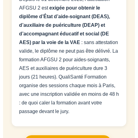
AFGSU 2 est
exigée pour obtenir le
diplôme d’État d’aide-soignant (DEAS),
d’auxiliaire de puériculture (DEAP) et
d’accompagnant éducatif et social (DE
AES) par la voie de la VAE
: sans attestation
valide, le diplôme ne peut pas être délivré. La
formation AFGSU 2 pour aides-soignants,
AES et auxiliaires de puériculture dure 3
jours (21 heures). QualiSanté Formation
organise des sessions chaque mois à Paris,
avec une inscription validée en moins de 48 h
: de quoi caler la formation avant votre
passage devant le jury.