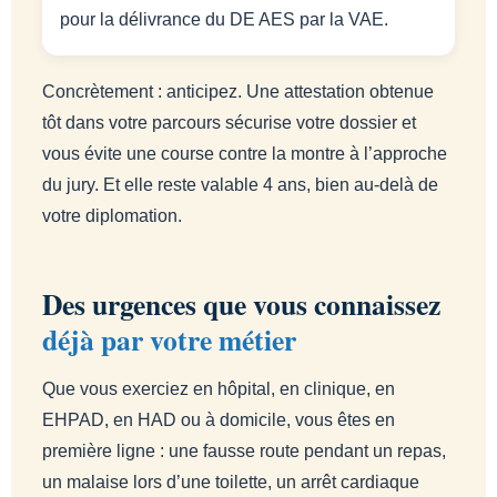
pour la délivrance du DE AES par la VAE.
Concrètement : anticipez. Une attestation obtenue
tôt dans votre parcours sécurise votre dossier et
vous évite une course contre la montre à l’approche
du jury. Et elle reste valable 4 ans, bien au-delà de
votre diplomation.
Des urgences que vous connaissez
déjà par votre métier
Que vous exerciez en hôpital, en clinique, en
EHPAD, en HAD ou à domicile, vous êtes en
première ligne : une fausse route pendant un repas,
un malaise lors d’une toilette, un arrêt cardiaque