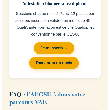
l’attestation bloquer votre diplôme.
Sessions chaque mois à Paris, 12 places par
session, inscription validée en moins de 48 h.
QualiSanté Formation est certifié Qualiopi et
conventionné par le CESU.
Je m’inscris →
Demander un devis
FAQ :
l’AFGSU 2 dans votre
parcours VAE