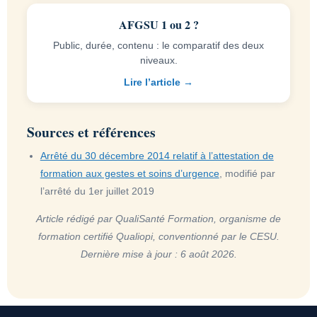
AFGSU 1 ou 2 ?
Public, durée, contenu : le comparatif des deux
niveaux.
Lire l’article →
Sources et références
Arrêté du 30 décembre 2014 relatif à l’attestation de
formation aux gestes et soins d’urgence
, modifié par
l’arrêté du 1er juillet 2019
Article rédigé par QualiSanté Formation, organisme de
formation certifié Qualiopi, conventionné par le CESU.
Dernière mise à jour : 6 août 2026.