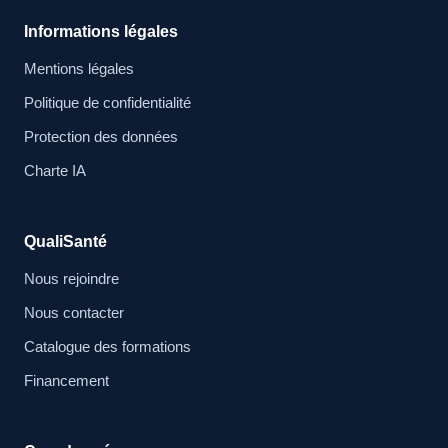
Informations légales
Mentions légales
Politique de confidentialité
Protection des données
Charte IA
QualiSanté
Nous rejoindre
Nous contacter
Catalogue des formations
Financement