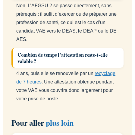
Non. L’AFGSU 2 se passe directement, sans
prérequis : il suffit d’exercer ou de préparer une
profession de santé, ce qui est le cas d’un
candidat VAE vers le DEAS, le DEAP ou le DE
AES.
Combien de temps l’attestation reste-t-elle
valable ?
4 ans, puis elle se renouvelle par un
recyclage
de 7 heures
. Une attestation obtenue pendant
votre VAE vous couvrira donc largement pour
votre prise de poste.
Pour aller
plus loin