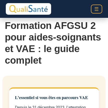
☰
Formation AFGSU 2
pour aides-soignants
et VAE : le guide
complet
L’essentiel si vous êtes en parcours VAE
Depuis le 31 décembre 2023, l’attestation