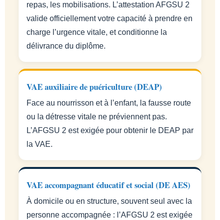
repas, les mobilisations. L’attestation AFGSU 2
valide officiellement votre capacité à prendre en
charge l’urgence vitale, et conditionne la
délivrance du diplôme.
VAE auxiliaire de puériculture (DEAP)
Face au nourrisson et à l’enfant, la fausse route
ou la détresse vitale ne préviennent pas.
L’AFGSU 2 est exigée pour obtenir le DEAP par
la VAE.
VAE accompagnant éducatif et social (DE AES)
À domicile ou en structure, souvent seul avec la
personne accompagnée : l’AFGSU 2 est exigée