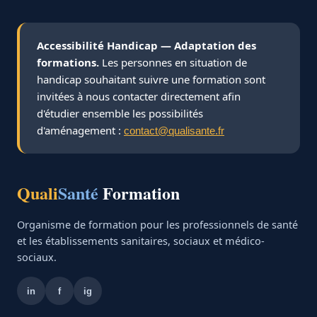
Accessibilité Handicap — Adaptation des
formations.
Les personnes en situation de
handicap souhaitant suivre une formation sont
invitées à nous contacter directement afin
d'étudier ensemble les possibilités
d'aménagement :
contact@qualisante.fr
Quali
Santé
Formation
Organisme de formation pour les professionnels de santé
et les établissements sanitaires, sociaux et médico-
sociaux.
in
f
ig