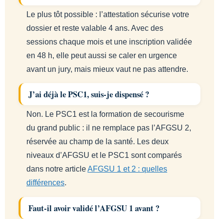
Le plus tôt possible : l’attestation sécurise votre
dossier et reste valable 4 ans. Avec des
sessions chaque mois et une inscription validée
en 48 h, elle peut aussi se caler en urgence
avant un jury, mais mieux vaut ne pas attendre.
J’ai déjà le PSC1, suis-je dispensé ?
Non. Le PSC1 est la formation de secourisme
du grand public : il ne remplace pas l’AFGSU 2,
réservée au champ de la santé. Les deux
niveaux d’AFGSU et le PSC1 sont comparés
dans notre article
AFGSU 1 et 2 : quelles
différences
.
Faut-il avoir validé l’AFGSU 1 avant ?