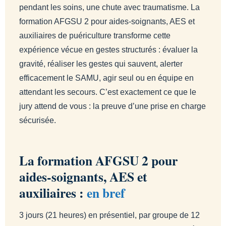
pendant les soins, une chute avec traumatisme. La
formation AFGSU 2 pour aides-soignants, AES et
auxiliaires de puériculture transforme cette
expérience vécue en gestes structurés : évaluer la
gravité, réaliser les gestes qui sauvent, alerter
efficacement le SAMU, agir seul ou en équipe en
attendant les secours. C’est exactement ce que le
jury attend de vous : la preuve d’une prise en charge
sécurisée.
La formation AFGSU 2 pour
aides-soignants, AES et
auxiliaires :
en bref
3 jours (21 heures) en présentiel, par groupe de 12