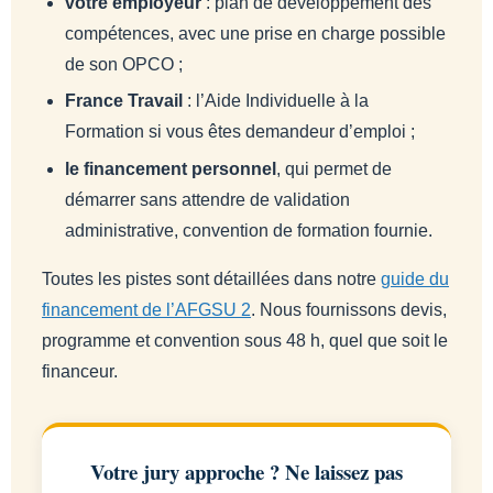
votre employeur
: plan de développement des
compétences, avec une prise en charge possible
de son OPCO ;
France Travail
: l’Aide Individuelle à la
Formation si vous êtes demandeur d’emploi ;
le financement personnel
, qui permet de
démarrer sans attendre de validation
administrative, convention de formation fournie.
Toutes les pistes sont détaillées dans notre
guide du
financement de l’AFGSU 2
. Nous fournissons devis,
programme et convention sous 48 h, quel que soit le
financeur.
Votre jury approche ? Ne laissez pas