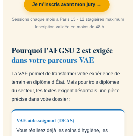
Je m’inscris avant mon jury →
Sessions chaque mois à Paris 13 · 12 stagiaires maximum
· Inscription validée en moins de 48 h
Pourquoi l’AFGSU 2 est exigée
dans votre parcours VAE
La VAE permet de transformer votre expérience de
terrain en diplôme d’État. Mais pour trois diplômes
du secteur, les textes exigent désormais une pièce
précise dans votre dossier :
VAE aide-soignant (DEAS)
Vous réalisez déjà les soins d’hygiène, les