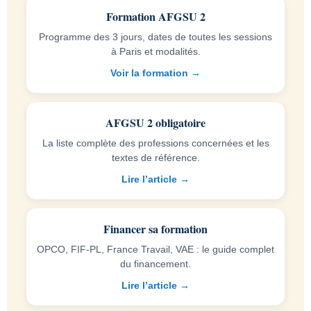
Formation AFGSU 2
Programme des 3 jours, dates de toutes les sessions
à Paris et modalités.
Voir la formation →
AFGSU 2 obligatoire
La liste complète des professions concernées et les
textes de référence.
Lire l’article →
Financer sa formation
OPCO, FIF-PL, France Travail, VAE : le guide complet
du financement.
Lire l’article →