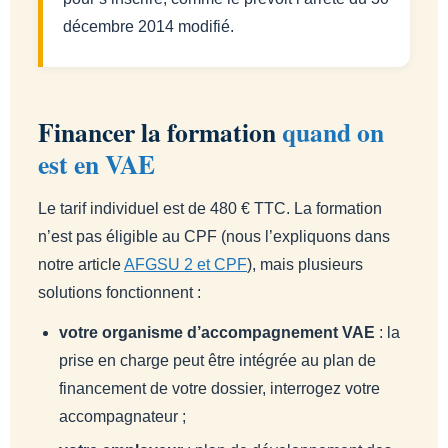
décembre 2014 modifié.
Financer la formation
quand on
est en VAE
Le tarif individuel est de 480 € TTC. La formation
n’est pas éligible au CPF (nous l’expliquons dans
notre article
AFGSU 2 et CPF
), mais plusieurs
solutions fonctionnent :
votre organisme d’accompagnement VAE
: la
prise en charge peut être intégrée au plan de
financement de votre dossier, interrogez votre
accompagnateur ;