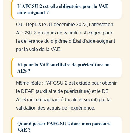
L’AFGSU 2 est-elle obligatoire pour la VAE
aide-soignant ?
Oui. Depuis le 31 décembre 2023, l’attestation
AFGSU 2 en cours de validité est exigée pour
la délivrance du diplôme d’État d’aide-soignant
par la voie de la VAE.
Et pour la VAE auxiliaire de puériculture ou
AES ?
Même règle : l’AFGSU 2 est exigée pour obtenir
le DEAP (auxiliaire de puériculture) et le DE
AES (accompagnant éducatif et social) par la
validation des acquis de l’expérience.
Quand passer l’AFGSU 2 dans mon parcours
VAE ?