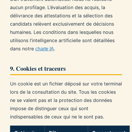
aucun profilage. L’évaluation des acquis, la
délivrance des attestations et la sélection des
candidats relèvent exclusivement de décisions
humaines. Les conditions dans lesquelles nous
utilisons l’intelligence artificielle sont détaillées
dans notre
.
charte IA
9. Cookies et traceurs
Un cookie est un fichier déposé sur votre terminal
lors de la consultation du site. Tous les cookies
ne se valent pas et la protection des données
impose de distinguer ceux qui sont
indispensables de ceux qui ne le sont pas.