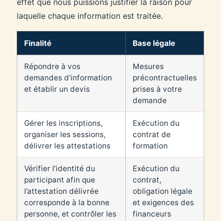
effet que nous puissions justifier la raison pour
laquelle chaque information est traitée.
Finalité
Base légale
Répondre à vos
Mesures
demandes d’information
précontractuelles
et établir un devis
prises à votre
demande
Gérer les inscriptions,
Exécution du
organiser les sessions,
contrat de
délivrer les attestations
formation
Vérifier l’identité du
Exécution du
participant afin que
contrat,
l’attestation délivrée
obligation légale
corresponde à la bonne
et exigences des
personne, et contrôler les
financeurs