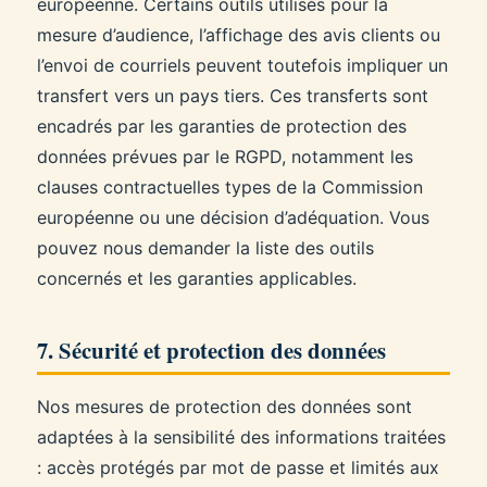
européenne. Certains outils utilisés pour la
mesure d’audience, l’affichage des avis clients ou
l’envoi de courriels peuvent toutefois impliquer un
transfert vers un pays tiers. Ces transferts sont
encadrés par les garanties de protection des
données prévues par le RGPD, notamment les
clauses contractuelles types de la Commission
européenne ou une décision d’adéquation. Vous
pouvez nous demander la liste des outils
concernés et les garanties applicables.
7. Sécurité et protection des données
Nos mesures de protection des données sont
adaptées à la sensibilité des informations traitées
: accès protégés par mot de passe et limités aux