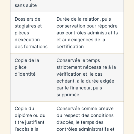
sans suite
Dossiers de
Durée de la relation, puis
stagiaires et
conservation pour répondre
pièces
aux contrôles administratifs
d’exécution
et aux exigences de la
des formations
certification
Copie de la
Conservée le temps
pièce
strictement nécessaire à la
d’identité
vérification et, le cas
échéant, à la durée exigée
par le financeur, puis
supprimée
Copie du
Conservée comme preuve
diplôme ou du
du respect des conditions
titre justifiant
d’accès, le temps des
l’accès à la
contrôles administratifs et