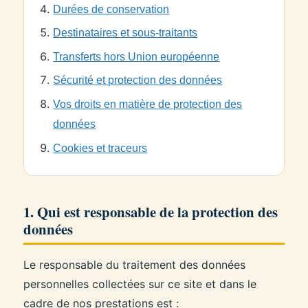
Durées de conservation
Destinataires et sous-traitants
Transferts hors Union européenne
Sécurité et protection des données
Vos droits en matière de protection des
données
Cookies et traceurs
1. Qui est responsable de la protection des
données
Le responsable du traitement des données
personnelles collectées sur ce site et dans le
cadre de nos prestations est :