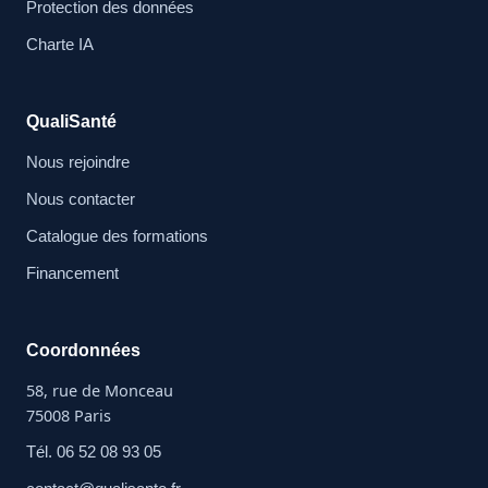
Protection des données
Charte IA
QualiSanté
Nous rejoindre
Nous contacter
Catalogue des formations
Financement
Coordonnées
58, rue de Monceau
75008 Paris
Tél. 06 52 08 93 05