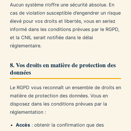
Aucun système n’offre une sécurité absolue. En
cas de violation susceptible d’engendrer un risque
élevé pour vos droits et libertés, vous en seriez
informé dans les conditions prévues par le RGPD,
et la CNIL serait notifiée dans le délai
réglementaire.
8. Vos droits en matière de protection des
données
Le RGPD vous reconnaît un ensemble de droits en
matière de protection des données. Vous en
disposez dans les conditions prévues par la
réglementation :
Accès
: obtenir la confirmation que des