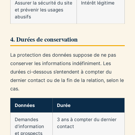
Assurer la sécurité du site
Intérêt légitime
et prévenir les usages
abusifs
4. Durées de conservation
La protection des données suppose de ne pas
conserver les informations indéfiniment. Les
durées ci-dessous s’entendent à compter du
dernier contact ou de la fin de la relation, selon le
cas.
Données
Durée
Demandes
3 ans à compter du dernier
d’information
contact
et prospects