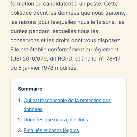
formation ou candidatent à un poste. Cette
politique décrit les données que nous traitons,
les raisons pour lesquelles nous le faisons, les
durées pendant lesquelles nous les
conservons et les droits dont vous disposez.
Elle est établie conformément au règlement
(UE) 2016/679, dit RGPD, et à la loi n° 78-17
du 6 janvier 1978 modifiée.
Sommaire
Qui est responsable de la protection des
données
Données que nous collectons
Finalités et bases légales