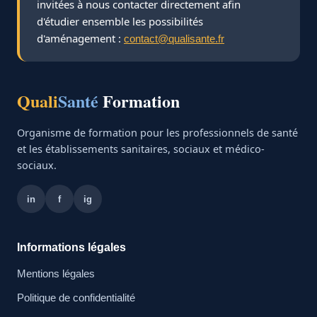
invitées à nous contacter directement afin
d'étudier ensemble les possibilités
d'aménagement :
contact@qualisante.fr
Quali
Santé
Formation
Organisme de formation pour les professionnels de santé
et les établissements sanitaires, sociaux et médico-
sociaux.
in
f
ig
Informations légales
Mentions légales
Politique de confidentialité