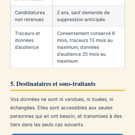
Candidatures
2 ans, sauf demande de
non retenues
suppression anticipée
Traceurs et
Consentement conservé 6
données
mois, traceurs 13 mois au
d’audience
maximum, données
d’audience 25 mois au
maximum
5. Destinataires et sous-traitants
Vos données ne sont ni vendues, ni louées, ni
échangées. Elles sont accessibles aux seules
personnes qui en ont besoin, et transmises à des
tiers dans les seuls cas suivants.