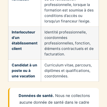
professionnelle, lorsque la
formation est soumise à des
conditions d’accès ou
lorsqu’un financeur l’exige.
Interlocuteur
Identité professionnelle,
d’un
coordonnées
établissement
professionnelles, fonction,
client
éléments contractuels et de
facturation.
Candidat à un
Curriculum vitae, parcours,
poste ou à
diplômes et qualifications,
une vacation
coordonnées.
Données de santé.
Nous ne collectons
aucune donnée de santé dans le cadre