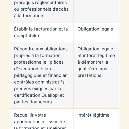
prérequis réglementaires
ou professionnels d’accès
à la formation
Établir la facturation et la
Obligation légale
comptabilité
Répondre aux obligations
Obligation légale
propres à la formation
et intérêt légitime
professionnelle : pièces
à démontrer la
d’exécution, bilan
qualité de nos
pédagogique et financier,
prestations
contrôles administratifs,
preuves exigées par la
certification Qualiopi et
par les financeurs
Recueillir votre
Intérêt légitime
appréciation à l’issue de
la formation et améliorer