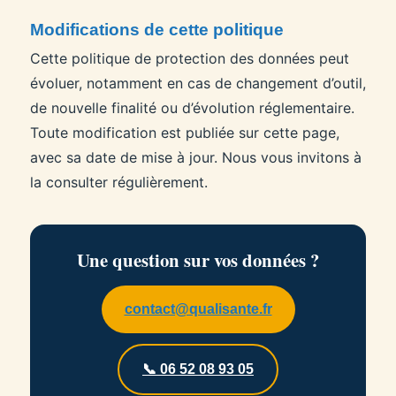
Modifications de cette politique
Cette politique de protection des données peut
évoluer, notamment en cas de changement d’outil,
de nouvelle finalité ou d’évolution réglementaire.
Toute modification est publiée sur cette page,
avec sa date de mise à jour. Nous vous invitons à
la consulter régulièrement.
Une question sur vos données ?
contact@qualisante.fr
📞 06 52 08 93 05