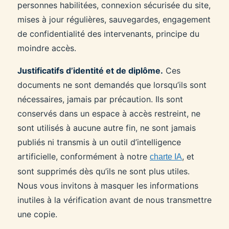
personnes habilitées, connexion sécurisée du site,
mises à jour régulières, sauvegardes, engagement
de confidentialité des intervenants, principe du
moindre accès.
Justificatifs d’identité et de diplôme.
Ces
documents ne sont demandés que lorsqu’ils sont
nécessaires, jamais par précaution. Ils sont
conservés dans un espace à accès restreint, ne
sont utilisés à aucune autre fin, ne sont jamais
publiés ni transmis à un outil d’intelligence
artificielle, conformément à notre
, et
charte IA
sont supprimés dès qu’ils ne sont plus utiles.
Nous vous invitons à masquer les informations
inutiles à la vérification avant de nous transmettre
une copie.