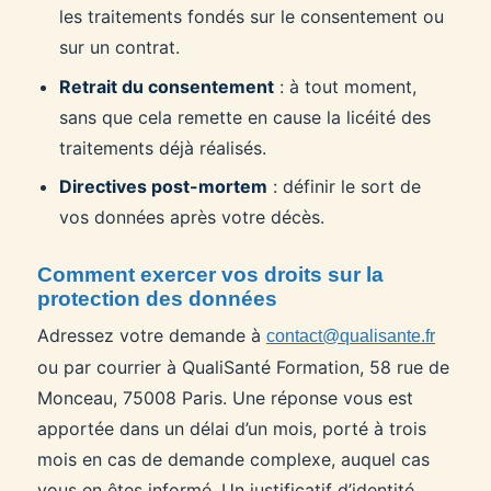
les traitements fondés sur le consentement ou
sur un contrat.
Retrait du consentement
: à tout moment,
sans que cela remette en cause la licéité des
traitements déjà réalisés.
Directives post-mortem
: définir le sort de
vos données après votre décès.
Comment exercer vos droits sur la
protection des données
Adressez votre demande à
contact@qualisante.fr
ou par courrier à QualiSanté Formation, 58 rue de
Monceau, 75008 Paris. Une réponse vous est
apportée dans un délai d’un mois, porté à trois
mois en cas de demande complexe, auquel cas
vous en êtes informé. Un justificatif d’identité