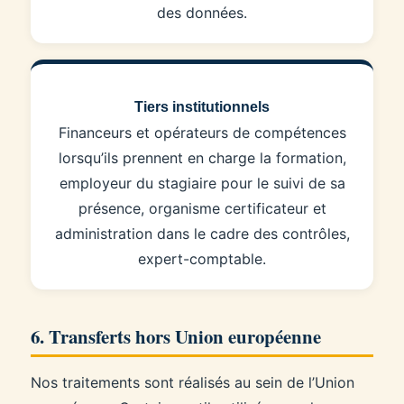
des données.
Tiers institutionnels
Financeurs et opérateurs de compétences
lorsqu’ils prennent en charge la formation,
employeur du stagiaire pour le suivi de sa
présence, organisme certificateur et
administration dans le cadre des contrôles,
expert-comptable.
6. Transferts hors Union européenne
Nos traitements sont réalisés au sein de l’Union