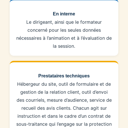
En interne
Le dirigeant, ainsi que le formateur
concerné pour les seules données
nécessaires à l’animation et à l’évaluation de
la session.
Prestataires techniques
Hébergeur du site, outil de formulaire et de
gestion de la relation client, outil d’envoi
des courriels, mesure d’audience, service de
recueil des avis clients. Chacun agit sur
instruction et dans le cadre d’un contrat de
sous-traitance qui l’engage sur la protection