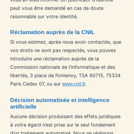
peut vous être demandé en cas de doute
raisonnable sur votre identité.
Réclamation auprès de la CNIL
Si vous estimez, après nous avoir contactés, que
vos droits ne sont pas respectés, vous pouvez
introduire une réclamation auprès de la
Commission nationale de l’informatique et des
libertés, 3 place de Fontenoy, TSA 80715, 75334
Paris Cedex 07, ou sur
.
www.cnil.fr
Décision automatisée et intelligence
artificielle
Aucune décision produisant des effets juridiques
à votre égard n’est prise sur le seul fondement
d’un traitement automatisé. Nous ne réalisons