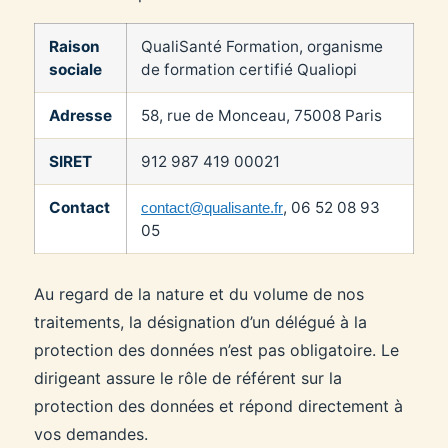
Raison
QualiSanté Formation, organisme
sociale
de formation certifié Qualiopi
Adresse
58, rue de Monceau, 75008 Paris
SIRET
912 987 419 00021
Contact
, 06 52 08 93
contact@qualisante.fr
05
Au regard de la nature et du volume de nos
traitements, la désignation d’un délégué à la
protection des données n’est pas obligatoire. Le
dirigeant assure le rôle de référent sur la
protection des données et répond directement à
vos demandes.