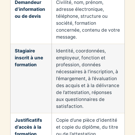
Demandeur
Civilité, nom, prénom,
d’information
adresse électronique,
ou de devis
téléphone, structure ou
société, formation
concernée, contenu de votre
message.
Stagiaire
Identité, coordonnées,
inscrit à une
employeur, fonction et
formation
profession, données
nécessaires à l’inscription, à
l’émargement, à l’évaluation
des acquis et à la délivrance
de l’attestation, réponses
aux questionnaires de
satisfaction.
Justificatifs
Copie d’une pièce d’identité
d’accès à la
et copie du diplôme, du titre
formation
ou de l’attestation