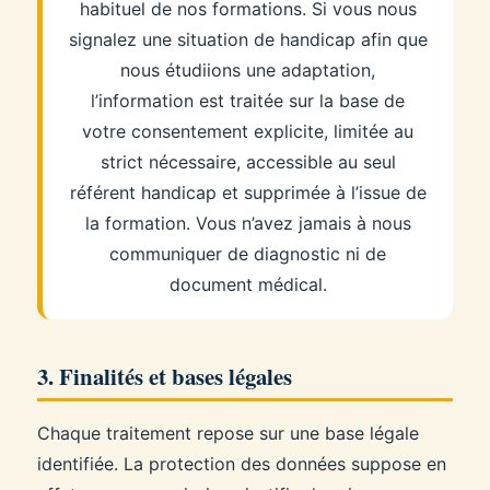
habituel de nos formations. Si vous nous
signalez une situation de handicap afin que
nous étudiions une adaptation,
l’information est traitée sur la base de
votre consentement explicite, limitée au
strict nécessaire, accessible au seul
référent handicap et supprimée à l’issue de
la formation. Vous n’avez jamais à nous
communiquer de diagnostic ni de
document médical.
3. Finalités et bases légales
Chaque traitement repose sur une base légale
identifiée. La protection des données suppose en