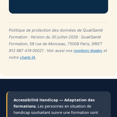
Politique de protection des données de QualiSanté
Formation · Version du 30 juillet 2026 · QualiSanté
Formation, 58 rue de Monceau, 75008 Paris, SIRET
912 987 419 00021 · Voir aussi nos
et
mentions légales
notre
.
charte IA
Accessibilité Handicap — Adaptation des
formations.
Les personnes en situation de
handicap souhaitant suivre une formation sont