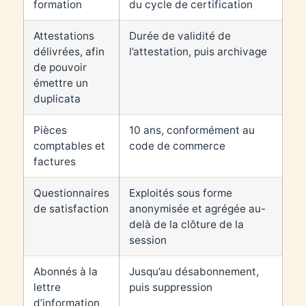
formation
du cycle de certification
Attestations
Durée de validité de
délivrées, afin
l’attestation, puis archivage
de pouvoir
émettre un
duplicata
Pièces
10 ans, conformément au
comptables et
code de commerce
factures
Questionnaires
Exploités sous forme
de satisfaction
anonymisée et agrégée au-
delà de la clôture de la
session
Abonnés à la
Jusqu’au désabonnement,
lettre
puis suppression
d’information