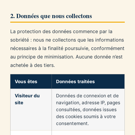
2. Données que nous collectons
La protection des données commence par la
sobriété : nous ne collectons que les informations
nécessaires à la finalité poursuivie, conformément
au principe de minimisation. Aucune donnée n’est
achetée à des tiers.
Vous êtes
Données traitées
Visiteur du
Données de connexion et de
site
navigation, adresse IP, pages
consultées, données issues
des cookies soumis à votre
consentement.