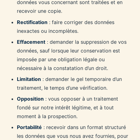
données vous concernant sont traitées et en
recevoir une copie.
Rectification
: faire corriger des données
inexactes ou incomplètes.
Effacement
: demander la suppression de vos
données, sauf lorsque leur conservation est
imposée par une obligation légale ou
nécessaire à la constatation d’un droit.
Limitation
: demander le gel temporaire d’un
traitement, le temps d’une vérification.
Opposition
: vous opposer à un traitement
fondé sur notre intérêt légitime, et à tout
moment à la prospection.
Portabilité
: recevoir dans un format structuré
les données que vous nous avez fournies, pour