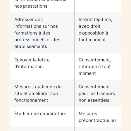
nos prestations
Adresser des
Intérêt légitime,
informations sur nos
avec droit
formations à des
d’opposition à
professionnels et des
tout moment
établissements
Envoyer la lettre
Consentement,
d’information
retirable à tout
moment
Mesurer l’audience du
Consentement
site et améliorer son
pour les traceurs
fonctionnement
non essentiels
Étudier une candidature
Mesures
précontractuelles