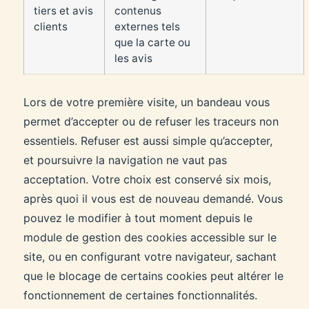
tiers et avis
contenus
clients
externes tels
que la carte ou
les avis
Lors de votre première visite, un bandeau vous
permet d’accepter ou de refuser les traceurs non
essentiels. Refuser est aussi simple qu’accepter,
et poursuivre la navigation ne vaut pas
acceptation. Votre choix est conservé six mois,
après quoi il vous est de nouveau demandé. Vous
pouvez le modifier à tout moment depuis le
module de gestion des cookies accessible sur le
site, ou en configurant votre navigateur, sachant
que le blocage de certains cookies peut altérer le
fonctionnement de certaines fonctionnalités.