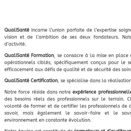
QualiSanté
incarne l’union parfaite de l’expertise soig
vision et de l’ambition de ses deux fondateurs. No
d’activité.
QualiSanté Formation
, se consacre à la mise en place
opérationnels ciblés, spécifiquement conçus pour le 
efficacement aux défis de qualité et de sécurité des soin
QualiSanté Certification
, se spécialise dans la réalisation
Notre force réside dans notre
expérience professionnel
des besoins réels des professionnels sur le terrain. 
volonté de former et de certifier les professionnels de
savoir, mais également le savoir-faire et le savo
environnement en constante évolution.