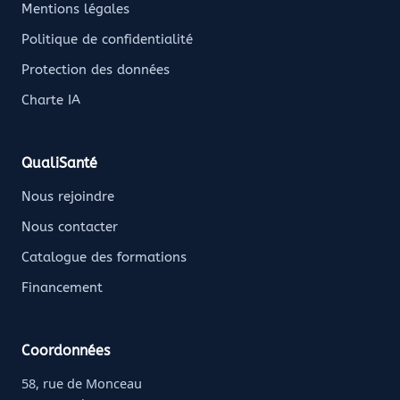
Mentions légales
Politique de confidentialité
Protection des données
Charte IA
QualiSanté
Nous rejoindre
Nous contacter
Catalogue des formations
Financement
Coordonnées
58, rue de Monceau