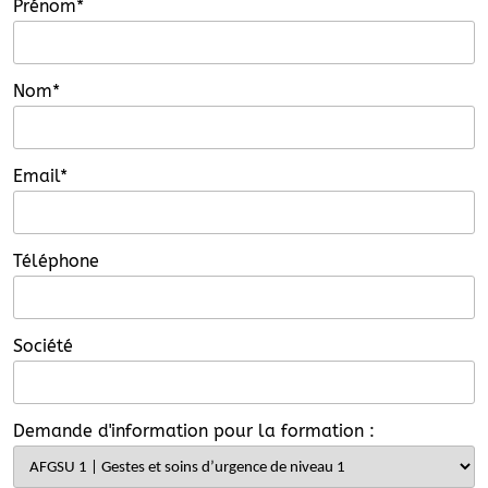
Prénom*
Nom*
Email*
Téléphone
Société
Demande d'information pour la formation :