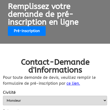
Remplissez votre
demande de pré-
inscription en ligne
Pré-inscription
Contact-Demande
d'Informations
Pour toute demande de devis, veuillez remplir le
formulaire de pré-inscription par
ce lien.
Civilité