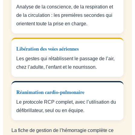
Analyse de la conscience, de la respiration et
de la circulation : les premières secondes qui
orientent toute la prise en charge.
Libération des voies aériennes
Les gestes qui rétablissent le passage de l’air,
chez l’adulte, l’enfant et le nourrisson.
Réanimation cardio-pulmonaire
Le protocole RCP complet, avec l’utilisation du
défibrillateur, seul ou en équipe.
La fiche de gestion de l’hémorragie complète ce