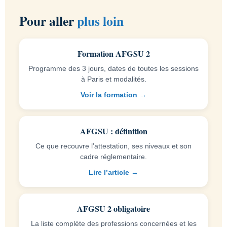
Pour aller
plus loin
Formation AFGSU 2
Programme des 3 jours, dates de toutes les sessions
à Paris et modalités.
Voir la formation →
AFGSU : définition
Ce que recouvre l’attestation, ses niveaux et son
cadre réglementaire.
Lire l’article →
AFGSU 2 obligatoire
La liste complète des professions concernées et les