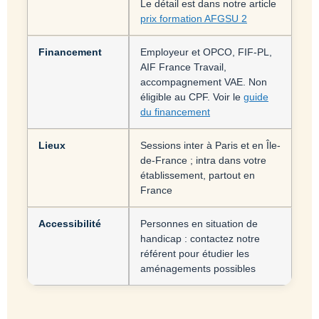
Le détail est dans notre article
prix formation AFGSU 2
Financement
Employeur et OPCO, FIF-PL,
AIF France Travail,
accompagnement VAE. Non
éligible au CPF. Voir le
guide
du financement
Lieux
Sessions inter à Paris et en Île-
de-France ; intra dans votre
établissement, partout en
France
Accessibilité
Personnes en situation de
handicap : contactez notre
référent pour étudier les
aménagements possibles