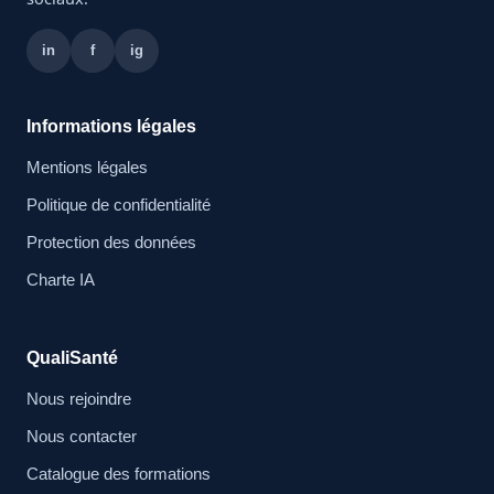
in
f
ig
Informations légales
Mentions légales
Politique de confidentialité
Protection des données
Charte IA
QualiSanté
Nous rejoindre
Nous contacter
Catalogue des formations