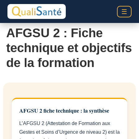
☰
AFGSU 2 : Fiche
technique et objectifs
de la formation
AFGSU 2 fiche technique : la synthèse
L’AFGSU 2 (Attestation de Formation aux
Gestes et Soins d’Urgence de niveau 2) est la