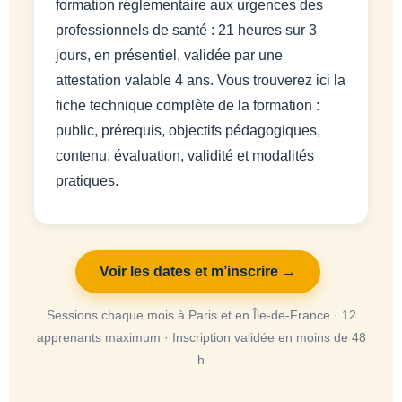
formation réglementaire aux urgences des
professionnels de santé : 21 heures sur 3
jours, en présentiel, validée par une
attestation valable 4 ans. Vous trouverez ici la
fiche technique complète de la formation :
public, prérequis, objectifs pédagogiques,
contenu, évaluation, validité et modalités
pratiques.
Voir les dates et m’inscrire →
Sessions chaque mois à Paris et en Île-de-France · 12
apprenants maximum · Inscription validée en moins de 48
h