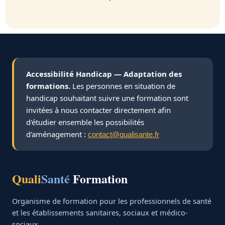
Accessibilité Handicap — Adaptation des
formations.
Les personnes en situation de
handicap souhaitant suivre une formation sont
invitées à nous contacter directement afin
d'étudier ensemble les possibilités
d'aménagement :
contact@qualisante.fr
Quali
Santé
Formation
Organisme de formation pour les professionnels de santé
et les établissements sanitaires, sociaux et médico-
sociaux.