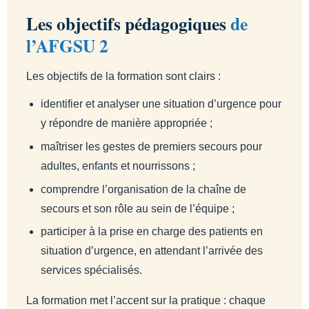
Les objectifs pédagogiques
de
l’AFGSU 2
Les objectifs de la formation sont clairs :
identifier et analyser une situation d’urgence pour
y répondre de manière appropriée ;
maîtriser les gestes de premiers secours pour
adultes, enfants et nourrissons ;
comprendre l’organisation de la chaîne de
secours et son rôle au sein de l’équipe ;
participer à la prise en charge des patients en
situation d’urgence, en attendant l’arrivée des
services spécialisés.
La formation met l’accent sur la pratique : chaque