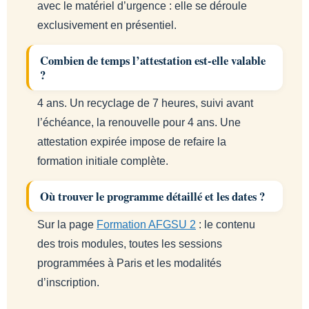
avec le matériel d’urgence : elle se déroule
exclusivement en présentiel.
Combien de temps l’attestation est-elle valable
?
4 ans. Un recyclage de 7 heures, suivi avant
l’échéance, la renouvelle pour 4 ans. Une
attestation expirée impose de refaire la
formation initiale complète.
Où trouver le programme détaillé et les dates ?
Sur la page
Formation AFGSU 2
: le contenu
des trois modules, toutes les sessions
programmées à Paris et les modalités
d’inscription.