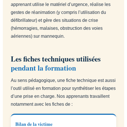
apprenant utilise le matériel d’urgence, réalise les
gestes de réanimation (y compris l’utilisation du
défibrillateur) et gère des situations de crise
(hémorragies, malaises, obstruction des voies
aériennes) sur mannequin.
Les fiches techniques utilisées
pendant la formation
Au sens pédagogique, une fiche technique est aussi
l’outil utilisé en formation pour synthétiser les étapes
d’une prise en charge. Nos apprenants travaillent
notamment avec les fiches de :
Bilan de la victime