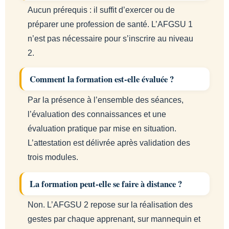
Aucun prérequis : il suffit d’exercer ou de
préparer une profession de santé. L’AFGSU 1
n’est pas nécessaire pour s’inscrire au niveau
2.
Comment la formation est-elle évaluée ?
Par la présence à l’ensemble des séances,
l’évaluation des connaissances et une
évaluation pratique par mise en situation.
L’attestation est délivrée après validation des
trois modules.
La formation peut-elle se faire à distance ?
Non. L’AFGSU 2 repose sur la réalisation des
gestes par chaque apprenant, sur mannequin et