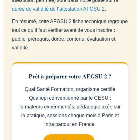
attestation périmée) sont dans notre guide sur la
durée de validité de l’attestation AFGSU 2
.
En résumé, cette AFGSU 2 fiche technique regroupe
tout ce qu’il faut vérifier avant de vous inscrire :
public, prérequis, durée, contenu, évaluation et
validité.
Prêt à préparer votre AFGSU 2 ?
QualiSanté Formation, organisme certifié
Qualiopi conventionné par le CESU :
formateurs expérimentés, pédagogie axée sur
la pratique, sessions chaque mois à Paris et
intra partout en France.