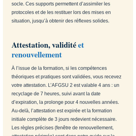
socle. Ces supports permettent d’assimiler les
protocoles et de les restituer lors des mises en
situation, jusqu’à obtenir des réflexes solides.
Attestation, validité
et
renouvellement
À l’issue de la formation, si les compétences
théoriques et pratiques sont validées, vous recevez
votre attestation. L’AFGSU 2 est valable 4 ans : un
recyclage de 7 heures, suivi avant la date
d’expiration, la prolonge pour 4 nouvelles années.
Au-delà, l’attestation est expirée et la formation
initiale complète de 3 jours redevient nécessaire.
Les règles précises (fenêtre de renouvellement,