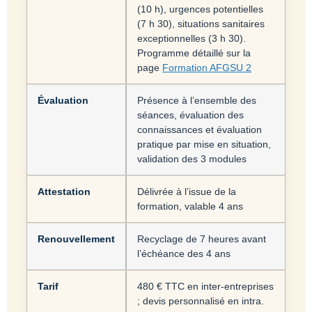
(10 h), urgences potentielles
(7 h 30), situations sanitaires
exceptionnelles (3 h 30).
Programme détaillé sur la
page
Formation AFGSU 2
Évaluation
Présence à l’ensemble des
séances, évaluation des
connaissances et évaluation
pratique par mise en situation,
validation des 3 modules
Attestation
Délivrée à l’issue de la
formation, valable 4 ans
Renouvellement
Recyclage de 7 heures avant
l’échéance des 4 ans
Tarif
480 € TTC en inter-entreprises
; devis personnalisé en intra.