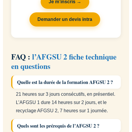
Je m’inscris →
Demander un devis intra
FAQ :
l’AFGSU 2 fiche technique
en questions
Quelle est la durée de la formation AFGSU 2 ?
21 heures sur 3 jours consécutifs, en présentiel.
L’AFGSU 1 dure 14 heures sur 2 jours, et le
recyclage AFGSU 2, 7 heures sur 1 journée.
Quels sont les prérequis de l’AFGSU 2 ?