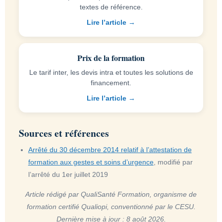
textes de référence.
Lire l’article →
Prix de la formation
Le tarif inter, les devis intra et toutes les solutions de
financement.
Lire l’article →
Sources et références
Arrêté du 30 décembre 2014 relatif à l’attestation de
formation aux gestes et soins d’urgence
, modifié par
l’arrêté du 1er juillet 2019
Article rédigé par QualiSanté Formation, organisme de
formation certifié Qualiopi, conventionné par le CESU.
Dernière mise à jour : 8 août 2026.