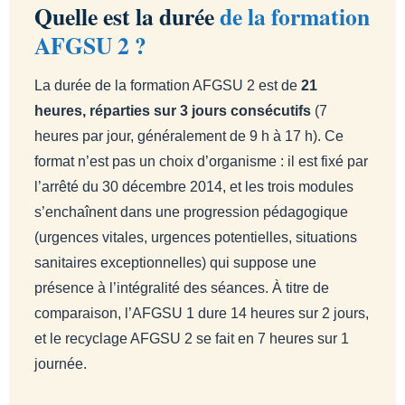
Quelle est la durée
de la formation
AFGSU 2 ?
La durée de la formation AFGSU 2 est de
21
heures, réparties sur 3 jours consécutifs
(7
heures par jour, généralement de 9 h à 17 h). Ce
format n’est pas un choix d’organisme : il est fixé par
l’arrêté du 30 décembre 2014, et les trois modules
s’enchaînent dans une progression pédagogique
(urgences vitales, urgences potentielles, situations
sanitaires exceptionnelles) qui suppose une
présence à l’intégralité des séances. À titre de
comparaison, l’AFGSU 1 dure 14 heures sur 2 jours,
et le recyclage AFGSU 2 se fait en 7 heures sur 1
journée.