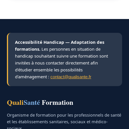
Accessibilité Handicap — Adaptation des
formations.
Les personnes en situation de
handicap souhaitant suivre une formation sont
invitées à nous contacter directement afin
d'étudier ensemble les possibilités
d'aménagement :
contact@qualisante.fr
Quali
Santé
Formation
Organisme de formation pour les professionnels de santé
et les établissements sanitaires, sociaux et médico-
sociaux.