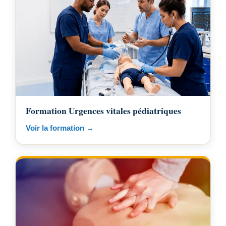
Formation Urgences vitales pédiatriques
Voir la formation →