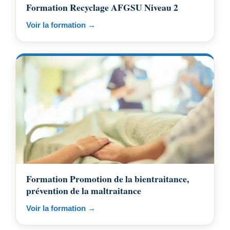
Formation Recyclage AFGSU Niveau 2
Voir la formation →
Formation Promotion de la bientraitance,
prévention de la maltraitance
Voir la formation →