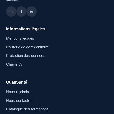
in
f
ig
Informations légales
Mentions légales
Politique de confidentialité
Protection des données
Charte IA
QualiSanté
Nous rejoindre
Nous contacter
Catalogue des formations