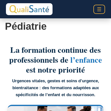
☰
Pédiatrie
La formation continue des
professionnels de
l’enfance
est notre priorité
Urgences vitales, gestes et soins d’urgence,
bientraitance : des formations adaptées aux
spécificités de l’enfant et du nourrisson.