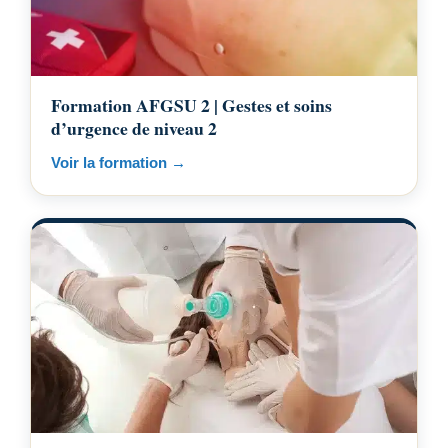
Formation AFGSU 2 | Gestes et soins
d’urgence de niveau 2
Voir la formation →