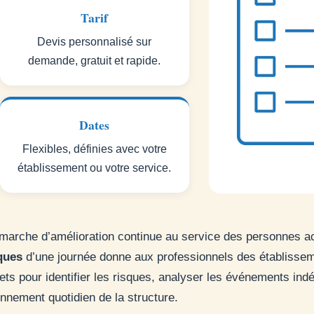
Tarif
Devis personnalisé sur
demande, gratuit et rapide.
Dates
Flexibles, définies avec votre
établissement ou votre service.
e démarche d’amélioration continue au service des personne
ques
d’une journée donne aux professionnels des établissem
ets pour identifier les risques, analyser les événements indé
onnement quotidien de la structure.