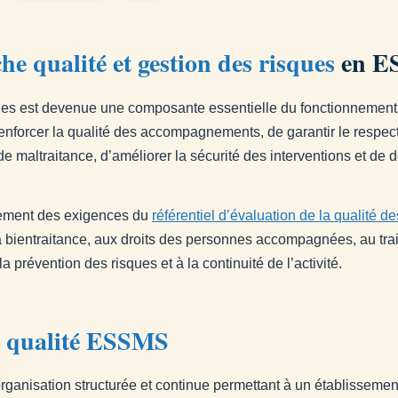
e qualité et gestion des risques
en E
ques est devenue une composante essentielle du fonctionnement
renforcer la qualité des accompagnements, de garantir le respec
 maltraitance, d’améliorer la sécurité des interventions et de d
ngement des exigences du
référentiel d’évaluation de la qualité
a bientraitance, aux droits des personnes accompagnées, au trai
 prévention des risques et à la continuité de l’activité.
 qualité ESSMS
nisation structurée et continue permettant à un établissement