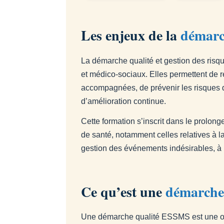
Les enjeux de la
démarch
La démarche qualité et gestion des ris
et médico-sociaux. Elles permettent de 
accompagnées, de prévenir les risques de
d’amélioration continue.
Cette formation s’inscrit dans le prolo
de santé, notamment celles relatives à l
gestion des événements indésirables, à la
Ce qu’est une
démarche
Une démarche qualité ESSMS est une orga