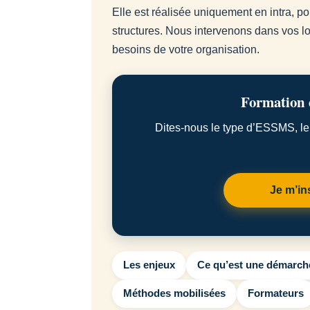
Elle est réalisée uniquement en intra, 
structures. Nous intervenons dans vos lo
besoins de votre organisation.
Formation d
Dites-nous le type d’ESSMS, le 
Je m’in
Les enjeux
Ce qu’est une démarche
Méthodes mobilisées
Formateurs