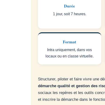
Durée
1 jour, soit 7 heures.
Format
Intra uniquement, dans vos
locaux ou en classe virtuelle.
Structurer, piloter et faire vivre un
démarche qualité et gestion des ris
sociaux les repères et les outils concr
et inscrire la démarche dans le foncti