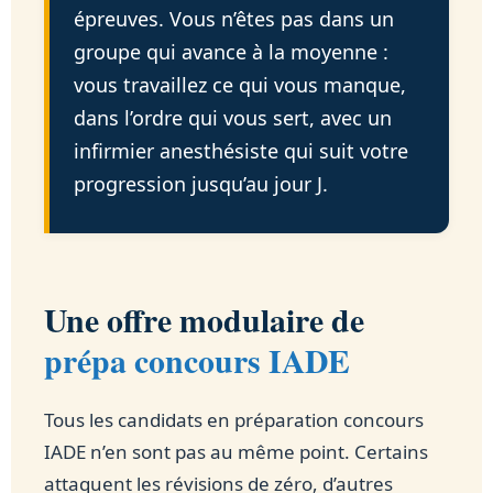
épreuves. Vous n’êtes pas dans un
groupe qui avance à la moyenne :
vous travaillez ce qui vous manque,
dans l’ordre qui vous sert, avec un
infirmier anesthésiste qui suit votre
progression jusqu’au jour J.
Une offre modulaire de
prépa concours IADE
Tous les candidats en préparation concours
IADE n’en sont pas au même point. Certains
attaquent les révisions de zéro, d’autres