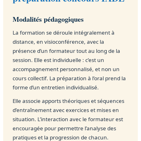
Modalités pédagogiques
La formation se déroule intégralement à
distance, en visioconférence, avec la
présence d’un formateur tout au long de la
session. Elle est individuelle : c’est un
accompagnement personnalisé, et non un
cours collectif. La préparation à l’oral prend la
forme d’un entretien individualisé.
Elle associe apports théoriques et séquences
d’entraînement avec exercices et mises en
situation. L’interaction avec le formateur est
encouragée pour permettre l’analyse des
pratiques et la progression de chacun.