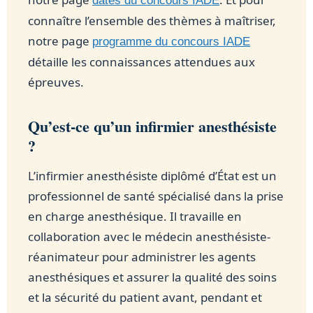
dates du concours IADE
connaître l’ensemble des thèmes à maîtriser,
notre page
programme du concours IADE
détaille les connaissances attendues aux
épreuves.
Qu’est-ce qu’un infirmier anesthésiste
?
L’infirmier anesthésiste diplômé d’État est un
professionnel de santé spécialisé dans la prise
en charge anesthésique. Il travaille en
collaboration avec le médecin anesthésiste-
réanimateur pour administrer les agents
anesthésiques et assurer la qualité des soins
et la sécurité du patient avant, pendant et