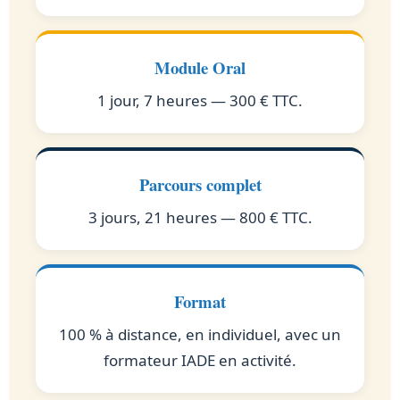
Module Oral
1 jour, 7 heures — 300 € TTC.
Parcours complet
3 jours, 21 heures — 800 € TTC.
Format
100 % à distance, en individuel, avec un
formateur IADE en activité.