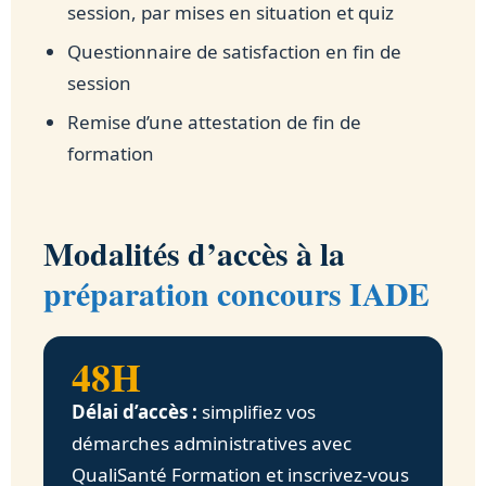
session, par mises en situation et quiz
Questionnaire de satisfaction en fin de
session
Remise d’une attestation de fin de
formation
Modalités d’accès à la
préparation concours IADE
48H
Délai d’accès :
simplifiez vos
démarches administratives avec
QualiSanté Formation et inscrivez-vous