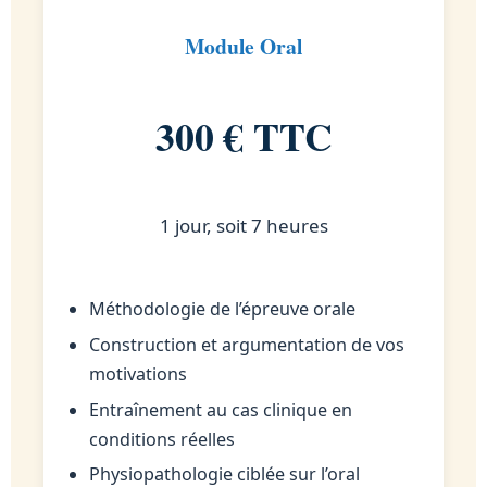
Module Oral
300 € TTC
1 jour, soit 7 heures
Méthodologie de l’épreuve orale
Construction et argumentation de vos
motivations
Entraînement au cas clinique en
conditions réelles
Physiopathologie ciblée sur l’oral