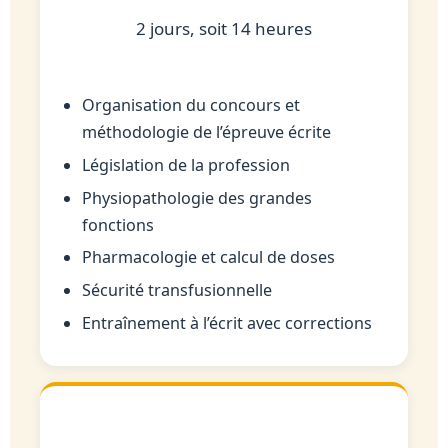
2 jours, soit 14 heures
Organisation du concours et
méthodologie de l’épreuve écrite
Législation de la profession
Physiopathologie des grandes
fonctions
Pharmacologie et calcul de doses
Sécurité transfusionnelle
Entraînement à l’écrit avec corrections