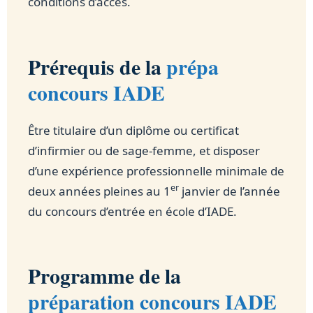
conditions d’accès.
Prérequis de la
prépa
concours IADE
Être titulaire d’un diplôme ou certificat
d’infirmier ou de sage-femme, et disposer
d’une expérience professionnelle minimale de
er
deux années pleines au 1
janvier de l’année
du concours d’entrée en école d’IADE.
Programme de la
préparation concours IADE