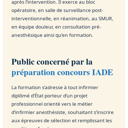
après l’intervention. Il exerce au bloc
opératoire, en salle de surveillance post-
interventionnelle, en réanimation, au SMUR,
en équipe douleur, en consultation pré-
anesthésique ainsi qu’en formation.
Public concerné par la
préparation concours IADE
La formation s’adresse à tout infirmier
diplômé d’État porteur d’un projet
professionnel orienté vers le métier
d’infirmier anesthésiste, souhaitant s’inscrire
aux épreuves de sélection et remplissant les