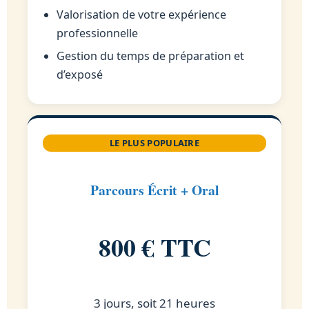
Valorisation de votre expérience
professionnelle
Gestion du temps de préparation et
d’exposé
LE PLUS POPULAIRE
Parcours Écrit + Oral
800 € TTC
3 jours, soit 21 heures