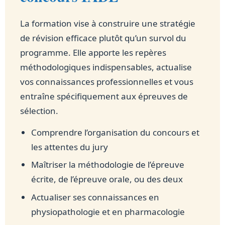
La formation vise à construire une stratégie
de révision efficace plutôt qu’un survol du
programme. Elle apporte les repères
méthodologiques indispensables, actualise
vos connaissances professionnelles et vous
entraîne spécifiquement aux épreuves de
sélection.
Comprendre l’organisation du concours et
les attentes du jury
Maîtriser la méthodologie de l’épreuve
écrite, de l’épreuve orale, ou des deux
Actualiser ses connaissances en
physiopathologie et en pharmacologie