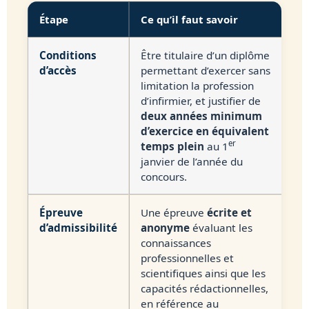
Étape
Ce qu’il faut savoir
Conditions
Être titulaire d’un diplôme
d’accès
permettant d’exercer sans
limitation la profession
d’infirmier, et justifier de
deux années minimum
d’exercice en équivalent
er
temps plein
au 1
janvier de l’année du
concours.
Épreuve
Une épreuve
écrite et
d’admissibilité
anonyme
évaluant les
connaissances
professionnelles et
scientifiques ainsi que les
capacités rédactionnelles,
en référence au