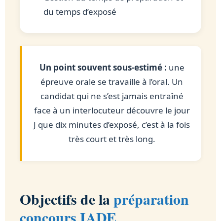
du temps d’exposé
Un point souvent sous-estimé :
une
épreuve orale se travaille à l’oral. Un
candidat qui ne s’est jamais entraîné
face à un interlocuteur découvre le jour
J que dix minutes d’exposé, c’est à la fois
très court et très long.
Objectifs de la
préparation
concours IADE