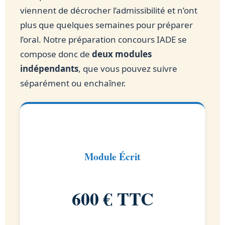
viennent de décrocher l’admissibilité et n’ont
plus que quelques semaines pour préparer
l’oral. Notre préparation concours IADE se
compose donc de
deux modules
indépendants
, que vous pouvez suivre
séparément ou enchaîner.
Module Écrit
600 € TTC