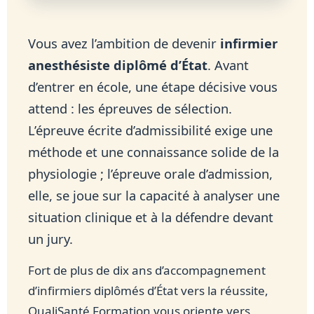
Vous avez l’ambition de devenir
infirmier
anesthésiste diplômé d’État
. Avant
d’entrer en école, une étape décisive vous
attend : les épreuves de sélection.
L’épreuve écrite d’admissibilité exige une
méthode et une connaissance solide de la
physiologie ; l’épreuve orale d’admission,
elle, se joue sur la capacité à analyser une
situation clinique et à la défendre devant
un jury.
Fort de plus de dix ans d’accompagnement
d’infirmiers diplômés d’État vers la réussite,
QualiSanté Formation vous oriente vers