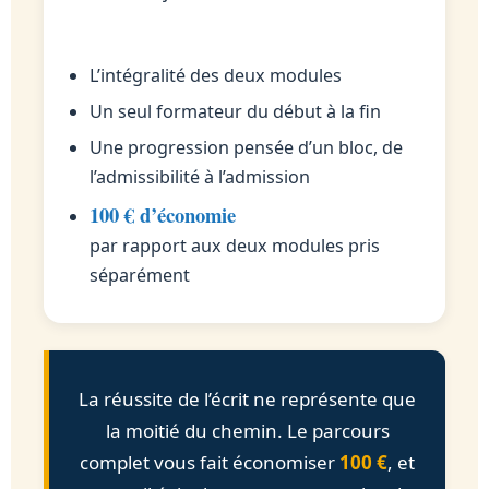
L’intégralité des deux modules
Un seul formateur du début à la fin
Une progression pensée d’un bloc, de
l’admissibilité à l’admission
100 € d’économie
par rapport aux deux modules pris
séparément
La réussite de l’écrit ne représente que
la moitié du chemin. Le parcours
complet vous fait économiser
100 €
, et