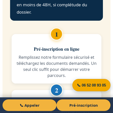
en moins de 48H, si complétude du
dossier.
Pré-inscription en ligne
Remplissez notre formulaire sécurisé et
téléchargez les documents demandés. Un
seul clic suffit pour démarrer votre
parcours.
📞 06 52 08 93 05
Signature électronique
Pré-inscription
📞 Appeler
Pré-inscription