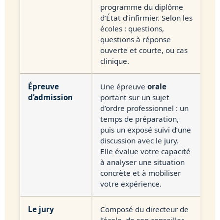
programme du diplôme
d’État d’infirmier. Selon les
écoles : questions,
questions à réponse
ouverte et courte, ou cas
clinique.
Épreuve
Une épreuve
orale
d’admission
portant sur un sujet
d’ordre professionnel : un
temps de préparation,
puis un exposé suivi d’une
discussion avec le jury.
Elle évalue votre capacité
à analyser une situation
concrète et à mobiliser
votre expérience.
Le jury
Composé du directeur de
l’école, de son conseiller