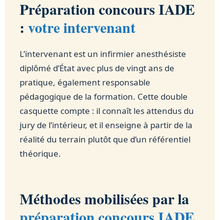
Préparation concours IADE
:
votre intervenant
L’intervenant est un infirmier anesthésiste
diplômé d’État avec plus de vingt ans de
pratique, également responsable
pédagogique de la formation. Cette double
casquette compte : il connaît les attendus du
jury de l’intérieur, et il enseigne à partir de la
réalité du terrain plutôt que d’un référentiel
théorique.
Méthodes mobilisées par la
préparation concours IADE