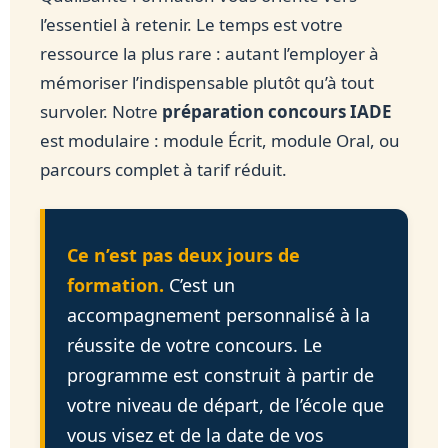
l’essentiel à retenir. Le temps est votre
ressource la plus rare : autant l’employer à
mémoriser l’indispensable plutôt qu’à tout
survoler. Notre
préparation concours IADE
est modulaire : module Écrit, module Oral, ou
parcours complet à tarif réduit.
Ce n’est pas deux jours de
formation.
C’est un
accompagnement personnalisé à la
réussite de votre concours. Le
programme est construit à partir de
votre niveau de départ, de l’école que
vous visez et de la date de vos