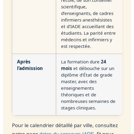
scientifique,
d’enseignants, de cadres
infirmiers anesthésistes
et d’IADE accueillant des
étudiants. La parité entre
médecins et infirmiers y
est respectée.
Après
La formation dure
24
l’admission
mois
et débouche sur un
diplôme d’État de grade
master, avec des
enseignements
théoriques et de
nombreuses semaines de
stages cliniques.
Pour le calendrier détaillé par ville, consultez
notre page
. Et pour