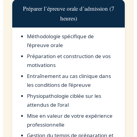
Préparer l’épreuve orale d’admission (7
heures)
Méthodologie spécifique de
l’épreuve orale
Préparation et construction de vos
motivations
Entraînement au cas clinique dans
les conditions de l’épreuve
Physiopathologie ciblée sur les
attendus de l’oral
Mise en valeur de votre expérience
professionnelle
Gestion du temps de préparation et