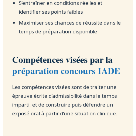
S’entraîner en conditions réelles et
identifier ses points faibles
Maximiser ses chances de réussite dans le
temps de préparation disponible
Compétences visées par la
préparation concours IADE
Les compétences visées sont de traiter une
épreuve écrite d’admissibilité dans le temps
imparti, et de construire puis défendre un
exposé oral à partir d’une situation clinique.