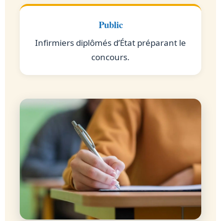
Public
Infirmiers diplômés d’État préparant le
concours.