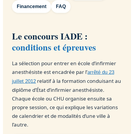
Financement
FAQ
Le concours IADE :
conditions et épreuves
La sélection pour entrer en école d’infirmier
anesthésiste est encadrée par l’
arrêté du 23
relatif à la formation conduisant au
juillet 2012
diplôme d’État d’infirmier anesthésiste.
Chaque école ou CHU organise ensuite sa
propre session, ce qui explique les variations
de calendrier et de modalités d’une ville à
l’autre.