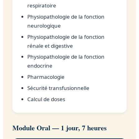
respiratoire
Physiopathologie de la fonction
neurologique
Physiopathologie de la fonction
rénale et digestive
Physiopathologie de la fonction
endocrine
Pharmacologie
Sécurité transfusionnelle
Calcul de doses
Module Oral — 1 jour, 7 heures