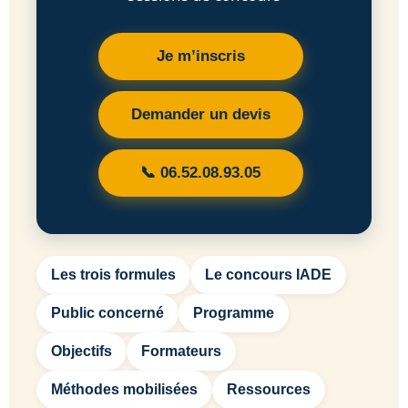
Je m’inscris
Demander un devis
📞 06.52.08.93.05
Les trois formules
Le concours IADE
Public concerné
Programme
Objectifs
Formateurs
Méthodes mobilisées
Ressources