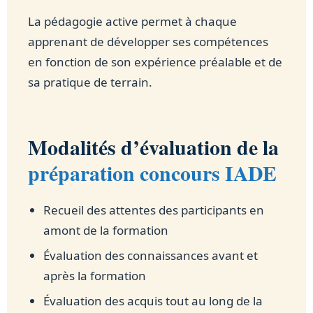
La pédagogie active permet à chaque
apprenant de développer ses compétences
en fonction de son expérience préalable et de
sa pratique de terrain.
Modalités d’évaluation de la
préparation concours IADE
Recueil des attentes des participants en
amont de la formation
Évaluation des connaissances avant et
après la formation
Évaluation des acquis tout au long de la