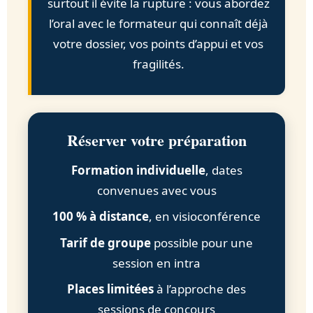
surtout il évite la rupture : vous abordez
l’oral avec le formateur qui connaît déjà
votre dossier, vos points d’appui et vos
fragilités.
Réserver votre préparation
Formation individuelle
, dates
convenues avec vous
100 % à distance
, en visioconférence
Tarif de groupe
possible pour une
session en intra
Places limitées
à l’approche des
sessions de concours