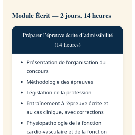
Module Écrit — 2 jours, 14 heures
Préparer l’épreuve écrite d’admissibilité
(14 heures)
Présentation de l’organisation du
concours
Méthodologie des épreuves
Législation de la profession
Entraînement à l’épreuve écrite et
au cas clinique, avec corrections
Physiopathologie de la fonction
cardio-vasculaire et de la fonction