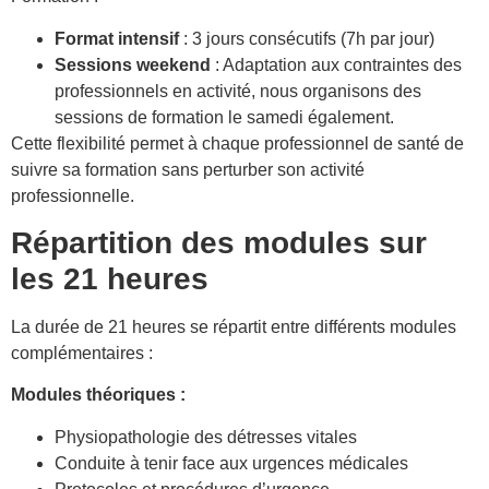
Format intensif
: 3 jours consécutifs (7h par jour)
Sessions weekend
: Adaptation aux contraintes des
professionnels en activité, nous organisons des
sessions de formation le samedi également.
Cette flexibilité permet à chaque professionnel de santé de
suivre sa formation sans perturber son activité
professionnelle.
Répartition des modules sur
les 21 heures
La durée de 21 heures se répartit entre différents modules
complémentaires :
Modules théoriques :
Physiopathologie des détresses vitales
Conduite à tenir face aux urgences médicales