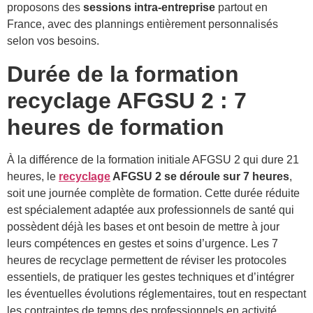
proposons des
sessions intra-entreprise
partout en
France, avec des plannings entièrement personnalisés
selon vos besoins.
Durée de la formation
recyclage AFGSU 2 : 7
heures de formation
À la différence de la formation initiale AFGSU 2 qui dure 21
heures, le
recyclage
AFGSU 2 se déroule sur 7 heures
,
soit une journée complète de formation. Cette durée réduite
est spécialement adaptée aux professionnels de santé qui
possèdent déjà les bases et ont besoin de mettre à jour
leurs compétences en gestes et soins d’urgence. Les 7
heures de recyclage permettent de réviser les protocoles
essentiels, de pratiquer les gestes techniques et d’intégrer
les éventuelles évolutions réglementaires, tout en respectant
les contraintes de temps des professionnels en activité.