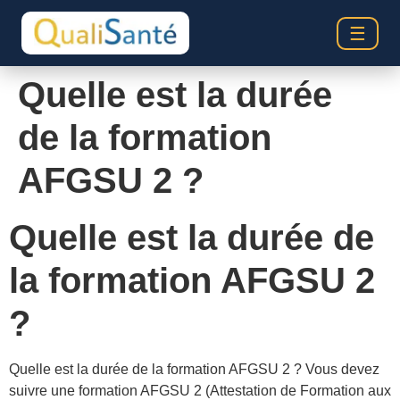
☰
Quelle est la durée
de la formation
AFGSU 2 ?
Quelle est la durée de
la formation AFGSU 2
?
Quelle est la durée de la formation AFGSU 2 ? Vous devez
suivre une formation AFGSU 2 (Attestation de Formation aux