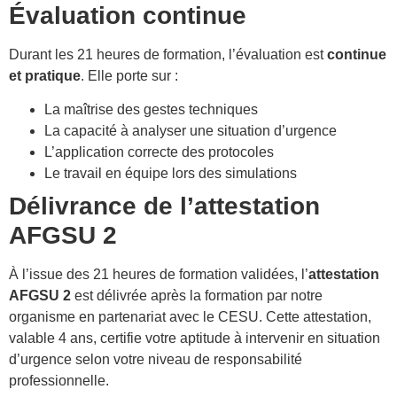
Évaluation continue
Durant les 21 heures de formation, l’évaluation est
continue
et pratique
. Elle porte sur :
La maîtrise des gestes techniques
La capacité à analyser une situation d’urgence
L’application correcte des protocoles
Le travail en équipe lors des simulations
Délivrance de l’attestation
AFGSU 2
À l’issue des 21 heures de formation validées, l’
attestation
AFGSU 2
est délivrée après la formation par notre
organisme en partenariat avec le CESU. Cette attestation,
valable 4 ans, certifie votre aptitude à intervenir en situation
d’urgence selon votre niveau de responsabilité
professionnelle.