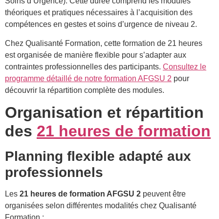
Soins d’Urgence). Cette durée comprend les modules
théoriques et pratiques nécessaires à l’acquisition des
compétences en gestes et soins d’urgence de niveau 2.
Chez Qualisanté Formation, cette formation de 21 heures
est organisée de manière flexible pour s’adapter aux
contraintes professionnelles des participants.
Consultez le
programme détaillé de notre formation AFGSU 2
pour
découvrir la répartition complète des modules.
Organisation et répartition
des
21 heures de formation
Planning flexible adapté aux
professionnels
Les
21 heures de formation AFGSU 2
peuvent être
organisées selon différentes modalités chez Qualisanté
Formation :