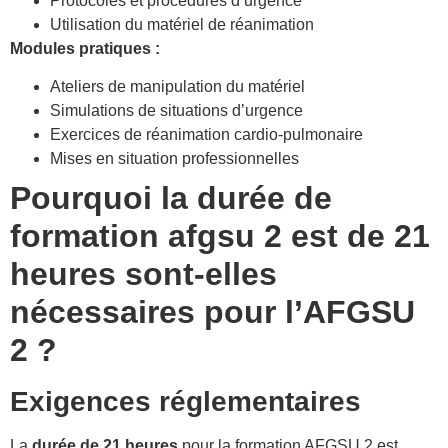
Protocoles et procédures d’urgence
Utilisation du matériel de réanimation
Modules pratiques :
Ateliers de manipulation du matériel
Simulations de situations d’urgence
Exercices de réanimation cardio-pulmonaire
Mises en situation professionnelles
Pourquoi la durée de
formation afgsu 2 est de 21
heures sont-elles
nécessaires pour l’AFGSU
2 ?
Exigences réglementaires
La
durée de 21 heures
pour la formation AFGSU 2 est