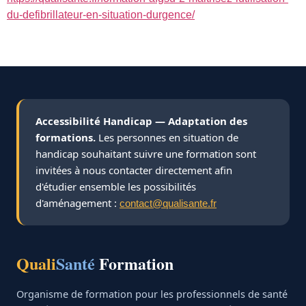
du-defibrillateur-en-situation-durgence/
Accessibilité Handicap — Adaptation des
formations.
Les personnes en situation de
handicap souhaitant suivre une formation sont
invitées à nous contacter directement afin
d'étudier ensemble les possibilités
d'aménagement :
contact@qualisante.fr
Quali
Santé
Formation
Organisme de formation pour les professionnels de santé