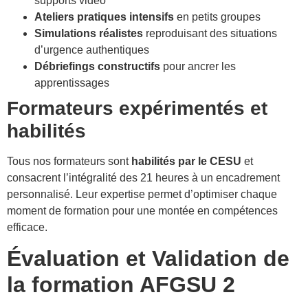
supports vidéo
Ateliers pratiques intensifs
en petits groupes
Simulations réalistes
reproduisant des situations
d’urgence authentiques
Débriefings constructifs
pour ancrer les
apprentissages
Formateurs expérimentés et
habilités
Tous nos formateurs sont
habilités par le CESU
et
consacrent l’intégralité des 21 heures à un encadrement
personnalisé. Leur expertise permet d’optimiser chaque
moment de formation pour une montée en compétences
efficace.
Évaluation et Validation de
la formation AFGSU 2