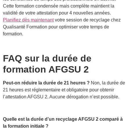
Cette formation condensée mais complète maintient la
validité de votre attestation pour 4 nouvelles années.
Planifiez dès maintenant
votre session de recyclage chez
Qualisanté Formation pour optimiser votre temps de
formation.
FAQ sur la durée de
formation AFGSU 2
Peut-on réduire la durée de 21 heures ?
Non, la durée de
21 heures est réglementaire et obligatoire pour obtenir
l’attestation AFGSU 2. Aucune dérogation n’est possible.
Quelle est la durée d’un recyclage AFGSU 2 comparé à
la formation initiale ?