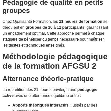
Pédagogie de qualité en petits
groupes
Chez Qualisanté Formation, les
21 heures de formation
se
déroulent en
groupes de 10 à 12 participants
, garantissant
un encadrement optimal. Cette approche permet à chaque
stagiaire de bénéficier du temps nécessaire pour maîtriser
les gestes et techniques enseignés.
Méthodologie pédagogique
de la formation AFGSU 2
Alternance théorie-pratique
La répartition des 21 heures privilégie une
pédagogie
active
avec une alternance équilibrée entre :
Apports théoriques interactifs
illustrés par des