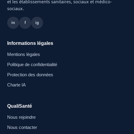
et les établissements sanitaires, sociaux et médico-
sociaux.
in
f
ig
Informations légales
Mentions légales
Politique de confidentialité
Protection des données
Charte IA
QualiSanté
Nous rejoindre
Nous contacter