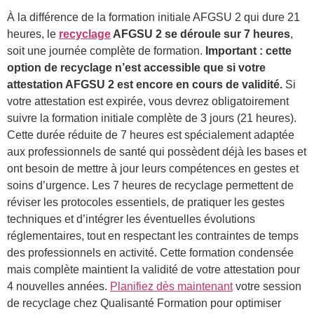
À la différence de la formation initiale AFGSU 2 qui dure 21
heures, le
recyclage
AFGSU 2 se déroule sur 7 heures
,
soit une journée complète de formation.
Important : cette
option de recyclage n’est accessible que si votre
attestation AFGSU 2 est encore en cours de validité.
Si
votre attestation est expirée, vous devrez obligatoirement
suivre la formation initiale complète de 3 jours (21 heures).
Cette durée réduite de 7 heures est spécialement adaptée
aux professionnels de santé qui possèdent déjà les bases et
ont besoin de mettre à jour leurs compétences en gestes et
soins d’urgence. Les 7 heures de recyclage permettent de
réviser les protocoles essentiels, de pratiquer les gestes
techniques et d’intégrer les éventuelles évolutions
réglementaires, tout en respectant les contraintes de temps
des professionnels en activité. Cette formation condensée
mais complète maintient la validité de votre attestation pour
4 nouvelles années.
Planifiez dès maintenant
votre session
de recyclage chez Qualisanté Formation pour optimiser