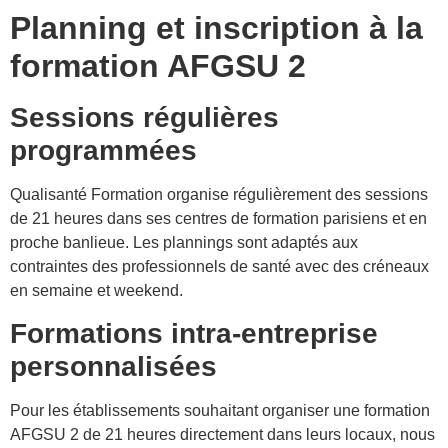
Planning et inscription à la
formation AFGSU 2
Sessions régulières
programmées
Qualisanté Formation organise régulièrement des sessions
de 21 heures dans ses centres de formation parisiens et en
proche banlieue. Les plannings sont adaptés aux
contraintes des professionnels de santé avec des créneaux
en semaine et weekend.
Formations intra-entreprise
personnalisées
Pour les établissements souhaitant organiser une formation
AFGSU 2 de 21 heures directement dans leurs locaux, nous