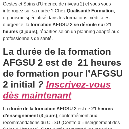
Gestes et Soins d’Urgence de niveau 2) et vous vous
interrogez sur sa durée ? Chez
Qualisanté Formation
,
organisme spécialisé dans les formations médicales
d’urgence, la
formation AFGSU 2 se déroule sur 21
heures (3 jours)
, réparties selon un planning adapté aux
professionnels de santé.
La durée de la formation
AFGSU 2 est de 21 heures
de formation pour l’AFGSU
2 initial
?
Inscrivez-vous
dès maintenant
La
durée de la formation AFGSU 2
est de
21 heures
d’enseignement (3 jours)
, conformément aux
recommandations du CESU (Centre d’Enseignement des