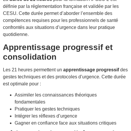
définie par la réglementation française et validée par les
CESU. Cette durée permet d’aborder l’ensemble des
compétences requises pour les professionnels de santé
confrontés aux situations d’urgence dans leur pratique
quotidienne.
Apprentissage progressif et
consolidation
Les 21 heures permettent un
apprentissage progressif
des
gestes techniques et des protocoles d’urgence. Cette durée
est optimale pour :
Assimiler les connaissances théoriques
fondamentales
Pratiquer les gestes techniques
Intégrer les réflexes d’urgence
Gagner en confiance face aux situations critiques