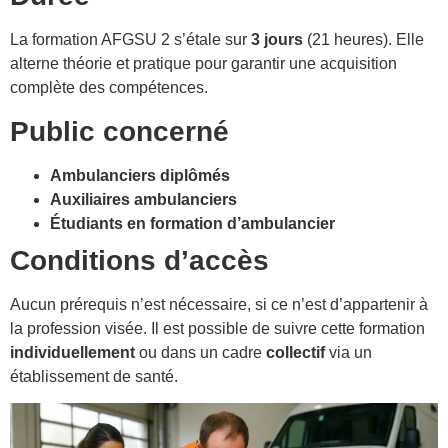
La formation AFGSU 2 s’étale sur
3 jours
(21 heures). Elle
alterne théorie et pratique pour garantir une acquisition
complète des compétences.
Public concerné
Ambulanciers diplômés
Auxiliaires ambulanciers
Étudiants en formation d’ambulancier
Conditions d’accès
Aucun prérequis n’est nécessaire, si ce n’est d’appartenir à
la profession visée. Il est possible de suivre cette formation
individuellement
ou dans un cadre
collectif
via un
établissement de santé.