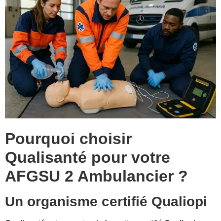
Pourquoi choisir
Qualisanté pour votre
AFGSU 2 Ambulancier ?
Un organisme certifié Qualiopi