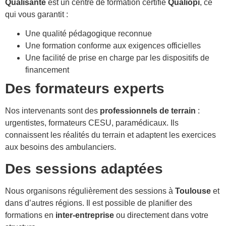
Qualisanté
est un centre de formation certifié
Qualiopi
, ce
qui vous garantit :
Une qualité pédagogique reconnue
Une formation conforme aux exigences officielles
Une facilité de prise en charge par les dispositifs de
financement
Des formateurs experts
Nos intervenants sont des
professionnels de terrain
:
urgentistes, formateurs CESU, paramédicaux. Ils
connaissent les réalités du terrain et adaptent les exercices
aux besoins des ambulanciers.
Des sessions adaptées
Nous organisons régulièrement des sessions à
Toulouse
et
dans d’autres régions. Il est possible de planifier des
formations en
inter-entreprise
ou directement dans votre