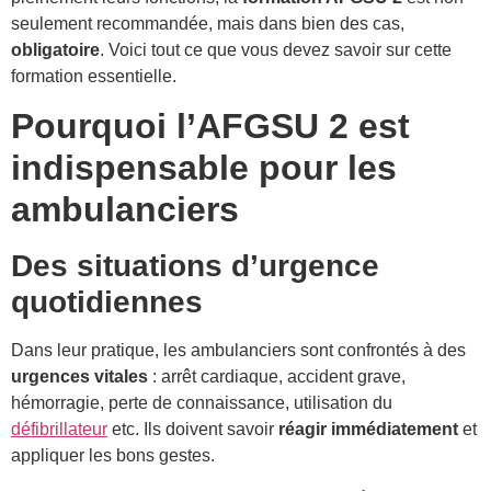
seulement recommandée, mais dans bien des cas,
obligatoire
. Voici tout ce que vous devez savoir sur cette
formation essentielle.
Pourquoi l’AFGSU 2 est
indispensable pour les
ambulanciers
Des situations d’urgence
quotidiennes
Dans leur pratique, les ambulanciers sont confrontés à des
urgences vitales
: arrêt cardiaque, accident grave,
hémorragie, perte de connaissance, utilisation du
défibrillateur
etc. Ils doivent savoir
réagir immédiatement
et
appliquer les bons gestes.