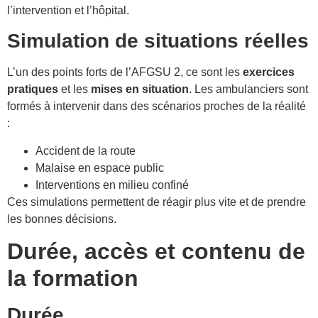
l’intervention et l’hôpital.
Simulation de situations réelles
L’un des points forts de l’AFGSU 2, ce sont les
exercices
pratiques
et les
mises en situation
. Les ambulanciers sont
formés à intervenir dans des scénarios proches de la réalité
:
Accident de la route
Malaise en espace public
Interventions en milieu confiné
Ces simulations permettent de réagir plus vite et de prendre
les bonnes décisions.
Durée, accès et contenu de
la formation
Durée