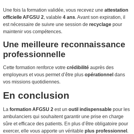
Une fois la formation validée, vous recevez une
attestation
officielle AFGSU 2
, valable
4 ans
. Avant son expiration, il
est nécessaire de suivre une session de
recyclage
pour
maintenir vos compétences.
Une meilleure reconnaissance
professionnelle
Cette formation renforce votre
crédibilité
auprès des
employeurs et vous permet d’être plus
opérationnel
dans
vos missions quotidiennes.
En conclusion
La
formation AFGSU 2
est un
outil indispensable
pour les
ambulanciers qui souhaitent garantir une prise en charge
sûre et efficace des patients. En plus d’être obligatoire pour
exercer, elle vous apporte un véritable
plus professionnel
.