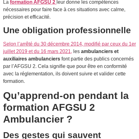
La
formation AFGSU 2
leur donne les compétences
nécessaires pour faire face à ces situations avec calme,
précision et efficacité.
Une obligation professionnelle
Selon l’arrêté du 30 décembre 2014, modifié par ceux du 1er
juillet 2019 et du 16 mars 2021,
les
ambulanciers et
auxiliaires ambulanciers
font partie des publics concernés
par l’AFGSU 2. Cela signifie que pour être en conformité
avec la réglementation, ils doivent suivre et valider cette
formation.
Qu’apprend-on pendant la
formation AFGSU 2
Ambulancier ?
Des gestes qui sauvent