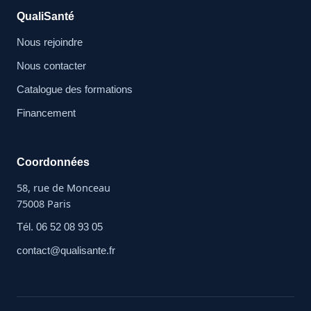
QualiSanté
Nous rejoindre
Nous contacter
Catalogue des formations
Financement
Coordonnées
58, rue de Monceau
75008 Paris
Tél. 06 52 08 93 05
contact@qualisante.fr