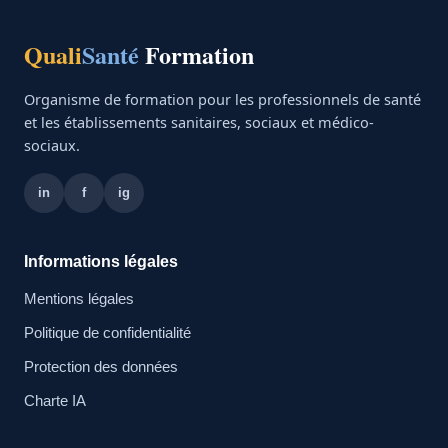
Quali
Santé
Formation
Organisme de formation pour les professionnels de santé
et les établissements sanitaires, sociaux et médico-
sociaux.
in
f
ig
Informations légales
Mentions légales
Politique de confidentialité
Protection des données
Charte IA