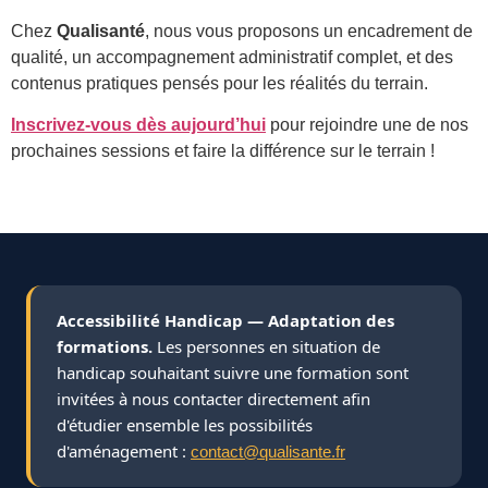
Chez
Qualisanté
, nous vous proposons un encadrement de
qualité, un accompagnement administratif complet, et des
contenus pratiques pensés pour les réalités du terrain.
Inscrivez-vous dès aujourd’hui
pour rejoindre une de nos
prochaines sessions et faire la différence sur le terrain !
Accessibilité Handicap — Adaptation des
formations.
Les personnes en situation de
handicap souhaitant suivre une formation sont
invitées à nous contacter directement afin
d'étudier ensemble les possibilités
d'aménagement :
contact@qualisante.fr