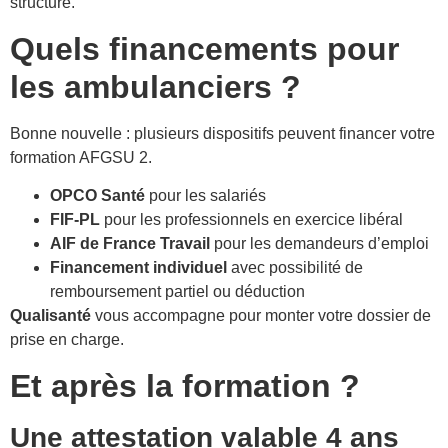
structure.
Quels financements pour
les ambulanciers ?
Bonne nouvelle : plusieurs dispositifs peuvent financer votre
formation AFGSU 2.
OPCO Santé
pour les salariés
FIF-PL
pour les professionnels en exercice libéral
AIF de France Travail
pour les demandeurs d’emploi
Financement individuel
avec possibilité de
remboursement partiel ou déduction
Qualisanté
vous accompagne pour monter votre dossier de
prise en charge.
Et après la formation ?
Une attestation valable 4 ans