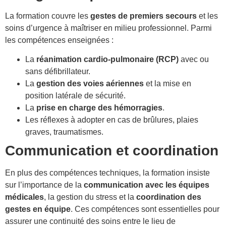
La formation couvre les
gestes de premiers secours
et les
soins d’urgence à maîtriser en milieu professionnel. Parmi
les compétences enseignées :
La
réanimation cardio-pulmonaire (RCP)
avec ou
sans défibrillateur.
La
gestion des voies aériennes
et la mise en
position latérale de sécurité.
La
prise en charge des hémorragies
.
Les réflexes à adopter en cas de brûlures, plaies
graves, traumatismes.
Communication et coordination
En plus des compétences techniques, la formation insiste
sur l’importance de la
communication avec les équipes
médicales
, la gestion du stress et la
coordination des
gestes en équipe
. Ces compétences sont essentielles pour
assurer une continuité des soins entre le lieu de