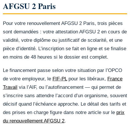
AFGSU 2 Paris
Pour votre renouvellement AFGSU 2 Paris, trois pièces
sont demandées : votre attestation AFGSU 2 en cours de
validité, votre diplôme ou justificatif de scolarité, et une
pièce d’identité. L’inscription se fait en ligne et se finalise
en moins de 48 heures si le dossier est complet.
Le financement passe selon votre situation par l’OPCO
de votre employeur, le
FIF-PL
pour les libéraux,
France
Travail
via l’AIF, ou l’autofinancement — qui permet de
s’inscrire sans attendre l’accord d’un organisme, souvent
décisif quand l’échéance approche. Le détail des tarifs et
des prises en charge figure dans notre article sur le
prix
du renouvellement AFGSU 2
.