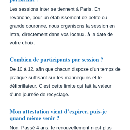
Les sessions inter se tiennent à Paris. En
revanche, pour un établissement de petite ou
grande couronne, nous organisons la session en
intra, directement dans vos locaux, à la date de
votre choix.
Combien de participants par session ?
De 10 à 12, afin que chacun dispose d’un temps de
pratique suffisant sur les mannequins et le
défibrillateur. C’est cette limite qui fait la valeur
d’une journée de recyclage.
Mon attestation vient d’expirer, puis-je
quand même venir ?
Non. Passé 4 ans, le renouvellement n’est plus