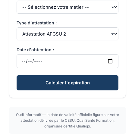
Type d'attestation :
Date d'obtention :
Calculer l'expiration
Outil informatif — la date de validité officielle figure sur votre
attestation délivrée par le CESU. QualiSanté Formation,
organisme certifié Qualiopi.