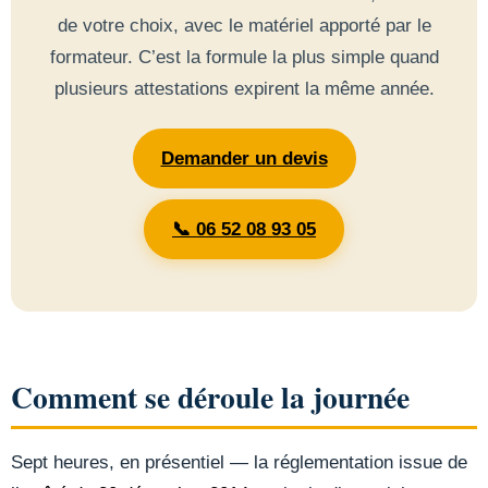
de votre choix, avec le matériel apporté par le
formateur. C’est la formule la plus simple quand
plusieurs attestations expirent la même année.
Demander un devis
📞 06 52 08 93 05
Comment se déroule la journée
Sept heures, en présentiel — la réglementation issue de