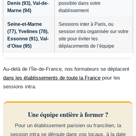
Denis (93), Val-de-
possible dans votre
Marne (94)
établissement
Seine-et-Marne
Sessions inter à Paris, ou
(77), Yvelines (78),
session intra organisée sur votre
Essonne (91), Val-
site pour éviter les
d’Oise (95)
déplacements de l’équipe
Au-delà de l’Île-de-France, nos formateurs se déplacent
dans les établissements de toute la France
pour les
sessions intra.
Une équipe entière à former ?
Pour un établissement parisien ou francilien, la
session intra se déroule dans vos locaux, à la date