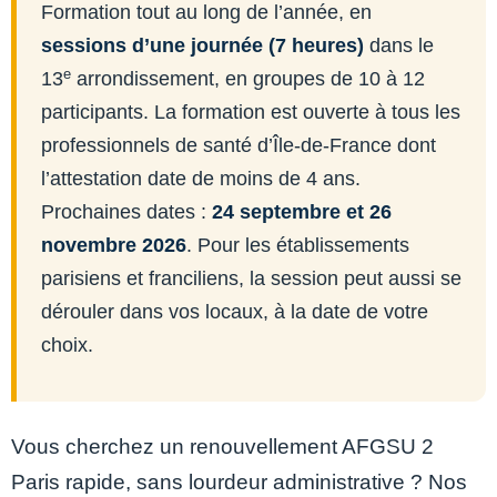
Formation tout au long de l’année, en
sessions d’une journée (7 heures)
dans le
e
13
arrondissement, en groupes de 10 à 12
participants. La formation est ouverte à tous les
professionnels de santé d’Île-de-France dont
l’attestation date de moins de 4 ans.
Prochaines dates :
24 septembre et 26
novembre 2026
. Pour les établissements
parisiens et franciliens, la session peut aussi se
dérouler dans vos locaux, à la date de votre
choix.
Vous cherchez un renouvellement AFGSU 2
Paris rapide, sans lourdeur administrative ? Nos