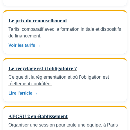
Le prix du renouvellement
Tarifs, comparatif avec la formation initiale et dispositifs
de financement.
Voir les tarifs →
Le recyclage est-il obligatoire ?
Ce que dit la réglementation et où l’obligation est
réellement contrôlée.
Lire l’article →
AFGSU 2 en établissement
Organiser une session pour toute une équipe, à Paris