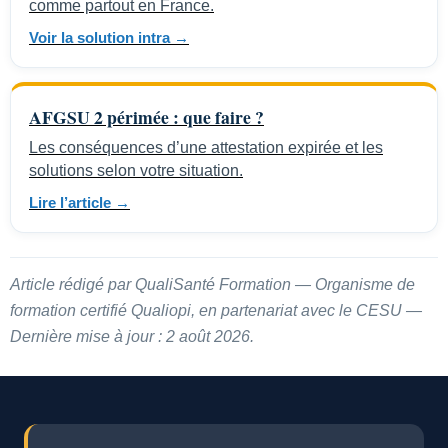
comme partout en France.
Voir la solution intra →
AFGSU 2 périmée : que faire ?
Les conséquences d’une attestation expirée et les
solutions selon votre situation.
Lire l’article →
Article rédigé par QualiSanté Formation — Organisme de
formation certifié Qualiopi, en partenariat avec le CESU —
Dernière mise à jour : 2 août 2026.