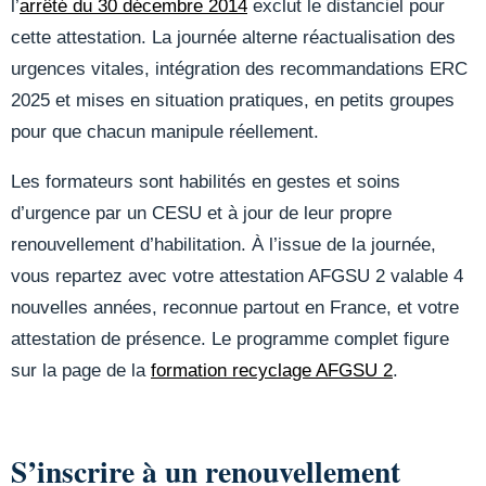
l’
arrêté du 30 décembre 2014
exclut le distanciel pour
cette attestation. La journée alterne réactualisation des
urgences vitales, intégration des recommandations ERC
2025 et mises en situation pratiques, en petits groupes
pour que chacun manipule réellement.
Les formateurs sont habilités en gestes et soins
d’urgence par un CESU et à jour de leur propre
renouvellement d’habilitation. À l’issue de la journée,
vous repartez avec votre attestation AFGSU 2 valable 4
nouvelles années, reconnue partout en France, et votre
attestation de présence. Le programme complet figure
sur la page de la
formation recyclage AFGSU 2
.
S’inscrire à un renouvellement