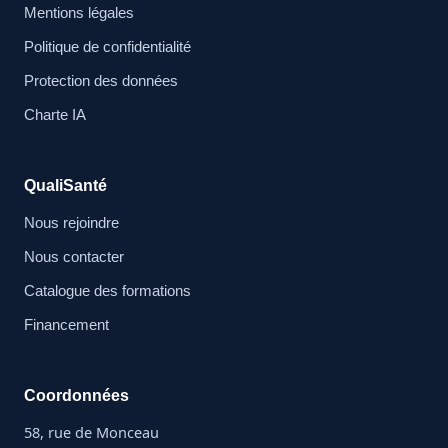
Mentions légales
Politique de confidentialité
Protection des données
Charte IA
QualiSanté
Nous rejoindre
Nous contacter
Catalogue des formations
Financement
Coordonnées
58, rue de Monceau