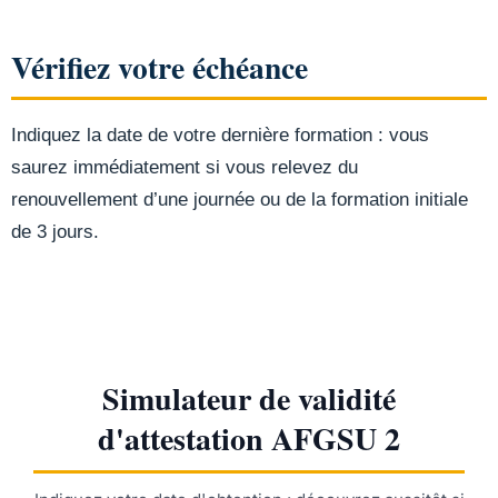
Vérifiez votre échéance
Indiquez la date de votre dernière formation : vous
saurez immédiatement si vous relevez du
renouvellement d’une journée ou de la formation initiale
de 3 jours.
Simulateur de validité
d'attestation AFGSU 2