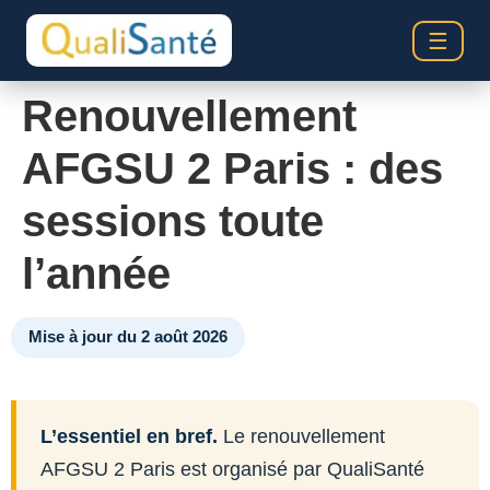
☰
Renouvellement
AFGSU 2 Paris : des
sessions toute
l’année
Mise à jour du 2 août 2026
L’essentiel en bref.
Le renouvellement
AFGSU 2 Paris est organisé par QualiSanté