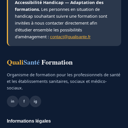
Accessibilité Handicap — Adaptation des
formations.
Les personnes en situation de
handicap souhaitant suivre une formation sont
invitées à nous contacter directement afin
d'étudier ensemble les possibilités
d'aménagement :
contact@qualisante.fr
Quali
Santé
Formation
Organisme de formation pour les professionnels de santé
et les établissements sanitaires, sociaux et médico-
sociaux.
in
f
ig
Informations légales