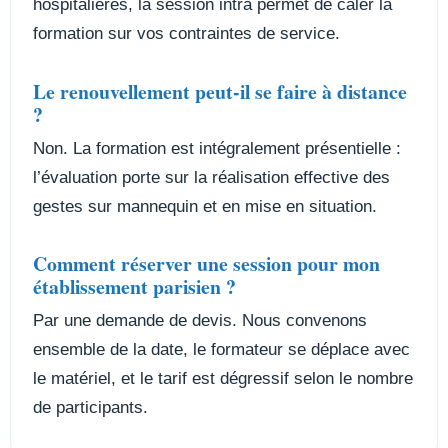
hospitalières, la session intra permet de caler la
formation sur vos contraintes de service.
Le renouvellement peut-il se faire à distance
?
Non. La formation est intégralement présentielle :
l’évaluation porte sur la réalisation effective des
gestes sur mannequin et en mise en situation.
Comment réserver une session pour mon
établissement parisien ?
Par une demande de devis. Nous convenons
ensemble de la date, le formateur se déplace avec
le matériel, et le tarif est dégressif selon le nombre
de participants.