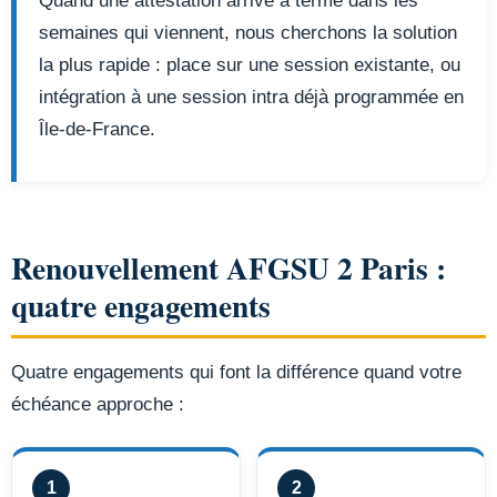
Quand une attestation arrive à terme dans les
semaines qui viennent, nous cherchons la solution
la plus rapide : place sur une session existante, ou
intégration à une session intra déjà programmée en
Île-de-France.
Renouvellement AFGSU 2 Paris :
quatre engagements
Quatre engagements qui font la différence quand votre
échéance approche :
1
2