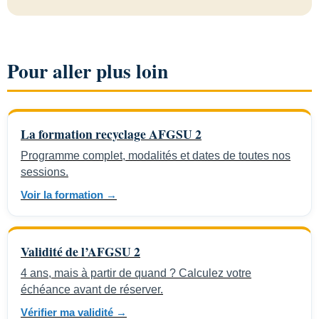
Pour aller plus loin
La formation recyclage AFGSU 2
Programme complet, modalités et dates de toutes nos
sessions.
Voir la formation →
Validité de l’AFGSU 2
4 ans, mais à partir de quand ? Calculez votre
échéance avant de réserver.
Vérifier ma validité →