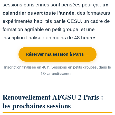
sessions parisiennes sont pensées pour ça :
un
calendrier ouvert toute l’année
, des formateurs
expérimentés habilités par le CESU, un cadre de
formation agréable en petit groupe, et une
inscription finalisée en moins de 48 heures.
Réserver ma session à Paris →
Inscription finalisée en 48 h. Sessions en petits groupes, dans le
e
13
arrondissement.
Renouvellement AFGSU 2 Paris :
les prochaines sessions