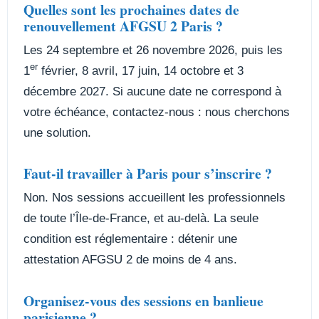
Quelles sont les prochaines dates de
renouvellement AFGSU 2 Paris ?
Les 24 septembre et 26 novembre 2026, puis les
er
1
février, 8 avril, 17 juin, 14 octobre et 3
décembre 2027. Si aucune date ne correspond à
votre échéance, contactez-nous : nous cherchons
une solution.
Faut-il travailler à Paris pour s’inscrire ?
Non. Nos sessions accueillent les professionnels
de toute l’Île-de-France, et au-delà. La seule
condition est réglementaire : détenir une
attestation AFGSU 2 de moins de 4 ans.
Organisez-vous des sessions en banlieue
parisienne ?