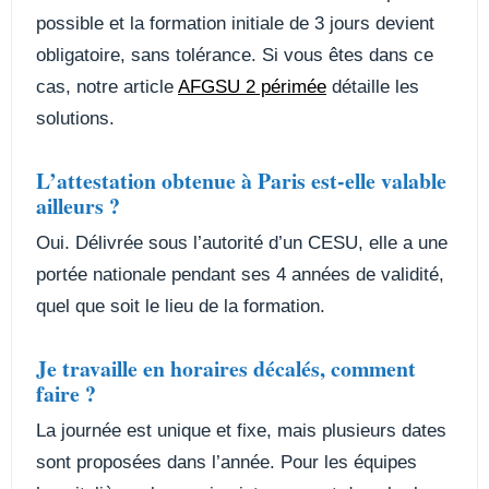
possible et la formation initiale de 3 jours devient
obligatoire, sans tolérance. Si vous êtes dans ce
cas, notre article
AFGSU 2 périmée
détaille les
solutions.
L’attestation obtenue à Paris est-elle valable
ailleurs ?
Oui. Délivrée sous l’autorité d’un CESU, elle a une
portée nationale pendant ses 4 années de validité,
quel que soit le lieu de la formation.
Je travaille en horaires décalés, comment
faire ?
La journée est unique et fixe, mais plusieurs dates
sont proposées dans l’année. Pour les équipes