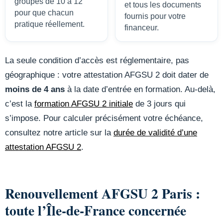
groupes de 10 à 12
et tous les documents
pour que chacun
fournis pour votre
pratique réellement.
financeur.
La seule condition d’accès est réglementaire, pas
géographique : votre attestation AFGSU 2 doit dater de
moins de 4 ans
à la date d’entrée en formation. Au-delà,
c’est la
formation AFGSU 2 initiale
de 3 jours qui
s’impose. Pour calculer précisément votre échéance,
consultez notre article sur la
durée de validité d’une
attestation AFGSU 2
.
Renouvellement AFGSU 2 Paris :
toute l’Île-de-France concernée