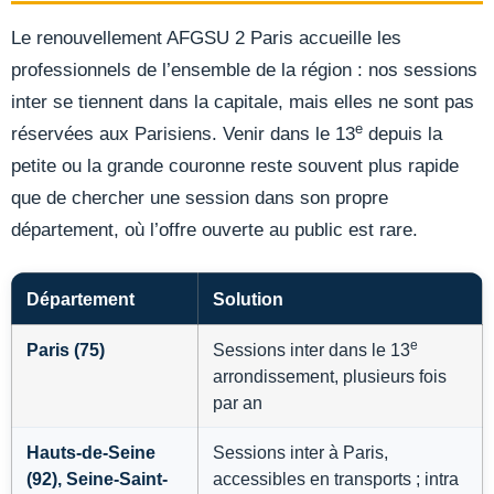
Le renouvellement AFGSU 2 Paris accueille les
professionnels de l’ensemble de la région : nos sessions
inter se tiennent dans la capitale, mais elles ne sont pas
e
réservées aux Parisiens. Venir dans le 13
depuis la
petite ou la grande couronne reste souvent plus rapide
que de chercher une session dans son propre
département, où l’offre ouverte au public est rare.
Département
Solution
e
Paris (75)
Sessions inter dans le 13
arrondissement, plusieurs fois
par an
Hauts-de-Seine
Sessions inter à Paris,
(92), Seine-Saint-
accessibles en transports ; intra