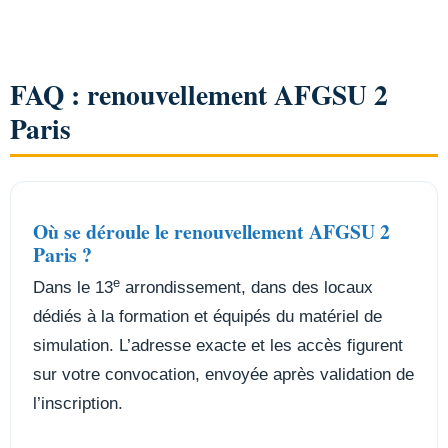
FAQ : renouvellement AFGSU 2
Paris
Où se déroule le renouvellement AFGSU 2
Paris ?
e
Dans le 13
arrondissement, dans des locaux
dédiés à la formation et équipés du matériel de
simulation. L’adresse exacte et les accès figurent
sur votre convocation, envoyée après validation de
l’inscription.