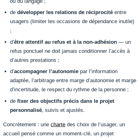
ou du langage ;
de
développer les relations de réciprocité
entre
usagers (limiter les occasions de dépendance inutile)
;
d’
être attentif au refus et à la non-adhésion
— un
refus ponctuel ne doit jamais conditionner l’accès à
d’autres prestations ;
d’
accompagner l’autonomie
par l’information
adaptée, l’arbitrage entre marge d’autonomie et marge
d’incertitude, le respect du rythme de la personne ;
de
fixer des objectifs précis dans le projet
personnalisé
, suivis et ajustés.
Concrètement : une
charte
des choix de l’usager, un
accueil pensé comme un moment-clé, un projet