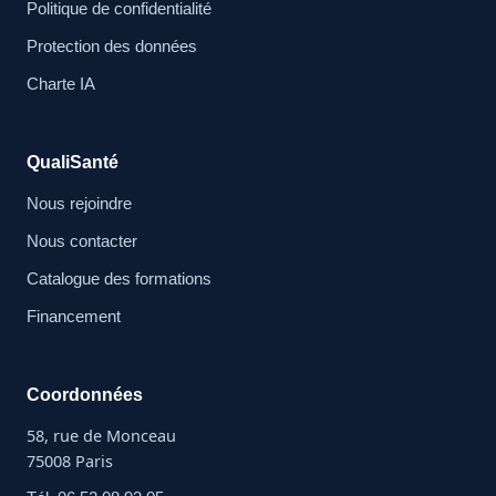
Politique de confidentialité
Protection des données
Charte IA
QualiSanté
Nous rejoindre
Nous contacter
Catalogue des formations
Financement
Coordonnées
58, rue de Monceau
75008 Paris