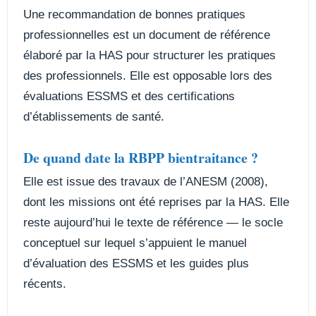
Une recommandation de bonnes pratiques
professionnelles est un document de référence
élaboré par la HAS pour structurer les pratiques
des professionnels. Elle est opposable lors des
évaluations ESSMS et des certifications
d’établissements de santé.
De quand date la RBPP bientraitance ?
Elle est issue des travaux de l’ANESM (2008),
dont les missions ont été reprises par la HAS. Elle
reste aujourd’hui le texte de référence — le socle
conceptuel sur lequel s’appuient le manuel
d’évaluation des ESSMS et les guides plus
récents.