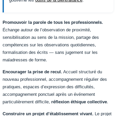
gouverne les
outils de la bientraitance
.
Promouvoir la parole de tous les professionnels.
Échange autour de l’observation de proximité,
sensibilisation au sens de la mission, partage des
compétences sur les observations quotidiennes,
formalisation des écrits — sans jugement sur les
maladresses de forme.
Encourager la prise de recul.
Accueil structuré du
nouveau professionnel, accompagnement régulier des
pratiques, espaces d’expression des difficultés,
accompagnement ponctuel après un événement
particulièrement difficile,
réflexion éthique collective
.
Construire un projet d’établissement vivant.
Le projet