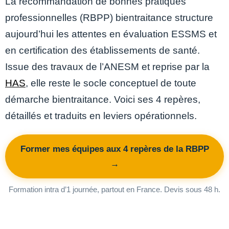
La recommandation de bonnes pratiques
professionnelles (RBPP) bientraitance structure
aujourd’hui les attentes en évaluation ESSMS et
en certification des établissements de santé.
Issue des travaux de l’ANESM et reprise par la
HAS
, elle reste le socle conceptuel de toute
démarche bientraitance. Voici ses 4 repères,
détaillés et traduits en leviers opérationnels.
Former mes équipes aux 4 repères de la RBPP
→
Formation intra d’1 journée, partout en France. Devis sous 48 h.