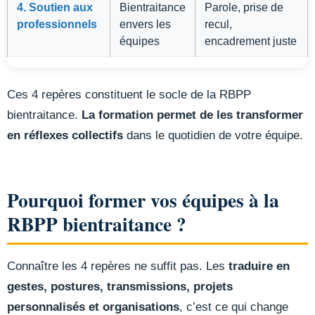
4. Soutien aux
Bientraitance
Parole, prise de
professionnels
envers les
recul,
équipes
encadrement juste
Ces 4 repères constituent le socle de la RBPP
bientraitance.
La formation permet de les transformer
en réflexes collectifs
dans le quotidien de votre équipe.
Pourquoi former vos équipes à la
RBPP bientraitance ?
Connaître les 4 repères ne suffit pas. Les
traduire en
gestes, postures, transmissions, projets
personnalisés et organisations
, c’est ce qui change