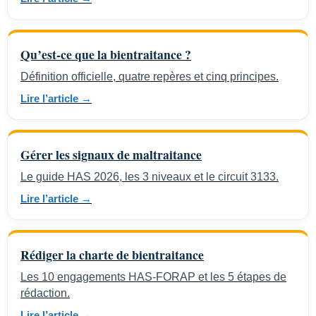
Qu’est-ce que la bientraitance ?
Définition officielle, quatre repères et cinq principes.
Lire l’article →
Gérer les signaux de maltraitance
Le guide HAS 2026, les 3 niveaux et le circuit 3133.
Lire l’article →
Rédiger la charte de bientraitance
Les 10 engagements HAS-FORAP et les 5 étapes de
rédaction.
Lire l’article →