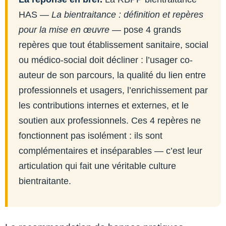
HAS —
La bientraitance : définition et repères
pour la mise en œuvre
— pose 4 grands
repères que tout établissement sanitaire, social
ou médico-social doit décliner : l’usager co-
auteur de son parcours, la qualité du lien entre
professionnels et usagers, l’enrichissement par
les contributions internes et externes, et le
soutien aux professionnels. Ces 4 repères ne
fonctionnent pas isolément : ils sont
complémentaires et inséparables — c’est leur
articulation qui fait une véritable culture
bientraitante.