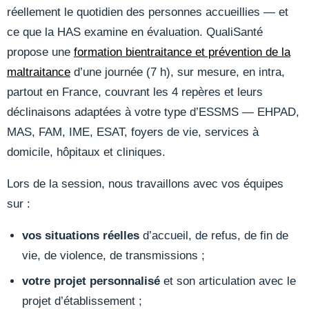
réellement le quotidien des personnes accueillies — et
ce que la HAS examine en évaluation. QualiSanté
propose une
formation bientraitance et prévention de la
maltraitance
d’une journée (7 h), sur mesure, en intra,
partout en France, couvrant les 4 repères et leurs
déclinaisons adaptées à votre type d’ESSMS — EHPAD,
MAS, FAM, IME, ESAT, foyers de vie, services à
domicile, hôpitaux et cliniques.
Lors de la session, nous travaillons avec vos équipes
sur :
vos situations réelles
d’accueil, de refus, de fin de
vie, de violence, de transmissions ;
votre projet personnalisé
et son articulation avec le
projet d’établissement ;