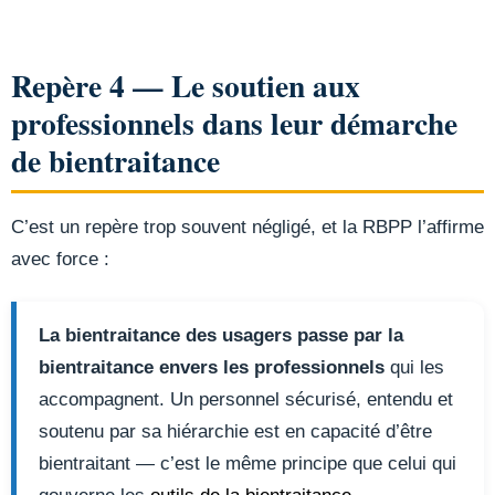
Repère 4 — Le soutien aux
professionnels dans leur démarche
de bientraitance
C’est un repère trop souvent négligé, et la RBPP l’affirme
avec force :
La bientraitance des usagers passe par la
bientraitance envers les professionnels
qui les
accompagnent. Un personnel sécurisé, entendu et
soutenu par sa hiérarchie est en capacité d’être
bientraitant — c’est le même principe que celui qui