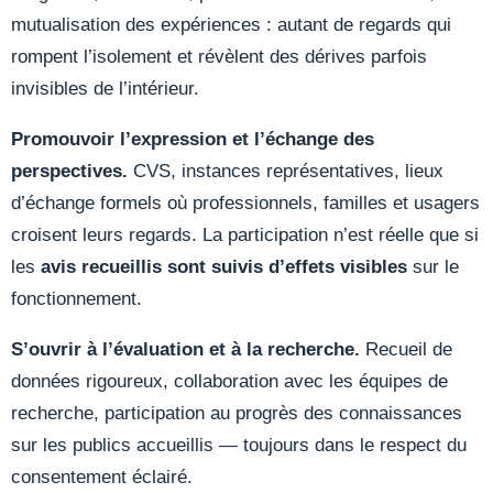
mutualisation des expériences : autant de regards qui
rompent l’isolement et révèlent des dérives parfois
invisibles de l’intérieur.
Promouvoir l’expression et l’échange des
perspectives.
CVS, instances représentatives, lieux
d’échange formels où professionnels, familles et usagers
croisent leurs regards. La participation n’est réelle que si
les
avis recueillis sont suivis d’effets visibles
sur le
fonctionnement.
S’ouvrir à l’évaluation et à la recherche.
Recueil de
données rigoureux, collaboration avec les équipes de
recherche, participation au progrès des connaissances
sur les publics accueillis — toujours dans le respect du
consentement éclairé.