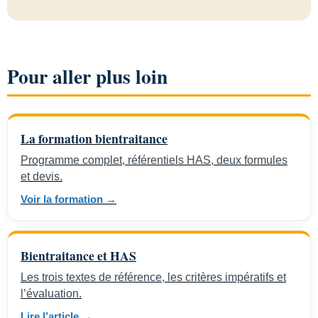
Pour aller plus loin
La formation bientraitance
Programme complet, référentiels HAS, deux formules
et devis.
Voir la formation →
Bientraitance et HAS
Les trois textes de référence, les critères impératifs et
l’évaluation.
Lire l’article →