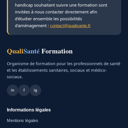
handicap souhaitant suivre une formation sont
invitées à nous contacter directement afin
d'étudier ensemble les possibilités
d'aménagement :
contact@qualisante.fr
Quali
Santé
Formation
Organisme de formation pour les professionnels de santé
et les établissements sanitaires, sociaux et médico-
sociaux.
in
f
ig
Informations légales
Mentions légales