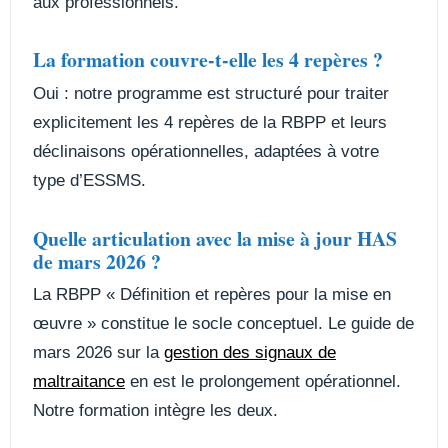
aux professionnels.
La formation couvre-t-elle les 4 repères ?
Oui : notre programme est structuré pour traiter
explicitement les 4 repères de la RBPP et leurs
déclinaisons opérationnelles, adaptées à votre
type d’ESSMS.
Quelle articulation avec la mise à jour HAS
de mars 2026 ?
La RBPP « Définition et repères pour la mise en
œuvre » constitue le socle conceptuel. Le guide de
mars 2026 sur la
gestion des signaux de
maltraitance
en est le prolongement opérationnel.
Notre formation intègre les deux.