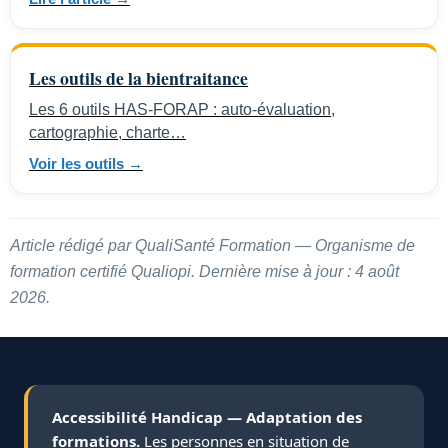
Les outils de la bientraitance
Les 6 outils HAS-FORAP : auto-évaluation,
cartographie, charte…
Voir les outils →
Article rédigé par QualiSanté Formation — Organisme de
formation certifié Qualiopi. Dernière mise à jour : 4 août
2026.
Accessibilité Handicap — Adaptation des
formations.
Les personnes en situation de