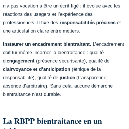
n’a pas vocation à être un écrit figé : il évolue avec les
réactions des usagers et l’expérience des
professionnels. Il fixe des
responsabilités précises
et
une articulation claire entre métiers.
Instaurer un encadrement bientraitant.
L’encadrement
doit lui-même incarner la bientraitance : qualité
d’
engagement
(présence sécurisante), qualité de
clairvoyance et d’anticipation
(éthique de la
responsabilité), qualité de
justice
(transparence,
absence d’arbitraire). Sans cela, aucune démarche
bientraitance n’est durable.
La RBPP bientraitance en un