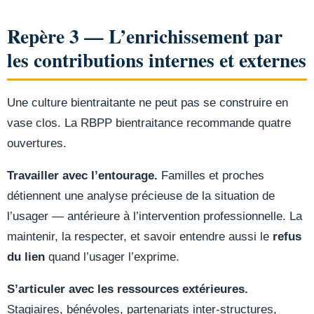
Repère 3 — L’enrichissement par
les contributions internes et externes
Une culture bientraitante ne peut pas se construire en
vase clos. La RBPP bientraitance recommande quatre
ouvertures.
Travailler avec l’entourage.
Familles et proches
détiennent une analyse précieuse de la situation de
l’usager — antérieure à l’intervention professionnelle. La
maintenir, la respecter, et savoir entendre aussi le
refus
du lien
quand l’usager l’exprime.
S’articuler avec les ressources extérieures.
Stagiaires, bénévoles, partenariats inter-structures,