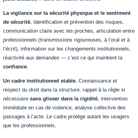
La vigilance sur la sécurité physique et le sentiment
de sécurité.
Identification et prévention des risques,
communication claire avec les proches, articulation entre
professionnels (transmissions rigoureuses, à l’oral et à
l’écrit), information sur les changements institutionnels,
réactivité aux demandes — c’est ce qui maintient la
confiance
.
Un cadre institutionnel stable.
Connaissance et
respect du droit dans la structure, rappel à la règle si
nécessaire
sans glisser dans la rigidité
, intervention
immédiate en cas de violence, analyse collective des
passages à l’acte. Le cadre protège autant les usagers
que les professionnels.