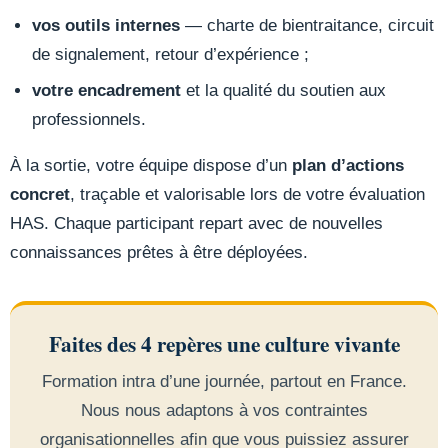
vos outils internes
— charte de bientraitance, circuit
de signalement, retour d’expérience ;
votre encadrement
et la qualité du soutien aux
professionnels.
À la sortie, votre équipe dispose d’un
plan d’actions
concret
, traçable et valorisable lors de votre évaluation
HAS. Chaque participant repart avec de nouvelles
connaissances prêtes à être déployées.
Faites des 4 repères une culture vivante
Formation intra d’une journée, partout en France.
Nous nous adaptons à vos contraintes
organisationnelles afin que vous puissiez assurer