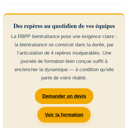
Des repères au quotidien de vos équipes
La RBPP bientraitance pose une exigence claire :
la bientraitance se construit dans la durée, par
l’articulation de 4 repères inséparables. Une
journée de formation bien conçue suffit à
enclencher la dynamique — à condition qu’elle
parte de votre réalité.
Demander un devis
Voir la formation