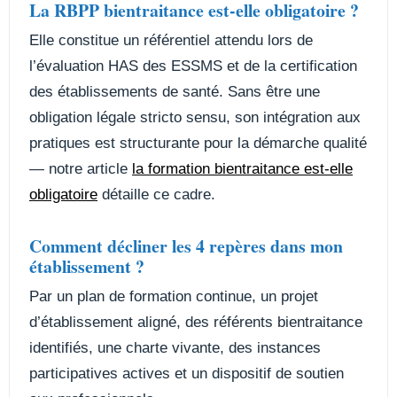
La RBPP bientraitance est-elle obligatoire ?
Elle constitue un référentiel attendu lors de
l’évaluation HAS des ESSMS et de la certification
des établissements de santé. Sans être une
obligation légale stricto sensu, son intégration aux
pratiques est structurante pour la démarche qualité
— notre article
la formation bientraitance est-elle
obligatoire
détaille ce cadre.
Comment décliner les 4 repères dans mon
établissement ?
Par un plan de formation continue, un projet
d’établissement aligné, des référents bientraitance
identifiés, une charte vivante, des instances
participatives actives et un dispositif de soutien