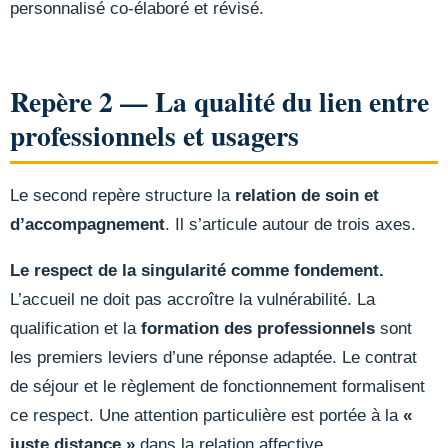
personnalisé co-élaboré et révisé.
Repère 2 — La qualité du lien entre
professionnels et usagers
Le second repère structure la
relation de soin et
d’accompagnement
. Il s’articule autour de trois axes.
Le respect de la singularité comme fondement.
L’accueil ne doit pas accroître la vulnérabilité. La
qualification et la
formation des professionnels
sont
les premiers leviers d’une réponse adaptée. Le contrat
de séjour et le règlement de fonctionnement formalisent
ce respect. Une attention particulière est portée à la
«
juste distance »
dans la relation affective.