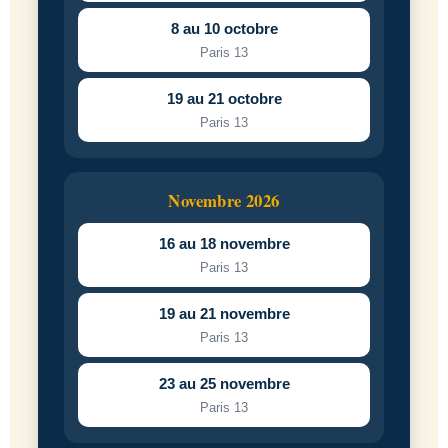
8 au 10 octobre
Paris 13
19 au 21 octobre
Paris 13
Novembre 2026
16 au 18 novembre
Paris 13
19 au 21 novembre
Paris 13
23 au 25 novembre
Paris 13