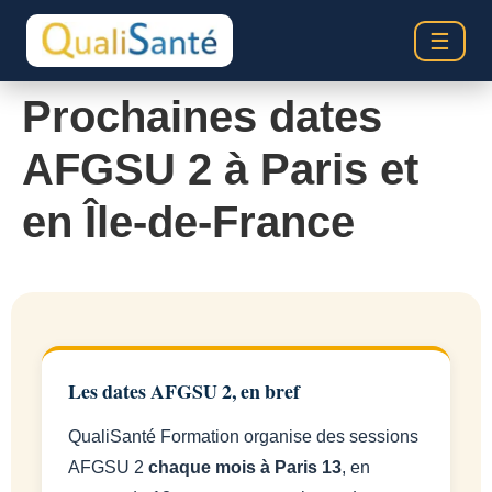
☰
Prochaines dates
AFGSU 2 à Paris et
en Île-de-France
Les dates AFGSU 2, en bref
QualiSanté Formation organise des sessions
AFGSU 2
chaque mois à Paris 13
, en