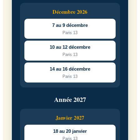
Décembre 2026
7 au 9 décembre
Paris 13
10 au 12 décembre
Paris 13
14 au 16 décembre
Paris 13
Année 2027
Janvier 2027
18 au 20 janvier
Paris 13