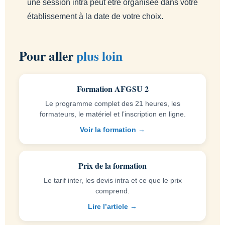
une session intra peut être organisée dans votre
établissement à la date de votre choix.
Pour aller
plus loin
Formation AFGSU 2
Le programme complet des 21 heures, les
formateurs, le matériel et l’inscription en ligne.
Voir la formation →
Prix de la formation
Le tarif inter, les devis intra et ce que le prix
comprend.
Lire l’article →