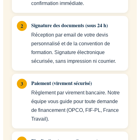
confirmation immédiate.
Signature des documents (sous 24 h)
Réception par email de votre devis
personnalisé et de la convention de
formation. Signature électronique
sécurisée, sans impression ni courrier.
Paiement (virement sécurisé)
Règlement par virement bancaire. Notre
équipe vous guide pour toute demande
de financement (OPCO, FIF-PL, France
Travail).