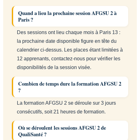
Quand a lieu la prochaine session AFGSU 2 à
Paris ?
Des sessions ont lieu chaque mois à Paris 13 :
la prochaine date disponible figure en tête du
calendrier ci-dessus. Les places étant limitées à
12 apprenants, contactez-nous pour vérifier les
disponibilités de la session visée.
Combien de temps dure la formation AFGSU 2
?
La formation AFGSU 2 se déroule sur 3 jours
consécutifs, soit 21 heures de formation.
Où se déroulent les sessions AFGSU 2 de
QualiSanté ?