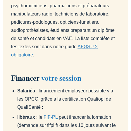
psychomotriciens, pharmaciens et préparateurs,
manipulateurs radio, techniciens de laboratoire,
pédicures-podologues, opticiens-lunetiers,
audioprothésistes, étudiants préparant un diplôme
de santé et candidats en VAE. La liste complète et
les textes sont dans notre guide
AFGSU 2
obligatoire
.
Financer
votre session
Salariés
: financement employeur possible via
les OPCO, grâce à la certification Qualiopi de
QualiSanté ;
libéraux
: le
FIF-PL
peut financer la formation
(demande sur fifpl.fr dans les 10 jours suivant le