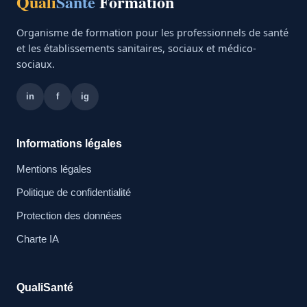
Quali
Santé
Formation
Organisme de formation pour les professionnels de santé
et les établissements sanitaires, sociaux et médico-
sociaux.
in
f
ig
Informations légales
Mentions légales
Politique de confidentialité
Protection des données
Charte IA
QualiSanté