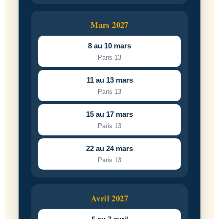
Mars 2027
8 au 10 mars
Paris 13
11 au 13 mars
Paris 13
15 au 17 mars
Paris 13
22 au 24 mars
Paris 13
Avril 2027