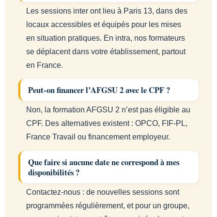
Les sessions inter ont lieu à Paris 13, dans des
locaux accessibles et équipés pour les mises
en situation pratiques. En intra, nos formateurs
se déplacent dans votre établissement, partout
en France.
Peut-on financer l’AFGSU 2 avec le CPF ?
Non, la formation AFGSU 2 n’est pas éligible au
CPF. Des alternatives existent : OPCO, FIF-PL,
France Travail ou financement employeur.
Que faire si aucune date ne correspond à mes
disponibilités ?
Contactez-nous : de nouvelles sessions sont
programmées régulièrement, et pour un groupe,