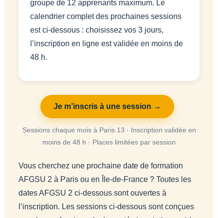
groupe de 12 apprenants maximum. Le
calendrier complet des prochaines sessions
est ci-dessous : choisissez vos 3 jours,
l’inscription en ligne est validée en moins de
48 h.
Je m’inscris à une session →
Sessions chaque mois à Paris 13 · Inscription validée en
moins de 48 h · Places limitées par session
Vous cherchez une prochaine date de formation
AFGSU 2 à Paris ou en Île-de-France ? Toutes les
dates AFGSU 2 ci-dessous sont ouvertes à
l’inscription. Les sessions ci-dessous sont conçues