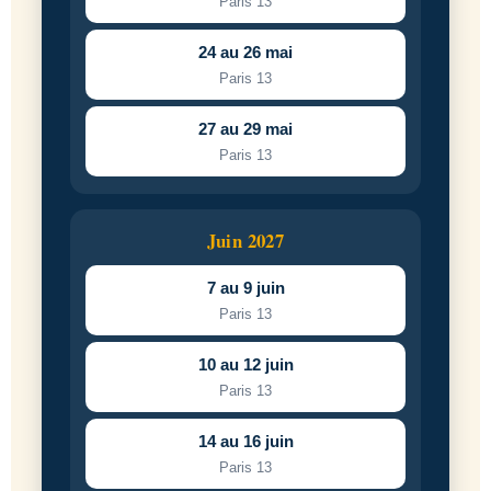
Paris 13
24 au 26 mai
Paris 13
27 au 29 mai
Paris 13
Juin 2027
7 au 9 juin
Paris 13
10 au 12 juin
Paris 13
14 au 16 juin
Paris 13