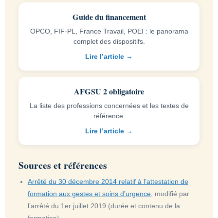
Guide du financement
OPCO, FIF-PL, France Travail, POEI : le panorama
complet des dispositifs.
Lire l’article →
AFGSU 2 obligatoire
La liste des professions concernées et les textes de
référence.
Lire l’article →
Sources et références
Arrêté du 30 décembre 2014 relatif à l’attestation de
formation aux gestes et soins d’urgence
, modifié par
l’arrêté du 1er juillet 2019 (durée et contenu de la
formation)