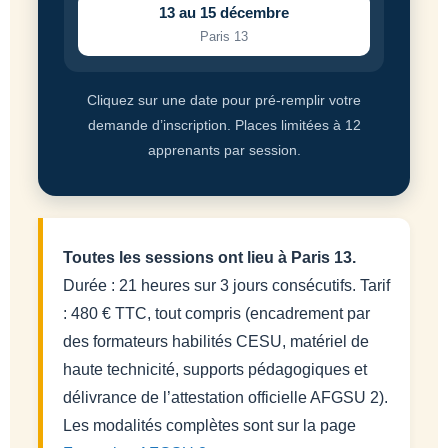
13 au 15 décembre
Paris 13
Cliquez sur une date pour pré-remplir votre
demande d’inscription. Places limitées à 12
apprenants par session.
Toutes les sessions ont lieu à Paris 13.
Durée : 21 heures sur 3 jours consécutifs. Tarif
: 480 € TTC, tout compris (encadrement par
des formateurs habilités CESU, matériel de
haute technicité, supports pédagogiques et
délivrance de l’attestation officielle AFGSU 2).
Les modalités complètes sont sur la page