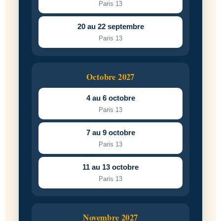
Paris 13
20 au 22 septembre
Paris 13
Octobre 2027
4 au 6 octobre
Paris 13
7 au 9 octobre
Paris 13
11 au 13 octobre
Paris 13
Novembre 2027