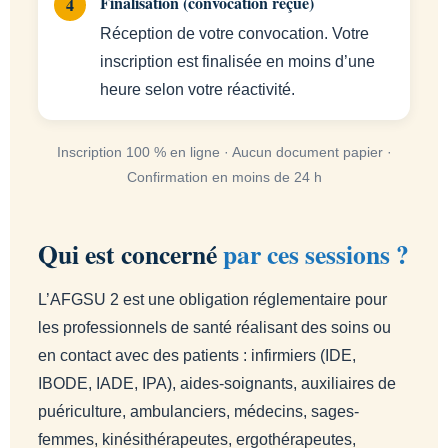
Finalisation (convocation reçue)
Réception de votre convocation. Votre
inscription est finalisée en moins d’une
heure selon votre réactivité.
Inscription 100 % en ligne · Aucun document papier ·
Confirmation en moins de 24 h
Qui est concerné
par ces sessions ?
L’AFGSU 2 est une obligation réglementaire pour
les professionnels de santé réalisant des soins ou
en contact avec des patients : infirmiers (IDE,
IBODE, IADE, IPA), aides-soignants, auxiliaires de
puériculture, ambulanciers, médecins, sages-
femmes, kinésithérapeutes, ergothérapeutes,