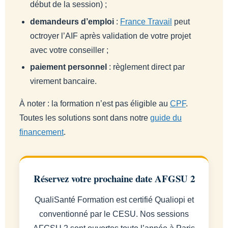
début de la session) ;
demandeurs d’emploi
:
France Travail
peut
octroyer l’AIF après validation de votre projet
avec votre conseiller ;
paiement personnel
: règlement direct par
virement bancaire.
À noter : la formation n’est pas éligible au
CPF
.
Toutes les solutions sont dans notre
guide du
financement
.
Réservez votre prochaine date AFGSU 2
QualiSanté Formation est certifié Qualiopi et
conventionné par le CESU. Nos sessions