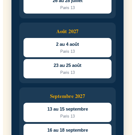
26 au 28 juillet
Paris 13
Août 2027
2 au 4 août
Paris 13
23 au 25 août
Paris 13
Septembre 2027
13 au 15 septembre
Paris 13
16 au 18 septembre