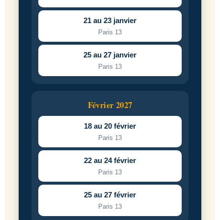
21 au 23 janvier
Paris 13
25 au 27 janvier
Paris 13
Février 2027
18 au 20 février
Paris 13
22 au 24 février
Paris 13
25 au 27 février
Paris 13