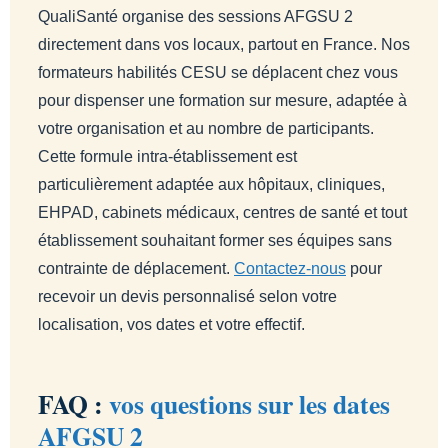
QualiSanté organise des sessions AFGSU 2
directement dans vos locaux, partout en France. Nos
formateurs habilités CESU se déplacent chez vous
pour dispenser une formation sur mesure, adaptée à
votre organisation et au nombre de participants.
Cette formule intra-établissement est
particulièrement adaptée aux hôpitaux, cliniques,
EHPAD, cabinets médicaux, centres de santé et tout
établissement souhaitant former ses équipes sans
contrainte de déplacement.
Contactez-nous
pour
recevoir un devis personnalisé selon votre
localisation, vos dates et votre effectif.
FAQ :
vos questions sur les dates
AFGSU 2