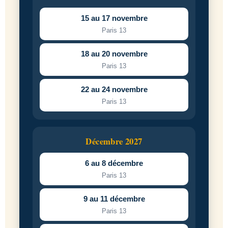
15 au 17 novembre
Paris 13
18 au 20 novembre
Paris 13
22 au 24 novembre
Paris 13
Décembre 2027
6 au 8 décembre
Paris 13
9 au 11 décembre
Paris 13