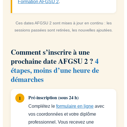
Formation AFGSU 2
.
Ces dates AFGSU 2 sont mises à jour en continu : les
sessions passées sont retirées, les nouvelles ajoutées.
Comment s’inscrire à une
prochaine date AFGSU 2 ?
4
étapes, moins d’une heure de
démarches
Pré-inscription (sous 24 h)
Complétez le
formulaire en ligne
avec
vos coordonnées et votre diplôme
professionnel. Vous recevez une