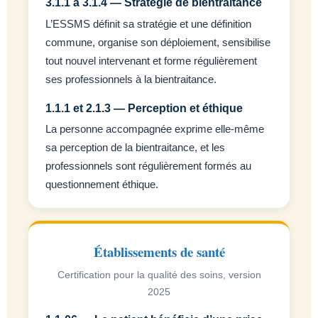
3.1.1 à 3.1.4 — Stratégie de bientraitance
L’ESSMS définit sa stratégie et une définition
commune, organise son déploiement, sensibilise
tout nouvel intervenant et forme régulièrement
ses professionnels à la bientraitance.
1.1.1 et 2.1.3 — Perception et éthique
La personne accompagnée exprime elle-même
sa perception de la bientraitance, et les
professionnels sont régulièrement formés au
questionnement éthique.
Établissements de santé
Certification pour la qualité des soins, version
2025