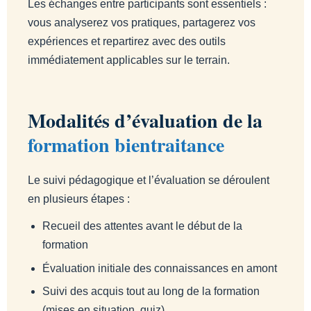
Les échanges entre participants sont essentiels :
vous analyserez vos pratiques, partagerez vos
expériences et repartirez avec des outils
immédiatement applicables sur le terrain.
Modalités d’évaluation de la
formation bientraitance
Le suivi pédagogique et l’évaluation se déroulent
en plusieurs étapes :
Recueil des attentes avant le début de la
formation
Évaluation initiale des connaissances en amont
Suivi des acquis tout au long de la formation
(mises en situation, quiz)