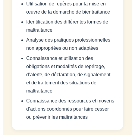
Utilisation de repères pour la mise en
œuvre de la démarche de bientraitance
Identification des différentes formes de
maltraitance
Analyse des pratiques professionnelles
non appropriées ou non adaptées
Connaissance et utilisation des
obligations et modalités de repérage,
d’alerte, de déclaration, de signalement
et de traitement des situations de
maltraitance
Connaissance des ressources et moyens
d’actions coordonnés pour faire cesser
ou prévenir les maltraitances