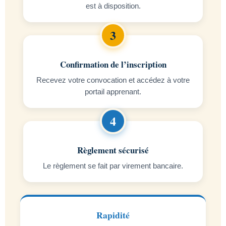
est à disposition.
Confirmation de l’inscription
Recevez votre convocation et accédez à votre
portail apprenant.
Règlement sécurisé
Le règlement se fait par virement bancaire.
Rapidité