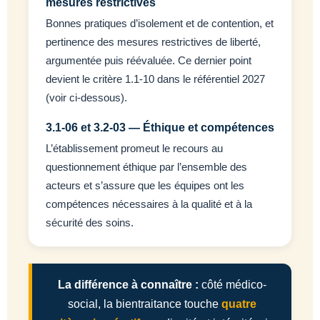
mesures restrictives
Bonnes pratiques d’isolement et de contention, et
pertinence des mesures restrictives de liberté,
argumentée puis réévaluée. Ce dernier point
devient le critère 1.1-10 dans le référentiel 2027
(voir ci-dessous).
3.1-06 et 3.2-03 — Éthique et compétences
L’établissement promeut le recours au
questionnement éthique par l’ensemble des
acteurs et s’assure que les équipes ont les
compétences nécessaires à la qualité et à la
sécurité des soins.
La différence à connaître :
côté médico-
social, la bientraitance touche
quatre