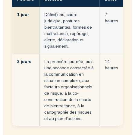
1 jour
Définitions, cadre
7
juridique, postures
heures
bientraitantes, formes de
maltraitance, repérage,
alerte, déclaration et
signalement.
2 jours
La première journée, puis
14
une seconde consacrée à
heures
la communication en
situation complexe, aux
facteurs organisationnels
de risque, à la co-
construction de la charte
de bientraitance, à la
cartographie des risques
et au plan d’actions.