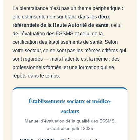
La bientraitance n’est pas un thème périphérique :
elle est inscrite noir sur blanc dans les
deux
référentiels de la Haute Autorité de santé
, celui
de l’évaluation des ESSMS et celui de la
certification des établissements de santé. Selon
votre secteur, ce ne sont pas les mêmes critères qui
sont regardés — mais l’attente est la même : des
professionnels formés, et une formation qui se
répète dans le temps.
Établissements sociaux et médico-
sociaux
Manuel d’évaluation de la qualité des ESSMS,
actualisé en juillet 2025