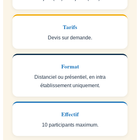
Tarifs
Devis sur demande.
Format
Distanciel ou présentiel, en intra
établissement uniquement.
Effectif
10 participants maximum.