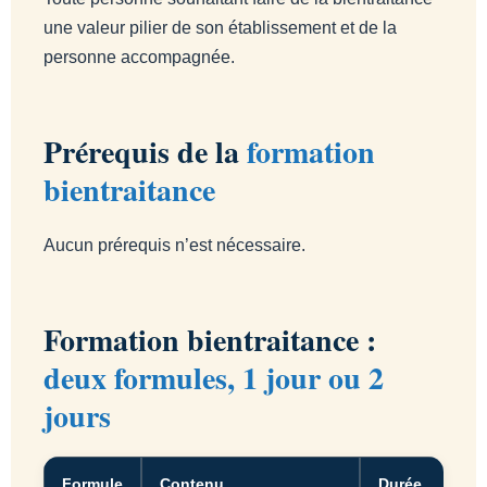
une valeur pilier de son établissement et de la
personne accompagnée.
Prérequis de la
formation
bientraitance
Aucun prérequis n’est nécessaire.
Formation bientraitance :
deux formules, 1 jour ou 2
jours
Formule
Contenu
Durée