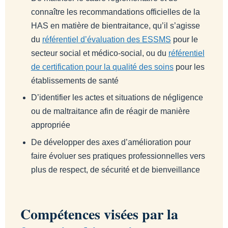
connaître les recommandations officielles de la
HAS en matière de bientraitance, qu’il s’agisse
du
référentiel d’évaluation des ESSMS
pour le
secteur social et médico-social, ou du
référentiel
de certification pour la qualité des soins
pour les
établissements de santé
D’identifier les actes et situations de négligence
ou de maltraitance afin de réagir de manière
appropriée
De développer des axes d’amélioration pour
faire évoluer ses pratiques professionnelles vers
plus de respect, de sécurité et de bienveillance
Compétences visées par la