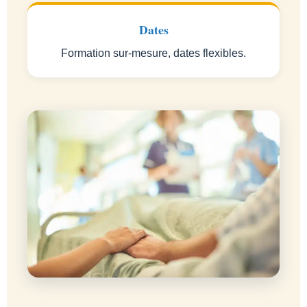
Dates
Formation sur-mesure, dates flexibles.