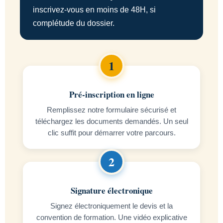
inscrivez-vous en moins de 48H, si
complétude du dossier.
Pré-inscription en ligne
Remplissez notre formulaire sécurisé et
téléchargez les documents demandés. Un seul
clic suffit pour démarrer votre parcours.
Signature électronique
Signez électroniquement le devis et la
convention de formation. Une vidéo explicative