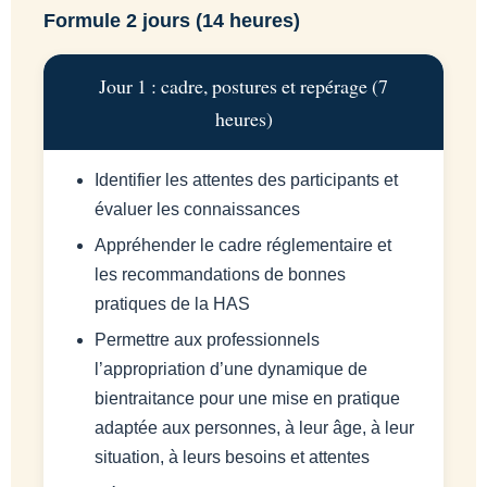
Formule 2 jours (14 heures)
Jour 1 : cadre, postures et repérage (7
heures)
Identifier les attentes des participants et
évaluer les connaissances
Appréhender le cadre réglementaire et
les recommandations de bonnes
pratiques de la HAS
Permettre aux professionnels
l’appropriation d’une dynamique de
bientraitance pour une mise en pratique
adaptée aux personnes, à leur âge, à leur
situation, à leurs besoins et attentes