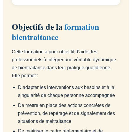
Objectifs de la
formation
bientraitance
Cette formation a pour objectif d’aider les
professionnels à intégrer une véritable dynamique
de bientraitance dans leur pratique quotidienne.
Elle permet :
D’adapter les interventions aux besoins et à la
singularité de chaque personne accompagnée
De mettre en place des actions concrètes de
prévention, de repérage et de signalement des
situations de maltraitance
De maîtriser le cadre réglementaire et de