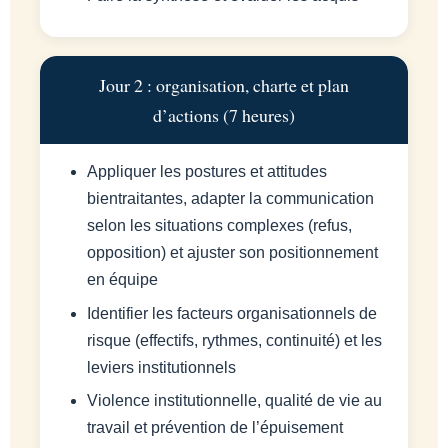
Jour 2 : organisation, charte et plan
d’actions (7 heures)
Appliquer les postures et attitudes
bientraitantes, adapter la communication
selon les situations complexes (refus,
opposition) et ajuster son positionnement
en équipe
Identifier les facteurs organisationnels de
risque (effectifs, rythmes, continuité) et les
leviers institutionnels
Violence institutionnelle, qualité de vie au
travail et prévention de l’épuisement