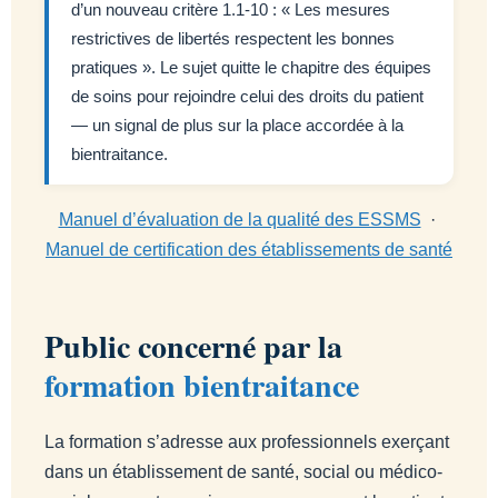
d’un nouveau critère 1.1-10 : « Les mesures
restrictives de libertés respectent les bonnes
pratiques ». Le sujet quitte le chapitre des équipes
de soins pour rejoindre celui des droits du patient
— un signal de plus sur la place accordée à la
bientraitance.
Manuel d’évaluation de la qualité des ESSMS
·
Manuel de certification des établissements de santé
Public concerné par la
formation bientraitance
La formation s’adresse aux professionnels exerçant
dans un établissement de santé, social ou médico-