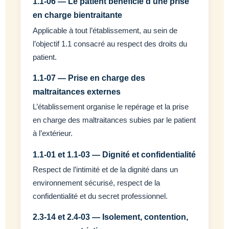
1.1-06 — Le patient bénéficie d’une prise
en charge bientraitante
Applicable à tout l’établissement, au sein de
l’objectif 1.1 consacré au respect des droits du
patient.
1.1-07 — Prise en charge des
maltraitances externes
L’établissement organise le repérage et la prise
en charge des maltraitances subies par le patient
à l’extérieur.
1.1-01 et 1.1-03 — Dignité et confidentialité
Respect de l’intimité et de la dignité dans un
environnement sécurisé, respect de la
confidentialité et du secret professionnel.
2.3-14 et 2.4-03 — Isolement, contention,