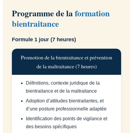
Programme de la
formation
bientraitance
Formule 1 jour (7 heures)
Promotion de la bientraitance et prévention
de la maltraitance (7 heures)
Définitions, contexte juridique de la
bientraitance et de la maltraitance
Adoption d’attitudes bientraitantes, et
d’une posture professionnelle adaptée
Identification des points de vigilance et
des besoins spécifiques