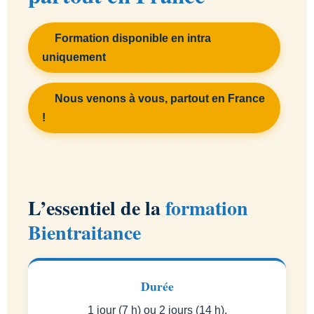
Formation disponible en intra
uniquement
Nous venons à vous, partout en France
!
L’essentiel de la
formation
Bientraitance
Durée
1 jour (7 h) ou 2 jours (14 h).