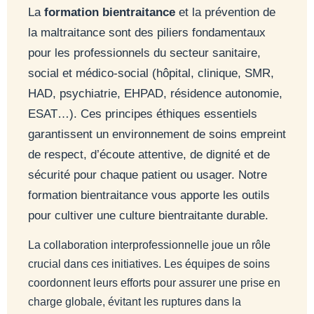
La
formation bientraitance
et la prévention de
la maltraitance sont des piliers fondamentaux
pour les professionnels du secteur sanitaire,
social et médico-social (hôpital, clinique, SMR,
HAD, psychiatrie, EHPAD, résidence autonomie,
ESAT…). Ces principes éthiques essentiels
garantissent un environnement de soins empreint
de respect, d’écoute attentive, de dignité et de
sécurité pour chaque patient ou usager. Notre
formation bientraitance vous apporte les outils
pour cultiver une culture bientraitante durable.
La collaboration interprofessionnelle joue un rôle
crucial dans ces initiatives. Les équipes de soins
coordonnent leurs efforts pour assurer une prise en
charge globale, évitant les ruptures dans la