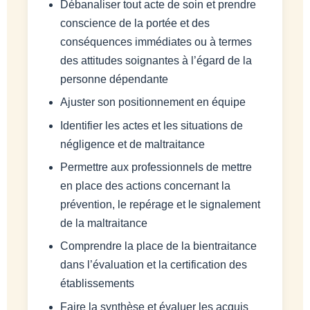
Débanaliser tout acte de soin et prendre
conscience de la portée et des
conséquences immédiates ou à termes
des attitudes soignantes à l’égard de la
personne dépendante
Ajuster son positionnement en équipe
Identifier les actes et les situations de
négligence et de maltraitance
Permettre aux professionnels de mettre
en place des actions concernant la
prévention, le repérage et le signalement
de la maltraitance
Comprendre la place de la bientraitance
dans l’évaluation et la certification des
établissements
Faire la synthèse et évaluer les acquis