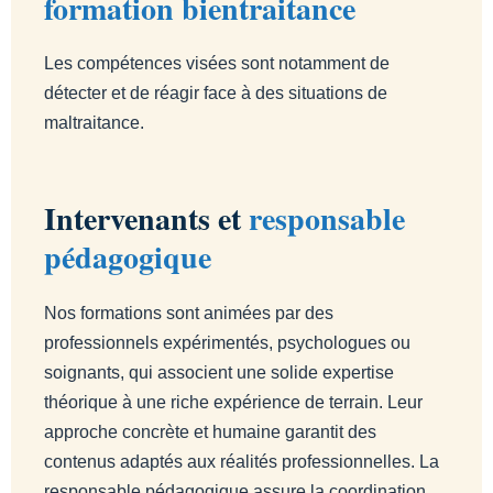
formation bientraitance
Les compétences visées sont notamment de
détecter et de réagir face à des situations de
maltraitance.
Intervenants et
responsable
pédagogique
Nos formations sont animées par des
professionnels expérimentés, psychologues ou
soignants, qui associent une solide expertise
théorique à une riche expérience de terrain. Leur
approche concrète et humaine garantit des
contenus adaptés aux réalités professionnelles. La
responsable pédagogique assure la coordination