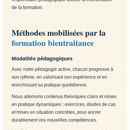
de la formation.
Méthodes mobilisées par la
formation bientraitance
Modalités pédagogiques
Avec notre pédagogie active, chacun progresse à
son rythme, en valorisant son expérience et en
enrichissant sa pratique quotidienne.
Nous alternons contenus théoriques clairs et mises
en pratique dynamiques : exercices, études de cas
et mises en situation concrètes, pour ancrer
durablement vos nouvelles compétences.