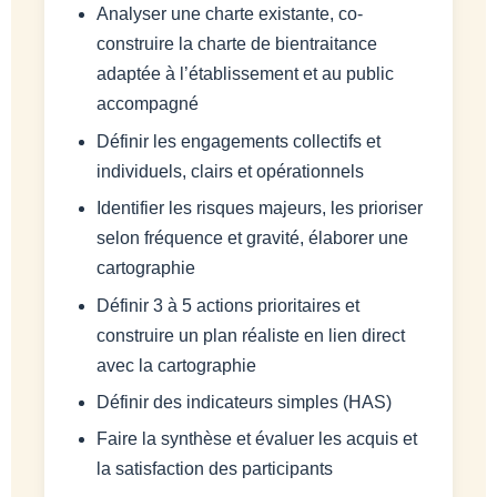
Analyser une charte existante, co-
construire la charte de bientraitance
adaptée à l’établissement et au public
accompagné
Définir les engagements collectifs et
individuels, clairs et opérationnels
Identifier les risques majeurs, les prioriser
selon fréquence et gravité, élaborer une
cartographie
Définir 3 à 5 actions prioritaires et
construire un plan réaliste en lien direct
avec la cartographie
Définir des indicateurs simples (HAS)
Faire la synthèse et évaluer les acquis et
la satisfaction des participants