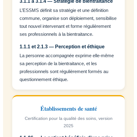
3.1.1 à 3.1.4 — Stratégie de bientraitance
L’ESSMS définit sa stratégie et une définition
commune, organise son déploiement, sensibilise
tout nouvel intervenant et forme régulièrement
ses professionnels à la bientraitance.
1.1.1 et 2.1.3 — Perception et éthique
La personne accompagnée exprime elle-même
sa perception de la bientraitance, et les
professionnels sont régulièrement formés au
questionnement éthique.
Établissements de santé
Certification pour la qualité des soins, version
2025