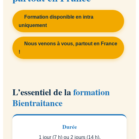
Formation disponible en intra
uniquement
Nous venons à vous, partout en France
!
L’essentiel de la
formation
Bientraitance
Durée
1 jour (7 h) ou 2 jours (14 h).