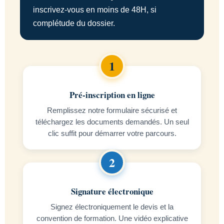
inscrivez-vous en moins de 48H, si
complétude du dossier.
Pré-inscription en ligne
Remplissez notre formulaire sécurisé et
téléchargez les documents demandés. Un seul
clic suffit pour démarrer votre parcours.
Signature électronique
Signez électroniquement le devis et la
convention de formation. Une vidéo explicative