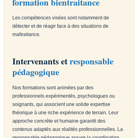
formation bientraitance
Les compétences visées sont notamment de
détecter et de réagir face à des situations de
maltraitance.
Intervenants et
responsable
pédagogique
Nos formations sont animées par des
professionnels expérimentés, psychologues ou
soignants, qui associent une solide expertise
théorique à une riche expérience de terrain. Leur
approche concrète et humaine garantit des
contenus adaptés aux réalités professionnelles. La
responsable pédagogique assure la coordination