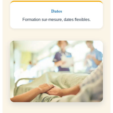
Dates
Formation sur-mesure, dates flexibles.