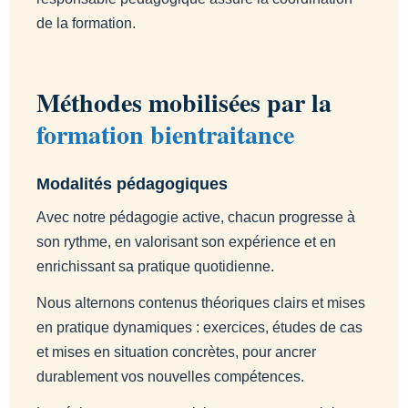
de la formation.
Méthodes mobilisées par la
formation bientraitance
Modalités pédagogiques
Avec notre pédagogie active, chacun progresse à
son rythme, en valorisant son expérience et en
enrichissant sa pratique quotidienne.
Nous alternons contenus théoriques clairs et mises
en pratique dynamiques : exercices, études de cas
et mises en situation concrètes, pour ancrer
durablement vos nouvelles compétences.