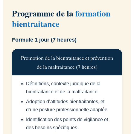
Programme de la
formation
bientraitance
Formule 1 jour (7 heures)
Promotion de la bientraitance et prévention
de la maltraitance (7 heures)
Définitions, contexte juridique de la
bientraitance et de la maltraitance
Adoption d’attitudes bientraitantes, et
d’une posture professionnelle adaptée
Identification des points de vigilance et
des besoins spécifiques