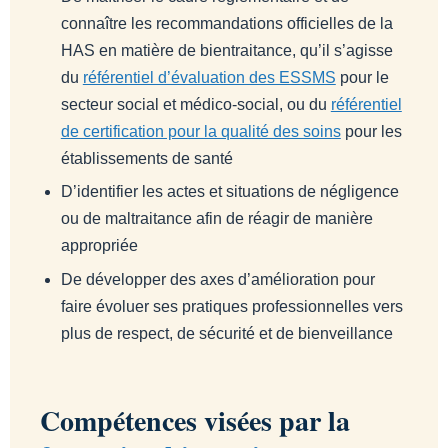
connaître les recommandations officielles de la
HAS en matière de bientraitance, qu’il s’agisse
du
référentiel d’évaluation des ESSMS
pour le
secteur social et médico-social, ou du
référentiel
de certification pour la qualité des soins
pour les
établissements de santé
D’identifier les actes et situations de négligence
ou de maltraitance afin de réagir de manière
appropriée
De développer des axes d’amélioration pour
faire évoluer ses pratiques professionnelles vers
plus de respect, de sécurité et de bienveillance
Compétences visées par la