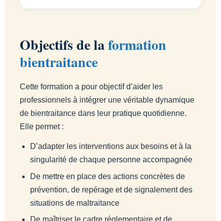
Objectifs de la
formation
bientraitance
Cette formation a pour objectif d’aider les
professionnels à intégrer une véritable dynamique
de bientraitance dans leur pratique quotidienne.
Elle permet :
D’adapter les interventions aux besoins et à la
singularité de chaque personne accompagnée
De mettre en place des actions concrètes de
prévention, de repérage et de signalement des
situations de maltraitance
De maîtriser le cadre réglementaire et de