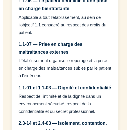
1.1-06 — Le patient bénéficie d’une prise
en charge bientraitante
Applicable à tout l’établissement, au sein de
l’objectif 1.1 consacré au respect des droits du
patient.
1.1-07 — Prise en charge des
maltraitances externes
L’établissement organise le repérage et la prise
en charge des maltraitances subies par le patient
à l’extérieur.
1.1-01 et 1.1-03 — Dignité et confidentialité
Respect de l’intimité et de la dignité dans un
environnement sécurisé, respect de la
confidentialité et du secret professionnel.
2.3-14 et 2.4-03 — Isolement, contention,