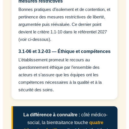
mesures restrictives
Bonnes pratiques d’isolement et de contention, et
pertinence des mesures restrictives de liberté,
argumentée puis réévaluée. Ce dernier point
devient le critère 1.1-10 dans le référentiel 2027
(voir ci-dessous).
3.1-06 et 3.2-03 — Éthique et compétences
L’établissement promeut le recours au
questionnement éthique par l’ensemble des
acteurs et s’assure que les équipes ont les
compétences nécessaires à la qualité et à la
sécurité des soins.
La différence à connaître :
côté médico-
social, la bientraitance touche
quatre