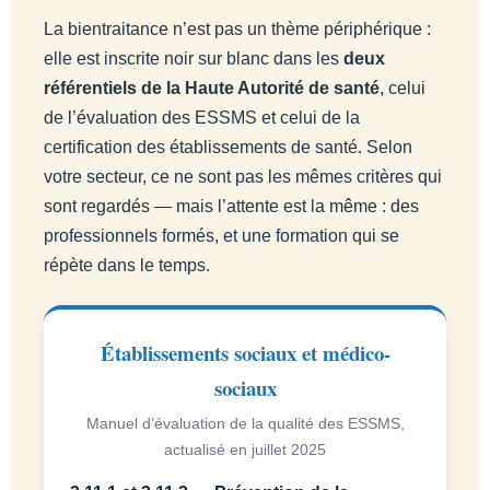
La bientraitance n’est pas un thème périphérique :
elle est inscrite noir sur blanc dans les
deux
référentiels de la Haute Autorité de santé
, celui
de l’évaluation des ESSMS et celui de la
certification des établissements de santé. Selon
votre secteur, ce ne sont pas les mêmes critères qui
sont regardés — mais l’attente est la même : des
professionnels formés, et une formation qui se
répète dans le temps.
Établissements sociaux et médico-
sociaux
Manuel d’évaluation de la qualité des ESSMS,
actualisé en juillet 2025