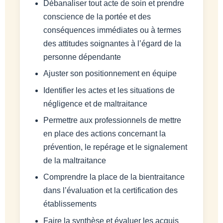
Débanaliser tout acte de soin et prendre
conscience de la portée et des
conséquences immédiates ou à termes
des attitudes soignantes à l’égard de la
personne dépendante
Ajuster son positionnement en équipe
Identifier les actes et les situations de
négligence et de maltraitance
Permettre aux professionnels de mettre
en place des actions concernant la
prévention, le repérage et le signalement
de la maltraitance
Comprendre la place de la bientraitance
dans l’évaluation et la certification des
établissements
Faire la synthèse et évaluer les acquis