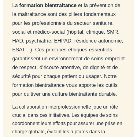
La
formation bientraitance
et la prévention de
la maltraitance sont des piliers fondamentaux
pour les professionnels du secteur sanitaire,
social et médico-social (hôpital, clinique, SMR,
HAD, psychiatrie, EHPAD, résidence autonomie,
ESAT…). Ces principes éthiques essentiels
garantissent un environnement de soins empreint
de respect, d’écoute attentive, de dignité et de
sécurité pour chaque patient ou usager. Notre
formation bientraitance vous apporte les outils
pour cultiver une culture bientraitante durable.
La collaboration interprofessionnelle joue un rôle
crucial dans ces initiatives. Les équipes de soins
coordonnent leurs efforts pour assurer une prise en
charge globale, évitant les ruptures dans la