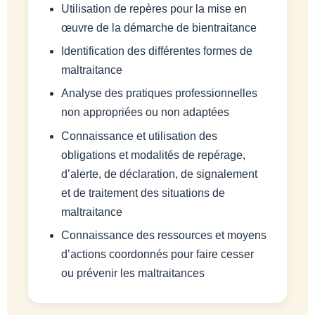
Utilisation de repères pour la mise en
œuvre de la démarche de bientraitance
Identification des différentes formes de
maltraitance
Analyse des pratiques professionnelles
non appropriées ou non adaptées
Connaissance et utilisation des
obligations et modalités de repérage,
d’alerte, de déclaration, de signalement
et de traitement des situations de
maltraitance
Connaissance des ressources et moyens
d’actions coordonnés pour faire cesser
ou prévenir les maltraitances