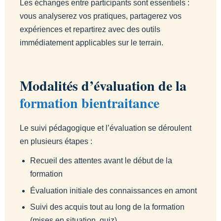
Les échanges entre participants sont essentiels :
vous analyserez vos pratiques, partagerez vos
expériences et repartirez avec des outils
immédiatement applicables sur le terrain.
Modalités d’évaluation de la
formation bientraitance
Le suivi pédagogique et l’évaluation se déroulent
en plusieurs étapes :
Recueil des attentes avant le début de la
formation
Évaluation initiale des connaissances en amont
Suivi des acquis tout au long de la formation
(mises en situation, quiz)