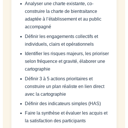
Analyser une charte existante, co-
construire la charte de bientraitance
adaptée à l’établissement et au public
accompagné
Définir les engagements collectifs et
individuels, clairs et opérationnels
Identifier les risques majeurs, les prioriser
selon fréquence et gravité, élaborer une
cartographie
Définir 3 à 5 actions prioritaires et
construire un plan réaliste en lien direct
avec la cartographie
Définir des indicateurs simples (HAS)
Faire la synthèse et évaluer les acquis et
la satisfaction des participants