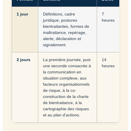
1 jour
Définitions, cadre
7
juridique, postures
heures
bientraitantes, formes de
maltraitance, repérage,
alerte, déclaration et
signalement.
2 jours
La première journée, puis
14
une seconde consacrée à
heures
la communication en
situation complexe, aux
facteurs organisationnels
de risque, à la co-
construction de la charte
de bientraitance, à la
cartographie des risques
et au plan d’actions.