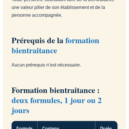
une valeur pilier de son établissement et de la
personne accompagnée.
Prérequis de la
formation
bientraitance
Aucun prérequis n’est nécessaire.
Formation bientraitance :
deux formules, 1 jour ou 2
jours
Formule
Contenu
Durée