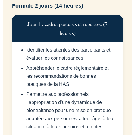
Formule 2 jours (14 heures)
Jour 1 : cadre, postures et repérage (7
heures)
Identifier les attentes des participants et
évaluer les connaissances
Appréhender le cadre réglementaire et
les recommandations de bonnes
pratiques de la HAS
Permettre aux professionnels
l’appropriation d’une dynamique de
bientraitance pour une mise en pratique
adaptée aux personnes, à leur âge, à leur
situation, à leurs besoins et attentes