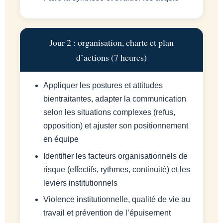
Jour 2 : organisation, charte et plan
d’actions (7 heures)
Appliquer les postures et attitudes
bientraitantes, adapter la communication
selon les situations complexes (refus,
opposition) et ajuster son positionnement
en équipe
Identifier les facteurs organisationnels de
risque (effectifs, rythmes, continuité) et les
leviers institutionnels
Violence institutionnelle, qualité de vie au
travail et prévention de l’épuisement