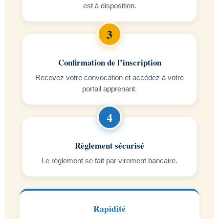
est à disposition.
Confirmation de l’inscription
Recevez votre convocation et accédez à votre
portail apprenant.
Règlement sécurisé
Le règlement se fait par virement bancaire.
Rapidité