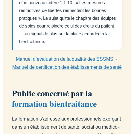
d’un nouveau critère 1.1-10 : « Les mesures
restrictives de libertés respectent les bonnes
pratiques ». Le sujet quitte le chapitre des équipes
de soins pour rejoindre celui des droits du patient
— un signal de plus sur la place accordée à la
bientraitance.
Manuel d’évaluation de la qualité des ESSMS
·
Manuel de certification des établissements de santé
Public concerné par la
formation bientraitance
La formation s’adresse aux professionnels exerçant
dans un établissement de santé, social ou médico-