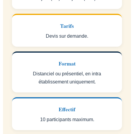
Tarifs
Devis sur demande.
Format
Distanciel ou présentiel, en intra
établissement uniquement.
Effectif
10 participants maximum.