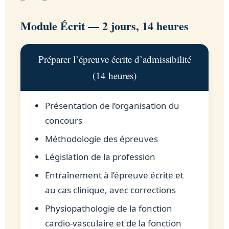
Module Écrit — 2 jours, 14 heures
Préparer l’épreuve écrite d’admissibilité
(14 heures)
Présentation de l’organisation du
concours
Méthodologie des épreuves
Législation de la profession
Entraînement à l’épreuve écrite et
au cas clinique, avec corrections
Physiopathologie de la fonction
cardio-vasculaire et de la fonction