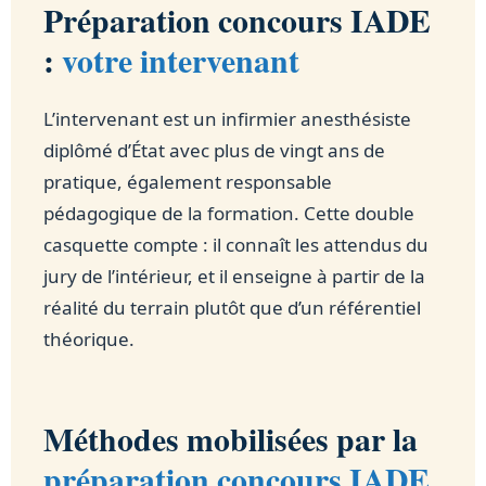
Préparation concours IADE
:
votre intervenant
L’intervenant est un infirmier anesthésiste
diplômé d’État avec plus de vingt ans de
pratique, également responsable
pédagogique de la formation. Cette double
casquette compte : il connaît les attendus du
jury de l’intérieur, et il enseigne à partir de la
réalité du terrain plutôt que d’un référentiel
théorique.
Méthodes mobilisées par la
préparation concours IADE