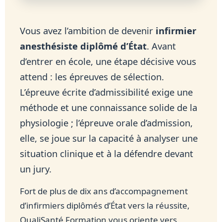
Vous avez l’ambition de devenir
infirmier
anesthésiste diplômé d’État
. Avant
d’entrer en école, une étape décisive vous
attend : les épreuves de sélection.
L’épreuve écrite d’admissibilité exige une
méthode et une connaissance solide de la
physiologie ; l’épreuve orale d’admission,
elle, se joue sur la capacité à analyser une
situation clinique et à la défendre devant
un jury.
Fort de plus de dix ans d’accompagnement
d’infirmiers diplômés d’État vers la réussite,
QualiSanté Formation vous oriente vers