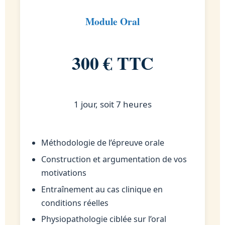
Module Oral
300 € TTC
1 jour, soit 7 heures
Méthodologie de l’épreuve orale
Construction et argumentation de vos
motivations
Entraînement au cas clinique en
conditions réelles
Physiopathologie ciblée sur l’oral