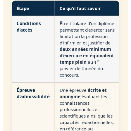
Étape
Ce qu’il faut savoir
Conditions
Être titulaire d’un diplôme
d’accès
permettant d’exercer sans
limitation la profession
d’infirmier, et justifier de
deux années minimum
d’exercice en équivalent
er
temps plein
au 1
janvier de l’année du
concours.
Épreuve
Une épreuve
écrite et
d’admissibilité
anonyme
évaluant les
connaissances
professionnelles et
scientifiques ainsi que les
capacités rédactionnelles,
en référence au