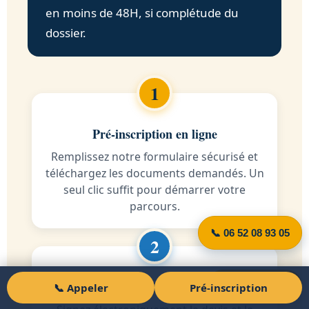
en moins de 48H, si complétude du
dossier.
Pré-inscription en ligne
Remplissez notre formulaire sécurisé et
téléchargez les documents demandés. Un
seul clic suffit pour démarrer votre
parcours.
📞 06 52 08 93 05
Signature électronique
Pré-inscription
📞 Appeler
Pré-inscription