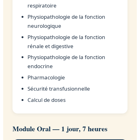
respiratoire
Physiopathologie de la fonction
neurologique
Physiopathologie de la fonction
rénale et digestive
Physiopathologie de la fonction
endocrine
Pharmacologie
Sécurité transfusionnelle
Calcul de doses
Module Oral — 1 jour, 7 heures