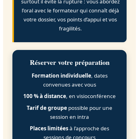
surtout il évite la rupture : vous abordez
l’oral avec le formateur qui connaît déjà
votre dossier, vos points d’appui et vos
fragilités.
Réserver votre préparation
Formation individuelle
, dates
convenues avec vous
100 % à distance
, en visioconférence
Tarif de groupe
possible pour une
session en intra
Places limitées
à l’approche des
sessions de concours