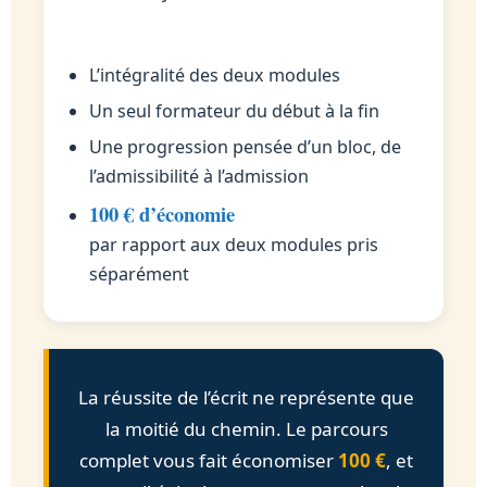
L’intégralité des deux modules
Un seul formateur du début à la fin
Une progression pensée d’un bloc, de
l’admissibilité à l’admission
100 € d’économie
par rapport aux deux modules pris
séparément
La réussite de l’écrit ne représente que
la moitié du chemin. Le parcours
complet vous fait économiser
100 €
, et