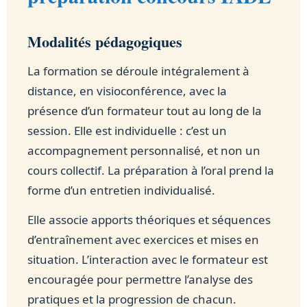
Modalités pédagogiques
La formation se déroule intégralement à
distance, en visioconférence, avec la
présence d’un formateur tout au long de la
session. Elle est individuelle : c’est un
accompagnement personnalisé, et non un
cours collectif. La préparation à l’oral prend la
forme d’un entretien individualisé.
Elle associe apports théoriques et séquences
d’entraînement avec exercices et mises en
situation. L’interaction avec le formateur est
encouragée pour permettre l’analyse des
pratiques et la progression de chacun.