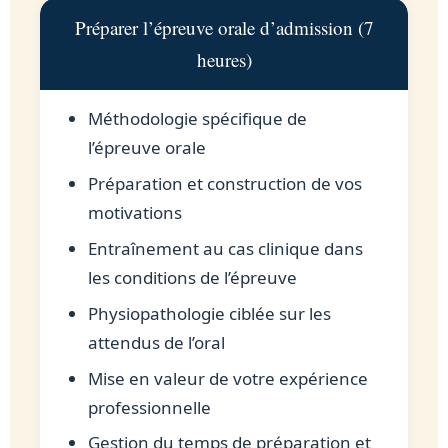
Préparer l’épreuve orale d’admission (7
heures)
Méthodologie spécifique de
l’épreuve orale
Préparation et construction de vos
motivations
Entraînement au cas clinique dans
les conditions de l’épreuve
Physiopathologie ciblée sur les
attendus de l’oral
Mise en valeur de votre expérience
professionnelle
Gestion du temps de préparation et