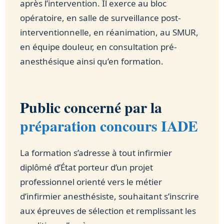
après l’intervention. Il exerce au bloc
opératoire, en salle de surveillance post-
interventionnelle, en réanimation, au SMUR,
en équipe douleur, en consultation pré-
anesthésique ainsi qu’en formation.
Public concerné par la
préparation concours IADE
La formation s’adresse à tout infirmier
diplômé d’État porteur d’un projet
professionnel orienté vers le métier
d’infirmier anesthésiste, souhaitant s’inscrire
aux épreuves de sélection et remplissant les