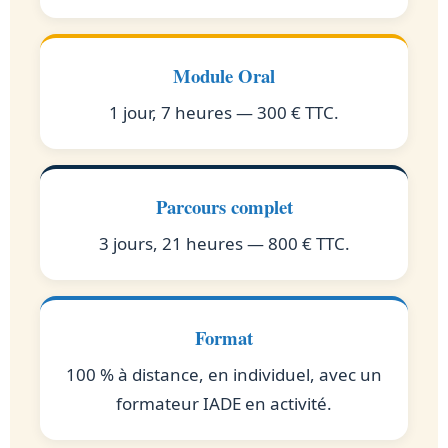
Module Oral
1 jour, 7 heures — 300 € TTC.
Parcours complet
3 jours, 21 heures — 800 € TTC.
Format
100 % à distance, en individuel, avec un
formateur IADE en activité.