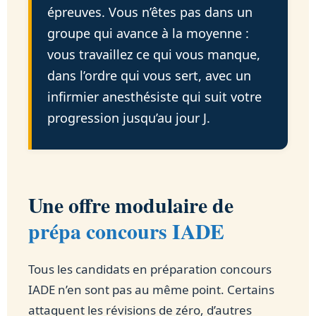
épreuves. Vous n’êtes pas dans un
groupe qui avance à la moyenne :
vous travaillez ce qui vous manque,
dans l’ordre qui vous sert, avec un
infirmier anesthésiste qui suit votre
progression jusqu’au jour J.
Une offre modulaire de
prépa concours IADE
Tous les candidats en préparation concours
IADE n’en sont pas au même point. Certains
attaquent les révisions de zéro, d’autres