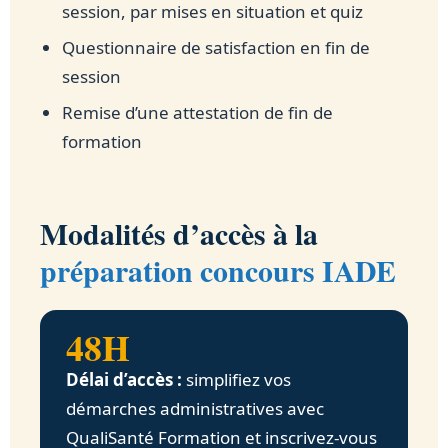
session, par mises en situation et quiz
Questionnaire de satisfaction en fin de
session
Remise d’une attestation de fin de
formation
Modalités d’accès à la
préparation concours IADE
48H
Délai d’accès :
simplifiez vos
démarches administratives avec
QualiSanté Formation et inscrivez-vous