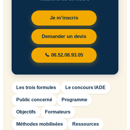
Je m’inscris
Demander un devis
📞 06.52.08.93.05
Les trois formules
Le concours IADE
Public concerné
Programme
Objectifs
Formateurs
Méthodes mobilisées
Ressources