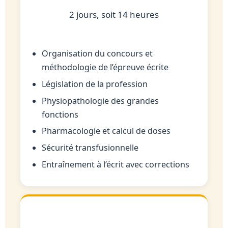
2 jours, soit 14 heures
Organisation du concours et
méthodologie de l’épreuve écrite
Législation de la profession
Physiopathologie des grandes
fonctions
Pharmacologie et calcul de doses
Sécurité transfusionnelle
Entraînement à l’écrit avec corrections