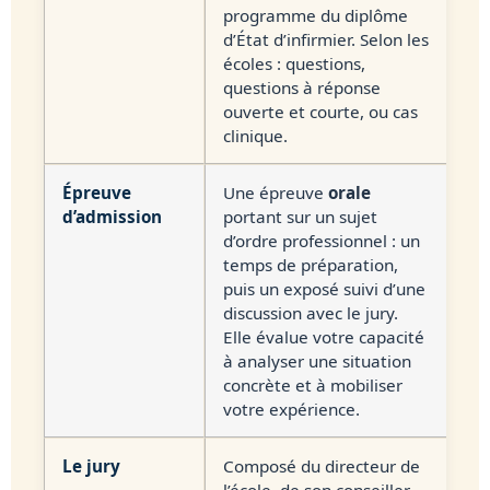
programme du diplôme
d’État d’infirmier. Selon les
écoles : questions,
questions à réponse
ouverte et courte, ou cas
clinique.
Épreuve
Une épreuve
orale
d’admission
portant sur un sujet
d’ordre professionnel : un
temps de préparation,
puis un exposé suivi d’une
discussion avec le jury.
Elle évalue votre capacité
à analyser une situation
concrète et à mobiliser
votre expérience.
Le jury
Composé du directeur de
l’école, de son conseiller