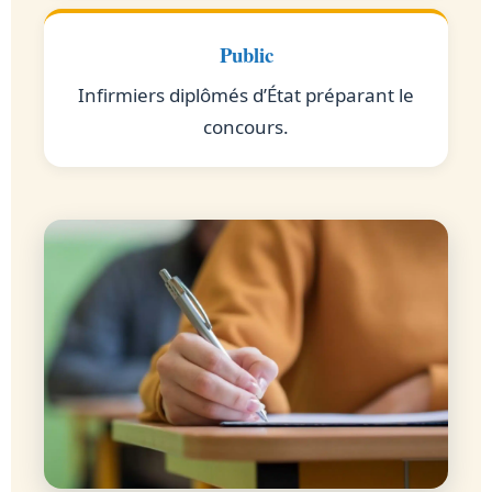
Public
Infirmiers diplômés d’État préparant le
concours.