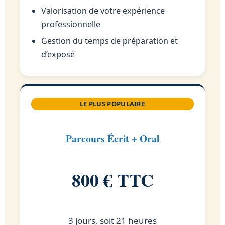
Valorisation de votre expérience
professionnelle
Gestion du temps de préparation et
d’exposé
LE PLUS POPULAIRE
Parcours Écrit + Oral
800 € TTC
3 jours, soit 21 heures