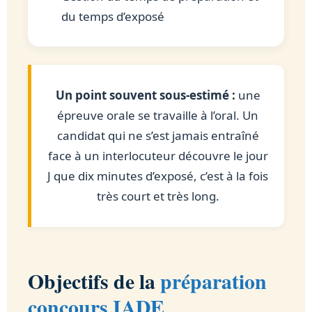
du temps d’exposé
Un point souvent sous-estimé :
une
épreuve orale se travaille à l’oral. Un
candidat qui ne s’est jamais entraîné
face à un interlocuteur découvre le jour
J que dix minutes d’exposé, c’est à la fois
très court et très long.
Objectifs de la
préparation
concours IADE