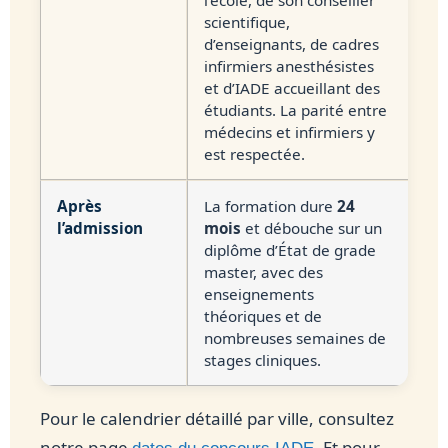
scientifique,
d’enseignants, de cadres
infirmiers anesthésistes
et d’IADE accueillant des
étudiants. La parité entre
médecins et infirmiers y
est respectée.
Après
La formation dure
24
l’admission
mois
et débouche sur un
diplôme d’État de grade
master, avec des
enseignements
théoriques et de
nombreuses semaines de
stages cliniques.
Pour le calendrier détaillé par ville, consultez
notre page
. Et pour