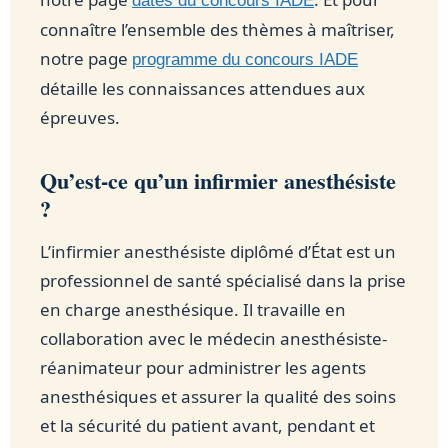
dates du concours IADE
connaître l’ensemble des thèmes à maîtriser,
notre page
programme du concours IADE
détaille les connaissances attendues aux
épreuves.
Qu’est-ce qu’un infirmier anesthésiste
?
L’infirmier anesthésiste diplômé d’État est un
professionnel de santé spécialisé dans la prise
en charge anesthésique. Il travaille en
collaboration avec le médecin anesthésiste-
réanimateur pour administrer les agents
anesthésiques et assurer la qualité des soins
et la sécurité du patient avant, pendant et