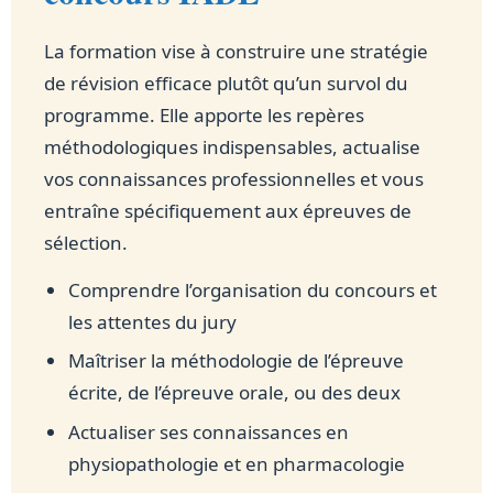
La formation vise à construire une stratégie
de révision efficace plutôt qu’un survol du
programme. Elle apporte les repères
méthodologiques indispensables, actualise
vos connaissances professionnelles et vous
entraîne spécifiquement aux épreuves de
sélection.
Comprendre l’organisation du concours et
les attentes du jury
Maîtriser la méthodologie de l’épreuve
écrite, de l’épreuve orale, ou des deux
Actualiser ses connaissances en
physiopathologie et en pharmacologie