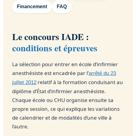
Financement
FAQ
Le concours IADE :
conditions et épreuves
La sélection pour entrer en école d’infirmier
anesthésiste est encadrée par l’
arrêté du 23
relatif à la formation conduisant au
juillet 2012
diplôme d’État d’infirmier anesthésiste.
Chaque école ou CHU organise ensuite sa
propre session, ce qui explique les variations
de calendrier et de modalités d’une ville à
l’autre.