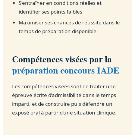
S’entraîner en conditions réelles et
identifier ses points faibles
Maximiser ses chances de réussite dans le
temps de préparation disponible
Compétences visées par la
préparation concours IADE
Les compétences visées sont de traiter une
épreuve écrite d’admissibilité dans le temps
imparti, et de construire puis défendre un
exposé oral à partir d’une situation clinique.