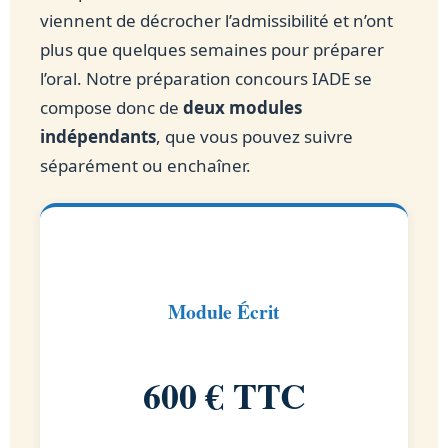
viennent de décrocher l’admissibilité et n’ont
plus que quelques semaines pour préparer
l’oral. Notre préparation concours IADE se
compose donc de
deux modules
indépendants
, que vous pouvez suivre
séparément ou enchaîner.
Module Écrit
600 € TTC