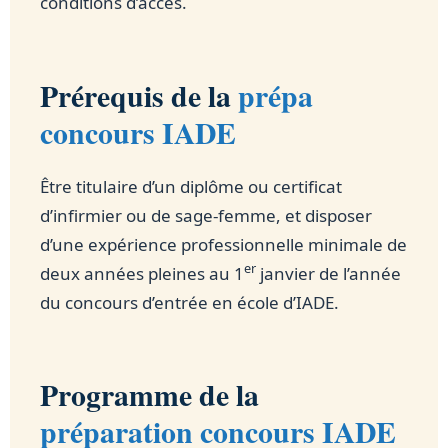
conditions d’accès.
Prérequis de la
prépa
concours IADE
Être titulaire d’un diplôme ou certificat
d’infirmier ou de sage-femme, et disposer
d’une expérience professionnelle minimale de
er
deux années pleines au 1
janvier de l’année
du concours d’entrée en école d’IADE.
Programme de la
préparation concours IADE