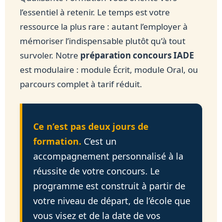
l’essentiel à retenir. Le temps est votre
ressource la plus rare : autant l’employer à
mémoriser l’indispensable plutôt qu’à tout
survoler. Notre
préparation concours IADE
est modulaire : module Écrit, module Oral, ou
parcours complet à tarif réduit.
Ce n’est pas deux jours de
formation.
C’est un
accompagnement personnalisé à la
réussite de votre concours. Le
programme est construit à partir de
votre niveau de départ, de l’école que
vous visez et de la date de vos