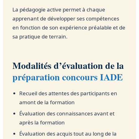
La pédagogie active permet à chaque
apprenant de développer ses compétences
en fonction de son expérience préalable et de
sa pratique de terrain.
Modalités d’évaluation de la
préparation concours IADE
Recueil des attentes des participants en
amont de la formation
Évaluation des connaissances avant et
après la formation
Évaluation des acquis tout au long de la