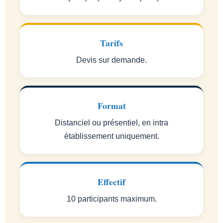
Tarifs
Devis sur demande.
Format
Distanciel ou présentiel, en intra
établissement uniquement.
Effectif
10 participants maximum.