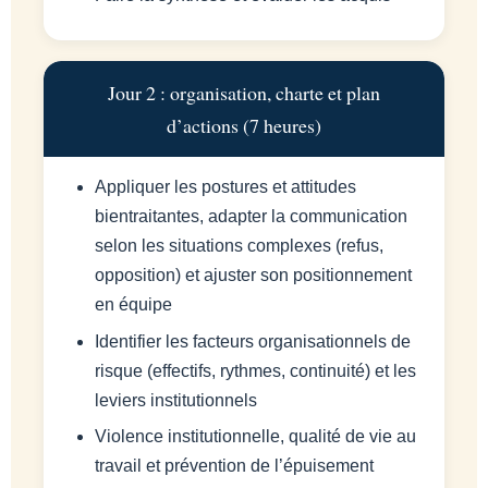
Jour 2 : organisation, charte et plan
d’actions (7 heures)
Appliquer les postures et attitudes
bientraitantes, adapter la communication
selon les situations complexes (refus,
opposition) et ajuster son positionnement
en équipe
Identifier les facteurs organisationnels de
risque (effectifs, rythmes, continuité) et les
leviers institutionnels
Violence institutionnelle, qualité de vie au
travail et prévention de l’épuisement