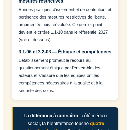
mesures restrictives
Bonnes pratiques d’isolement et de contention, et
pertinence des mesures restrictives de liberté,
argumentée puis réévaluée. Ce dernier point
devient le critère 1.1-10 dans le référentiel 2027
(voir ci-dessous).
3.1-06 et 3.2-03 — Éthique et compétences
L’établissement promeut le recours au
questionnement éthique par l’ensemble des
acteurs et s’assure que les équipes ont les
compétences nécessaires à la qualité et à la
sécurité des soins.
La différence à connaître :
côté médico-
social, la bientraitance touche
quatre