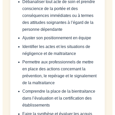
Débanaliser tout acte de soin et prendre
conscience de la portée et des
conséquences immédiates ou à termes
des attitudes soignantes à l’égard de la
personne dépendante
Ajuster son positionnement en équipe
Identifier les actes et les situations de
négligence et de maltraitance
Permettre aux professionnels de mettre
en place des actions concernant la
prévention, le repérage et le signalement
de la maltraitance
Comprendre la place de la bientraitance
dans l’évaluation et la certification des
établissements
Faire la synthèse et évaluer les acquis