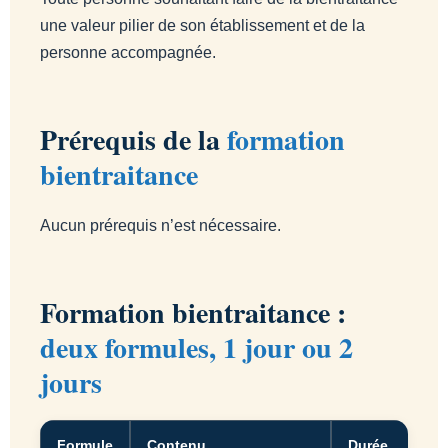
une valeur pilier de son établissement et de la
personne accompagnée.
Prérequis de la
formation
bientraitance
Aucun prérequis n’est nécessaire.
Formation bientraitance :
deux formules, 1 jour ou 2
jours
Formule
Contenu
Durée