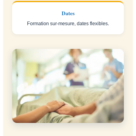
Dates
Formation sur-mesure, dates flexibles.