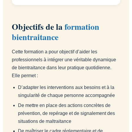
Objectifs de la
formation
bientraitance
Cette formation a pour objectif d’aider les
professionnels à intégrer une véritable dynamique
de bientraitance dans leur pratique quotidienne.
Elle permet :
D’adapter les interventions aux besoins et à la
singularité de chaque personne accompagnée
De mettre en place des actions concrètes de
prévention, de repérage et de signalement des
situations de maltraitance
De maîtriser le cadre réglementaire et de