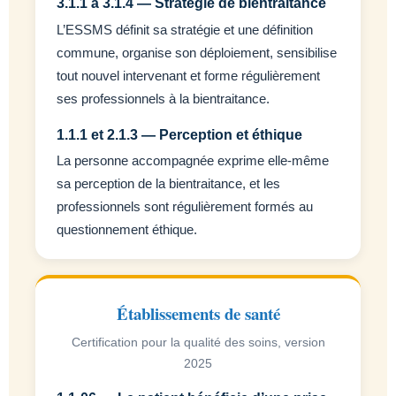
3.1.1 à 3.1.4 — Stratégie de bientraitance
L’ESSMS définit sa stratégie et une définition
commune, organise son déploiement, sensibilise
tout nouvel intervenant et forme régulièrement
ses professionnels à la bientraitance.
1.1.1 et 2.1.3 — Perception et éthique
La personne accompagnée exprime elle-même
sa perception de la bientraitance, et les
professionnels sont régulièrement formés au
questionnement éthique.
Établissements de santé
Certification pour la qualité des soins, version
2025