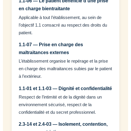
1.1-06 — Le patient bénéficie d’une prise
en charge bientraitante
Applicable à tout l’établissement, au sein de
l’objectif 1.1 consacré au respect des droits du
patient.
1.1-07 — Prise en charge des
maltraitances externes
L’établissement organise le repérage et la prise
en charge des maltraitances subies par le patient
à l’extérieur.
1.1-01 et 1.1-03 — Dignité et confidentialité
Respect de l’intimité et de la dignité dans un
environnement sécurisé, respect de la
confidentialité et du secret professionnel.
2.3-14 et 2.4-03 — Isolement, contention,