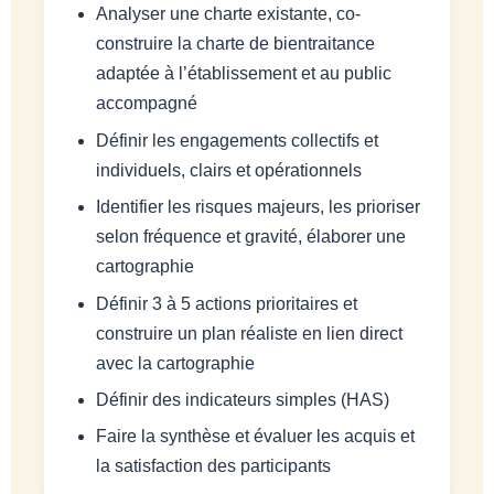
Analyser une charte existante, co-
construire la charte de bientraitance
adaptée à l’établissement et au public
accompagné
Définir les engagements collectifs et
individuels, clairs et opérationnels
Identifier les risques majeurs, les prioriser
selon fréquence et gravité, élaborer une
cartographie
Définir 3 à 5 actions prioritaires et
construire un plan réaliste en lien direct
avec la cartographie
Définir des indicateurs simples (HAS)
Faire la synthèse et évaluer les acquis et
la satisfaction des participants