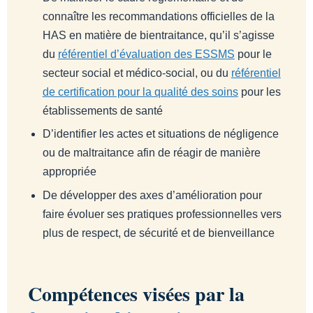
connaître les recommandations officielles de la
HAS en matière de bientraitance, qu’il s’agisse
du
référentiel d’évaluation des ESSMS
pour le
secteur social et médico-social, ou du
référentiel
de certification pour la qualité des soins
pour les
établissements de santé
D’identifier les actes et situations de négligence
ou de maltraitance afin de réagir de manière
appropriée
De développer des axes d’amélioration pour
faire évoluer ses pratiques professionnelles vers
plus de respect, de sécurité et de bienveillance
Compétences visées par la