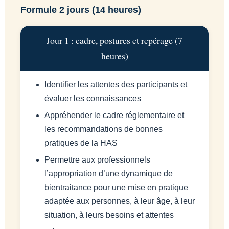
Formule 2 jours (14 heures)
Jour 1 : cadre, postures et repérage (7
heures)
Identifier les attentes des participants et
évaluer les connaissances
Appréhender le cadre réglementaire et
les recommandations de bonnes
pratiques de la HAS
Permettre aux professionnels
l’appropriation d’une dynamique de
bientraitance pour une mise en pratique
adaptée aux personnes, à leur âge, à leur
situation, à leurs besoins et attentes