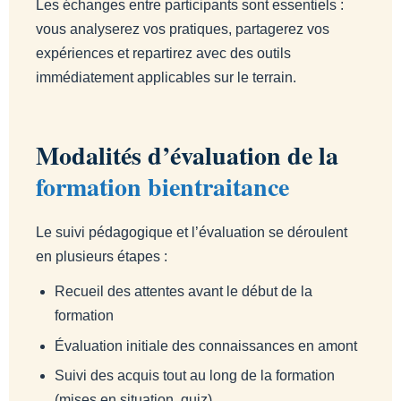
Les échanges entre participants sont essentiels :
vous analyserez vos pratiques, partagerez vos
expériences et repartirez avec des outils
immédiatement applicables sur le terrain.
Modalités d’évaluation de la
formation bientraitance
Le suivi pédagogique et l’évaluation se déroulent
en plusieurs étapes :
Recueil des attentes avant le début de la
formation
Évaluation initiale des connaissances en amont
Suivi des acquis tout au long de la formation
(mises en situation, quiz)