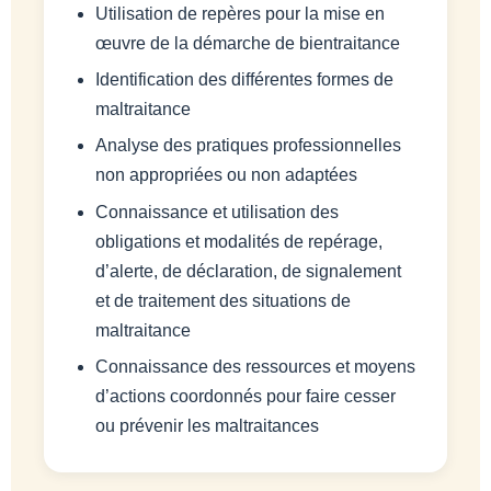
Utilisation de repères pour la mise en
œuvre de la démarche de bientraitance
Identification des différentes formes de
maltraitance
Analyse des pratiques professionnelles
non appropriées ou non adaptées
Connaissance et utilisation des
obligations et modalités de repérage,
d’alerte, de déclaration, de signalement
et de traitement des situations de
maltraitance
Connaissance des ressources et moyens
d’actions coordonnés pour faire cesser
ou prévenir les maltraitances