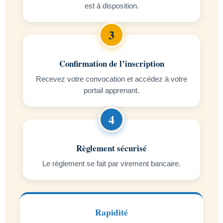
est à disposition.
Confirmation de l’inscription
Recevez votre convocation et accédez à votre
portail apprenant.
Règlement sécurisé
Le règlement se fait par virement bancaire.
Rapidité