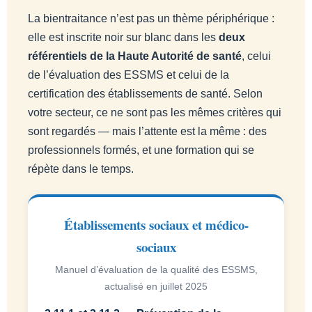
La bientraitance n’est pas un thème périphérique :
elle est inscrite noir sur blanc dans les
deux
référentiels de la Haute Autorité de santé
, celui
de l’évaluation des ESSMS et celui de la
certification des établissements de santé. Selon
votre secteur, ce ne sont pas les mêmes critères qui
sont regardés — mais l’attente est la même : des
professionnels formés, et une formation qui se
répète dans le temps.
Établissements sociaux et médico-
sociaux
Manuel d’évaluation de la qualité des ESSMS,
actualisé en juillet 2025