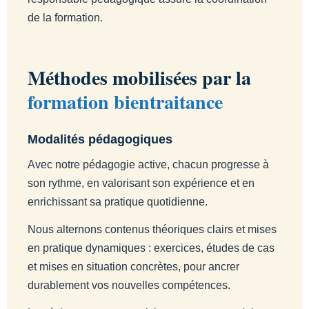
de la formation.
Méthodes mobilisées par la
formation bientraitance
Modalités pédagogiques
Avec notre pédagogie active, chacun progresse à
son rythme, en valorisant son expérience et en
enrichissant sa pratique quotidienne.
Nous alternons contenus théoriques clairs et mises
en pratique dynamiques : exercices, études de cas
et mises en situation concrètes, pour ancrer
durablement vos nouvelles compétences.