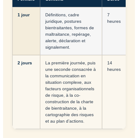
1 jour
Définitions, cadre
7
juridique, postures
heures
bientraitantes, formes de
maltraitance, repérage,
alerte, déclaration et
signalement.
2 jours
La première journée, puis
14
une seconde consacrée à
heures
la communication en
situation complexe, aux
facteurs organisationnels
de risque, à la co-
construction de la charte
de bientraitance, à la
cartographie des risques
et au plan d’actions.