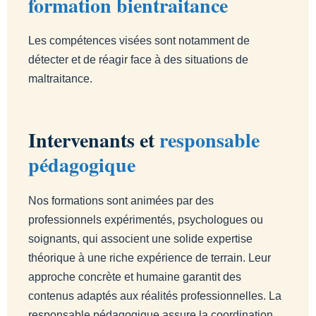
formation bientraitance
Les compétences visées sont notamment de
détecter et de réagir face à des situations de
maltraitance.
Intervenants et
responsable
pédagogique
Nos formations sont animées par des
professionnels expérimentés, psychologues ou
soignants, qui associent une solide expertise
théorique à une riche expérience de terrain. Leur
approche concrète et humaine garantit des
contenus adaptés aux réalités professionnelles. La
responsable pédagogique assure la coordination