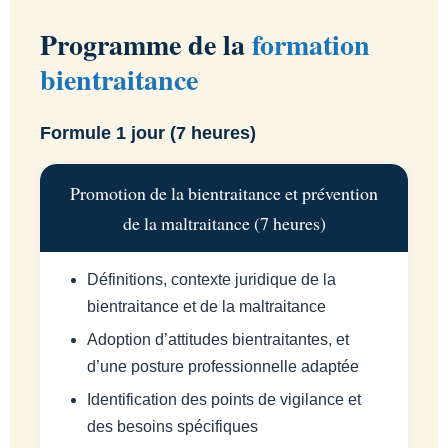
Programme de la
formation
bientraitance
Formule 1 jour (7 heures)
Promotion de la bientraitance et prévention
de la maltraitance (7 heures)
Définitions, contexte juridique de la
bientraitance et de la maltraitance
Adoption d’attitudes bientraitantes, et
d’une posture professionnelle adaptée
Identification des points de vigilance et
des besoins spécifiques