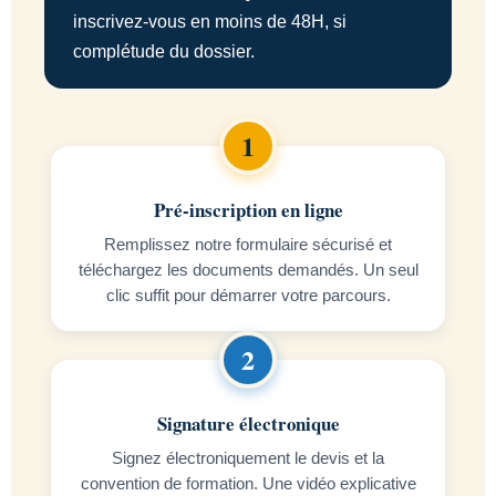
inscrivez-vous en moins de 48H, si
complétude du dossier.
Pré-inscription en ligne
Remplissez notre formulaire sécurisé et
téléchargez les documents demandés. Un seul
clic suffit pour démarrer votre parcours.
Signature électronique
Signez électroniquement le devis et la
convention de formation. Une vidéo explicative