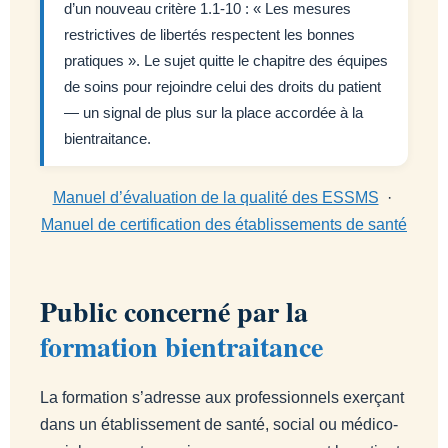
d’un nouveau critère 1.1-10 : « Les mesures
restrictives de libertés respectent les bonnes
pratiques ». Le sujet quitte le chapitre des équipes
de soins pour rejoindre celui des droits du patient
— un signal de plus sur la place accordée à la
bientraitance.
Manuel d’évaluation de la qualité des ESSMS
·
Manuel de certification des établissements de santé
Public concerné par la
formation bientraitance
La formation s’adresse aux professionnels exerçant
dans un établissement de santé, social ou médico-