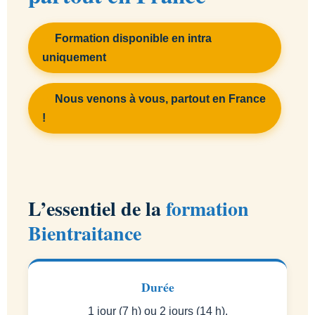
Formation disponible en intra
uniquement
Nous venons à vous, partout en France
!
L’essentiel de la
formation
Bientraitance
Durée
1 jour (7 h) ou 2 jours (14 h).