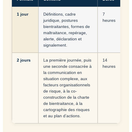
1 jour
Définitions, cadre
7
juridique, postures
heures
bientraitantes, formes de
maltraitance, repérage,
alerte, déclaration et
signalement.
2 jours
La première journée, puis
14
une seconde consacrée à
heures
la communication en
situation complexe, aux
facteurs organisationnels
de risque, à la co-
construction de la charte
de bientraitance, à la
cartographie des risques
et au plan d’actions.