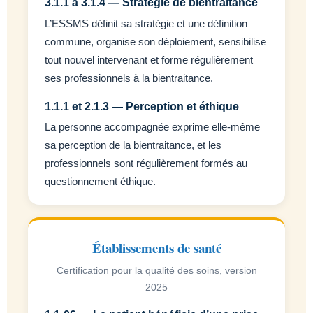
3.1.1 à 3.1.4 — Stratégie de bientraitance
L’ESSMS définit sa stratégie et une définition
commune, organise son déploiement, sensibilise
tout nouvel intervenant et forme régulièrement
ses professionnels à la bientraitance.
1.1.1 et 2.1.3 — Perception et éthique
La personne accompagnée exprime elle-même
sa perception de la bientraitance, et les
professionnels sont régulièrement formés au
questionnement éthique.
Établissements de santé
Certification pour la qualité des soins, version
2025