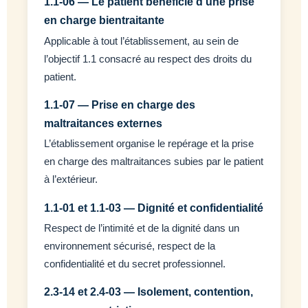
1.1-06 — Le patient bénéficie d’une prise
en charge bientraitante
Applicable à tout l’établissement, au sein de
l’objectif 1.1 consacré au respect des droits du
patient.
1.1-07 — Prise en charge des
maltraitances externes
L’établissement organise le repérage et la prise
en charge des maltraitances subies par le patient
à l’extérieur.
1.1-01 et 1.1-03 — Dignité et confidentialité
Respect de l’intimité et de la dignité dans un
environnement sécurisé, respect de la
confidentialité et du secret professionnel.
2.3-14 et 2.4-03 — Isolement, contention,