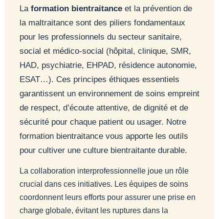
La
formation bientraitance
et la prévention de
la maltraitance sont des piliers fondamentaux
pour les professionnels du secteur sanitaire,
social et médico-social (hôpital, clinique, SMR,
HAD, psychiatrie, EHPAD, résidence autonomie,
ESAT…). Ces principes éthiques essentiels
garantissent un environnement de soins empreint
de respect, d’écoute attentive, de dignité et de
sécurité pour chaque patient ou usager. Notre
formation bientraitance vous apporte les outils
pour cultiver une culture bientraitante durable.
La collaboration interprofessionnelle joue un rôle
crucial dans ces initiatives. Les équipes de soins
coordonnent leurs efforts pour assurer une prise en
charge globale, évitant les ruptures dans la