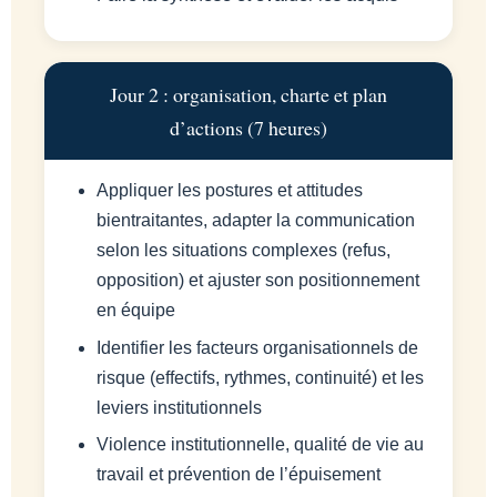
Jour 2 : organisation, charte et plan
d’actions (7 heures)
Appliquer les postures et attitudes
bientraitantes, adapter la communication
selon les situations complexes (refus,
opposition) et ajuster son positionnement
en équipe
Identifier les facteurs organisationnels de
risque (effectifs, rythmes, continuité) et les
leviers institutionnels
Violence institutionnelle, qualité de vie au
travail et prévention de l’épuisement