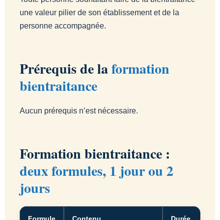
une valeur pilier de son établissement et de la
personne accompagnée.
Prérequis de la
formation
bientraitance
Aucun prérequis n’est nécessaire.
Formation bientraitance :
deux formules, 1 jour ou 2
jours
Formule
Contenu
Durée