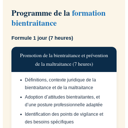
Programme de la
formation
bientraitance
Formule 1 jour (7 heures)
Promotion de la bientraitance et prévention
de la maltraitance (7 heures)
Définitions, contexte juridique de la
bientraitance et de la maltraitance
Adoption d’attitudes bientraitantes, et
d’une posture professionnelle adaptée
Identification des points de vigilance et
des besoins spécifiques