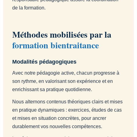
de la formation.
Méthodes mobilisées par la
formation bientraitance
Modalités pédagogiques
Avec notre pédagogie active, chacun progresse à
son rythme, en valorisant son expérience et en
enrichissant sa pratique quotidienne.
Nous alternons contenus théoriques clairs et mises
en pratique dynamiques : exercices, études de cas
et mises en situation concrètes, pour ancrer
durablement vos nouvelles compétences.