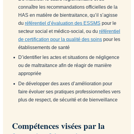
connaître les recommandations officielles de la
HAS en matière de bientraitance, qu’il s’agisse
du
référentiel d’évaluation des ESSMS
pour le
secteur social et médico-social, ou du
référentiel
de certification pour la qualité des soins
pour les
établissements de santé
D’identifier les actes et situations de négligence
ou de maltraitance afin de réagir de manière
appropriée
De développer des axes d’amélioration pour
faire évoluer ses pratiques professionnelles vers
plus de respect, de sécurité et de bienveillance
Compétences visées par la