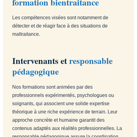
formation bientraitance
Les compétences visées sont notamment de
détecter et de réagir face à des situations de
maltraitance.
Intervenants et
responsable
pédagogique
Nos formations sont animées par des
professionnels expérimentés, psychologues ou
soignants, qui associent une solide expertise
théorique à une riche expérience de terrain. Leur
approche concrète et humaine garantit des
contenus adaptés aux réalités professionnelles. La
responsable pédagogique assure la coordination