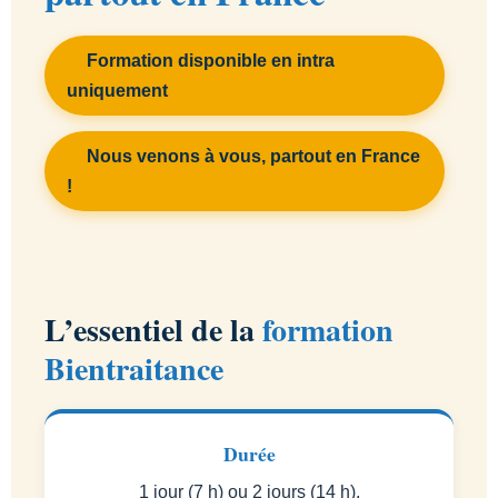
Formation disponible en intra
uniquement
Nous venons à vous, partout en France
!
L’essentiel de la
formation
Bientraitance
Durée
1 jour (7 h) ou 2 jours (14 h).