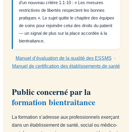
d’un nouveau critère 1.1-10 : « Les mesures
restrictives de libertés respectent les bonnes
pratiques ». Le sujet quitte le chapitre des équipes
de soins pour rejoindre celui des droits du patient
— un signal de plus sur la place accordée à la
bientraitance.
Manuel d’évaluation de la qualité des ESSMS
·
Manuel de certification des établissements de santé
Public concerné par la
formation bientraitance
La formation s’adresse aux professionnels exerçant
dans un établissement de santé, social ou médico-