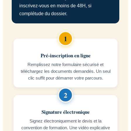
inscrivez-vous en moins de 48H, si
complétude du dossier.
Pré-inscription en ligne
Remplissez notre formulaire sécurisé et
téléchargez les documents demandés. Un seul
clic suffit pour démarrer votre parcours.
Signature électronique
Signez électroniquement le devis et la
convention de formation. Une vidéo explicative