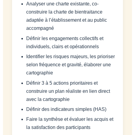
Analyser une charte existante, co-
construire la charte de bientraitance
adaptée à l’établissement et au public
accompagné
Définir les engagements collectifs et
individuels, clairs et opérationnels
Identifier les risques majeurs, les prioriser
selon fréquence et gravité, élaborer une
cartographie
Définir 3 à 5 actions prioritaires et
construire un plan réaliste en lien direct
avec la cartographie
Définir des indicateurs simples (HAS)
Faire la synthèse et évaluer les acquis et
la satisfaction des participants