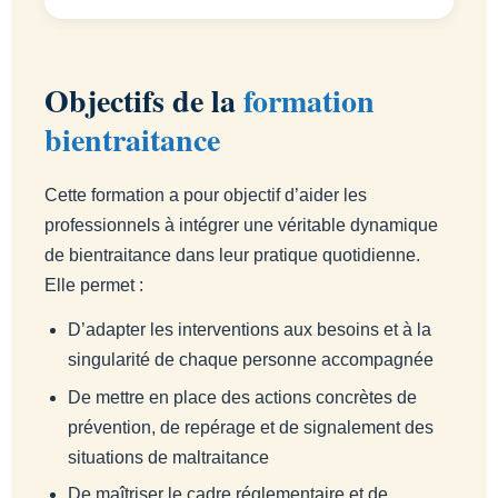
Objectifs de la
formation
bientraitance
Cette formation a pour objectif d’aider les
professionnels à intégrer une véritable dynamique
de bientraitance dans leur pratique quotidienne.
Elle permet :
D’adapter les interventions aux besoins et à la
singularité de chaque personne accompagnée
De mettre en place des actions concrètes de
prévention, de repérage et de signalement des
situations de maltraitance
De maîtriser le cadre réglementaire et de