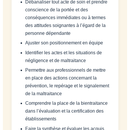
Débanaliser tout acte de soin et prendre
conscience de la portée et des
conséquences immédiates ou à termes
des attitudes soignantes à l’égard de la
personne dépendante
Ajuster son positionnement en équipe
Identifier les actes et les situations de
négligence et de maltraitance
Permettre aux professionnels de mettre
en place des actions concernant la
prévention, le repérage et le signalement
de la maltraitance
Comprendre la place de la bientraitance
dans l’évaluation et la certification des
établissements
Faire la synthèse et évaluer les acquis