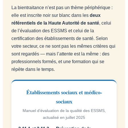
La bientraitance n’est pas un thème périphérique :
elle est inscrite noir sur blanc dans les
deux
référentiels de la Haute Autorité de santé
, celui
de l’évaluation des ESSMS et celui de la
certification des établissements de santé. Selon
votre secteur, ce ne sont pas les mêmes critères qui
sont regardés — mais l’attente est la même : des
professionnels formés, et une formation qui se
répète dans le temps.
Établissements sociaux et médico-
sociaux
Manuel d’évaluation de la qualité des ESSMS,
actualisé en juillet 2025