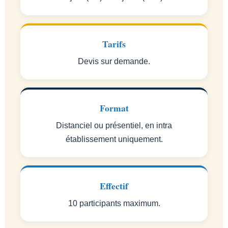
Tarifs
Devis sur demande.
Format
Distanciel ou présentiel, en intra
établissement uniquement.
Effectif
10 participants maximum.