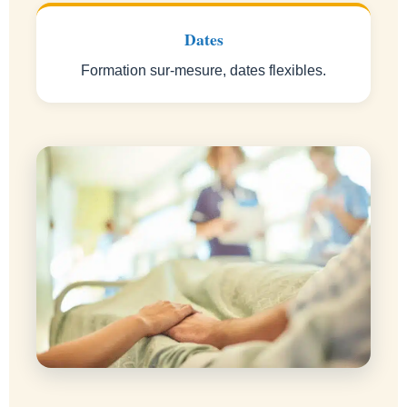
Dates
Formation sur-mesure, dates flexibles.