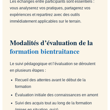
Les échanges entre participants sont essentiels :
vous analyserez vos pratiques, partagerez vos
expériences et repartirez avec des outils
immédiatement applicables sur le terrain.
Modalités d’évaluation de la
formation bientraitance
Le suivi pédagogique et l’évaluation se déroulent
en plusieurs étapes :
Recueil des attentes avant le début de la
formation
Évaluation initiale des connaissances en amont
Suivi des acquis tout au long de la formation
(mises en situation, quiz)