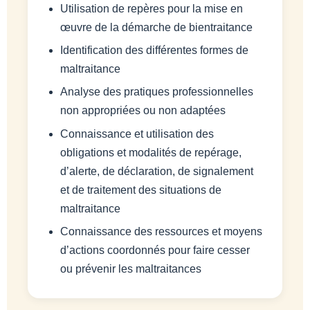
Utilisation de repères pour la mise en
œuvre de la démarche de bientraitance
Identification des différentes formes de
maltraitance
Analyse des pratiques professionnelles
non appropriées ou non adaptées
Connaissance et utilisation des
obligations et modalités de repérage,
d’alerte, de déclaration, de signalement
et de traitement des situations de
maltraitance
Connaissance des ressources et moyens
d’actions coordonnés pour faire cesser
ou prévenir les maltraitances