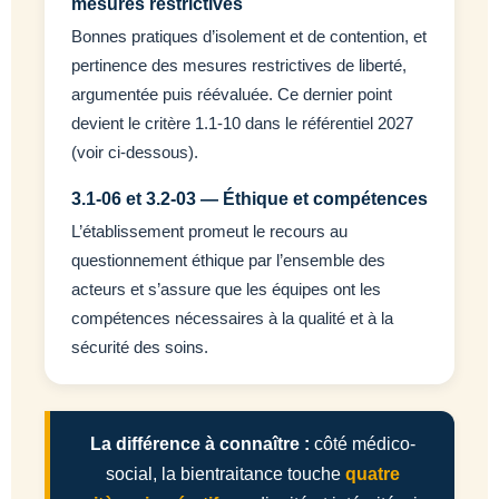
mesures restrictives
Bonnes pratiques d’isolement et de contention, et
pertinence des mesures restrictives de liberté,
argumentée puis réévaluée. Ce dernier point
devient le critère 1.1-10 dans le référentiel 2027
(voir ci-dessous).
3.1-06 et 3.2-03 — Éthique et compétences
L’établissement promeut le recours au
questionnement éthique par l’ensemble des
acteurs et s’assure que les équipes ont les
compétences nécessaires à la qualité et à la
sécurité des soins.
La différence à connaître :
côté médico-
social, la bientraitance touche
quatre