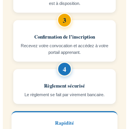
est à disposition.
Confirmation de l’inscription
Recevez votre convocation et accédez à votre
portail apprenant.
Règlement sécurisé
Le règlement se fait par virement bancaire.
Rapidité