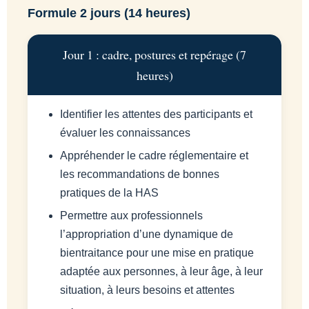
Formule 2 jours (14 heures)
Jour 1 : cadre, postures et repérage (7
heures)
Identifier les attentes des participants et
évaluer les connaissances
Appréhender le cadre réglementaire et
les recommandations de bonnes
pratiques de la HAS
Permettre aux professionnels
l’appropriation d’une dynamique de
bientraitance pour une mise en pratique
adaptée aux personnes, à leur âge, à leur
situation, à leurs besoins et attentes