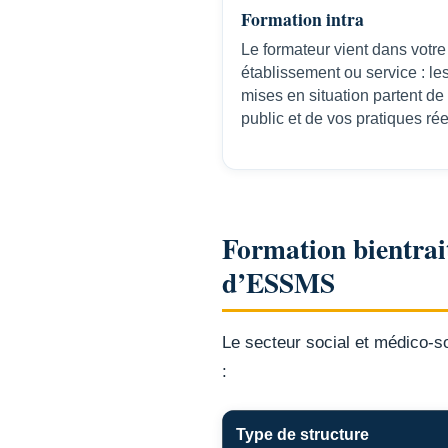
Formation intra
Le formateur vient dans votre
établissement ou service : le
mises en situation partent de
public et de vos pratiques rée
Formation bientrai
d’ESSMS
Le secteur social et médico-soc
:
Type de structure