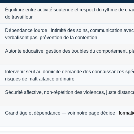
Équilibre entre activité soutenue et respect du rythme de ch
de travailleur
Dépendance lourde : intimité des soins, communication avec
verbalisent pas, prévention de la contention
Autorité éducative, gestion des troubles du comportement, pl
Intervenir seul au domicile demande des connaissances spéci
risques de maltraitance ordinaire
Sécurité affective, non-répétition des violences, juste distan
Grand âge et dépendance — voir notre page dédiée :
format