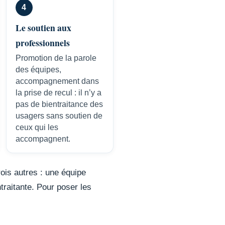
4
Le soutien aux
professionnels
Promotion de la parole
des équipes,
accompagnement dans
la prise de recul : il n’y a
pas de bientraitance des
usagers sans soutien de
ceux qui les
accompagnent.
rois autres : une équipe
traitante. Pour poser les