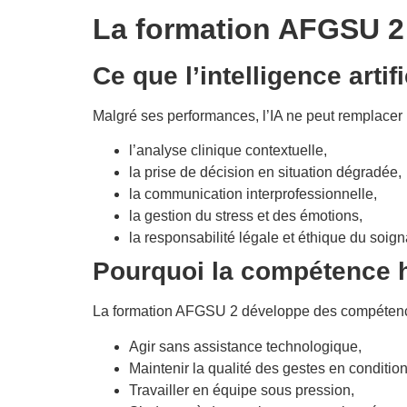
La formation AFGSU 2 
Ce que l’intelligence arti
Malgré ses performances, l’IA ne peut remplacer 
l’analyse clinique contextuelle,
la prise de décision en situation dégradée,
la communication interprofessionnelle,
la gestion du stress et des émotions,
la responsabilité légale et éthique du soign
Pourquoi la compétence h
La formation AFGSU 2 développe des compétence
Agir sans assistance technologique,
Maintenir la qualité des gestes en condition
Travailler en équipe sous pression,