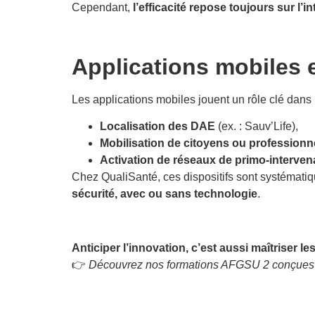
Cependant,
l’efficacité repose toujours sur l’
Applications mobiles 
Les applications mobiles jouent un rôle clé dans 
Localisation des DAE
(ex. : Sauv’Life),
Mobilisation de citoyens ou professionn
Activation de réseaux de primo-interve
Chez QualiSanté, ces dispositifs sont systémati
sécurité, avec ou sans technologie
.
Anticiper l’innovation, c’est aussi maîtriser 
👉
Découvrez nos formations AFGSU 2 conçues p