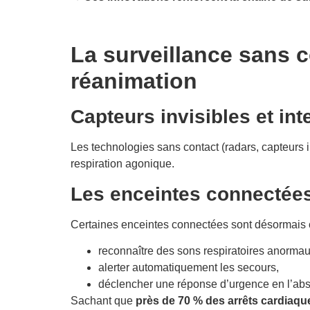
La surveillance sans c
réanimation
Capteurs invisibles et in
Les technologies sans contact (radars, capteurs 
respiration agonique.
Les enceintes connectée
Certaines enceintes connectées sont désormais 
reconnaître des sons respiratoires anormau
alerter automatiquement les secours,
déclencher une réponse d’urgence en l’ab
Sachant que
près de 70 % des arrêts cardiaqu