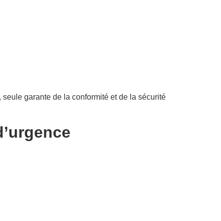
, seule garante de la conformité et de la sécurité
 d’urgence