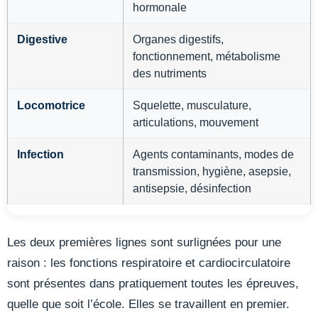
hormonale
Digestive
Organes digestifs,
fonctionnement, métabolisme
des nutriments
Locomotrice
Squelette, musculature,
articulations, mouvement
Infection
Agents contaminants, modes de
transmission, hygiène, asepsie,
antisepsie, désinfection
Les deux premières lignes sont surlignées pour une
raison : les fonctions respiratoire et cardiocirculatoire
sont présentes dans pratiquement toutes les épreuves,
quelle que soit l’école. Elles se travaillent en premier.