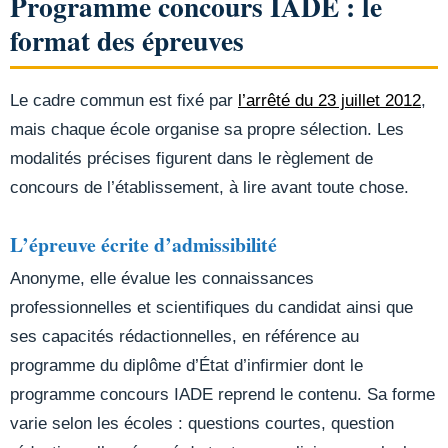
Programme concours IADE : le
format des épreuves
Le cadre commun est fixé par
l’arrêté du 23 juillet 2012
,
mais chaque école organise sa propre sélection. Les
modalités précises figurent dans le règlement de
concours de l’établissement, à lire avant toute chose.
L’épreuve écrite d’admissibilité
Anonyme, elle évalue les connaissances
professionnelles et scientifiques du candidat ainsi que
ses capacités rédactionnelles, en référence au
programme du diplôme d’État d’infirmier dont le
programme concours IADE reprend le contenu. Sa forme
varie selon les écoles : questions courtes, question