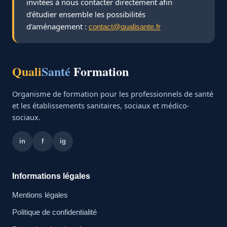
invitées à nous contacter directement afin
d'étudier ensemble les possibilités
d'aménagement :
contact@qualisante.fr
Quali
Santé
Formation
Organisme de formation pour les professionnels de santé
et les établissements sanitaires, sociaux et médico-
sociaux.
in
f
ig
Informations légales
Mentions légales
Politique de confidentialité