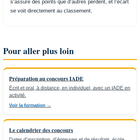
s’assure des points que d’autres perdent, et l’écart
se voit directement au classement.
Pour aller plus loin
Préparation au concours IADE
Écrit et oral, à distance, en individuel, avec un IADE en
activité.
Voir la formation →
Le calendrier des concours
Dates d’inscription, d’épreuves et de résultats, école