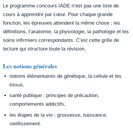
Le programme concours IADE n’est pas une liste de
cours à apprendre par cœur. Pour chaque grande
fonction, les épreuves attendent la même chose : les
définitions, l’anatomie, la physiologie, la pathologie et les
soins infirmiers correspondants. C’est cette grille de
lecture qui structure toute la révision.
Les notions générales
notions élémentaires de génétique, la cellule et les
tissus,
santé publique : principes de précaution,
comportements addictifs,
les étapes de la vie : grossesse, naissance,
vieillissement.