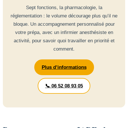
Sept fonctions, la pharmacologie, la
réglementation : le volume décourage plus qu’il ne
bloque. Un accompagnement personnalisé pour
votre prépa, avec un infirmier anesthésiste en
activité, pour savoir quoi travailler en priorité et
comment.
Plus d’informations
📞 06 52 08 93 05