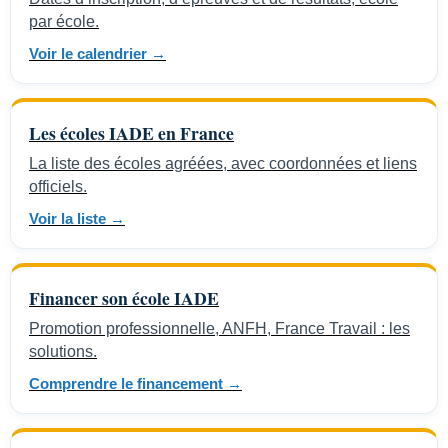
par école.
Voir le calendrier →
Les écoles IADE en France
La liste des écoles agréées, avec coordonnées et liens
officiels.
Voir la liste →
Financer son école IADE
Promotion professionnelle, ANFH, France Travail : les
solutions.
Comprendre le financement →