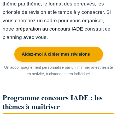
thème par thème, le format des épreuves, les
priorités de révision et le temps à y consacrer. Si
vous cherchez un cadre pour vous organiser,
notre
préparation au concours IADE
construit ce
planning avec vous.
Aidez-moi à cibler mes révisions →
Un accompagnement personnalisé par un infirmier anesthésiste
en activité, à distance et en individuel.
Programme concours IADE : les
thèmes à maîtriser