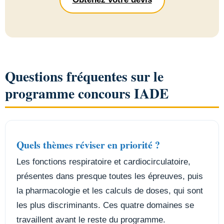
Questions fréquentes sur le
programme concours IADE
Quels thèmes réviser en priorité ?
Les fonctions respiratoire et cardiocirculatoire,
présentes dans presque toutes les épreuves, puis
la pharmacologie et les calculs de doses, qui sont
les plus discriminants. Ces quatre domaines se
travaillent avant le reste du programme.