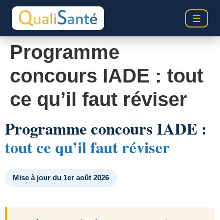
☰
Programme
concours IADE : tout
ce qu’il faut réviser
Programme concours IADE :
tout ce qu’il faut réviser
Mise à jour du 1er août 2026