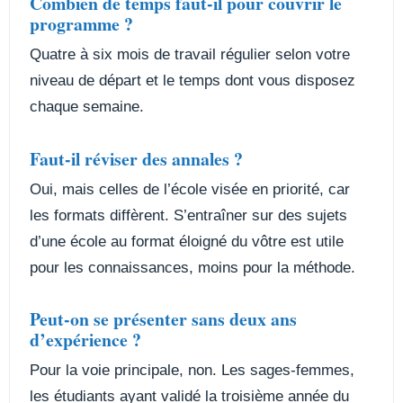
Combien de temps faut-il pour couvrir le
programme ?
Quatre à six mois de travail régulier selon votre
niveau de départ et le temps dont vous disposez
chaque semaine.
Faut-il réviser des annales ?
Oui, mais celles de l’école visée en priorité, car
les formats diffèrent. S’entraîner sur des sujets
d’une école au format éloigné du vôtre est utile
pour les connaissances, moins pour la méthode.
Peut-on se présenter sans deux ans
d’expérience ?
Pour la voie principale, non. Les sages-femmes,
les étudiants ayant validé la troisième année du