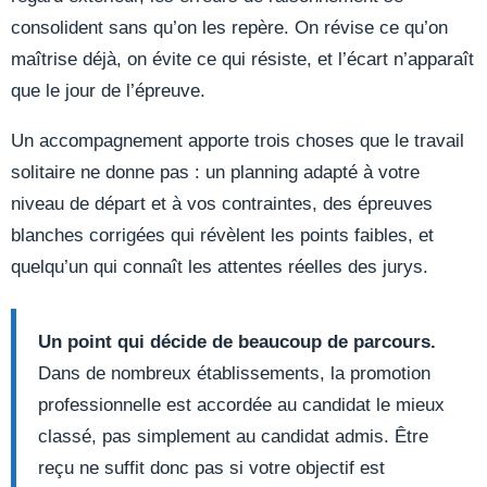
consolident sans qu’on les repère. On révise ce qu’on
maîtrise déjà, on évite ce qui résiste, et l’écart n’apparaît
que le jour de l’épreuve.
Un accompagnement apporte trois choses que le travail
solitaire ne donne pas : un planning adapté à votre
niveau de départ et à vos contraintes, des épreuves
blanches corrigées qui révèlent les points faibles, et
quelqu’un qui connaît les attentes réelles des jurys.
Un point qui décide de beaucoup de parcours.
Dans de nombreux établissements, la promotion
professionnelle est accordée au candidat le mieux
classé, pas simplement au candidat admis. Être
reçu ne suffit donc pas si votre objectif est