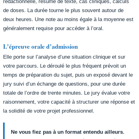
rédactionnelle, résumé de texte, cas cliniques, calculs
de doses. La durée tourne le plus souvent autour de
deux heures. Une note au moins égale à la moyenne est
généralement requise pour accéder à l’oral.
L’épreuve orale d’admission
Elle porte sur l’analyse d’une situation clinique et sur
votre parcours. Le déroulé le plus fréquent prévoit un
temps de préparation du sujet, puis un exposé devant le
jury suivi d’un échange de questions, pour une durée
totale de l’ordre de trente minutes. Le jury évalue votre
raisonnement, votre capacité à structurer une réponse et
la solidité de votre projet professionnel.
Ne vous fiez pas à un format entendu ailleurs.