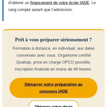
d’obtenir un
financement de votre école IADE
. Le
rang compte autant que l’admission.
Prêt à vous préparer sérieusement ?
Formation à distance, en individuel, aux dates
convenues avec vous. Organisme certifié
Qualiopi, prise en charge OPCO possible,
inscription finalisée en moins de 48 heures.
Démarrer votre préparation au
concours IADE
Obtenez votre devis