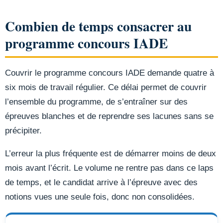
Combien de temps consacrer au
programme concours IADE
Couvrir le programme concours IADE demande quatre à
six mois de travail régulier. Ce délai permet de couvrir
l’ensemble du programme, de s’entraîner sur des
épreuves blanches et de reprendre ses lacunes sans se
précipiter.
L’erreur la plus fréquente est de démarrer moins de deux
mois avant l’écrit. Le volume ne rentre pas dans ce laps
de temps, et le candidat arrive à l’épreuve avec des
notions vues une seule fois, donc non consolidées.