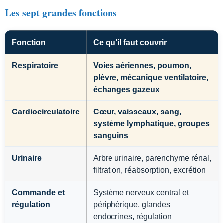
Les sept grandes fonctions
Fonction
Ce qu’il faut couvrir
Respiratoire
Voies aériennes, poumon,
plèvre, mécanique ventilatoire,
échanges gazeux
Cardiocirculatoire
Cœur, vaisseaux, sang,
système lymphatique, groupes
sanguins
Urinaire
Arbre urinaire, parenchyme rénal,
filtration, réabsorption, excrétion
Commande et
Système nerveux central et
régulation
périphérique, glandes
endocrines, régulation