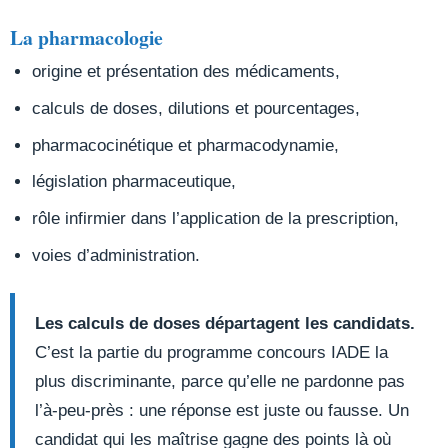
La pharmacologie
origine et présentation des médicaments,
calculs de doses, dilutions et pourcentages,
pharmacocinétique et pharmacodynamie,
législation pharmaceutique,
rôle infirmier dans l’application de la prescription,
voies d’administration.
Les calculs de doses départagent les candidats.
C’est la partie du programme concours IADE la
plus discriminante, parce qu’elle ne pardonne pas
l’à-peu-près : une réponse est juste ou fausse. Un
candidat qui les maîtrise gagne des points là où