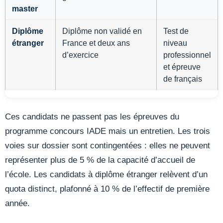
master
Diplôme
Diplôme non validé en
Test de
étranger
France et deux ans
niveau
d’exercice
professionnel
et épreuve
de français
Ces candidats ne passent pas les épreuves du
programme concours IADE mais un entretien. Les trois
voies sur dossier sont contingentées : elles ne peuvent
représenter plus de 5 % de la capacité d’accueil de
l’école. Les candidats à diplôme étranger relèvent d’un
quota distinct, plafonné à 10 % de l’effectif de première
année.