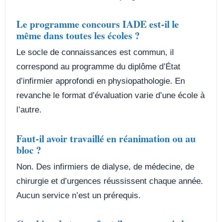
Le programme concours IADE est-il le
même dans toutes les écoles ?
Le socle de connaissances est commun, il
correspond au programme du diplôme d’État
d’infirmier approfondi en physiopathologie. En
revanche le format d’évaluation varie d’une école à
l’autre.
Faut-il avoir travaillé en réanimation ou au
bloc ?
Non. Des infirmiers de dialyse, de médecine, de
chirurgie et d’urgences réussissent chaque année.
Aucun service n’est un prérequis.