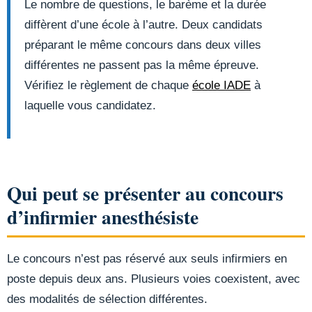
Le nombre de questions, le barème et la durée
diffèrent d’une école à l’autre. Deux candidats
préparant le même concours dans deux villes
différentes ne passent pas la même épreuve.
Vérifiez le règlement de chaque
école IADE
à
laquelle vous candidatez.
Qui peut se présenter au concours
d’infirmier anesthésiste
Le concours n’est pas réservé aux seuls infirmiers en
poste depuis deux ans. Plusieurs voies coexistent, avec
des modalités de sélection différentes.