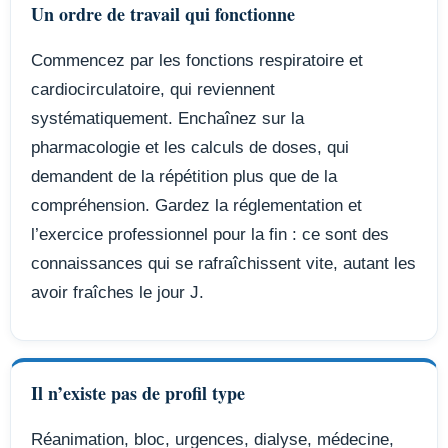
Un ordre de travail qui fonctionne
Commencez par les fonctions respiratoire et
cardiocirculatoire, qui reviennent
systématiquement. Enchaînez sur la
pharmacologie et les calculs de doses, qui
demandent de la répétition plus que de la
compréhension. Gardez la réglementation et
l’exercice professionnel pour la fin : ce sont des
connaissances qui se rafraîchissent vite, autant les
avoir fraîches le jour J.
Il n’existe pas de profil type
Réanimation, bloc, urgences, dialyse, médecine,