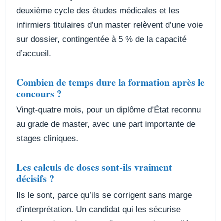
deuxième cycle des études médicales et les
infirmiers titulaires d’un master relèvent d’une voie
sur dossier, contingentée à 5 % de la capacité
d’accueil.
Combien de temps dure la formation après le
concours ?
Vingt-quatre mois, pour un diplôme d’État reconnu
au grade de master, avec une part importante de
stages cliniques.
Les calculs de doses sont-ils vraiment
décisifs ?
Ils le sont, parce qu’ils se corrigent sans marge
d’interprétation. Un candidat qui les sécurise