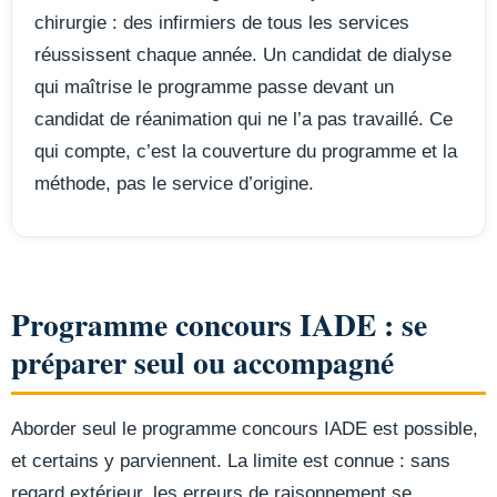
chirurgie : des infirmiers de tous les services
réussissent chaque année. Un candidat de dialyse
qui maîtrise le programme passe devant un
candidat de réanimation qui ne l’a pas travaillé. Ce
qui compte, c’est la couverture du programme et la
méthode, pas le service d’origine.
Programme concours IADE : se
préparer seul ou accompagné
Aborder seul le programme concours IADE est possible,
et certains y parviennent. La limite est connue : sans
regard extérieur, les erreurs de raisonnement se