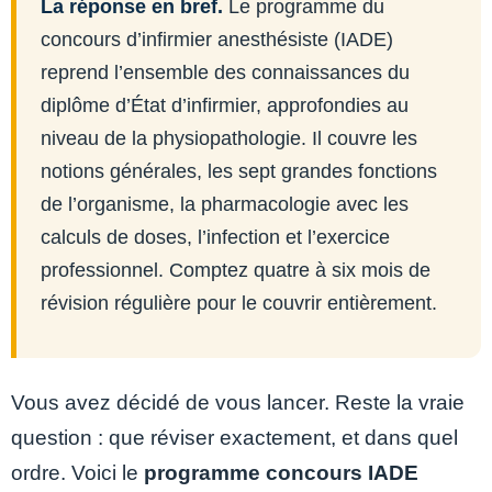
La réponse en bref.
Le programme du
concours d’infirmier anesthésiste (IADE)
reprend l’ensemble des connaissances du
diplôme d’État d’infirmier, approfondies au
niveau de la physiopathologie. Il couvre les
notions générales, les sept grandes fonctions
de l’organisme, la pharmacologie avec les
calculs de doses, l’infection et l’exercice
professionnel. Comptez quatre à six mois de
révision régulière pour le couvrir entièrement.
Vous avez décidé de vous lancer. Reste la vraie
question : que réviser exactement, et dans quel
ordre. Voici le
programme concours IADE