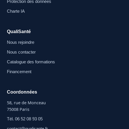
Protection des données
Charte IA
QualiSanté
Nous rejoindre
Nous contacter
Catalogue des formations
Financement
Coordonnées
58, rue de Monceau
75008 Paris
Tél. 06 52 08 93 05
contact@qualisante.fr