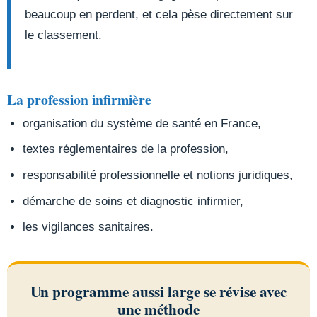
beaucoup en perdent, et cela pèse directement sur
le classement.
La profession infirmière
organisation du système de santé en France,
textes réglementaires de la profession,
responsabilité professionnelle et notions juridiques,
démarche de soins et diagnostic infirmier,
les vigilances sanitaires.
Un programme aussi large se révise avec
une méthode