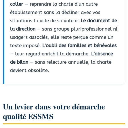
coller
— reprendre la charte d’un autre
établissement sans la décliner avec vos
situations la vide de sa valeur.
Le document de
la direction
— sans groupe pluriprofessionnel ni
usagers associés, elle reste perçue comme un
texte imposé.
L’oubli des familles et bénévoles
— leur regard enrichit la démarche.
L’absence
de bilan
— sans relecture annuelle, la charte
devient obsolète.
Un levier dans votre démarche
qualité ESSMS