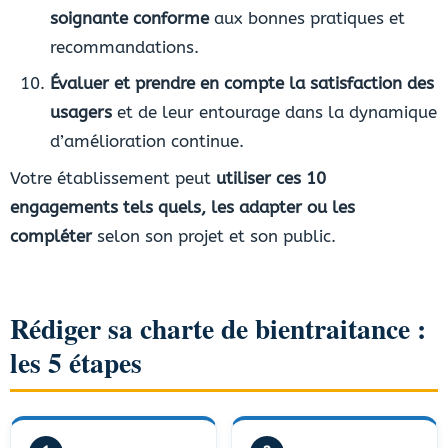
soignante conforme
aux bonnes pratiques et
recommandations.
Évaluer et prendre en compte la satisfaction des
usagers
et de leur entourage dans la dynamique
d’amélioration continue.
Votre établissement peut
utiliser ces 10
engagements tels quels, les adapter ou les
compléter
selon son projet et son public.
Rédiger sa charte de bientraitance :
les 5 étapes