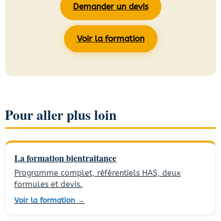
Demander un devis
Voir la formation
Pour aller plus loin
La formation bientraitance
Programme complet, référentiels HAS, deux
formules et devis.
Voir la formation →