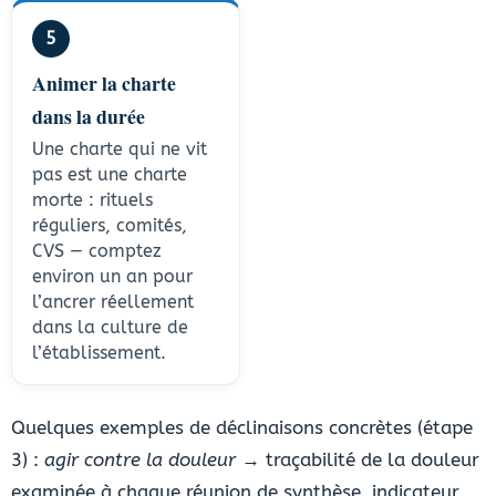
5
Animer la charte
dans la durée
Une charte qui ne vit
pas est une charte
morte : rituels
réguliers, comités,
CVS — comptez
environ un an pour
l’ancrer réellement
dans la culture de
l’établissement.
Quelques exemples de déclinaisons concrètes (étape
3) :
agir contre la douleur
→ traçabilité de la douleur
examinée à chaque réunion de synthèse, indicateur