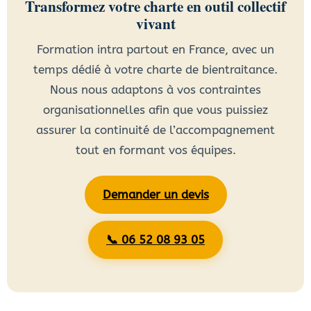
Transformez votre charte en outil collectif
vivant
Formation intra partout en France, avec un
temps dédié à votre charte de bientraitance.
Nous nous adaptons à vos contraintes
organisationnelles afin que vous puissiez
assurer la continuité de l’accompagnement
tout en formant vos équipes.
Demander un devis
📞 06 52 08 93 05