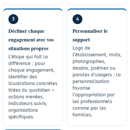
3
4
Décliner chaque
Personnaliser le
engagement avec vos
support
situations propres
Logo de
l’établissement, mots,
L’étape qui fait la
photographies,
différence : pour
dessins, poèmes ou
chaque engagement,
paroles d’usagers : la
identifier des
personnalisation
illustrations concrètes
favorise
tirées du quotidien —
l’appropriation par
actions menées,
les professionnels
indicateurs suivis,
comme par les
organisations
familles.
spécifiques.