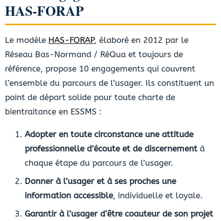
HAS-FORAP
Le modèle
HAS-FORAP
, élaboré en 2012 par le
Réseau Bas-Normand / RéQua et toujours de
référence, propose 10 engagements qui couvrent
l’ensemble du parcours de l’usager. Ils constituent un
point de départ solide pour toute charte de
bientraitance en ESSMS :
Adopter en toute circonstance une attitude
professionnelle d’écoute et de discernement
à
chaque étape du parcours de l’usager.
Donner à l’usager et à ses proches une
information accessible
, individuelle et loyale.
Garantir à l’usager d’être coauteur de son projet