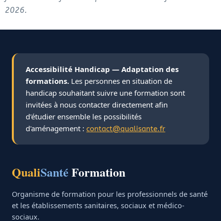
2026.
Accessibilité Handicap — Adaptation des
formations.
Les personnes en situation de
handicap souhaitant suivre une formation sont
invitées à nous contacter directement afin
d'étudier ensemble les possibilités
d'aménagement :
contact@qualisante.fr
Quali
Santé
Formation
Organisme de formation pour les professionnels de santé
et les établissements sanitaires, sociaux et médico-
sociaux.