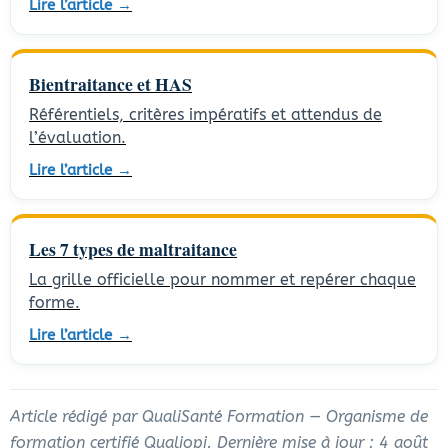
Lire l’article →
Bientraitance et HAS
Référentiels, critères impératifs et attendus de
l’évaluation.
Lire l’article →
Les 7 types de maltraitance
La grille officielle pour nommer et repérer chaque
forme.
Lire l’article →
Article rédigé par QualiSanté Formation — Organisme de
formation certifié Qualiopi. Dernière mise à jour : 4 août