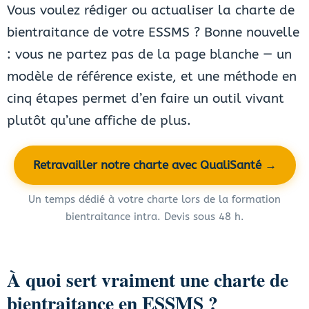
Vous voulez rédiger ou actualiser la charte de
bientraitance de votre ESSMS ? Bonne nouvelle
: vous ne partez pas de la page blanche — un
modèle de référence existe, et une méthode en
cinq étapes permet d’en faire un outil vivant
plutôt qu’une affiche de plus.
Retravailler notre charte avec QualiSanté →
Un temps dédié à votre charte lors de la formation
bientraitance intra. Devis sous 48 h.
À quoi sert vraiment une charte de
bientraitance en ESSMS ?