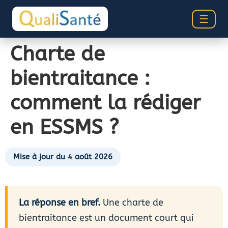
☰
Charte de
bientraitance :
comment la rédiger
en ESSMS ?
Mise à jour du 4 août 2026
La réponse en bref.
Une charte de
bientraitance est un document court qui