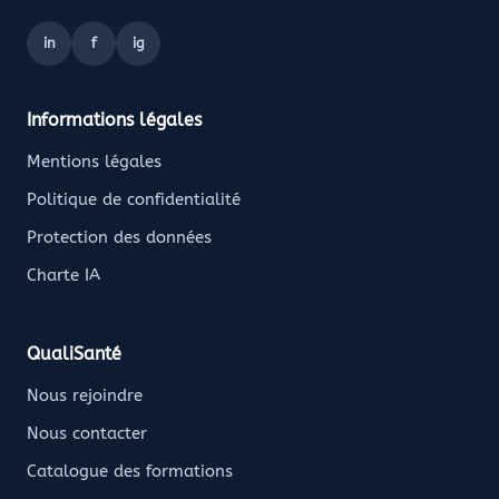
in
f
ig
Informations légales
Mentions légales
Politique de confidentialité
Protection des données
Charte IA
QualiSanté
Nous rejoindre
Nous contacter
Catalogue des formations