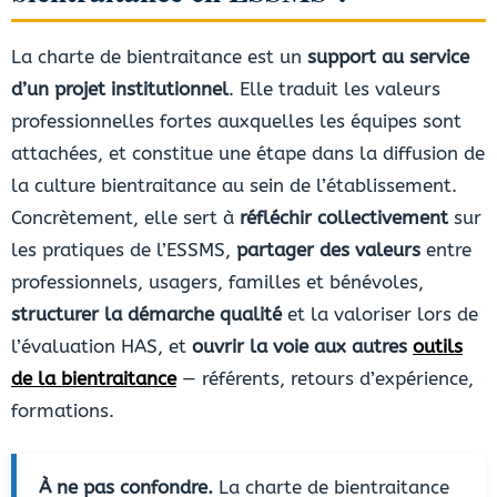
La charte de bientraitance est un
support au service
d’un projet institutionnel
. Elle traduit les valeurs
professionnelles fortes auxquelles les équipes sont
attachées, et constitue une étape dans la diffusion de
la culture bientraitance au sein de l’établissement.
Concrètement, elle sert à
réfléchir collectivement
sur
les pratiques de l’ESSMS,
partager des valeurs
entre
professionnels, usagers, familles et bénévoles,
structurer la démarche qualité
et la valoriser lors de
l’évaluation HAS, et
ouvrir la voie aux autres
outils
de la bientraitance
— référents, retours d’expérience,
formations.
À ne pas confondre.
La charte de bientraitance