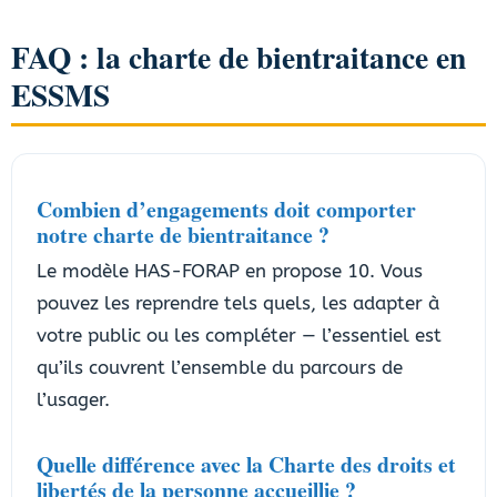
FAQ : la charte de bientraitance en
ESSMS
Combien d’engagements doit comporter
notre charte de bientraitance ?
Le modèle HAS-FORAP en propose 10. Vous
pouvez les reprendre tels quels, les adapter à
votre public ou les compléter — l’essentiel est
qu’ils couvrent l’ensemble du parcours de
l’usager.
Quelle différence avec la Charte des droits et
libertés de la personne accueillie ?