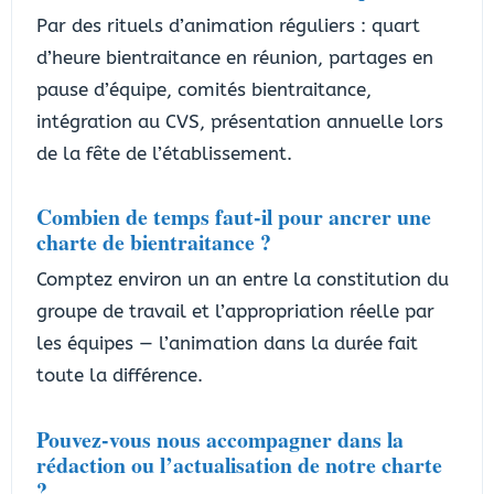
Par des rituels d’animation réguliers : quart
d’heure bientraitance en réunion, partages en
pause d’équipe, comités bientraitance,
intégration au CVS, présentation annuelle lors
de la fête de l’établissement.
Combien de temps faut-il pour ancrer une
charte de bientraitance ?
Comptez environ un an entre la constitution du
groupe de travail et l’appropriation réelle par
les équipes — l’animation dans la durée fait
toute la différence.
Pouvez-vous nous accompagner dans la
rédaction ou l’actualisation de notre charte
?