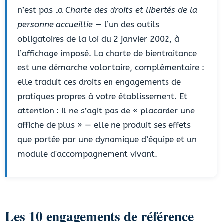
n’est pas la
Charte des droits et libertés de la
personne accueillie
— l’un des outils
obligatoires de la loi du 2 janvier 2002, à
l’affichage imposé. La charte de bientraitance
est une démarche volontaire, complémentaire :
elle traduit ces droits en engagements de
pratiques propres à votre établissement. Et
attention : il ne s’agit pas de « placarder une
affiche de plus » — elle ne produit ses effets
que portée par une dynamique d’équipe et un
module d’accompagnement vivant.
Les 10 engagements de référence