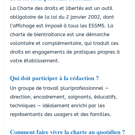
La Charte des droits et libertés est un outil
obligatoire de la loi du 2 janvier 2002, dont
l’affichage est imposé à tous les ESSMS. La
charte de bientraitance est une démarche
volontaire et complémentaire, qui traduit ces
droits en engagements de pratiques propres à
votre établissement.
Qui doit participer à la rédaction ?
Un groupe de travail pluriprofessionnel —
direction, encadrement, soignants, éducatifs,
techniques — idéalement enrichi par les
représentants des usagers et des familles.
Comment faire vivre la charte au quotidien ?