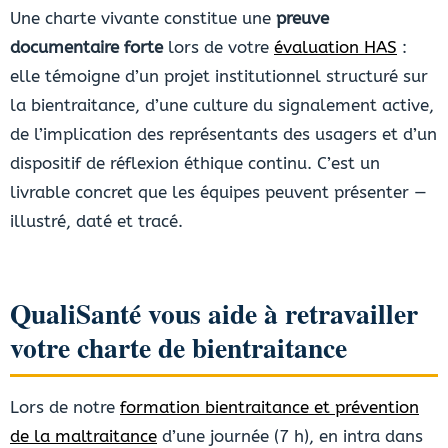
Une charte vivante constitue une
preuve
documentaire forte
lors de votre
évaluation HAS
:
elle témoigne d’un projet institutionnel structuré sur
la bientraitance, d’une culture du signalement active,
de l’implication des représentants des usagers et d’un
dispositif de réflexion éthique continu. C’est un
livrable concret que les équipes peuvent présenter —
illustré, daté et tracé.
QualiSanté vous aide à retravailler
votre charte de bientraitance
Lors de notre
formation bientraitance et prévention
de la maltraitance
d’une journée (7 h), en intra dans