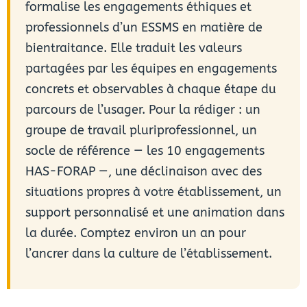
formalise les engagements éthiques et
professionnels d’un ESSMS en matière de
bientraitance. Elle traduit les valeurs
partagées par les équipes en engagements
concrets et observables à chaque étape du
parcours de l’usager. Pour la rédiger : un
groupe de travail pluriprofessionnel, un
socle de référence — les 10 engagements
HAS-FORAP —, une déclinaison avec des
situations propres à votre établissement, un
support personnalisé et une animation dans
la durée. Comptez environ un an pour
l’ancrer dans la culture de l’établissement.