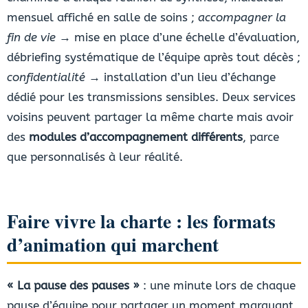
mensuel affiché en salle de soins ;
accompagner la
fin de vie
→ mise en place d’une échelle d’évaluation,
débriefing systématique de l’équipe après tout décès ;
confidentialité
→ installation d’un lieu d’échange
dédié pour les transmissions sensibles. Deux services
voisins peuvent partager la même charte mais avoir
des
modules d’accompagnement différents
, parce
que personnalisés à leur réalité.
Faire vivre la charte : les formats
d’animation qui marchent
« La pause des pauses »
: une minute lors de chaque
pause d’équipe pour partager un moment marquant