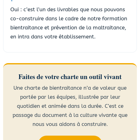
Oui : c’est l’un des livrables que nous pouvons
co-construire dans le cadre de notre formation
bientraitance et prévention de la maltraitance,
en intra dans votre établissement.
Faites de votre charte un outil vivant
Une charte de bientraitance n’a de valeur que
portée par les équipes, illustrée par leur
quotidien et animée dans la durée. C’est ce
passage du document à la culture vivante que
nous vous aidons à construire.