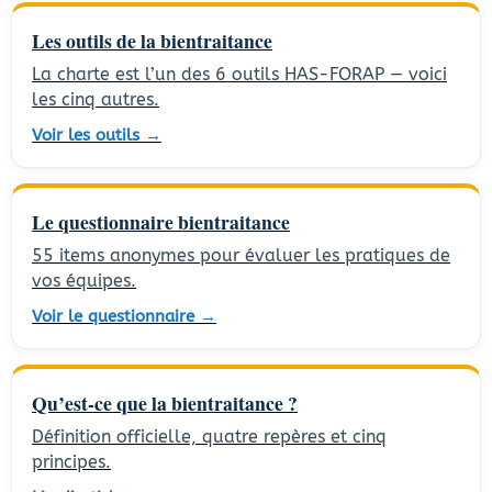
Les outils de la bientraitance
La charte est l’un des 6 outils HAS-FORAP — voici
les cinq autres.
Voir les outils →
Le questionnaire bientraitance
55 items anonymes pour évaluer les pratiques de
vos équipes.
Voir le questionnaire →
Qu’est-ce que la bientraitance ?
Définition officielle, quatre repères et cinq
principes.