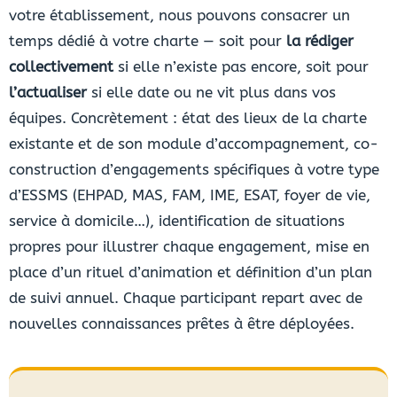
votre établissement, nous pouvons consacrer un
temps dédié à votre charte — soit pour
la rédiger
collectivement
si elle n’existe pas encore, soit pour
l’actualiser
si elle date ou ne vit plus dans vos
équipes. Concrètement : état des lieux de la charte
existante et de son module d’accompagnement, co-
construction d’engagements spécifiques à votre type
d’ESSMS (EHPAD, MAS, FAM, IME, ESAT, foyer de vie,
service à domicile…), identification de situations
propres pour illustrer chaque engagement, mise en
place d’un rituel d’animation et définition d’un plan
de suivi annuel. Chaque participant repart avec de
nouvelles connaissances prêtes à être déployées.