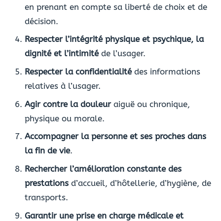
en prenant en compte sa liberté de choix et de
décision.
Respecter l’intégrité physique et psychique, la
dignité et l’intimité
de l’usager.
Respecter la confidentialité
des informations
relatives à l’usager.
Agir contre la douleur
aiguë ou chronique,
physique ou morale.
Accompagner la personne et ses proches dans
la fin de vie
.
Rechercher l’amélioration constante des
prestations
d’accueil, d’hôtellerie, d’hygiène, de
transports.
Garantir une prise en charge médicale et