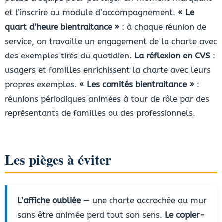
et l’inscrire au module d’accompagnement.
« Le
quart d’heure bientraitance »
: à chaque réunion de
service, on travaille un engagement de la charte avec
des exemples tirés du quotidien.
La réflexion en CVS
:
usagers et familles enrichissent la charte avec leurs
propres exemples.
« Les comités bientraitance »
:
réunions périodiques animées à tour de rôle par des
représentants de familles ou des professionnels.
Les pièges à éviter
L’affiche oubliée
— une charte accrochée au mur
sans être animée perd tout son sens.
Le copier-