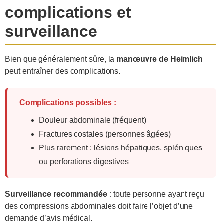
complications et
surveillance
Bien que généralement sûre, la
manœuvre de Heimlich
peut entraîner des complications.
Complications possibles :
Douleur abdominale (fréquent)
Fractures costales (personnes âgées)
Plus rarement : lésions hépatiques, spléniques
ou perforations digestives
Surveillance recommandée :
toute personne ayant reçu
des compressions abdominales doit faire l’objet d’une
demande d’avis médical.