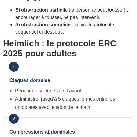
Si obstruction partielle
(la personne peut tousser) :
encourager à tousser, ne pas intervenir.
Si obstruction complète
: suivre le protocole
séquentiel ci-dessous.
Heimlich : le protocole ERC
2025 pour adultes
1
Claques dorsales
Pencher la victime vers l’avant
Administrer jusqu’à 5 claques fermes entre les
omoplates avec le talon de la main
2
Compressions abdominales