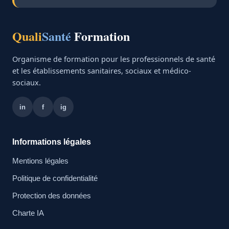
Quali
Santé
Formation
Organisme de formation pour les professionnels de santé
et les établissements sanitaires, sociaux et médico-
sociaux.
in
f
ig
Informations légales
Mentions légales
Politique de confidentialité
Protection des données
Charte IA