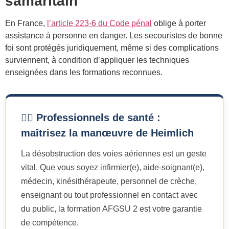
samaritain
En France,
l’article 223-6 du Code pénal
oblige à porter
assistance à personne en danger. Les secouristes de bonne
foi sont protégés juridiquement, même si des complications
surviennent, à condition d’appliquer les techniques
enseignées dans les formations reconnues.
👨‍⚕️ Professionnels de santé :
maîtrisez la manœuvre de Heimlich
La désobstruction des voies aériennes est un geste
vital. Que vous soyez infirmier(e), aide-soignant(e),
médecin, kinésithérapeute, personnel de crèche,
enseignant ou tout professionnel en contact avec
du public, la formation AFGSU 2 est votre garantie
de compétence.