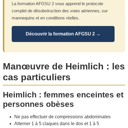
La formation AFGSU 2 vous apprend le protocole
complet de désobstruction des voies aériennes, sur
mannequins et en conditions réelles.
Découvrir la formation AFGSU 2 →
Manœuvre de Heimlich : les
cas particuliers
Heimlich : femmes enceintes et
personnes obèses
Ne pas effectuer de compressions abdominales
Alterner 1 à 5 claques dans le dos et 1 à 5