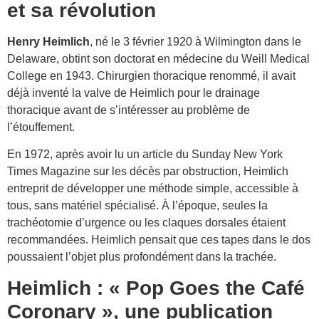
et sa révolution
Henry Heimlich
, né le 3 février 1920 à Wilmington dans le
Delaware, obtint son doctorat en médecine du Weill Medical
College en 1943. Chirurgien thoracique renommé, il avait
déjà inventé la valve de Heimlich pour le drainage
thoracique avant de s’intéresser au problème de
l’étouffement.
En 1972, après avoir lu un article du Sunday New York
Times Magazine sur les décès par obstruction, Heimlich
entreprit de développer une méthode simple, accessible à
tous, sans matériel spécialisé. À l’époque, seules la
trachéotomie d’urgence ou les claques dorsales étaient
recommandées. Heimlich pensait que ces tapes dans le dos
poussaient l’objet plus profondément dans la trachée.
Heimlich : « Pop Goes the Café
Coronary », une publication