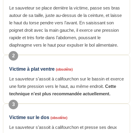
Le sauveteur se place derrière la victime, passe ses bras
autour de sa taille, juste au-dessus de la ceinture, et laisse
le haut du torse pendre vers l’avant. En saisissant son
poignet droit avec la main gauche, il exerce une pression
rapide et très forte dans l’abdomen, poussant le
diaphragme vers le haut pour expulser le bol alimentaire.
2
Victime à plat ventre
(obsolète)
Le sauveteur s’assoit à califourchon sur le bassin et exerce
une forte pression vers le haut, au même endroit.
Cette
technique n’est plus recommandée actuellement.
3
Victime sur le dos
(obsolète)
Le sauveteur s’assoit à califourchon et presse ses deux