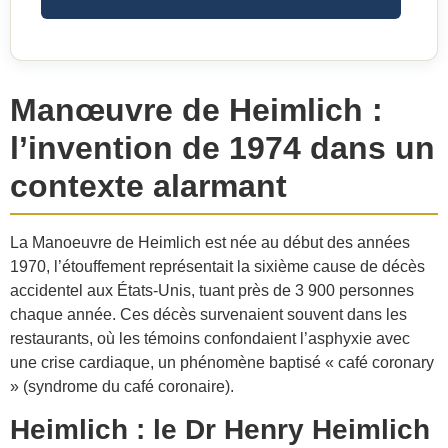
Manœuvre de Heimlich :
l’invention de 1974 dans un
contexte alarmant
La Manoeuvre de Heimlich est née au début des années
1970, l’étouffement représentait la sixième cause de décès
accidentel aux États-Unis, tuant près de 3 900 personnes
chaque année. Ces décès survenaient souvent dans les
restaurants, où les témoins confondaient l’asphyxie avec
une crise cardiaque, un phénomène baptisé « café coronary
» (syndrome du café coronaire).
Heimlich : le Dr Henry Heimlich