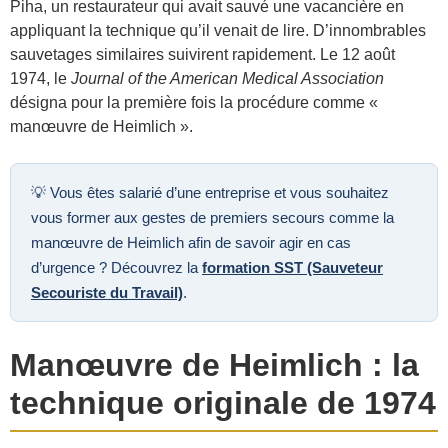
Piha, un restaurateur qui avait sauvé une vacancière en
appliquant la technique qu’il venait de lire. D’innombrables
sauvetages similaires suivirent rapidement. Le 12 août
1974, le
Journal of the American Medical Association
désigna pour la première fois la procédure comme «
manœuvre de Heimlich ».
💡 Vous êtes salarié d’une entreprise et vous souhaitez
vous former aux gestes de premiers secours comme la
manœuvre de Heimlich afin de savoir agir en cas
d’urgence ? Découvrez la
formation SST (Sauveteur
Secouriste du Travail)
.
Manœuvre de Heimlich : la
technique originale de 1974