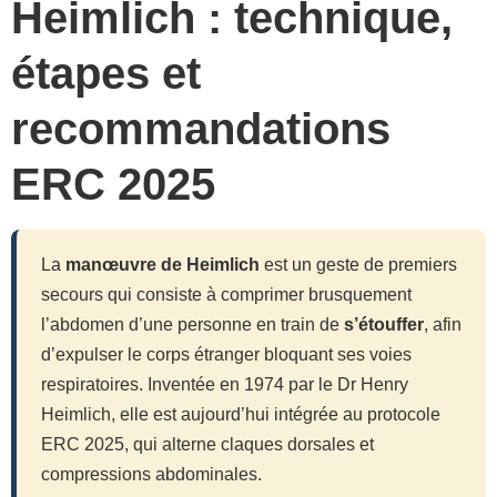
Heimlich : technique,
étapes et
recommandations
ERC 2025
La
manœuvre de Heimlich
est un geste de premiers
secours qui consiste à comprimer brusquement
l’abdomen d’une personne en train de
s’étouffer
, afin
d’expulser le corps étranger bloquant ses voies
respiratoires. Inventée en 1974 par le Dr Henry
Heimlich, elle est aujourd’hui intégrée au protocole
ERC 2025, qui alterne claques dorsales et
compressions abdominales.