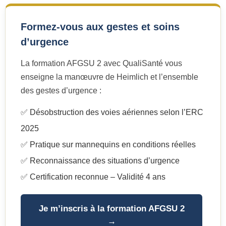
Formez-vous aux gestes et soins
d’urgence
La formation AFGSU 2 avec QualiSanté vous
enseigne la manœuvre de Heimlich et l’ensemble
des gestes d’urgence :
✅ Désobstruction des voies aériennes selon l’ERC
2025
✅ Pratique sur mannequins en conditions réelles
✅ Reconnaissance des situations d’urgence
✅ Certification reconnue – Validité 4 ans
Je m’inscris à la formation AFGSU 2
→