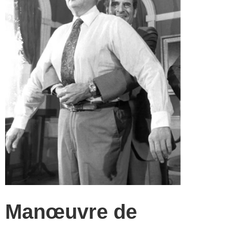
Manœuvre de