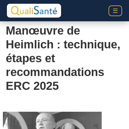
☰
Manœuvre de
Heimlich : technique,
étapes et
recommandations
ERC 2025