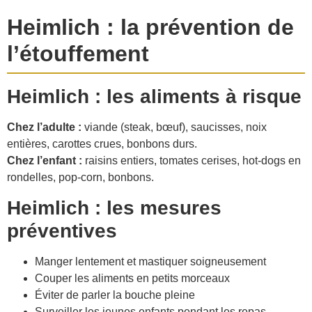
Heimlich : la prévention de
l’étouffement
Heimlich : les aliments à risque
Chez l’adulte :
viande (steak, bœuf), saucisses, noix
entières, carottes crues, bonbons durs.
Chez l’enfant :
raisins entiers, tomates cerises, hot-dogs en
rondelles, pop-corn, bonbons.
Heimlich : les mesures
préventives
Manger lentement et mastiquer soigneusement
Couper les aliments en petits morceaux
Éviter de parler la bouche pleine
Surveiller les jeunes enfants pendant les repas