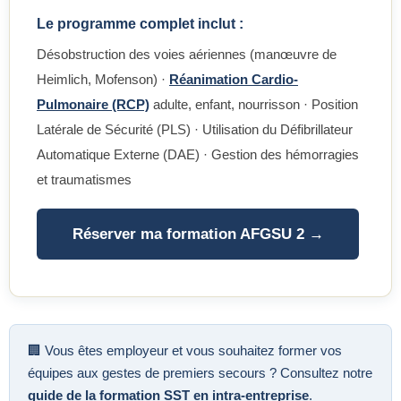
Le programme complet inclut :
Désobstruction des voies aériennes (manœuvre de
Heimlich, Mofenson) ·
Réanimation Cardio-
Pulmonaire (RCP)
adulte, enfant, nourrisson · Position
Latérale de Sécurité (PLS) · Utilisation du Défibrillateur
Automatique Externe (DAE) · Gestion des hémorragies
et traumatismes
Réserver ma formation AFGSU 2 →
🏢 Vous êtes employeur et vous souhaitez former vos
équipes aux gestes de premiers secours ? Consultez notre
guide de la formation SST en intra-entreprise
.