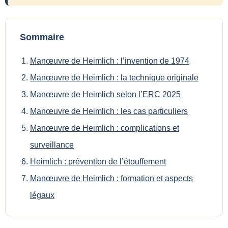
Sommaire
Manœuvre de Heimlich : l’invention de 1974
Manœuvre de Heimlich : la technique originale
Manœuvre de Heimlich selon l’ERC 2025
Manœuvre de Heimlich : les cas particuliers
Manœuvre de Heimlich : complications et
surveillance
Heimlich : prévention de l’étouffement
Manœuvre de Heimlich : formation et aspects
légaux