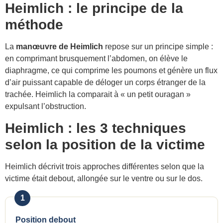
Heimlich : le principe de la
méthode
La
manœuvre de Heimlich
repose sur un principe simple :
en comprimant brusquement l’abdomen, on élève le
diaphragme, ce qui comprime les poumons et génère un flux
d’air puissant capable de déloger un corps étranger de la
trachée. Heimlich la comparait à « un petit ouragan »
expulsant l’obstruction.
Heimlich : les 3 techniques
selon la position de la victime
Heimlich décrivit trois approches différentes selon que la
victime était debout, allongée sur le ventre ou sur le dos.
1
Position debout