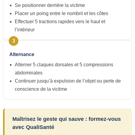
Se positionner derrière la victime
Placer un poing entre le nombril et les côtes
Effectuer 5 tractions rapides vers le haut et
l’intérieur
3
Alternance
Alterner 5 claques dorsales et 5 compressions
abdominales
Continuer jusqu’à expulsion de l’objet ou perte de
conscience de la victime
Maîtrisez le geste qui sauve : formez-vous
avec QualiSanté