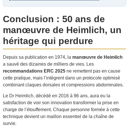
Conclusion : 50 ans de
manœuvre de Heimlich, un
héritage qui perdure
Depuis sa publication en 1974, la
manœuvre de Heimlich
a sauvé des dizaines de milliers de vies. Les
recommandations ERC 2025
ne remettent pas en cause
cette pratique, mais l’intègrent dans un protocole optimisé
combinant claques dorsales et compressions abdominales.
Le Dr Heimlich, décédé en 2016 à 96 ans, aura eu la
satisfaction de voir son innovation transformer la prise en
charge de l’étouffement. Chaque personne formée à cette
technique devient un maillon essentiel de la chaîne de
survie.