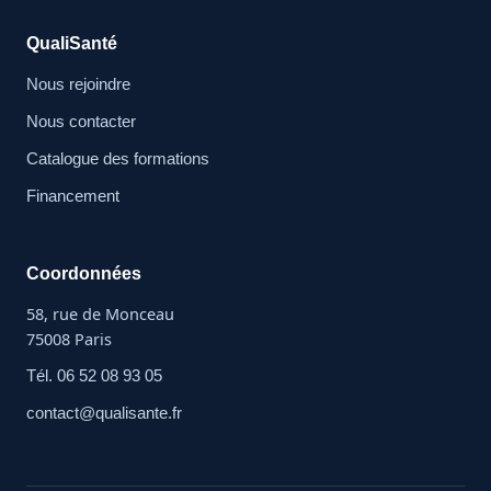
QualiSanté
Nous rejoindre
Nous contacter
Catalogue des formations
Financement
Coordonnées
58, rue de Monceau
75008 Paris
Tél. 06 52 08 93 05
contact@qualisante.fr