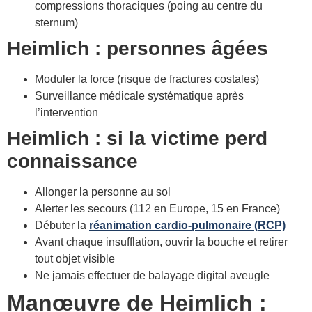
compressions thoraciques (poing au centre du
sternum)
Heimlich : personnes âgées
Moduler la force (risque de fractures costales)
Surveillance médicale systématique après
l’intervention
Heimlich : si la victime perd
connaissance
Allonger la personne au sol
Alerter les secours (112 en Europe, 15 en France)
Débuter la
réanimation cardio-pulmonaire (RCP)
Avant chaque insufflation, ouvrir la bouche et retirer
tout objet visible
Ne jamais effectuer de balayage digital aveugle
Manœuvre de Heimlich :