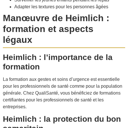
Adapter les textures pour les personnes âgées
Manœuvre de Heimlich :
formation et aspects
légaux
Heimlich : l’importance de la
formation
La formation aux gestes et soins d’urgence est essentielle
pour les professionnels de santé comme pour la population
générale. Chez QualiSanté, vous bénéficiez de formations
certifiantes pour les professionnels de santé et les
entreprises.
Heimlich : la protection du bon