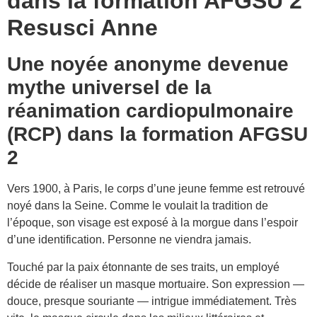
dans la formation AFGSU 2
Resusci Anne
Une noyée anonyme devenue
mythe universel de la
réanimation cardiopulmonaire
(RCP) dans la formation AFGSU
2
Vers 1900, à Paris, le corps d’une jeune femme est retrouvé
noyé dans la Seine. Comme le voulait la tradition de
l’époque, son visage est exposé à la morgue dans l’espoir
d’une identification. Personne ne viendra jamais.
Touché par la paix étonnante de ses traits, un employé
décide de réaliser un masque mortuaire. Son expression —
douce, presque souriante — intrigue immédiatement. Très