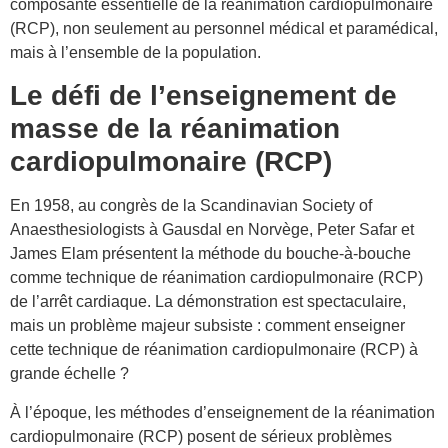
composante essentielle de la réanimation cardiopulmonaire
(RCP), non seulement au personnel médical et paramédical,
mais à l’ensemble de la population.
Le défi de l’enseignement de
masse de la réanimation
cardiopulmonaire (RCP)
En 1958, au congrès de la Scandinavian Society of
Anaesthesiologists à Gausdal en Norvège, Peter Safar et
James Elam présentent la méthode du bouche-à-bouche
comme technique de réanimation cardiopulmonaire (RCP)
de l’arrêt cardiaque. La démonstration est spectaculaire,
mais un problème majeur subsiste : comment enseigner
cette technique de réanimation cardiopulmonaire (RCP) à
grande échelle ?
À l’époque, les méthodes d’enseignement de la réanimation
cardiopulmonaire (RCP) posent de sérieux problèmes