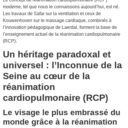
moderne, tel que nous le connaissons aujourd’hui, est né.
Les travaux de Safar sur la ventilation et ceux de
Kouwenhoven sur le massage cardiaque, combinés à
l’innovation pédagogique de Laerdal, forment la base de
l’enseignement actuel de la réanimation cardiopulmonaire
(RCP).
Un héritage paradoxal et
universel : l’Inconnue de la
Seine au cœur de la
réanimation
cardiopulmonaire (RCP)
Le visage le plus embrassé du
monde grâce à la réanimation