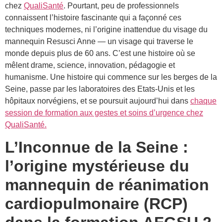
chez
QualiSanté
. Pourtant, peu de professionnels
connaissent l’histoire fascinante qui a façonné ces
techniques modernes, ni l’origine inattendue du visage du
mannequin Resusci Anne — un visage qui traverse le
monde depuis plus de 60 ans. C’est une histoire où se
mêlent drame, science, innovation, pédagogie et
humanisme. Une histoire qui commence sur les berges de la
Seine, passe par les laboratoires des Etats-Unis et les
hôpitaux norvégiens, et se poursuit aujourd’hui dans
chaque
session de formation aux gestes et soins d’urgence chez
QualiSanté.
L’Inconnue de la Seine :
l’origine mystérieuse du
mannequin de réanimation
cardiopulmonaire (RCP)