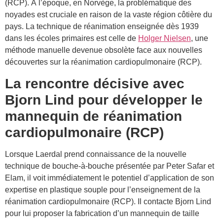
(RCP). À l’époque, en Norvège, la problématique des
noyades est cruciale en raison de la vaste région côtière du
pays. La technique de réanimation enseignée dès 1939
dans les écoles primaires est celle de
Holger Nielsen
, une
méthode manuelle devenue obsolète face aux nouvelles
découvertes sur la réanimation cardiopulmonaire (RCP).
La rencontre décisive avec
Bjorn Lind pour développer le
mannequin de réanimation
cardiopulmonaire (RCP)
Lorsque Laerdal prend connaissance de la nouvelle
technique de bouche-à-bouche présentée par Peter Safar et
Elam, il voit immédiatement le potentiel d’application de son
expertise en plastique souple pour l’enseignement de la
réanimation cardiopulmonaire (RCP). Il contacte Bjorn Lind
pour lui proposer la fabrication d’un mannequin de taille