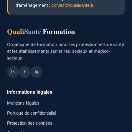
d'aménagement :
contact@qualisante.fr
Quali
Santé
Formation
Organisme de formation pour les professionnels de santé
et les établissements sanitaires, sociaux et médico-
sociaux.
in
f
ig
Informations légales
Mentions légales
Politique de confidentialité
Protection des données