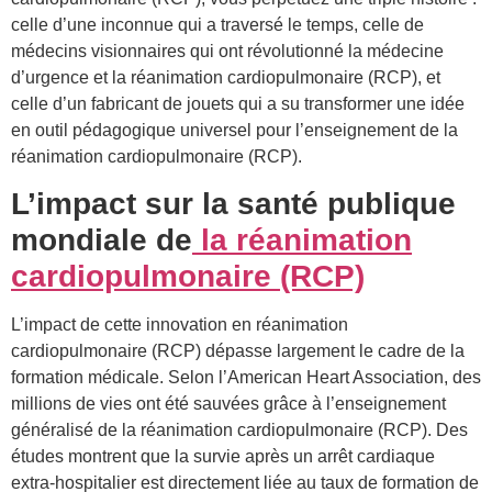
celle d’une inconnue qui a traversé le temps, celle de
médecins visionnaires qui ont révolutionné la médecine
d’urgence et la réanimation cardiopulmonaire (RCP), et
celle d’un fabricant de jouets qui a su transformer une idée
en outil pédagogique universel pour l’enseignement de la
réanimation cardiopulmonaire (RCP).
L’impact sur la santé publique
mondiale de
la réanimation
cardiopulmonaire (RCP)
L’impact de cette innovation en réanimation
cardiopulmonaire (RCP) dépasse largement le cadre de la
formation médicale. Selon l’American Heart Association, des
millions de vies ont été sauvées grâce à l’enseignement
généralisé de la réanimation cardiopulmonaire (RCP). Des
études montrent que la survie après un arrêt cardiaque
extra-hospitalier est directement liée au taux de formation de