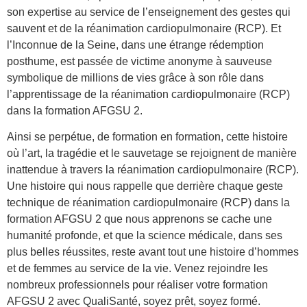
son expertise au service de l’enseignement des gestes qui
sauvent et de la réanimation cardiopulmonaire (RCP). Et
l’Inconnue de la Seine, dans une étrange rédemption
posthume, est passée de victime anonyme à sauveuse
symbolique de millions de vies grâce à son rôle dans
l’apprentissage de la réanimation cardiopulmonaire (RCP)
dans la formation AFGSU 2.
Ainsi se perpétue, de formation en formation, cette histoire
où l’art, la tragédie et le sauvetage se rejoignent de manière
inattendue à travers la réanimation cardiopulmonaire (RCP).
Une histoire qui nous rappelle que derrière chaque geste
technique de réanimation cardiopulmonaire (RCP) dans la
formation AFGSU 2 que nous apprenons se cache une
humanité profonde, et que la science médicale, dans ses
plus belles réussites, reste avant tout une histoire d’hommes
et de femmes au service de la vie. Venez rejoindre les
nombreux professionnels pour réaliser votre formation
AFGSU 2 avec QualiSanté, soyez prêt, soyez formé.