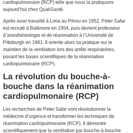
cardiopulmonaire (RCP) telle que nous la pratiquons
aujourd’hui chez QualiSanté.
Après avoir travaillé à Lima au Pérou en 1952, Peter Safar
est recruté à Baltimore en 1954, puis devient professeur
d’anesthésiologie et de réanimation à l’Université de
Pittsburgh en 1961. Il oriente alors sa pratique sur le
maintien de la ventilation lors des arrêts respiratoires,
posant les bases scientifiques de la réanimation
cardiopulmonaire (RCP).
La révolution du bouche-à-
bouche dans la réanimation
cardiopulmonaire (RCP)
Les recherches de Peter Safar vont révolutionner la
médecine d’urgence et transformer les techniques de
réanimation cardiopulmonaire (RCP). Il démontre
scientifiquement que la ventilation par bouche-à-bouche