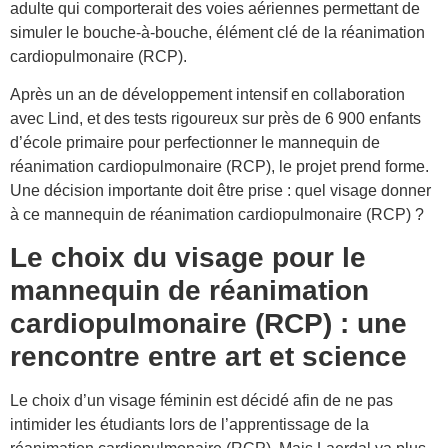
adulte qui comporterait des voies aériennes permettant de
simuler le bouche-à-bouche, élément clé de la réanimation
cardiopulmonaire (RCP).
Après un an de développement intensif en collaboration
avec Lind, et des tests rigoureux sur près de 6 900 enfants
d’école primaire pour perfectionner le mannequin de
réanimation cardiopulmonaire (RCP), le projet prend forme.
Une décision importante doit être prise : quel visage donner
à ce mannequin de réanimation cardiopulmonaire (RCP) ?
Le choix du visage pour le
mannequin de réanimation
cardiopulmonaire (RCP) : une
rencontre entre art et science
Le choix d’un visage féminin est décidé afin de ne pas
intimider les étudiants lors de l’apprentissage de la