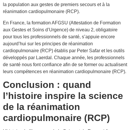
la population aux gestes de premiers secours et à la
réanimation cardiopulmonaire (RCP).
En France, la formation AFGSU (Attestation de Formation
aux Gestes et Soins d’Urgence) de niveau 2, obligatoire
pour tous les professionnels de santé, s’appuie encore
aujourd’hui sur les principes de réanimation
cardiopulmonaire (RCP) établis par Peter Safar et les outils
développés par Laerdal. Chaque année, les professionnels
de santé nous font confiance afin de se former ou actualisent
leurs compétences en réanimation cardiopulmonaire (RCP).
Conclusion : quand
l’histoire inspire la science
de la réanimation
cardiopulmonaire (RCP)