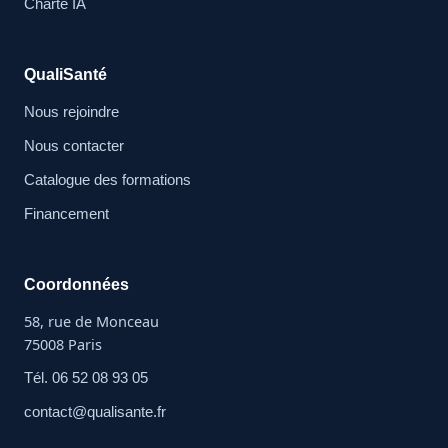
Charte IA
QualiSanté
Nous rejoindre
Nous contacter
Catalogue des formations
Financement
Coordonnées
58, rue de Monceau
75008 Paris
Tél. 06 52 08 93 05
contact@qualisante.fr