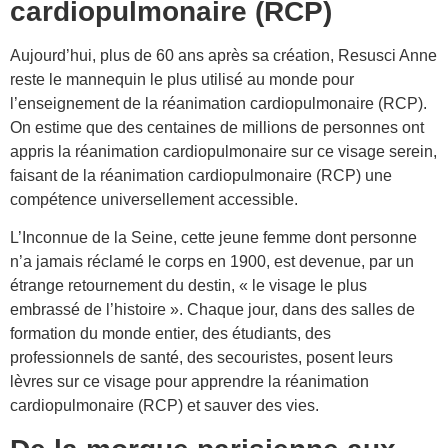
cardiopulmonaire (RCP)
Aujourd’hui, plus de 60 ans après sa création, Resusci Anne
reste le mannequin le plus utilisé au monde pour
l’enseignement de la réanimation cardiopulmonaire (RCP).
On estime que des centaines de millions de personnes ont
appris la réanimation cardiopulmonaire sur ce visage serein,
faisant de la réanimation cardiopulmonaire (RCP) une
compétence universellement accessible.
L’Inconnue de la Seine, cette jeune femme dont personne
n’a jamais réclamé le corps en 1900, est devenue, par un
étrange retournement du destin, « le visage le plus
embrassé de l’histoire ». Chaque jour, dans des salles de
formation du monde entier, des étudiants, des
professionnels de santé, des secouristes, posent leurs
lèvres sur ce visage pour apprendre la réanimation
cardiopulmonaire (RCP) et sauver des vies.