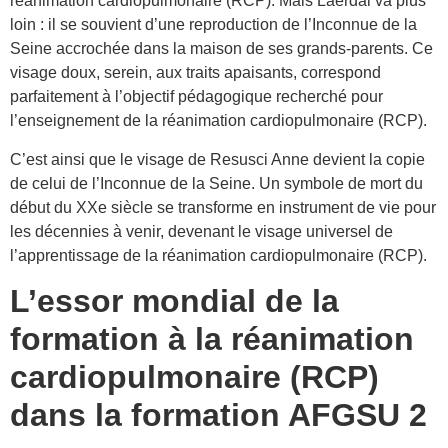
réanimation cardiopulmonaire (RCP). Mais Laerdal va plus
loin : il se souvient d’une reproduction de l’Inconnue de la
Seine accrochée dans la maison de ses grands-parents. Ce
visage doux, serein, aux traits apaisants, correspond
parfaitement à l’objectif pédagogique recherché pour
l’enseignement de la réanimation cardiopulmonaire (RCP).
C’est ainsi que le visage de Resusci Anne devient la copie
de celui de l’Inconnue de la Seine. Un symbole de mort du
début du XXe siècle se transforme en instrument de vie pour
les décennies à venir, devenant le visage universel de
l’apprentissage de la réanimation cardiopulmonaire (RCP).
L’essor mondial de la
formation à la réanimation
cardiopulmonaire (RCP)
dans la formation AFGSU 2