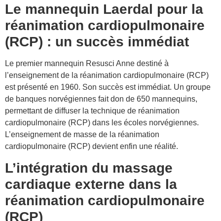
Le mannequin Laerdal pour la
réanimation cardiopulmonaire
(RCP) : un succès immédiat
Le premier mannequin Resusci Anne destiné à
l’enseignement de la réanimation cardiopulmonaire (RCP)
est présenté en 1960. Son succès est immédiat. Un groupe
de banques norvégiennes fait don de 650 mannequins,
permettant de diffuser la technique de réanimation
cardiopulmonaire (RCP) dans les écoles norvégiennes.
L’enseignement de masse de la réanimation
cardiopulmonaire (RCP) devient enfin une réalité.
L’intégration du massage
cardiaque externe dans la
réanimation cardiopulmonaire
(RCP)