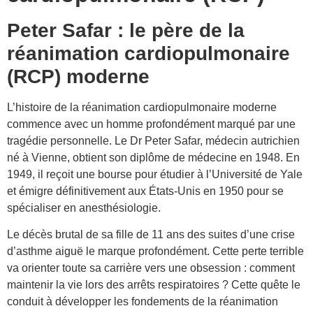
Peter Safar : le père de la
réanimation cardiopulmonaire
(RCP) moderne
L’histoire de la réanimation cardiopulmonaire moderne
commence avec un homme profondément marqué par une
tragédie personnelle. Le Dr Peter Safar, médecin autrichien
né à Vienne, obtient son diplôme de médecine en 1948. En
1949, il reçoit une bourse pour étudier à l’Université de Yale
et émigre définitivement aux États-Unis en 1950 pour se
spécialiser en anesthésiologie.
Le décès brutal de sa fille de 11 ans des suites d’une crise
d’asthme aiguë le marque profondément. Cette perte terrible
va orienter toute sa carrière vers une obsession : comment
maintenir la vie lors des arrêts respiratoires ? Cette quête le
conduit à développer les fondements de la réanimation