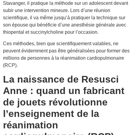
Stavanger, il pratique la méthode sur un adolescent devant
subir une intervention mineure. Lors d’une réunion
scientifique, il va même jusqu’à pratiquer la technique sur
son épouse qui bénéficie d’une anesthésie générale avec
thiopental et succinylcholine pour l’occasion.
Ces méthodes, bien que scientifiquement valables, ne
peuvent évidemment pas être généralisées pour former des
millions de personnes à la réanimation cardiopulmonaire
(RCP).
La naissance de Resusci
Anne : quand un fabricant
de jouets révolutionne
l’enseignement de la
réanimation