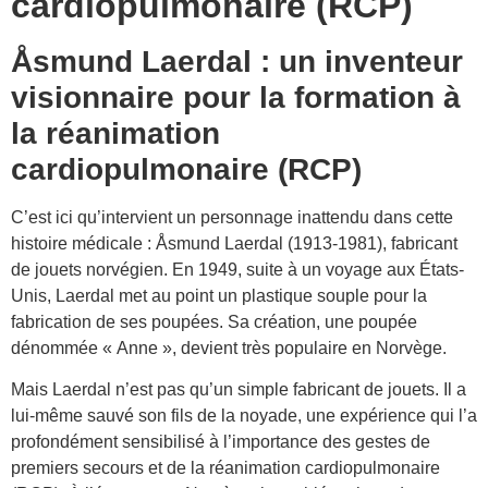
cardiopulmonaire (RCP)
Åsmund Laerdal : un inventeur
visionnaire pour la formation à
la réanimation
cardiopulmonaire (RCP)
C’est ici qu’intervient un personnage inattendu dans cette
histoire médicale : Åsmund Laerdal (1913-1981), fabricant
de jouets norvégien. En 1949, suite à un voyage aux États-
Unis, Laerdal met au point un plastique souple pour la
fabrication de ses poupées. Sa création, une poupée
dénommée « Anne », devient très populaire en Norvège.
Mais Laerdal n’est pas qu’un simple fabricant de jouets. Il a
lui-même sauvé son fils de la noyade, une expérience qui l’a
profondément sensibilisé à l’importance des gestes de
premiers secours et de la réanimation cardiopulmonaire