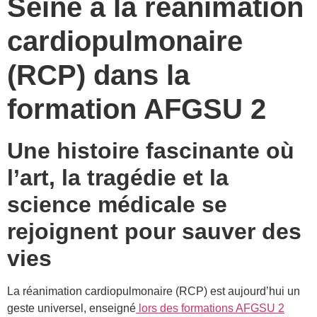
Seine à la réanimation
cardiopulmonaire
(RCP) dans la
formation AFGSU 2
Une histoire fascinante où
l’art, la tragédie et la
science médicale se
rejoignent pour sauver des
vies
La réanimation cardiopulmonaire (RCP) est aujourd’hui un
geste universel, enseigné
lors des formations AFGSU 2