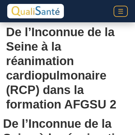
☰
De l’Inconnue de la
Seine à la
réanimation
cardiopulmonaire
(RCP) dans la
formation AFGSU 2
De l’Inconnue de la