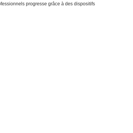
rofessionnels progresse grâce à des dispositifs