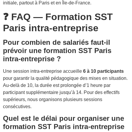
initiale, partout à Paris et en Île-de-France.
❓ FAQ — Formation SST
Paris intra-entreprise
Pour combien de salariés faut-il
prévoir une formation SST Paris
intra-entreprise ?
Une session intra-entreprise accueille
6 à 10 participants
pour garantir la qualité pédagogique des mises en situation.
Au-delà de 10, la durée est prolongée d’1 heure par
participant supplémentaire jusqu’à 14. Pour des effectifs
supérieurs, nous organisons plusieurs sessions
consécutives.
Quel est le délai pour organiser une
formation SST Paris intra-entreprise