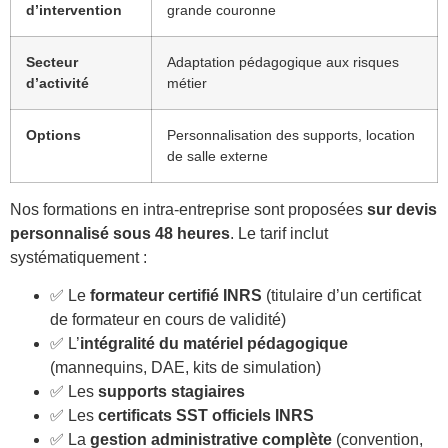
d’intervention
grande couronne
Secteur
Adaptation pédagogique aux risques
d’activité
métier
Options
Personnalisation des supports, location
de salle externe
Nos formations en intra-entreprise sont proposées
sur devis
personnalisé sous 48 heures
. Le tarif inclut
systématiquement :
✅ Le
formateur certifié INRS
(titulaire d’un certificat
de formateur en cours de validité)
✅ L’
intégralité du matériel pédagogique
(mannequins, DAE, kits de simulation)
✅ Les
supports stagiaires
✅ Les
certificats SST officiels INRS
✅ La
gestion administrative complète
(convention,