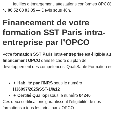
feuilles d’émargement, attestations conformes OPCO)
📞
06 52 08 93 05
— Devis sous 48h.
Financement de votre
formation SST Paris intra-
entreprise par l’OPCO
Votre
formation SST Paris intra-entreprise
est
éligible au
financement OPCO
dans le cadre du plan de
développement des compétences. QualiSanté Formation est
:
✦
Habilité par l’INRS
sous le numéro
H36097/2025/SST-1/0/12
✦
Certifié Qualiopi
sous le numéro
04246
Ces deux certifications garantissent l’éligibilité de nos
formations à tous les principaux OPCO.