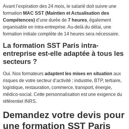
Avant l’expiration des 24 mois, le salarié doit suivre une
formation
MAC SST (Maintien et Actualisation des
Compétences)
d’une durée de
7 heures
, également
organisable en intra-entreprise. Au-delà du délai, une
formation initiale complète de 14 heures sera nécessaire.
La formation SST Paris intra-
entreprise est-elle adaptée à tous les
secteurs ?
Oui. Nos formateurs
adaptent les mises en situation
aux
risques de votre secteur d’activité : industrie, BTP, tertiaire,
logistique, restauration, commerce, transport, énergie,
médico-social. Cette personnalisation est une exigence du
référentiel INRS.
Demandez votre devis pour
une formation SST Paris