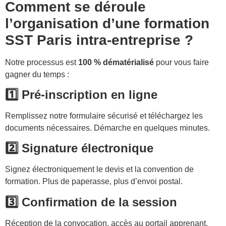
Comment se déroule
l’organisation d’une formation
SST Paris intra-entreprise ?
Notre processus est
100 % dématérialisé
pour vous faire
gagner du temps :
1️⃣ Pré-inscription en ligne
Remplissez notre formulaire sécurisé et téléchargez les
documents nécessaires. Démarche en quelques minutes.
2️⃣ Signature électronique
Signez électroniquement le devis et la convention de
formation. Plus de paperasse, plus d’envoi postal.
3️⃣ Confirmation de la session
Réception de la convocation, accès au portail apprenant,