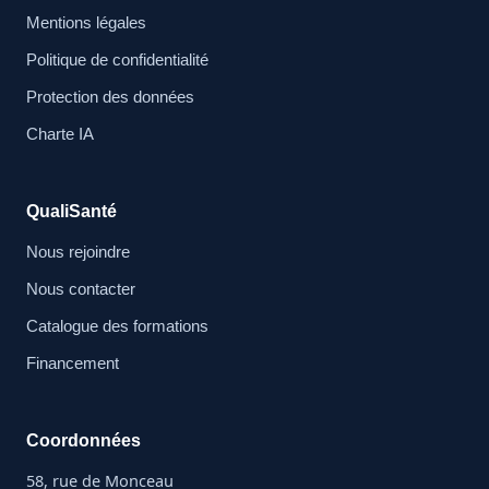
Mentions légales
Politique de confidentialité
Protection des données
Charte IA
QualiSanté
Nous rejoindre
Nous contacter
Catalogue des formations
Financement
Coordonnées
58, rue de Monceau