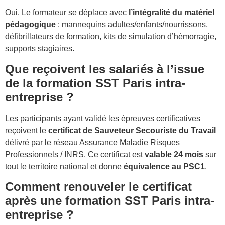
Oui. Le formateur se déplace avec
l’intégralité du matériel
pédagogique
: mannequins adultes/enfants/nourrissons,
défibrillateurs de formation, kits de simulation d’hémorragie,
supports stagiaires.
Que reçoivent les salariés à l’issue
de la formation SST Paris intra-
entreprise ?
Les participants ayant validé les épreuves certificatives
reçoivent le
certificat de Sauveteur Secouriste du Travail
délivré par le réseau Assurance Maladie Risques
Professionnels / INRS. Ce certificat est
valable 24 mois
sur
tout le territoire national et donne
équivalence au PSC1
.
Comment renouveler le certificat
après une formation SST Paris intra-
entreprise ?