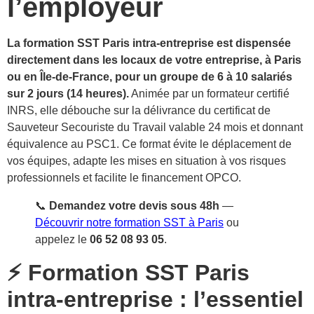
l’employeur
La formation SST Paris intra-entreprise est dispensée
directement dans les locaux de votre entreprise, à Paris
ou en Île-de-France, pour un groupe de 6 à 10 salariés
sur 2 jours (14 heures).
Animée par un formateur certifié
INRS, elle débouche sur la délivrance du certificat de
Sauveteur Secouriste du Travail valable 24 mois et donnant
équivalence au PSC1. Ce format évite le déplacement de
vos équipes, adapte les mises en situation à vos risques
professionnels et facilite le financement OPCO.
📞
Demandez votre devis sous 48h
—
Découvrir notre formation SST à Paris
ou
appelez le
06 52 08 93 05
.
⚡ Formation SST Paris
intra-entreprise : l’essentiel