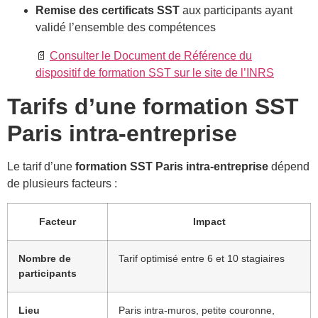
Remise des certificats SST
aux participants ayant
validé l’ensemble des compétences
📄
Consulter le Document de Référence du
dispositif de formation SST sur le site de l’INRS
Tarifs d’une formation SST
Paris intra-entreprise
Le tarif d’une
formation SST Paris intra-entreprise
dépend
de plusieurs facteurs :
Facteur
Impact
Nombre de
Tarif optimisé entre 6 et 10 stagiaires
participants
Lieu
Paris intra-muros, petite couronne,