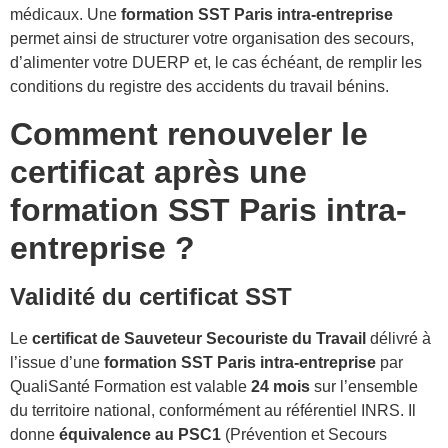
médicaux. Une
formation SST Paris intra-entreprise
permet ainsi de structurer votre organisation des secours,
d’alimenter votre DUERP et, le cas échéant, de remplir les
conditions du registre des accidents du travail bénins.
Comment renouveler le
certificat après une
formation SST Paris intra-
entreprise ?
Validité du certificat SST
Le
certificat de Sauveteur Secouriste du Travail
délivré à
l’issue d’une
formation SST Paris intra-entreprise
par
QualiSanté Formation est valable
24 mois
sur l’ensemble
du territoire national, conformément au référentiel INRS. Il
donne
équivalence au PSC1
(Prévention et Secours