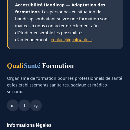
Accessibilité Handicap — Adaptation des
formations.
Les personnes en situation de
handicap souhaitant suivre une formation sont
invitées à nous contacter directement afin
d'étudier ensemble les possibilités
d'aménagement :
contact@qualisante.fr
Quali
Santé
Formation
Organisme de formation pour les professionnels de santé
et les établissements sanitaires, sociaux et médico-
sociaux.
in
f
ig
Informations légales