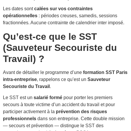
Les dates sont
calées sur vos contraintes
opérationnelles
: périodes creuses, samedis, sessions
fractionnées. Aucune contrainte de calendrier inter imposé.
Qu’est-ce que le SST
(Sauveteur Secouriste du
Travail) ?
Avant de détailler le programme d’une
formation SST Paris
intra-entreprise
, rappelons ce qu’est un
Sauveteur
Secouriste du Travail
.
Le SST est un
salarié formé
pour porter les premiers
secours à toute victime d’un accident du travail et pour
participer activement à la
prévention des risques
professionnels
dans son entreprise. Cette double mission
— secours et prévention — distingue le SST des