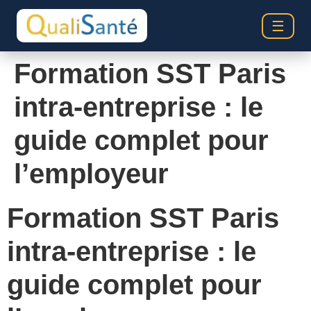
☰
Formation SST Paris
intra-entreprise : le
guide complet pour
l’employeur
Formation SST Paris
intra-entreprise : le
guide complet pour