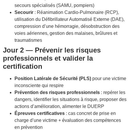
secours spécialisés (SAMU, pompiers)
Secourir
: Réanimation Cardio-Pulmonaire (RCP),
utilisation du Défibrillateur Automatisé Externe (DAE),
compression d’une hémorragie, désobstruction des
voies aériennes, gestion des malaises, brûlures et
traumatismes
Jour 2 — Prévenir les risques
professionnels et valider la
certification
Position Latérale de Sécurité (PLS)
pour une victime
inconsciente qui respire
Prévention des risques professionnels
: repérer les
dangers, identifier les situations à risque, proposer des
actions d’amélioration, alimenter le DUERP
Épreuves certificatives
: cas concret de prise en
charge d’une victime + évaluation des compétences
en prévention