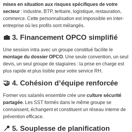
mises en situation aux risques spécifiques de votre
secteur
: industrie, BTP, tertiaire, logistique, restauration,
commerce. Cette personnalisation est impossible en inter-
entreprise où les profils sont mélangés.
💼 3. Financement OPCO simplifié
Une session intra avec un groupe constitué facilite le
montage du dossier OPCO
. Une seule convention, un seul
devis, un seul groupe de stagiaires : la prise en charge est
plus rapide et plus lisible pour votre service RH.
🤝 4. Cohésion d’équipe renforcée
Former vos salariés ensemble crée une
culture sécurité
partagée
. Les SST formés dans le même groupe se
connaissent, échangent et constituent un réseau interne de
prévention efficace.
📍 5. Souplesse de planification