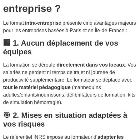
entreprise ?
Le format
intra-entreprise
présente cinq avantages majeurs
pour les entreprises basées à Paris et en Île-de-France :
🏢 1. Aucun déplacement de vos
équipes
La formation se déroule
directement dans vos locaux
. Vos
salariés ne perdent ni temps de trajet ni journée de
productivité supplémentaire. Le formateur se déplace avec
tout le matériel pédagogique
(mannequins
adultes/enfants/nourrissons, défibrillateurs de formation, kits
de simulation hémorragie).
🎯 2. Mises en situation adaptées à
vos risques
Le référentiel INRS impose au formateur d’
adapter les