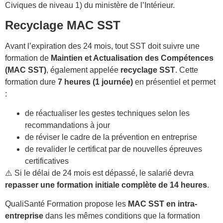
Civiques de niveau 1) du ministère de l’Intérieur.
Recyclage MAC SST
Avant l’expiration des 24 mois, tout SST doit suivre une
formation de
Maintien et Actualisation des Compétences
(MAC SST)
, également appelée
recyclage SST
. Cette
formation dure
7 heures (1 journée)
en présentiel et permet
:
de réactualiser les gestes techniques selon les
recommandations à jour
de réviser le cadre de la prévention en entreprise
de revalider le certificat par de nouvelles épreuves
certificatives
⚠️ Si le délai de 24 mois est dépassé, le salarié devra
repasser une formation initiale complète de 14 heures
.
QualiSanté Formation propose les
MAC SST en intra-
entreprise
dans les mêmes conditions que la formation