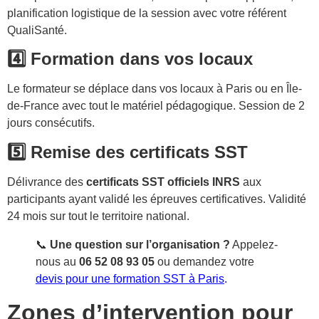
planification logistique de la session avec votre référent
QualiSanté.
4️⃣ Formation dans vos locaux
Le formateur se déplace dans vos locaux à Paris ou en Île-
de-France avec tout le matériel pédagogique. Session de 2
jours consécutifs.
5️⃣ Remise des certificats SST
Délivrance des
certificats SST officiels INRS
aux
participants ayant validé les épreuves certificatives. Validité
24 mois sur tout le territoire national.
📞
Une question sur l’organisation ?
Appelez-
nous au
06 52 08 93 05
ou demandez votre
devis pour une formation SST à Paris
.
Zones d’intervention pour