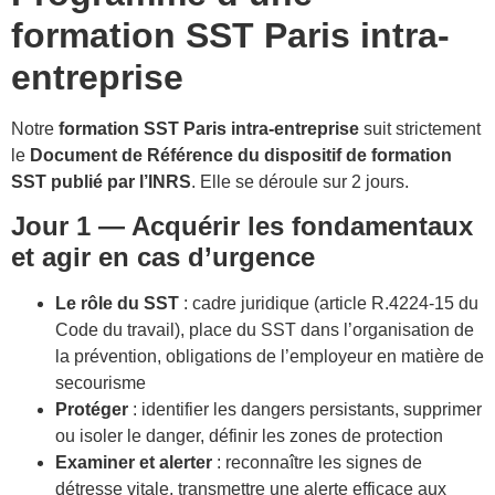
formation SST Paris intra-
entreprise
Notre
formation SST Paris intra-entreprise
suit strictement
le
Document de Référence du dispositif de formation
SST publié par l’INRS
. Elle se déroule sur 2 jours.
Jour 1 — Acquérir les fondamentaux
et agir en cas d’urgence
Le rôle du SST
: cadre juridique (article R.4224-15 du
Code du travail), place du SST dans l’organisation de
la prévention, obligations de l’employeur en matière de
secourisme
Protéger
: identifier les dangers persistants, supprimer
ou isoler le danger, définir les zones de protection
Examiner et alerter
: reconnaître les signes de
détresse vitale, transmettre une alerte efficace aux