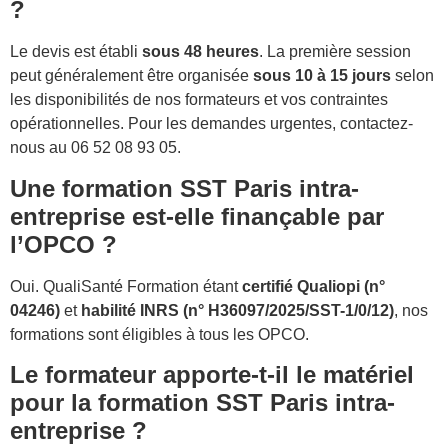
?
Le devis est établi
sous 48 heures
. La première session
peut généralement être organisée
sous 10 à 15 jours
selon
les disponibilités de nos formateurs et vos contraintes
opérationnelles. Pour les demandes urgentes, contactez-
nous au 06 52 08 93 05.
Une formation SST Paris intra-
entreprise est-elle finançable par
l’OPCO ?
Oui. QualiSanté Formation étant
certifié Qualiopi (n°
04246)
et
habilité INRS (n° H36097/2025/SST-1/0/12)
, nos
formations sont éligibles à tous les OPCO.
Le formateur apporte-t-il le matériel
pour la formation SST Paris intra-
entreprise ?