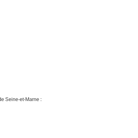
de Seine-et-Marne :