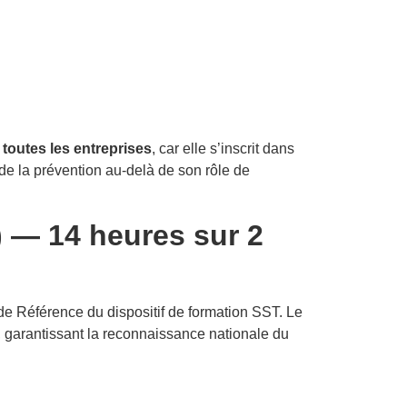
 toutes les entreprises
, car elle s’inscrit dans
de la prévention au-delà de son rôle de
 — 14 heures sur 2
 Référence du dispositif de formation SST. Le
, garantissant la reconnaissance nationale du