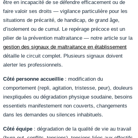
être en incapacité de se défendre efficacement ou de
faire valoir ses droits — vigilance particulière pour les
situations de précarité, de handicap, de grand âge,
d’isolement ou de cumul. Le repérage précoce est un
pilier de la prévention maltraitance — notre article sur la
gestion des signaux de maltraitance en établissement
détaille le circuit complet. Plusieurs signaux doivent
alerter les professionnels.
Côté personne accueillie
: modification du
comportement (repli, agitation, tristesse, peur), douleurs
inexpliquées ou dégradation physique soudaine, besoins
essentiels manifestement non couverts, changements
dans les demandes ou silences inhabituels.
Côté équipe
: dégradation de la qualité de vie au travail
(burn-out, conflits, tensions), tensions liées aux effectifs