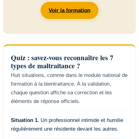
Voir la formation
Quiz : savez-vous reconnaître les 7
types de maltraitance ?
Huit situations, comme dans le module national de
formation à la bientraitance. À la validation,
chaque question affiche sa correction et les
éléments de réponse officiels.
Situation 1.
Un professionnel intimide et humilie
régulièrement une résidente devant les autres.