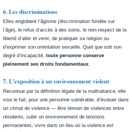
6. Les discriminations
Elles englobent l’âgisme (discrimination fondée sur
l’âge), le refus d’accès à des soins, le non-respect de la
liberté d’aller et venir, de pratiquer sa religion ou
d’exprimer son orientation sexuelle. Quel que soit son
degré d’incapacité,
toute personne conserve
pleinement ses droits fondamentaux
.
7. L’exposition à un environnement violent
Reconnue par la définition légale de la maltraitance, elle
vise le fait, pour une personne vulnérable, d’évoluer dans
un climat de violence — être témoin de violences entre
résidents, subir un environnement de tensions
permanentes, vivre dans un lieu où la violence est