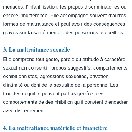
menaces, l’infantilisation, les propos discriminatoires ou
encore l’indifférence. Elle accompagne souvent d’autres
formes de maltraitance et peut avoir des conséquences
graves sur la santé mentale des personnes accueillies.
3. La maltraitance sexuelle
Elle comprend tout geste, parole ou attitude à caractère
sexuel non consenti : propos suggestifs, comportements
exhibitionnistes, agressions sexuelles, privation
d’intimité ou déni de la sexualité de la personne. Les
troubles cognitifs peuvent parfois générer des
comportements de désinhibition qu’il convient d’encadrer
avec discernement.
4. La maltraitance matérielle et financière