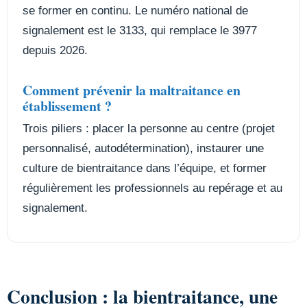
se former en continu. Le numéro national de
signalement est le 3133, qui remplace le 3977
depuis 2026.
Comment prévenir la maltraitance en
établissement ?
Trois piliers : placer la personne au centre (projet
personnalisé, autodétermination), instaurer une
culture de bientraitance dans l’équipe, et former
régulièrement les professionnels au repérage et au
signalement.
Conclusion : la bientraitance, une