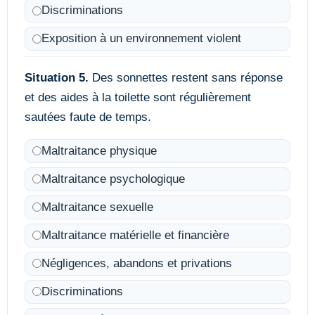
Discriminations
Exposition à un environnement violent
Situation 5.
Des sonnettes restent sans réponse
et des aides à la toilette sont régulièrement
sautées faute de temps.
Maltraitance physique
Maltraitance psychologique
Maltraitance sexuelle
Maltraitance matérielle et financière
Négligences, abandons et privations
Discriminations