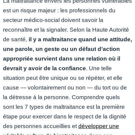
La maltraitance envers les personnes vulnérables
est un risque majeur : les professionnels du
secteur médico-social doivent savoir la
reconnaître et la signaler. Selon la Haute Autorité
de santé,
il y a maltraitance quand une attitude,
une parole, un geste ou un défaut d’action
appropriée survient dans une relation où il
devrait y avoir de la confiance
. Une telle
situation peut être unique ou se répéter, et elle
cause — volontairement ou non — du tort ou de
la détresse à la personne. Comprendre quels
sont les 7 types de maltraitance est la première
étape pour exercer dans le respect de la dignité
des personnes accueillies et
développer une