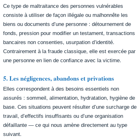
Ce type de maltraitance des personnes vulnérables
consiste à utiliser de façon illégale ou malhonnête les
biens ou documents d’une personne : détournement de
fonds, pression pour modifier un testament, transactions
bancaires non consenties, usurpation d’identité.
Contrairement à la fraude classique, elle est exercée par
une personne en lien de confiance avec la victime.
5. Les négligences, abandons et privations
Elles correspondent à des besoins essentiels non
assurés : sommeil, alimentation, hydratation, hygiène de
base. Ces situations peuvent résulter d’une surcharge de
travail, d’effectifs insuffisants ou d’une organisation
défaillante — ce qui nous amène directement au type
suivant.