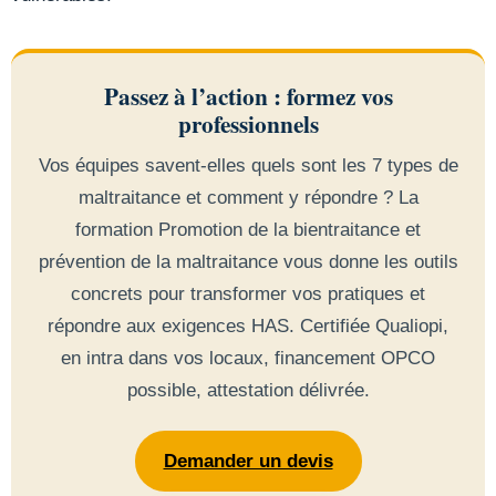
Passez à l’action : formez vos
professionnels
Vos équipes savent-elles quels sont les 7 types de
maltraitance et comment y répondre ? La
formation Promotion de la bientraitance et
prévention de la maltraitance vous donne les outils
concrets pour transformer vos pratiques et
répondre aux exigences HAS. Certifiée Qualiopi,
en intra dans vos locaux, financement OPCO
possible, attestation délivrée.
Demander un devis