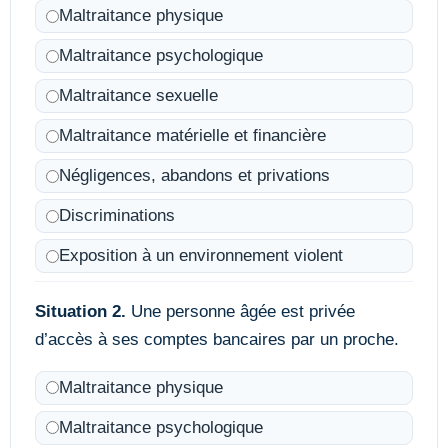
Maltraitance physique
Maltraitance psychologique
Maltraitance sexuelle
Maltraitance matérielle et financière
Négligences, abandons et privations
Discriminations
Exposition à un environnement violent
Situation 2.
Une personne âgée est privée
d’accès à ses comptes bancaires par un proche.
Maltraitance physique
Maltraitance psychologique