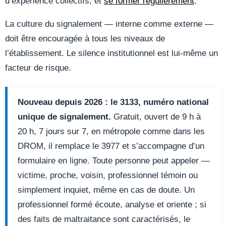
d’expérience collectifs, et
se former régulièrement
.
La culture du signalement — interne comme externe —
doit être encouragée à tous les niveaux de
l’établissement. Le silence institutionnel est lui-même un
facteur de risque.
Nouveau depuis 2026 : le 3133, numéro national
unique de signalement.
Gratuit, ouvert de 9 h à
20 h, 7 jours sur 7, en métropole comme dans les
DROM, il remplace le 3977 et s’accompagne d’un
formulaire en ligne. Toute personne peut appeler —
victime, proche, voisin, professionnel témoin ou
simplement inquiet, même en cas de doute. Un
professionnel formé écoute, analyse et oriente ; si
des faits de maltraitance sont caractérisés, le