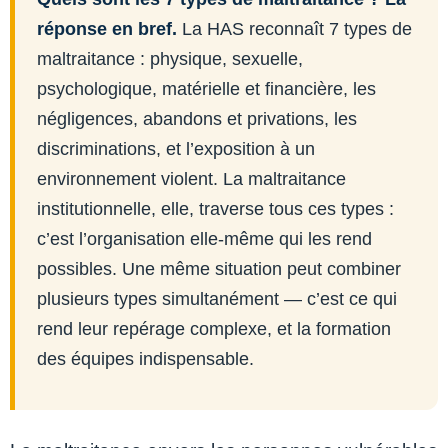
réponse en bref.
La HAS reconnaît 7 types de
maltraitance : physique, sexuelle,
psychologique, matérielle et financière, les
négligences, abandons et privations, les
discriminations, et l’exposition à un
environnement violent. La maltraitance
institutionnelle, elle, traverse tous ces types :
c’est l’organisation elle-même qui les rend
possibles. Une même situation peut combiner
plusieurs types simultanément — c’est ce qui
rend leur repérage complexe, et la formation
des équipes indispensable.