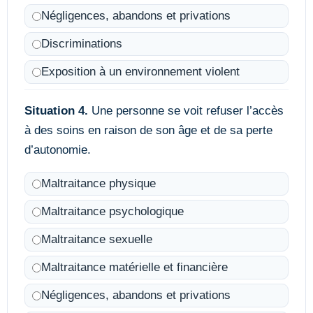
Négligences, abandons et privations
Discriminations
Exposition à un environnement violent
Situation 4.
Une personne se voit refuser l’accès
à des soins en raison de son âge et de sa perte
d’autonomie.
Maltraitance physique
Maltraitance psychologique
Maltraitance sexuelle
Maltraitance matérielle et financière
Négligences, abandons et privations