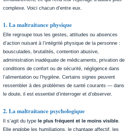
complexe. Voici chacun d’entre eux.
1. La maltraitance physique
Elle regroupe tous les gestes, attitudes ou absences
d’action nuisant à l’intégrité physique de la personne :
bousculades, brutalités, contention abusive,
administration inadéquate de médicaments, privation de
conditions de confort ou de sécurité, négligence dans
l’alimentation ou l’hygiène. Certains signes peuvent
ressembler à des problèmes de santé courants — dans
le doute, il est essentiel d’interroger et d’observer.
2. La maltraitance psychologique
Il s’agit du type
le plus fréquent et le moins visible
.
Elle englobe les humiliations, le chantage affectif, les