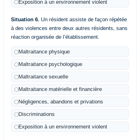
Exposition à un environnement violent
Situation 6.
Un résident assiste de façon répétée
à des violences entre deux autres résidents, sans
réaction organisée de l’établissement.
Maltraitance physique
Maltraitance psychologique
Maltraitance sexuelle
Maltraitance matérielle et financière
Négligences, abandons et privations
Discriminations
Exposition à un environnement violent