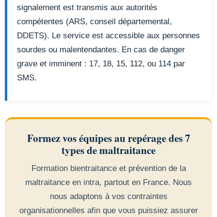
signalement est transmis aux autorités
compétentes (ARS, conseil départemental,
DDETS). Le service est accessible aux personnes
sourdes ou malentendantes. En cas de danger
grave et imminent : 17, 18, 15, 112, ou 114 par
SMS.
Formez vos équipes au repérage des 7
types de maltraitance
Formation bientraitance et prévention de la
maltraitance en intra, partout en France. Nous
nous adaptons à vos contraintes
organisationnelles afin que vous puissiez assurer