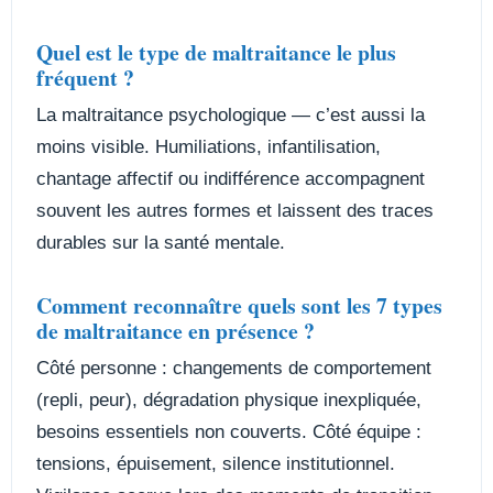
Quel est le type de maltraitance le plus
fréquent ?
La maltraitance psychologique — c’est aussi la
moins visible. Humiliations, infantilisation,
chantage affectif ou indifférence accompagnent
souvent les autres formes et laissent des traces
durables sur la santé mentale.
Comment reconnaître quels sont les 7 types
de maltraitance en présence ?
Côté personne : changements de comportement
(repli, peur), dégradation physique inexpliquée,
besoins essentiels non couverts. Côté équipe :
tensions, épuisement, silence institutionnel.