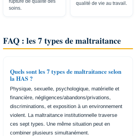
rupture de qualité des
qualité de vie au travail.
soins.
FAQ : les 7 types de maltraitance
Quels sont les 7 types de maltraitance selon
la HAS ?
Physique, sexuelle, psychologique, matérielle et
financière, négligences/abandons/privations,
discriminations, et exposition à un environnement
violent. La maltraitance institutionnelle traverse
ces sept types. Une même situation peut en
combiner plusieurs simultanément.