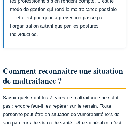
les professionnels s’en rendent compte. C’est le
mode de gestion qui rend la maltraitance possible
— et c’est pourquoi la prévention passe par
l’organisation autant que par les postures
individuelles.
Comment reconnaître une situation
de maltraitance ?
Savoir quels sont les 7 types de maltraitance ne suffit
pas : encore faut-il les repérer sur le terrain. Toute
personne peut être en situation de vulnérabilité lors de
son parcours de vie ou de santé : être vulnérable, c’est