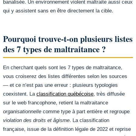
banalisée. Un environnement violent maltraite aussi ceux
qui y assistent sans en être directement la cible.
Pourquoi trouve-t-on plusieurs listes
des 7 types de maltraitance ?
En cherchant quels sont les 7 types de maltraitance,
vous croiserez des listes différentes selon les sources
— et ce n’est pas une erreur : plusieurs typologies
coexistent. La
classification québécoise
, très diffusée
sur le web francophone, retient la maltraitance
organisationnelle
comme type à part entière et regroupe
violation des droits et âgisme
. La classification
française, issue de la définition légale de 2022 et reprise