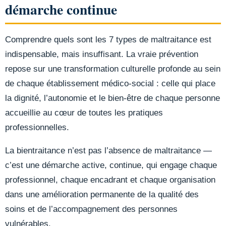
démarche continue
Comprendre quels sont les 7 types de maltraitance est
indispensable, mais insuffisant. La vraie prévention
repose sur une transformation culturelle profonde au sein
de chaque établissement médico-social : celle qui place
la dignité, l’autonomie et le bien-être de chaque personne
accueillie au cœur de toutes les pratiques
professionnelles.
La bientraitance n’est pas l’absence de maltraitance —
c’est une démarche active, continue, qui engage chaque
professionnel, chaque encadrant et chaque organisation
dans une amélioration permanente de la qualité des
soins et de l’accompagnement des personnes
vulnérables.