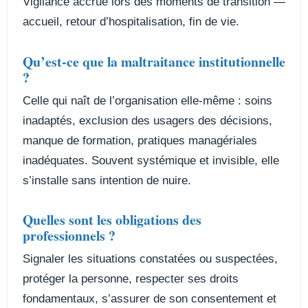
Vigilance accrue lors des moments de transition —
accueil, retour d’hospitalisation, fin de vie.
Qu’est-ce que la maltraitance institutionnelle
?
Celle qui naît de l’organisation elle-même : soins
inadaptés, exclusion des usagers des décisions,
manque de formation, pratiques managériales
inadéquates. Souvent systémique et invisible, elle
s’installe sans intention de nuire.
Quelles sont les obligations des
professionnels ?
Signaler les situations constatées ou suspectées,
protéger la personne, respecter ses droits
fondamentaux, s’assurer de son consentement et