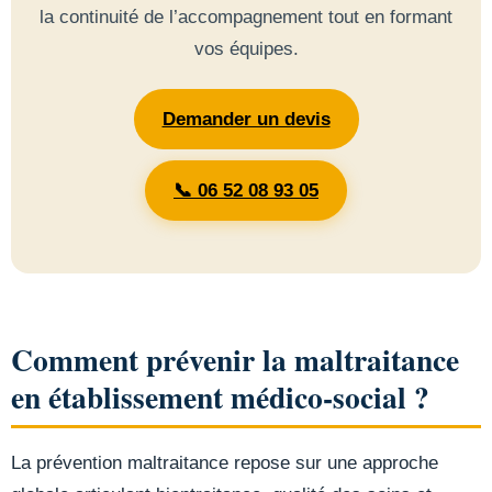
la continuité de l’accompagnement tout en formant
vos équipes.
Demander un devis
📞 06 52 08 93 05
Comment prévenir la maltraitance
en établissement médico-social ?
La prévention maltraitance repose sur une approche