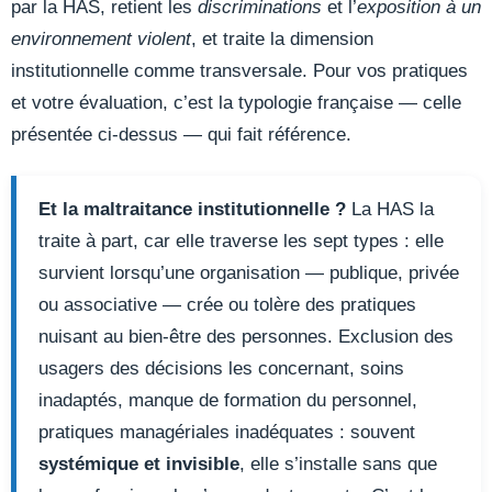
par la HAS, retient les
discriminations
et l’
exposition à un
environnement violent
, et traite la dimension
institutionnelle comme transversale. Pour vos pratiques
et votre évaluation, c’est la typologie française — celle
présentée ci-dessus — qui fait référence.
Et la maltraitance institutionnelle ?
La HAS la
traite à part, car elle traverse les sept types : elle
survient lorsqu’une organisation — publique, privée
ou associative — crée ou tolère des pratiques
nuisant au bien-être des personnes. Exclusion des
usagers des décisions les concernant, soins
inadaptés, manque de formation du personnel,
pratiques managériales inadéquates : souvent
systémique et invisible
, elle s’installe sans que