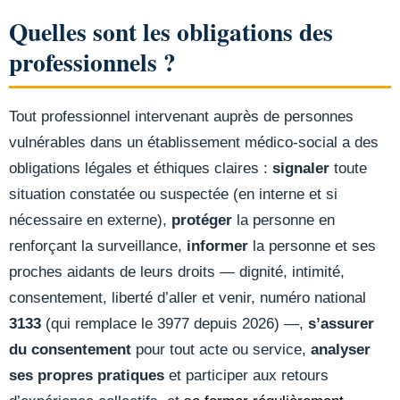
Quelles sont les obligations des
professionnels ?
Tout professionnel intervenant auprès de personnes
vulnérables dans un établissement médico-social a des
obligations légales et éthiques claires :
signaler
toute
situation constatée ou suspectée (en interne et si
nécessaire en externe),
protéger
la personne en
renforçant la surveillance,
informer
la personne et ses
proches aidants de leurs droits — dignité, intimité,
consentement, liberté d’aller et venir, numéro national
3133
(qui remplace le 3977 depuis 2026) —,
s’assurer
du consentement
pour tout acte ou service,
analyser
ses propres pratiques
et participer aux retours