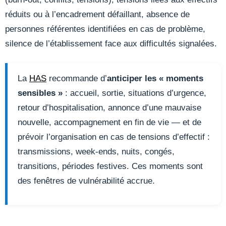
réduits ou à l’encadrement défaillant, absence de
personnes référentes identifiées en cas de problème,
silence de l’établissement face aux difficultés signalées.
La
HAS
recommande d’
anticiper les « moments
sensibles »
: accueil, sortie, situations d’urgence,
retour d’hospitalisation, annonce d’une mauvaise
nouvelle, accompagnement en fin de vie — et de
prévoir l’organisation en cas de tensions d’effectif :
transmissions, week-ends, nuits, congés,
transitions, périodes festives. Ces moments sont
des fenêtres de vulnérabilité accrue.