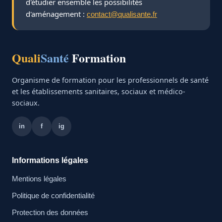
d'étudier ensemble les possibilités
d'aménagement :
contact@qualisante.fr
Quali
Santé
Formation
Organisme de formation pour les professionnels de santé
et les établissements sanitaires, sociaux et médico-
sociaux.
in
f
ig
Informations légales
Mentions légales
Politique de confidentialité
Protection des données