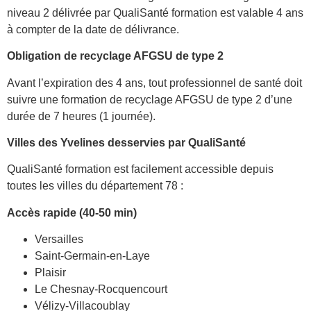
niveau 2 délivrée par QualiSanté formation est valable 4 ans
à compter de la date de délivrance.
Obligation de recyclage AFGSU de type 2
Avant l’expiration des 4 ans, tout professionnel de santé doit
suivre une formation de recyclage AFGSU de type 2 d’une
durée de 7 heures (1 journée).
Villes des Yvelines desservies par QualiSanté
QualiSanté formation est facilement accessible depuis
toutes les villes du département 78 :
Accès rapide (40-50 min)
Versailles
Saint-Germain-en-Laye
Plaisir
Le Chesnay-Rocquencourt
Vélizy-Villacoublay