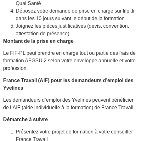
QualiSanté
Déposez votre demande de prise en charge sur fifpl.fr
dans les 10 jours suivant le début de la formation
Joignez les pièces justificatives (devis, convention,
attestation de présence)
Montant de la prise en charge
Le FIF-PL peut prendre en charge tout ou partie des frais de
formation AFGSU 2 selon votre enveloppe annuelle et votre
profession.
France Travail (AIF) pour les demandeurs d’emploi des
Yvelines
Les demandeurs d’emploi des Yvelines peuvent bénéficier
de l’AIF (aide individuelle à la formation) de France Travail.
Démarche à suivre
Présentez votre projet de formation à votre conseiller
France Travail