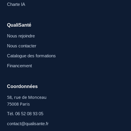
Charte IA
QualiSanté
Nous rejoindre
Nous contacter
Catalogue des formations
Financement
Coordonnées
58, rue de Monceau
75008 Paris
Tél. 06 52 08 93 05
contact@qualisante.fr