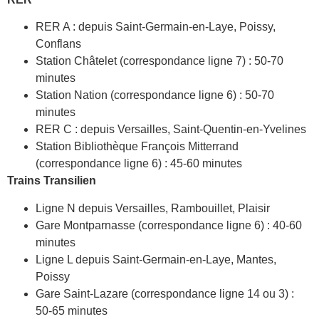
RER A : depuis Saint-Germain-en-Laye, Poissy,
Conflans
Station Châtelet (correspondance ligne 7) : 50-70
minutes
Station Nation (correspondance ligne 6) : 50-70
minutes
RER C : depuis Versailles, Saint-Quentin-en-Yvelines
Station Bibliothèque François Mitterrand
(correspondance ligne 6) : 45-60 minutes
Trains Transilien
Ligne N depuis Versailles, Rambouillet, Plaisir
Gare Montparnasse (correspondance ligne 6) : 40-60
minutes
Ligne L depuis Saint-Germain-en-Laye, Mantes,
Poissy
Gare Saint-Lazare (correspondance ligne 14 ou 3) :
50-65 minutes