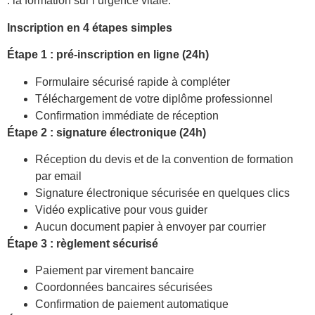
: la formation sur l’urgence vitale.
Inscription en 4 étapes simples
Étape 1 : pré-inscription en ligne (24h)
Formulaire sécurisé rapide à compléter
Téléchargement de votre diplôme professionnel
Confirmation immédiate de réception
Étape 2 : signature électronique (24h)
Réception du devis et de la convention de formation
par email
Signature électronique sécurisée en quelques clics
Vidéo explicative pour vous guider
Aucun document papier à envoyer par courrier
Étape 3 : règlement sécurisé
Paiement par virement bancaire
Coordonnées bancaires sécurisées
Confirmation de paiement automatique