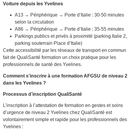
Voiture depuis les Yvelines
A13 → Périphérique → Porte d’Italie : 30-50 minutes
selon la circulation
A86 → Périphérique → Porte d’Italie : 35-55 minutes
Parkings publics et privés à proximité (parking Italie 2,
parking souterrain Place d’Italie)
Cette accessibilité par les réseaux de transport en commun
fait de QualiSanté formation un choix pratique pour les
professionnels de santé des Yvelines.
Comment s’inscrire à une formation AFGSU de niveau 2
dans les Yvelines ?
Processus d’inscription QualiSanté
L’inscription à l’attestation de formation en gestes et soins
d’urgence de niveau 2 Yvelines chez QualiSanté est
volontairement simple et rapide pour les professionnels des
Yvelines :