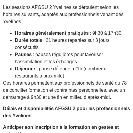
Les sessions AFGSU 2 Yvelines se déroulent selon les
horaires suivants, adaptés aux professionnels venant des
Yvelines :
Horaires généralement pratiqués
: 9h30 à 17h30
Durée totale
: 21 heures réparties sur 3 jours
consécutifs
Pauses
: pauses régulières pour favoriser
l’assimilation et les échanges
Déjeuner
: pause déjeuner d’1h (nombreux
restaurants à proximité)
Ces horaires permettent aux professionnels de santé du 78
de concilier formation et contraintes personnelles, avec un
démarrage à 9h30 et une fin en milieu d’après-midi.
Délais et disponibilités AFGSU 2 pour les professionnels
des Yvelines
Anticiper son inscription à la formation en gestes et