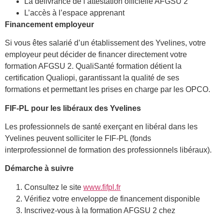
La délivrance de l’attestation officielle AFGSU 2
L’accès à l’espace apprenant
Financement employeur
Si vous êtes salarié d’un établissement des Yvelines, votre
employeur peut décider de financer directement votre
formation AFGSU 2. QualiSanté formation détient la
certification Qualiopi, garantissant la qualité de ses
formations et permettant les prises en charge par les OPCO.
FIF-PL pour les libéraux des Yvelines
Les professionnels de santé exerçant en libéral dans les
Yvelines peuvent solliciter le FIF-PL (fonds
interprofessionnel de formation des professionnels libéraux).
Démarche à suivre
Consultez le site
www.fifpl.fr
Vérifiez votre enveloppe de financement disponible
Inscrivez-vous à la formation AFGSU 2 chez