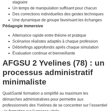
stagiaire
Un temps de manipulation suffisant pour chacun
Des corrections individuelles des gestes techniques
Une dynamique de groupe favorisant les échanges
Pédagogie immersive
Alternance rapide entre théorie et pratique
Scénarios réalistes adaptés à chaque profession
Débriefings approfondis après chaque simulation
Évaluation continue et bienveillante
AFGSU 2 Yvelines (78) : un
processus administratif
minimaliste
QualiSanté formation a simplifié au maximum les
démarches administratives pour permettre aux
professionnels des Yvelines de se concentrer sur l’essentiel