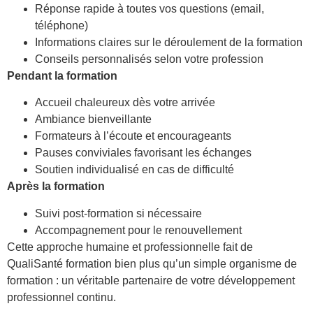
Réponse rapide à toutes vos questions (email,
téléphone)
Informations claires sur le déroulement de la formation
Conseils personnalisés selon votre profession
Pendant la formation
Accueil chaleureux dès votre arrivée
Ambiance bienveillante
Formateurs à l’écoute et encourageants
Pauses conviviales favorisant les échanges
Soutien individualisé en cas de difficulté
Après la formation
Suivi post-formation si nécessaire
Accompagnement pour le renouvellement
Cette approche humaine et professionnelle fait de
QualiSanté formation bien plus qu’un simple organisme de
formation : un véritable partenaire de votre développement
professionnel continu.