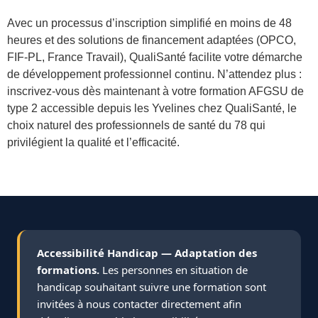
Avec un processus d’inscription simplifié en moins de 48
heures et des solutions de financement adaptées (OPCO,
FIF-PL, France Travail), QualiSanté facilite votre démarche
de développement professionnel continu. N’attendez plus :
inscrivez-vous dès maintenant à votre formation AFGSU de
type 2 accessible depuis les Yvelines chez QualiSanté, le
choix naturel des professionnels de santé du 78 qui
privilégient la qualité et l’efficacité.
Accessibilité Handicap — Adaptation des
formations.
Les personnes en situation de
handicap souhaitant suivre une formation sont
invitées à nous contacter directement afin