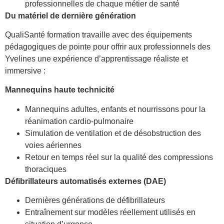
professionnelles de chaque métier de santé
Du matériel de dernière génération
QualiSanté formation travaille avec des équipements
pédagogiques de pointe pour offrir aux professionnels des
Yvelines une expérience d’apprentissage réaliste et
immersive :
Mannequins haute technicité
Mannequins adultes, enfants et nourrissons pour la
réanimation cardio-pulmonaire
Simulation de ventilation et de désobstruction des
voies aériennes
Retour en temps réel sur la qualité des compressions
thoraciques
Défibrillateurs automatisés externes (DAE)
Dernières générations de défibrillateurs
Entraînement sur modèles réellement utilisés en