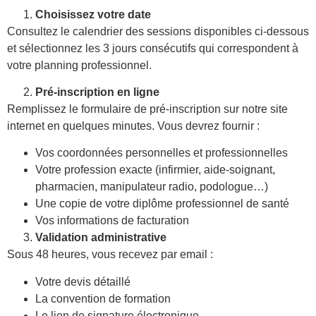
Choisissez votre date
Consultez le calendrier des sessions disponibles ci-dessous
et sélectionnez les 3 jours consécutifs qui correspondent à
votre planning professionnel.
Pré-inscription en ligne
Remplissez le formulaire de pré-inscription sur notre site
internet en quelques minutes. Vous devrez fournir :
Vos coordonnées personnelles et professionnelles
Votre profession exacte (infirmier, aide-soignant,
pharmacien, manipulateur radio, podologue…)
Une copie de votre diplôme professionnel de santé
Vos informations de facturation
Validation administrative
Sous 48 heures, vous recevez par email :
Votre devis détaillé
La convention de formation
Le lien de signature électronique