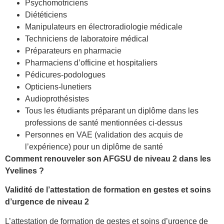
Psychomotriciens
Diététiciens
Manipulateurs en électroradiologie médicale
Techniciens de laboratoire médical
Préparateurs en pharmacie
Pharmaciens d’officine et hospitaliers
Pédicures-podologues
Opticiens-lunetiers
Audioprothésistes
Tous les étudiants préparant un diplôme dans les
professions de santé mentionnées ci-dessus
Personnes en VAE (validation des acquis de
l’expérience) pour un diplôme de santé
Comment renouveler son AFGSU de niveau 2 dans les
Yvelines ?
Validité de l’attestation de formation en gestes et soins
d’urgence de niveau 2
L’attestation de formation de gestes et soins d’urgence de