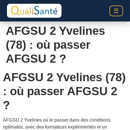
☰
AFGSU 2 Yvelines
(78) : où passer
AFGSU 2 ?
AFGSU 2 Yvelines (78)
: où passer AFGSU 2
?
AFGSU 2 Yvelines où le passer dans des conditions
optimales, avec des formateurs expérimentés et un