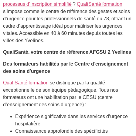
processus d’inscription simplifié
?
QualiSanté formation
s’impose comme le centre de référence des gestes et soins
d’urgence pour les professionnels de santé du 78, offrant un
cadre d’apprentissage idéal pour maîtriser les urgences
vitales. Accessible en 40 à 60 minutes depuis toutes les
villes des Yvelines.
QualiSanté, votre centre de référence AFGSU 2 Yvelines
Des formateurs habilités par le Centre d’enseignement
des soins d’urgence
QualiSanté formation
se distingue par la qualité
exceptionnelle de son équipe pédagogique. Tous nos
formateurs ont une habilitation par le CESU (centre
d’enseignement des soins d’urgence) :
Expérience significative dans les services d’urgence
hospitalière
Connaissance approfondie des spécificités