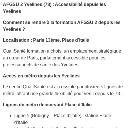
AFGSU 2 Yvelines (78) : Accessibilité depuis les
Yvelines
Comment se rendre à la formation AFGSU 2 depuis les
Yvelines ?
Localisation : Paris 13ème, Place d’Italie
QualiSanté formation a choisi un emplacement stratégique
au cœur de Paris, parfaitement accessible pour les
professionnels de santé des Yvelines.
Accès en métro depuis les Yvelines
Le centre QualiSanté est accessible par plusieurs lignes de
métro, offrant une grande flexibilité pour venir depuis le 78 :
Lignes de métro desservant Place d’Italie
Ligne 5 (Bobigny – Place d’Italie) : station Place
d’Italie