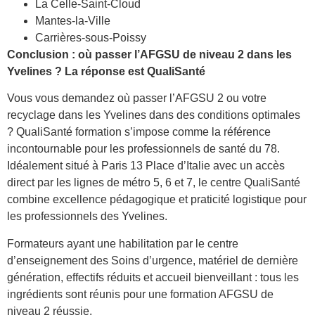
La Celle-Saint-Cloud
Mantes-la-Ville
Carrières-sous-Poissy
Conclusion : où passer l’AFGSU de niveau 2 dans les
Yvelines ? La réponse est QualiSanté
Vous vous demandez où passer l’AFGSU 2 ou votre
recyclage dans les Yvelines dans des conditions optimales
? QualiSanté formation s’impose comme la référence
incontournable pour les professionnels de santé du 78.
Idéalement situé à Paris 13 Place d’Italie avec un accès
direct par les lignes de métro 5, 6 et 7, le centre QualiSanté
combine excellence pédagogique et praticité logistique pour
les professionnels des Yvelines.
Formateurs ayant une habilitation par le centre
d’enseignement des Soins d’urgence, matériel de dernière
génération, effectifs réduits et accueil bienveillant : tous les
ingrédients sont réunis pour une formation AFGSU de
niveau 2 réussie.