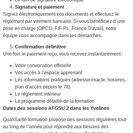
Signature et paiement
Signez électroniquement vos documents et effectuez le
règlement par virement bancaire. Si vous bénéficiez d’une
prise en charge (OPCO, FIF-PL, France Travail), notre
équipe vous accompagne dans les démarches.
Confirmation définitive
Une fois le paiement reçu, vous recevez instantanément :
Votre convocation officielle
Vos accès à l’espace apprenant
Les informations pratiques (adresse exacte, horaires,
plan d’accès depuis le 78)
Le règlement intérieur
Le programme détaillé de la formation
Dates des sessions AFGSU 2 dans les Yvelines
QualiSanté formation propose des sessions régulières tout
au long de l’année pour répondre aux besoins des