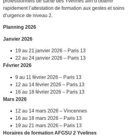
professionnels de santé des Yvelines afin d’obtenir
rapidement l’attestation de formation aux gestes et soins
d’urgence de niveau 2.
Planning 2026
Janvier 2026
19 au 21 janvier 2026 – Paris 13
22 au 24 janvier 2026 – Paris 13
Février 2026
9 au 11 février 2026 – Paris 13
12 au 14 février 2026 – Paris 13
16 au 18 février 2026 – Paris 13
Mars 2026
12 au 14 mars 2026 – Vincennes
16 au 18 mars 2026 – Paris 13
19 au 21 mars 2026 – Paris 13
Horaires de formation AFGSU 2 Yvelines