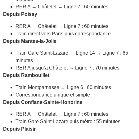
RER A → Châtelet → Ligne 7 : 60 minutes
Depuis Poissy
RER A → Châtelet → Ligne 7 : 60 minutes
Train direct vers Paris puis correspondance
Depuis Mantes-la-Jolie
Train Gare Saint-Lazare → Ligne 14 → Ligne 7 : 65
minutes
RER A jusqu’à Châtelet → Ligne 7 : 70 minutes
Depuis Rambouillet
Train Montparnasse → Ligne 6 : 60 minutes
Correspondance unique et simple
Depuis Conflans-Sainte-Honorine
RER A → Châtelet → Ligne 7 : 60 minutes
Train Gare Saint-Lazare puis métro : 55 minutes
Depuis Plaisir