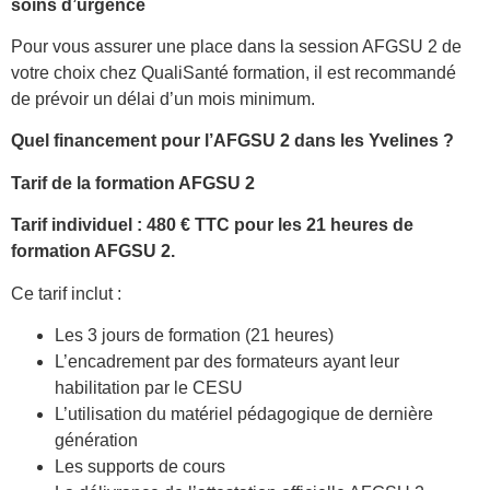
soins d’urgence
Pour vous assurer une place dans la session AFGSU 2 de
votre choix chez QualiSanté formation, il est recommandé
de prévoir un délai d’un mois minimum.
Quel financement pour l’AFGSU 2 dans les Yvelines ?
Tarif de la formation AFGSU 2
Tarif individuel : 480 € TTC pour les 21 heures de
formation AFGSU 2.
Ce tarif inclut :
Les 3 jours de formation (21 heures)
L’encadrement par des formateurs ayant leur
habilitation par le CESU
L’utilisation du matériel pédagogique de dernière
génération
Les supports de cours