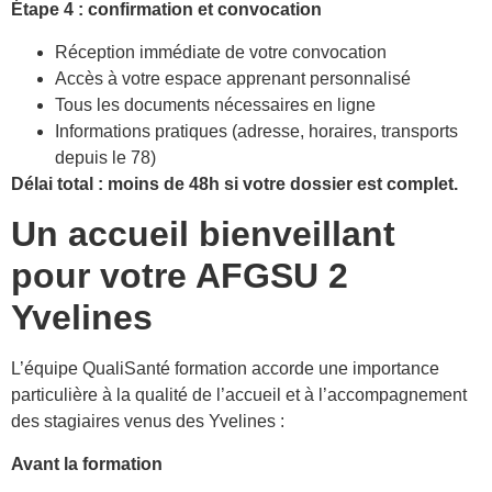
Étape 4 : confirmation et convocation
Réception immédiate de votre convocation
Accès à votre espace apprenant personnalisé
Tous les documents nécessaires en ligne
Informations pratiques (adresse, horaires, transports
depuis le 78)
Délai total : moins de 48h si votre dossier est complet.
Un accueil bienveillant
pour votre AFGSU 2
Yvelines
L’équipe QualiSanté formation accorde une importance
particulière à la qualité de l’accueil et à l’accompagnement
des stagiaires venus des Yvelines :
Avant la formation