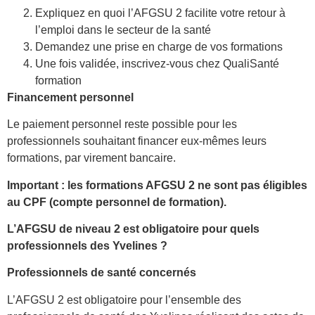
Expliquez en quoi l’AFGSU 2 facilite votre retour à
l’emploi dans le secteur de la santé
Demandez une prise en charge de vos formations
Une fois validée, inscrivez-vous chez QualiSanté
formation
Financement personnel
Le paiement personnel reste possible pour les
professionnels souhaitant financer eux-mêmes leurs
formations, par virement bancaire.
Important : les formations AFGSU 2 ne sont pas éligibles
au CPF (compte personnel de formation).
L’AFGSU de niveau 2 est obligatoire pour quels
professionnels des Yvelines ?
Professionnels de santé concernés
L’AFGSU 2 est obligatoire pour l’ensemble des