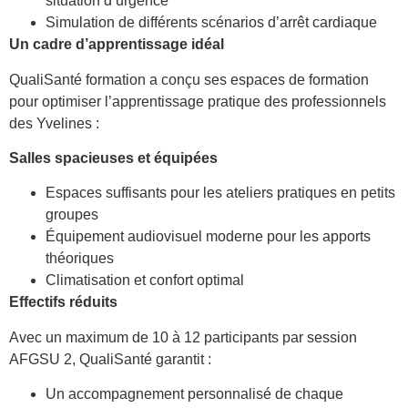
situation d’urgence
Simulation de différents scénarios d’arrêt cardiaque
Un cadre d’apprentissage idéal
QualiSanté formation a conçu ses espaces de formation
pour optimiser l’apprentissage pratique des professionnels
des Yvelines :
Salles spacieuses et équipées
Espaces suffisants pour les ateliers pratiques en petits
groupes
Équipement audiovisuel moderne pour les apports
théoriques
Climatisation et confort optimal
Effectifs réduits
Avec un maximum de 10 à 12 participants par session
AFGSU 2, QualiSanté garantit :
Un accompagnement personnalisé de chaque