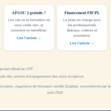
AFGSU 2 gratuite ?
Financement FIF-PL
Les cas où la formation ne
La prise en charge pour
vous coûte rien, et
les professionnels
comment en bénéficier.
libéraux, critères et
procédure.
Lire l’article →
Lire l’article →
 portail officiel du CPF
onale des centres d’enseignement des soins d’urgence
ormation, organisme de formation certifié Qualiopi, conventionné par l
août 2026.