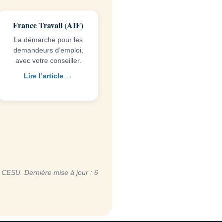
France Travail (AIF)
La démarche pour les
demandeurs d’emploi,
avec votre conseiller.
Lire l’article →
e CESU. Dernière mise à jour : 6