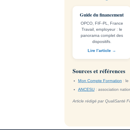
Guide du financement
OPCO, FIF-PL, France
Travail, employeur : le
panorama complet des
dispositifs.
Lire l’article →
Sources et références
Mon Compte Formation
: le
ANCESU
: association nati
Article rédigé par QualiSanté F