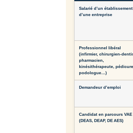
Salarié d’un établissement
d’une entreprise
Professionnel libéral
(infirmier, chirurgien-denti
pharmacien,
kinésithérapeute, pédicure
podologue…)
Demandeur d’emploi
Candidat en parcours VAE
(DEAS, DEAP, DE AES)