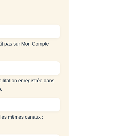
raît pas sur Mon Compte
ilitation enregistrée dans
.
 les mêmes canaux :