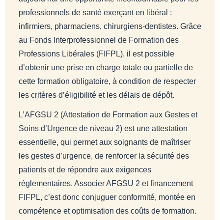
professionnels de santé exerçant en libéral :
infirmiers, pharmaciens, chirurgiens-dentistes. Grâce
au Fonds Interprofessionnel de Formation des
Professions Libérales (FIFPL), il est possible
d’obtenir une prise en charge totale ou partielle de
cette formation obligatoire, à condition de respecter
les critères d’éligibilité et les délais de dépôt.
L’AFGSU 2 (Attestation de Formation aux Gestes et
Soins d’Urgence de niveau 2) est une attestation
essentielle, qui permet aux soignants de maîtriser
les gestes d’urgence, de renforcer la sécurité des
patients et de répondre aux exigences
réglementaires. Associer AFGSU 2 et financement
FIFPL, c’est donc conjuguer conformité, montée en
compétence et optimisation des coûts de formation.