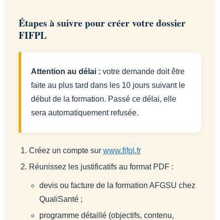
Étapes à suivre pour créer votre dossier
FIFPL
Attention au délai :
votre demande doit être
faite au plus tard dans les 10 jours suivant le
début de la formation. Passé ce délai, elle
sera automatiquement refusée.
Créez un compte sur
www.fifpl.fr
Réunissez les justificatifs au format PDF :
devis ou facture de la formation AFGSU chez
QualiSanté ;
programme détaillé (objectifs, contenu,