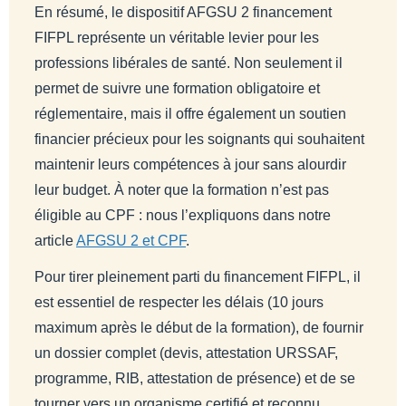
En résumé, le dispositif AFGSU 2 financement
FIFPL représente un véritable levier pour les
professions libérales de santé. Non seulement il
permet de suivre une formation obligatoire et
réglementaire, mais il offre également un soutien
financier précieux pour les soignants qui souhaitent
maintenir leurs compétences à jour sans alourdir
leur budget. À noter que la formation n’est pas
éligible au CPF : nous l’expliquons dans notre
article
AFGSU 2 et CPF
.
Pour tirer pleinement parti du financement FIFPL, il
est essentiel de respecter les délais (10 jours
maximum après le début de la formation), de fournir
un dossier complet (devis, attestation URSSAF,
programme, RIB, attestation de présence) et de se
tourner vers un organisme certifié et reconnu.