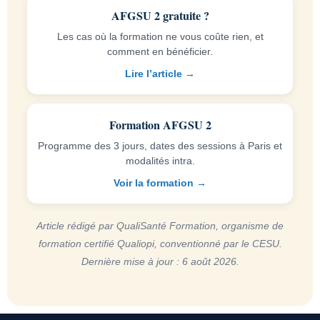
AFGSU 2 gratuite ?
Les cas où la formation ne vous coûte rien, et
comment en bénéficier.
Lire l’article →
Formation AFGSU 2
Programme des 3 jours, dates des sessions à Paris et
modalités intra.
Voir la formation →
Article rédigé par QualiSanté Formation, organisme de
formation certifié Qualiopi, conventionné par le CESU.
Dernière mise à jour : 6 août 2026.