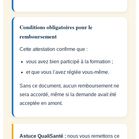
Conditions obligatoires pour le
remboursement
Cette attestation confirme que :
vous avez bien participé à la formation ;
et que vous l’avez réglée vous-même.
Sans ce document, aucun remboursement ne
sera accordé, même si la demande avait été
acceptée en amont.
Astuce QualiSanté :
nous vous remettons ce