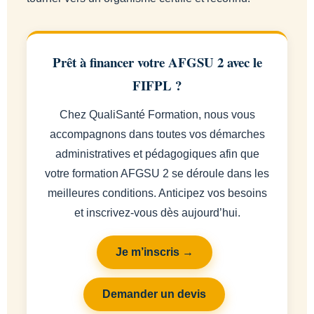
Prêt à financer votre AFGSU 2 avec le
FIFPL ?
Chez QualiSanté Formation, nous vous
accompagnons dans toutes vos démarches
administratives et pédagogiques afin que
votre formation AFGSU 2 se déroule dans les
meilleures conditions. Anticipez vos besoins
et inscrivez-vous dès aujourd’hui.
Je m’inscris →
Demander un devis