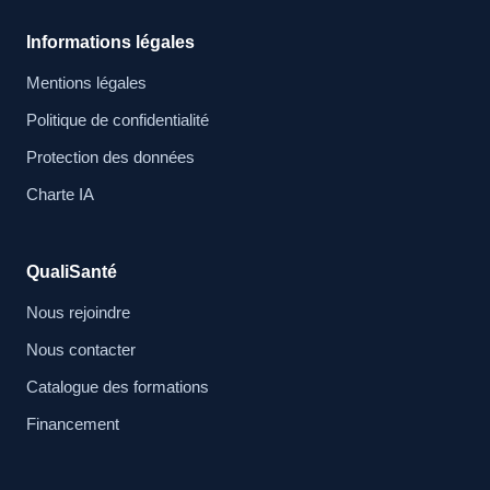
Informations légales
Mentions légales
Politique de confidentialité
Protection des données
Charte IA
QualiSanté
Nous rejoindre
Nous contacter
Catalogue des formations
Financement