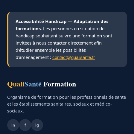
Accessibilité Handicap — Adaptation des
formations.
Les personnes en situation de
handicap souhaitant suivre une formation sont
invitées à nous contacter directement afin
d'étudier ensemble les possibilités
d'aménagement :
contact@qualisante.fr
Quali
Santé
Formation
Organisme de formation pour les professionnels de santé
et les établissements sanitaires, sociaux et médico-
sociaux.
in
f
ig