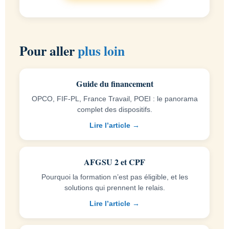
Pour aller
plus loin
Guide du financement
OPCO, FIF-PL, France Travail, POEI : le panorama
complet des dispositifs.
Lire l’article →
AFGSU 2 et CPF
Pourquoi la formation n’est pas éligible, et les
solutions qui prennent le relais.
Lire l’article →