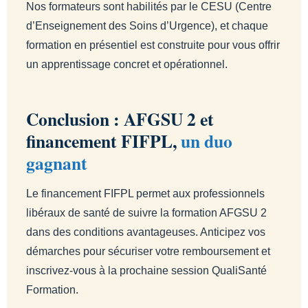
Nos formateurs sont habilités par le CESU (Centre
d’Enseignement des Soins d’Urgence), et chaque
formation en présentiel est construite pour vous offrir
un apprentissage concret et opérationnel.
Conclusion : AFGSU 2 et
financement FIFPL,
un duo
gagnant
Le financement FIFPL permet aux professionnels
libéraux de santé de suivre la formation AFGSU 2
dans des conditions avantageuses. Anticipez vos
démarches pour sécuriser votre remboursement et
inscrivez-vous à la prochaine session QualiSanté
Formation.