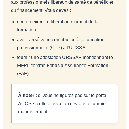
aux professionnels libéraux de santé de bénéficier
du financement. Vous devez :
être en exercice libéral au moment de la
formation ;
avoir versé votre contribution à la formation
professionnelle (CFP) à l’URSSAF ;
fournir une attestation URSSAF mentionnant le
FIFPL comme Fonds d’Assurance Formation
(FAF).
À noter :
si vous ne figurez pas sur le portail
ACOSS, cette attestation devra être fournie
manuellement.