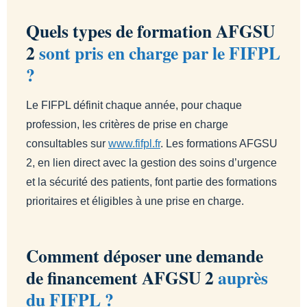
Quels types de formation AFGSU
2
sont pris en charge par le FIFPL
?
Le FIFPL définit chaque année, pour chaque
profession, les critères de prise en charge
consultables sur
www.fifpl.fr
. Les formations AFGSU
2, en lien direct avec la gestion des soins d’urgence
et la sécurité des patients, font partie des formations
prioritaires et éligibles à une prise en charge.
Comment déposer une demande
de financement AFGSU 2
auprès
du FIFPL ?