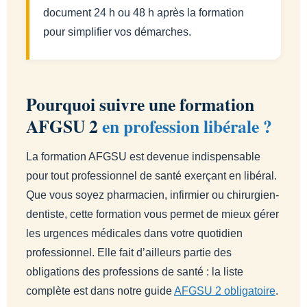
document 24 h ou 48 h après la formation
pour simplifier vos démarches.
Pourquoi suivre une formation
AFGSU 2
en profession libérale ?
La formation AFGSU est devenue indispensable
pour tout professionnel de santé exerçant en libéral.
Que vous soyez pharmacien, infirmier ou chirurgien-
dentiste, cette formation vous permet de mieux gérer
les urgences médicales dans votre quotidien
professionnel. Elle fait d’ailleurs partie des
obligations des professions de santé : la liste
complète est dans notre guide
AFGSU 2 obligatoire
.