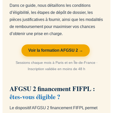
Dans ce guide, nous détaillons les conditions
d’éligibilité, les étapes de dépôt de dossier, les
pièces justificatives à fournir, ainsi que les modalités
de remboursement pour maximiser vos chances
d’obtenir une prise en charge.
Voir la formation AFGSU 2 →
Sessions chaque mois à Paris et en Île-de-France ·
Inscription validée en moins de 48 h
AFGSU 2 financement FIFPL :
êtes-vous éligible ?
Le dispositif AFGSU 2 financement FIFPL permet