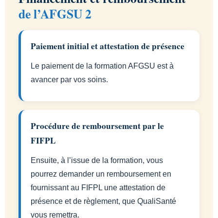
de l’AFGSU 2
Paiement initial et attestation de présence
Le paiement de la formation AFGSU est à
avancer par vos soins.
Procédure de remboursement par le
FIFPL
Ensuite, à l’issue de la formation, vous
pourrez demander un remboursement en
fournissant au FIFPL une attestation de
présence et de règlement, que QualiSanté
vous remettra.