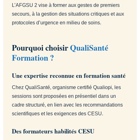
L’AFGSU 2 vise à former aux gestes de premiers
secours, à la gestion des situations critiques et aux
protocoles d’urgence en milieu de soins.
Pourquoi choisir
QualiSanté
Formation ?
Une expertise reconnue en formation santé
Chez QualiSanté, organisme certifié Qualiopi, les
sessions sont proposées en présentiel dans un
cadre structuré, en lien avec les recommandations
scientifiques et les exigences des CESU.
Des formateurs habilités CESU