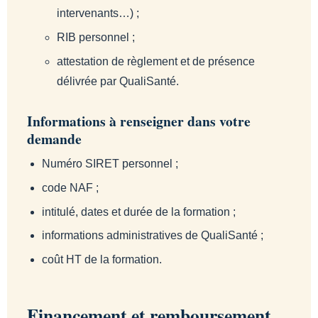
intervenants…) ;
RIB personnel ;
attestation de règlement et de présence
délivrée par QualiSanté.
Informations à renseigner dans votre
demande
Numéro SIRET personnel ;
code NAF ;
intitulé, dates et durée de la formation ;
informations administratives de QualiSanté ;
coût HT de la formation.
Financement et remboursement