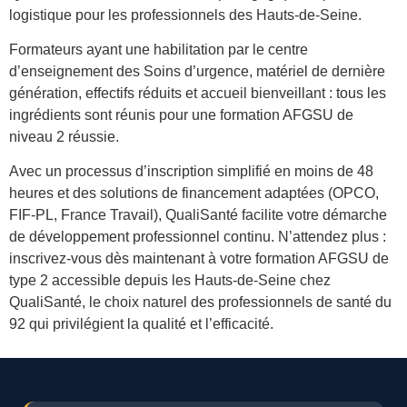
logistique pour les professionnels des Hauts-de-Seine.
Formateurs ayant une habilitation par le centre
d’enseignement des Soins d’urgence, matériel de dernière
génération, effectifs réduits et accueil bienveillant : tous les
ingrédients sont réunis pour une formation AFGSU de
niveau 2 réussie.
Avec un processus d’inscription simplifié en moins de 48
heures et des solutions de financement adaptées (OPCO,
FIF-PL, France Travail), QualiSanté facilite votre démarche
de développement professionnel continu. N’attendez plus :
inscrivez-vous dès maintenant à votre formation AFGSU de
type 2 accessible depuis les Hauts-de-Seine chez
QualiSanté, le choix naturel des professionnels de santé du
92 qui privilégient la qualité et l’efficacité.