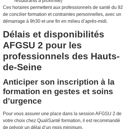
restaurants à proximité)
Ces horaires permettent aux professionnels de santé du 92
de concilier formation et contraintes personnelles, avec un
démarrage à 9h30 et une fin en milieu d’après-midi.
Délais et disponibilités
AFGSU 2 pour les
professionnels des Hauts-
de-Seine
Anticiper son inscription à la
formation en gestes et soins
d’urgence
Pour vous assurer une place dans la session AFGSU 2 de
votre choix chez QualiSanté formation, il est recommandé
de prévoir un délai d’un mois minimum.