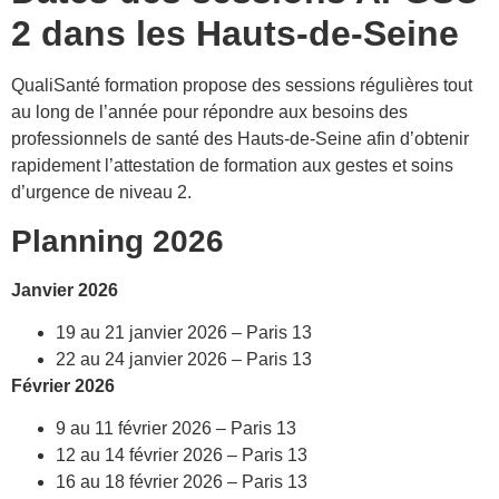
2 dans les Hauts-de-Seine
QualiSanté formation propose des sessions régulières tout
au long de l’année pour répondre aux besoins des
professionnels de santé des Hauts-de-Seine afin d’obtenir
rapidement l’attestation de formation aux gestes et soins
d’urgence de niveau 2.
Planning 2026
Janvier 2026
19 au 21 janvier 2026 – Paris 13
22 au 24 janvier 2026 – Paris 13
Février 2026
9 au 11 février 2026 – Paris 13
12 au 14 février 2026 – Paris 13
16 au 18 février 2026 – Paris 13