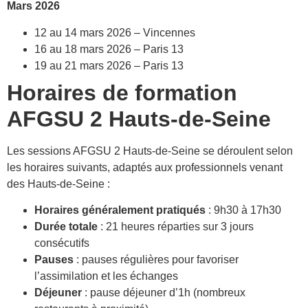
Mars 2026
12 au 14 mars 2026 – Vincennes
16 au 18 mars 2026 – Paris 13
19 au 21 mars 2026 – Paris 13
Horaires de formation
AFGSU 2 Hauts-de-Seine
Les sessions AFGSU 2 Hauts-de-Seine se déroulent selon
les horaires suivants, adaptés aux professionnels venant
des Hauts-de-Seine :
Horaires généralement pratiqués
: 9h30 à 17h30
Durée totale
: 21 heures réparties sur 3 jours
consécutifs
Pauses
: pauses régulières pour favoriser
l’assimilation et les échanges
Déjeuner
: pause déjeuner d’1h (nombreux