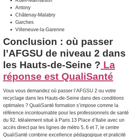
Rueil-Malmaison
Antony
Châtenay-Malabry
Garches
Villeneuve-la-Garenne
Conclusion : où passer
l’AFGSU de niveau 2 dans
les Hauts-de-Seine ?
La
réponse est QualiSanté
Vous vous demandez où passer l’AFGSU 2 ou votre
recyclage dans les Hauts-de-Seine dans des conditions
optimales ? QualiSanté formation s’impose comme la
référence incontournable pour les professionnels de santé
du 92. Idéalement situé à Paris 13 Place d’Italie avec un
accès direct par les lignes de métro 5, 6 et 7, le centre
QualiSanté combine excellence pédagogique et praticité