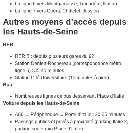
La ligne 6 vers Montparnasse, Trocadéro, Nation
La ligne 7 vers Opéra, Châtelet, Jussieu
Autres moyens d’accès depuis
les Hauts-de-Seine
RER
RER B : depuis plusieurs gares du 92
Station Denfert-Rochereau (correspondance métro
ligne 6) : 35-45 minutes
Station Cité Universitaire (10 minutes à pied)
Bus
Nombreuses lignes de bus desservant Place d’Italie
Voiture depuis les Hauts-de-Seine
A86 → Périphérique → Porte d’Italie : 20-35 minutes
Parkings publics et privés à proximité (parking Italie 2,
parking souterrain Place d’Italie)