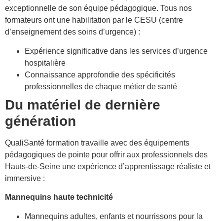
exceptionnelle de son équipe pédagogique. Tous nos
formateurs ont une habilitation par le CESU (centre
d’enseignement des soins d’urgence) :
Expérience significative dans les services d’urgence
hospitalière
Connaissance approfondie des spécificités
professionnelles de chaque métier de santé
Du matériel de dernière
génération
QualiSanté formation travaille avec des équipements
pédagogiques de pointe pour offrir aux professionnels des
Hauts-de-Seine une expérience d’apprentissage réaliste et
immersive :
Mannequins haute technicité
Mannequins adultes, enfants et nourrissons pour la