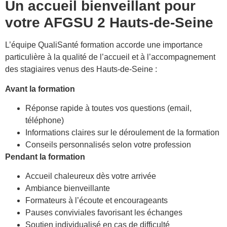
Un accueil bienveillant pour
votre AFGSU 2 Hauts-de-Seine
L’équipe QualiSanté formation accorde une importance
particulière à la qualité de l’accueil et à l’accompagnement
des stagiaires venus des Hauts-de-Seine :
Avant la formation
Réponse rapide à toutes vos questions (email,
téléphone)
Informations claires sur le déroulement de la formation
Conseils personnalisés selon votre profession
Pendant la formation
Accueil chaleureux dès votre arrivée
Ambiance bienveillante
Formateurs à l’écoute et encourageants
Pauses conviviales favorisant les échanges
Soutien individualisé en cas de difficulté