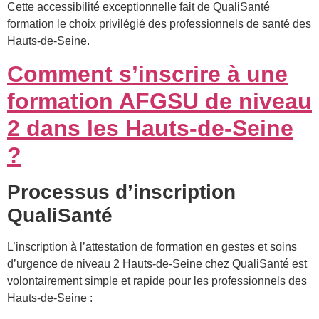
Cette accessibilité exceptionnelle fait de QualiSanté
formation le choix privilégié des professionnels de santé des
Hauts-de-Seine.
Comment s’inscrire à une
formation AFGSU de niveau
2 dans les Hauts-de-Seine
?
Processus d’inscription
QualiSanté
L’inscription à l’attestation de formation en gestes et soins
d’urgence de niveau 2 Hauts-de-Seine chez QualiSanté est
volontairement simple et rapide pour les professionnels des
Hauts-de-Seine :