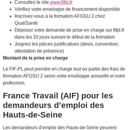
Consultez le site
www.fifpl.fr
Vérifiez votre enveloppe de financement disponible
Inscrivez-vous à la formation AFGSU 2 chez
QualiSanté
Déposez votre demande de prise en charge sur fifpl.fr
dans les 10 jours suivant le début de la formation
Joignez les pièces justificatives (devis, convention,
attestation de présence)
Montant de la prise en charge
Le FIF-PL peut prendre en charge tout ou partie des frais de
formation AFGSU 2 selon votre enveloppe annuelle et votre
profession.
France Travail (AIF) pour les
demandeurs d’emploi des
Hauts-de-Seine
Les demandeurs d’emploi des Hauts-de-Seine peuvent