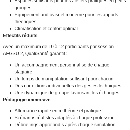
Espaces suffisants pour les ateliers pratiques en petits
groupes
Équipement audiovisuel moderne pour les apports
théoriques
Climatisation et confort optimal
Effectifs réduits
Avec un maximum de 10 à 12 participants par session
AFGSU 2, QualiSanté garantit :
Un accompagnement personnalisé de chaque
stagiaire
Un temps de manipulation suffisant pour chacun
Des corrections individuelles des gestes techniques
Une dynamique de groupe favorisant les échanges
Pédagogie immersive
Alternance rapide entre théorie et pratique
Scénarios réalistes adaptés à chaque profession
Débriefings approfondis après chaque simulation