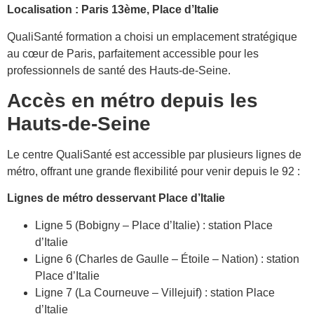
Localisation : Paris 13ème, Place d’Italie
QualiSanté formation a choisi un emplacement stratégique
au cœur de Paris, parfaitement accessible pour les
professionnels de santé des Hauts-de-Seine.
Accès en métro depuis les
Hauts-de-Seine
Le centre QualiSanté est accessible par plusieurs lignes de
métro, offrant une grande flexibilité pour venir depuis le 92 :
Lignes de métro desservant Place d’Italie
Ligne 5 (Bobigny – Place d’Italie) : station Place
d’Italie
Ligne 6 (Charles de Gaulle – Étoile – Nation) : station
Place d’Italie
Ligne 7 (La Courneuve – Villejuif) : station Place
d’Italie