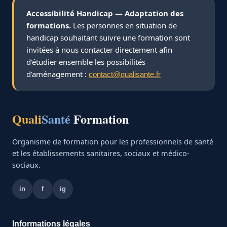
Accessibilité Handicap — Adaptation des
formations.
Les personnes en situation de
handicap souhaitant suivre une formation sont
invitées à nous contacter directement afin
d'étudier ensemble les possibilités
d'aménagement :
contact@qualisante.fr
Quali
Santé
Formation
Organisme de formation pour les professionnels de santé
et les établissements sanitaires, sociaux et médico-
sociaux.
in
f
ig
Informations légales