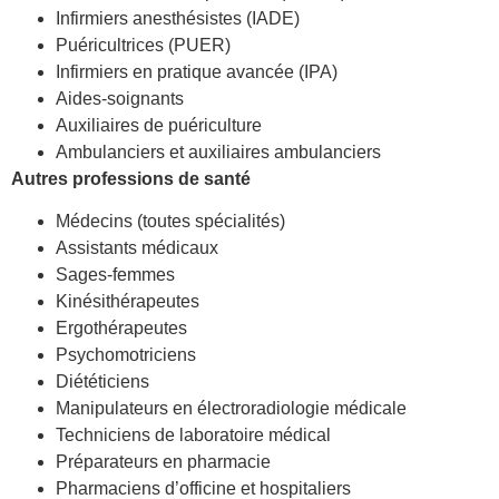
Infirmiers anesthésistes (IADE)
Puéricultrices (PUER)
Infirmiers en pratique avancée (IPA)
Aides-soignants
Auxiliaires de puériculture
Ambulanciers et auxiliaires ambulanciers
Autres professions de santé
Médecins (toutes spécialités)
Assistants médicaux
Sages-femmes
Kinésithérapeutes
Ergothérapeutes
Psychomotriciens
Diététiciens
Manipulateurs en électroradiologie médicale
Techniciens de laboratoire médical
Préparateurs en pharmacie
Pharmaciens d’officine et hospitaliers