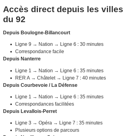
Accès direct depuis les villes
du 92
Depuis Boulogne-Billancourt
Ligne 9 → Nation → Ligne 6 : 30 minutes
Correspondance facile
Depuis Nanterre
Ligne 1 → Nation → Ligne 6 : 35 minutes
RER A → Châtelet → Ligne 7 : 40 minutes
Depuis Courbevoie / La Défense
Ligne 1 → Nation → Ligne 6 : 35 minutes
Correspondances facilitées
Depuis Levallois-Perret
Ligne 3 → Opéra → Ligne 7 : 35 minutes
Plusieurs options de parcours