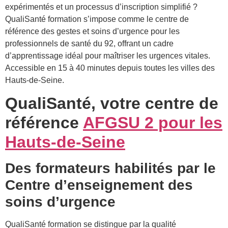
expérimentés et un processus d’inscription simplifié ?
QualiSanté formation s’impose comme le centre de
référence des gestes et soins d’urgence pour les
professionnels de santé du 92, offrant un cadre
d’apprentissage idéal pour maîtriser les urgences vitales.
Accessible en 15 à 40 minutes depuis toutes les villes des
Hauts-de-Seine.
QualiSanté, votre centre de
référence
AFGSU 2 pour les
Hauts-de-Seine
Des formateurs habilités par le
Centre d’enseignement des
soins d’urgence
QualiSanté formation se distingue par la qualité