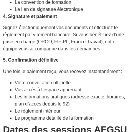
La convention de formation
Le lien de signature électronique
4. Signature et paiement
Signez électroniquement vos documents et effectuez le
règlement par virement bancaire. Si vous bénéficiez d’une
prise en charge (OPCO, FIF-PL, France Travail), notre
équipe vous accompagne dans les démarches.
5. Confirmation définitive
Une fois le paiement reçu, vous recevez instantanément :
Votre convocation officielle
Vos accès à l’espace apprenant
Les informations pratiques (adresse exacte, horaires,
plan d’accès depuis le 92)
Le règlement intérieur
Le programme détaillé de la formation
Dates des sessions AFGSU