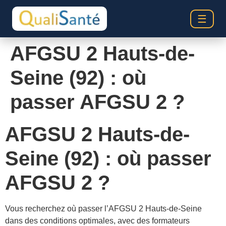
☰
AFGSU 2 Hauts-de-
Seine (92) : où
passer AFGSU 2 ?
AFGSU 2 Hauts-de-
Seine (92) : où passer
AFGSU 2 ?
Vous recherchez où passer l’AFGSU 2 Hauts-de-Seine
dans des conditions optimales, avec des formateurs