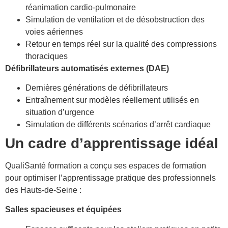
réanimation cardio-pulmonaire
Simulation de ventilation et de désobstruction des
voies aériennes
Retour en temps réel sur la qualité des compressions
thoraciques
Défibrillateurs automatisés externes (DAE)
Dernières générations de défibrillateurs
Entraînement sur modèles réellement utilisés en
situation d’urgence
Simulation de différents scénarios d’arrêt cardiaque
Un cadre d’apprentissage idéal
QualiSanté formation a conçu ses espaces de formation
pour optimiser l’apprentissage pratique des professionnels
des Hauts-de-Seine :
Salles spacieuses et équipées