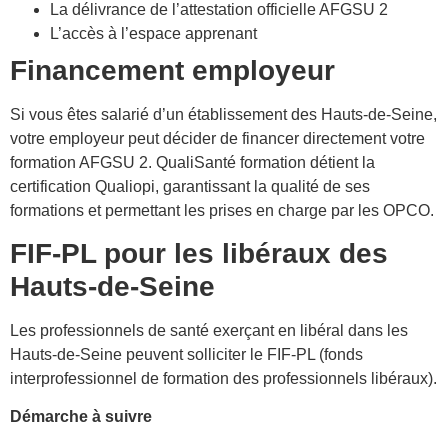
La délivrance de l’attestation officielle AFGSU 2
L’accès à l’espace apprenant
Financement employeur
Si vous êtes salarié d’un établissement des Hauts-de-Seine,
votre employeur peut décider de financer directement votre
formation AFGSU 2. QualiSanté formation détient la
certification Qualiopi, garantissant la qualité de ses
formations et permettant les prises en charge par les OPCO.
FIF-PL pour les libéraux des
Hauts-de-Seine
Les professionnels de santé exerçant en libéral dans les
Hauts-de-Seine peuvent solliciter le FIF-PL (fonds
interprofessionnel de formation des professionnels libéraux).
Démarche à suivre