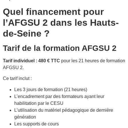
Quel financement pour
l’AFGSU 2 dans les Hauts-
de-Seine ?
Tarif de la formation AFGSU 2
Tarif individuel : 480 € TTC
pour les 21 heures de formation
AFGSU 2.
Ce tarif inclut :
Les 3 jours de formation (21 heures)
L’encadrement par des formateurs ayant leur
habilitation par le CESU
L’utilisation du matériel pédagogique de dernière
génération
Les supports de cours