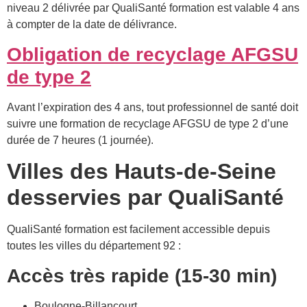
niveau 2 délivrée par QualiSanté formation est valable 4 ans
à compter de la date de délivrance.
Obligation de recyclage AFGSU
de type 2
Avant l’expiration des 4 ans, tout professionnel de santé doit
suivre une formation de recyclage AFGSU de type 2 d’une
durée de 7 heures (1 journée).
Villes des Hauts-de-Seine
desservies par QualiSanté
QualiSanté formation est facilement accessible depuis
toutes les villes du département 92 :
Accès très rapide (15-30 min)
Boulogne-Billancourt