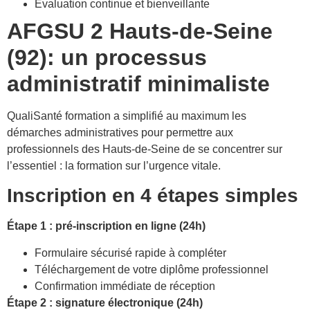
Évaluation continue et bienveillante
AFGSU 2 Hauts-de-Seine
(92): un processus
administratif minimaliste
QualiSanté formation a simplifié au maximum les
démarches administratives pour permettre aux
professionnels des Hauts-de-Seine de se concentrer sur
l’essentiel : la formation sur l’urgence vitale.
Inscription en 4 étapes simples
Étape 1 : pré-inscription en ligne (24h)
Formulaire sécurisé rapide à compléter
Téléchargement de votre diplôme professionnel
Confirmation immédiate de réception
Étape 2 : signature électronique (24h)