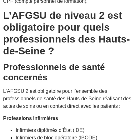
CPF (compte personnel de formation).
L’AFGSU de niveau 2 est
obligatoire pour quels
professionnels des Hauts-
de-Seine ?
Professionnels de santé
concernés
L’AFGSU 2 est obligatoire pour l’ensemble des
professionnels de santé des Hauts-de-Seine réalisant des
actes de soins ou en contact direct avec les patients :
Professions infirmières
Infirmiers diplômés d’État (IDE)
Infirmiers de bloc opératoire (IBODE)