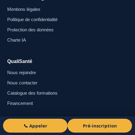
Mentions légales
Politique de confidentialité
Protection des données
Charte IA
QualiSanté
Nous rejoindre
Nous contacter
Catalogue des formations
Financement
Coordonnées
📞 Appeler
Pré-inscription