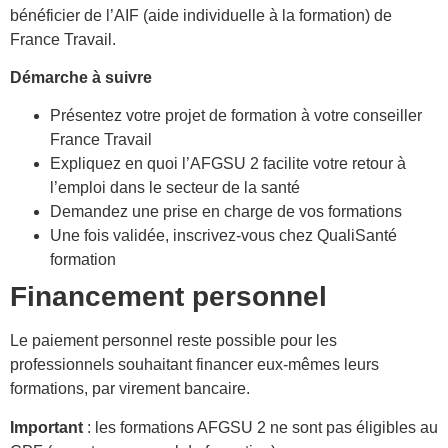
bénéficier de l’AIF (aide individuelle à la formation) de
France Travail.
Démarche à suivre
Présentez votre projet de formation à votre conseiller
France Travail
Expliquez en quoi l’AFGSU 2 facilite votre retour à
l’emploi dans le secteur de la santé
Demandez une prise en charge de vos formations
Une fois validée, inscrivez-vous chez QualiSanté
formation
Financement personnel
Le paiement personnel reste possible pour les
professionnels souhaitant financer eux-mêmes leurs
formations, par virement bancaire.
Important
: les formations AFGSU 2 ne sont pas éligibles au