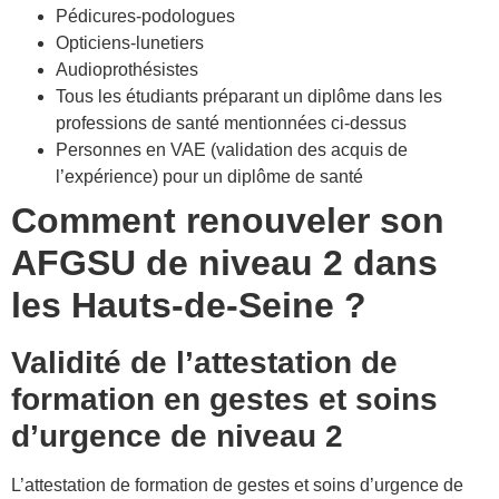
Pédicures-podologues
Opticiens-lunetiers
Audioprothésistes
Tous les étudiants préparant un diplôme dans les
professions de santé mentionnées ci-dessus
Personnes en VAE (validation des acquis de
l’expérience) pour un diplôme de santé
Comment renouveler son
AFGSU de niveau 2 dans
les Hauts-de-Seine ?
Validité de l’attestation de
formation en gestes et soins
d’urgence de niveau 2
L’attestation de formation de gestes et soins d’urgence de