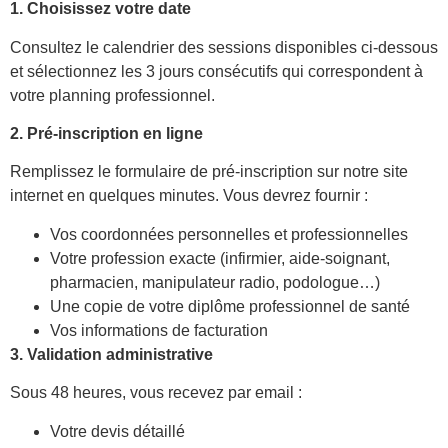
1. Choisissez votre date
Consultez le calendrier des sessions disponibles ci-dessous
et sélectionnez les 3 jours consécutifs qui correspondent à
votre planning professionnel.
2. Pré-inscription en ligne
Remplissez le formulaire de pré-inscription sur notre site
internet en quelques minutes. Vous devrez fournir :
Vos coordonnées personnelles et professionnelles
Votre profession exacte (infirmier, aide-soignant,
pharmacien, manipulateur radio, podologue…)
Une copie de votre diplôme professionnel de santé
Vos informations de facturation
3. Validation administrative
Sous 48 heures, vous recevez par email :
Votre devis détaillé