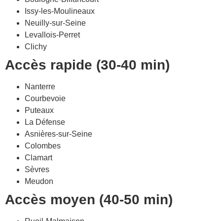
Issy-les-Moulineaux
Neuilly-sur-Seine
Levallois-Perret
Clichy
Accès rapide (30-40 min)
Nanterre
Courbevoie
Puteaux
La Défense
Asnières-sur-Seine
Colombes
Clamart
Sèvres
Meudon
Accès moyen (40-50 min)