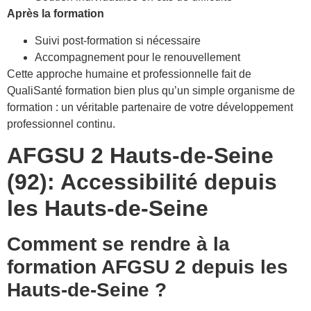
Après la formation
Suivi post-formation si nécessaire
Accompagnement pour le renouvellement
Cette approche humaine et professionnelle fait de
QualiSanté formation bien plus qu’un simple organisme de
formation : un véritable partenaire de votre développement
professionnel continu.
AFGSU 2 Hauts-de-Seine
(92): Accessibilité depuis
les Hauts-de-Seine
Comment se rendre à la
formation AFGSU 2 depuis les
Hauts-de-Seine ?