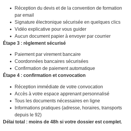
Réception du devis et de la convention de formation
par email
Signature électronique sécurisée en quelques clics
Vidéo explicative pour vous guider
Aucun document papier à envoyer par courrier
Étape 3 : règlement sécurisé
Paiement par virement bancaire
Coordonnées bancaires sécurisées
Confirmation de paiement automatique
Étape 4 : confirmation et convocation
Réception immédiate de votre convocation
Accès à votre espace apprenant personnalisé
Tous les documents nécessaires en ligne
Informations pratiques (adresse, horaires, transports
depuis le 92)
Délai total : moins de 48h si votre dossier est complet.