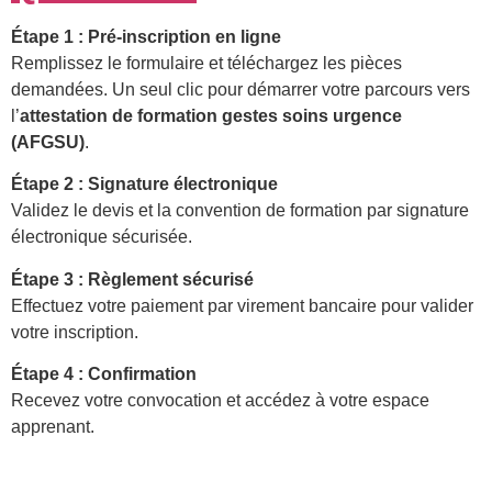
Étape 1 : Pré-inscription en ligne
Remplissez le formulaire et téléchargez les pièces
demandées. Un seul clic pour démarrer votre parcours vers
l’
attestation de formation gestes soins urgence
(AFGSU)
.
Étape 2 : Signature électronique
Validez le devis et la convention de formation par signature
électronique sécurisée.
Étape 3 : Règlement sécurisé
Effectuez votre paiement par virement bancaire pour valider
votre inscription.
Étape 4 : Confirmation
Recevez votre convocation et accédez à votre espace
apprenant.