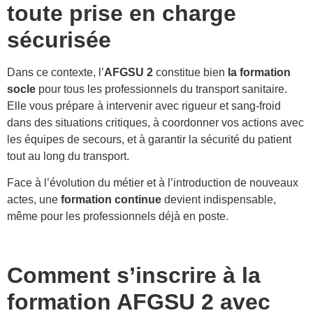
toute prise en charge
sécurisée
Dans ce contexte, l’
AFGSU 2
constitue bien
la formation
socle
pour tous les professionnels du transport sanitaire.
Elle vous prépare à intervenir avec rigueur et sang-froid
dans des situations critiques, à coordonner vos actions avec
les équipes de secours, et à garantir la sécurité du patient
tout au long du transport.
Face à l’évolution du métier et à l’introduction de nouveaux
actes, une
formation continue
devient indispensable,
même pour les professionnels déjà en poste.
Comment s’inscrire à la
formation AFGSU 2 avec