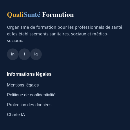
Quali
Santé
Formation
Organisme de formation pour les professionnels de santé
et les établissements sanitaires, sociaux et médico-
sociaux.
in
f
ig
Informations légales
Mentions légales
Politique de confidentialité
Protection des données
Charte IA