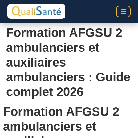
☰
Formation AFGSU 2
ambulanciers et
auxiliaires
ambulanciers : Guide
complet 2026
Formation AFGSU 2
ambulanciers et