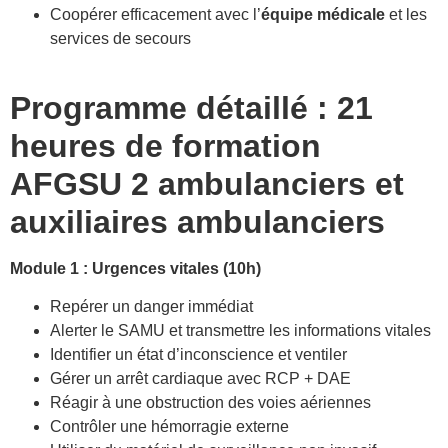
Coopérer efficacement avec l’
équipe médicale
et les
services de secours
Programme détaillé : 21
heures de formation
AFGSU 2
ambulanciers et
auxiliaires ambulanciers
Module 1 : Urgences vitales (10h)
Repérer un danger immédiat
Alerter le SAMU et transmettre les informations vitales
Identifier un état d’inconscience et ventiler
Gérer un arrêt cardiaque avec RCP + DAE
Réagir à une obstruction des voies aériennes
Contrôler une hémorragie externe