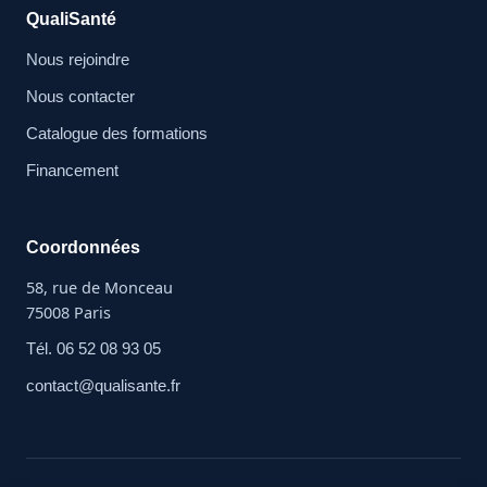
QualiSanté
Nous rejoindre
Nous contacter
Catalogue des formations
Financement
Coordonnées
58, rue de Monceau
75008 Paris
Tél. 06 52 08 93 05
contact@qualisante.fr