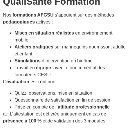
QualiSanté Formation
Nos
formations AFGSU
s’appuient sur des méthodes
pédagogiques
actives :
Mises en situation réalistes
en environnement
mobile
Ateliers pratiques
sur mannequins nourrisson, adulte
et enfant
Simulations
d’intervention en binôme
Travail en
équipe
, avec retour immédiat des
formateurs CESU
L’
évaluation
est continue :
Quizz, observations, mise en situation
Questionnaire de satisfaction en fin de session
Prise en compte de l’
attitude professionnelle
👉 L’attestation est délivrée uniquement en cas de
présence à 100 %
et de validation des 3 modules.