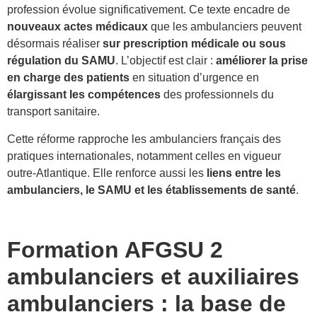
profession évolue significativement. Ce texte encadre de
nouveaux actes médicaux
que les ambulanciers peuvent
désormais réaliser
sur prescription médicale ou sous
régulation du SAMU
. L’objectif est clair :
améliorer la prise
en charge des patients
en situation d’urgence en
élargissant les compétences
des professionnels du
transport sanitaire.
Cette réforme rapproche les ambulanciers français des
pratiques internationales, notamment celles en vigueur
outre-Atlantique. Elle renforce aussi les
liens entre les
ambulanciers, le SAMU et les établissements de santé
.
Formation AFGSU 2
ambulanciers et auxiliaires
ambulanciers
: la base de