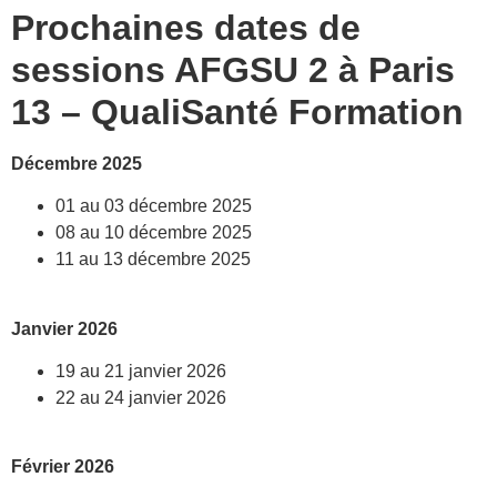
Prochaines dates de
sessions AFGSU 2 à Paris
13 – QualiSanté Formation
Décembre 2025
01 au 03 décembre 2025
08 au 10 décembre 2025
11 au 13 décembre 2025
Janvier 2026
19 au 21 janvier 2026
22 au 24 janvier 2026
Février 2026