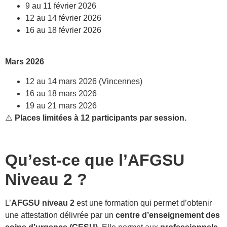
9 au 11 février 2026
12 au 14 février 2026
16 au 18 février 2026
Mars 2026
12 au 14 mars 2026 (Vincennes)
16 au 18 mars 2026
19 au 21 mars 2026
⚠️
Places limitées à 12 participants par session.
Qu’est-ce que l’AFGSU
Niveau 2 ?
L’
AFGSU niveau 2
est une formation qui permet d’obtenir
une attestation délivrée par un
centre d’enseignement des