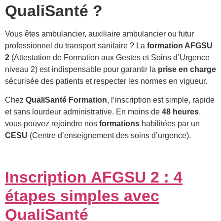
QualiSanté ?
Vous êtes ambulancier, auxiliaire ambulancier ou futur
professionnel du transport sanitaire ? La
formation AFGSU
2
(Attestation de Formation aux Gestes et Soins d’Urgence –
niveau 2) est indispensable pour garantir la
prise en charge
sécurisée des patients et respecter les normes en vigueur.
Chez
QualiSanté Formation
, l’inscription est simple, rapide
et sans lourdeur administrative. En moins de
48 heures
,
vous pouvez rejoindre nos
formations
habilitées par un
CESU
(Centre d’enseignement des soins d’urgence).
Inscription AFGSU 2 : 4
étapes simples avec
QualiSanté