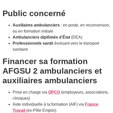
Public concerné
Auxiliaires ambulanciers
: en poste, en reconversion,
ou en formation initiale
Ambulanciers diplômés d’État
(DEA)
Professionnels santé
évoluant vers le transport
sanitaire
Financer sa formation
AFGSU 2
ambulanciers et
auxiliaires ambulanciers
Prise en charge via
OPCO
(employeurs, associations,
cliniques)
Aide individuelle à la formation (AIF) via
France
Travail
(ex-Pôle Emploi)