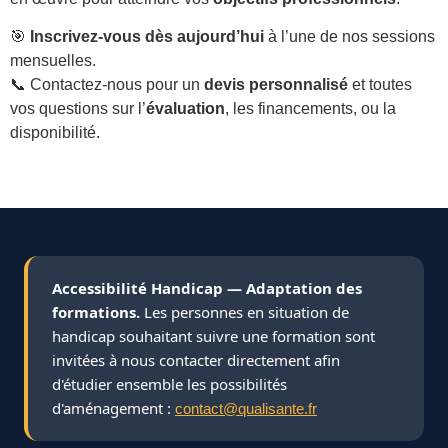
🎯
Inscrivez-vous dès aujourd’hui
à l’une de nos sessions
mensuelles.
📞 Contactez-nous pour un
devis personnalisé
et toutes
vos questions sur l’
évaluation
, les financements, ou la
disponibilité.
Accessibilité Handicap — Adaptation des
formations.
Les personnes en situation de
handicap souhaitant suivre une formation sont
invitées à nous contacter directement afin
d'étudier ensemble les possibilités
d'aménagement :
contact@qualisante.fr