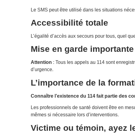
Le SMS peut être utilisé dans les situations néces
Accessibilité totale
L’égalité d’accès aux secours pour tous, quel qu
Mise en garde importante
Attention
: Tous les appels au 114 sont enregistr
d’urgence.
L’importance de la forma
Connaître l’existence du 114 fait partie des 
Les professionnels de santé doivent être en mesur
mêmes si nécessaire lors d’interventions.
Victime ou témoin, ayez le