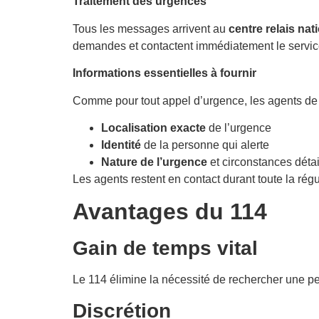
Traitement des urgences
Tous les messages arrivent au
centre relais na
demandes et contactent immédiatement le servic
Informations essentielles à fournir
Comme pour tout appel d’urgence, les agents de r
Localisation exacte
de l’urgence
Identité
de la personne qui alerte
Nature de l’urgence
et circonstances détai
Les agents restent en contact durant toute la régu
Avantages du 114
Gain de temps vital
Le 114 élimine la nécessité de rechercher une p
Discrétion