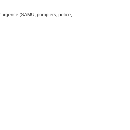
 d’urgence (SAMU, pompiers, police,