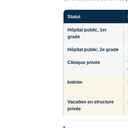
Statut
Hôpital public, 1er
grade
Hôpital public, 2e grade
Clinique privée
Intérim
Vacation en structure
privée