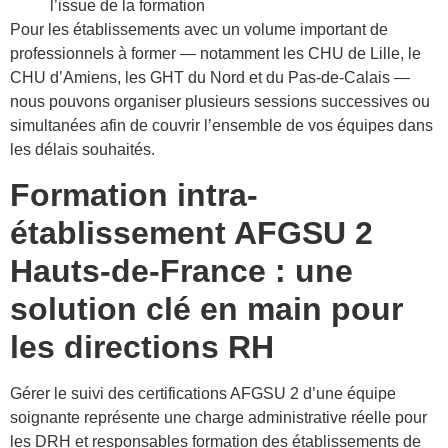
l’issue de la formation
Pour les établissements avec un volume important de
professionnels à former — notamment les CHU de Lille, le
CHU d’Amiens, les GHT du Nord et du Pas-de-Calais —
nous pouvons organiser plusieurs sessions successives ou
simultanées afin de couvrir l’ensemble de vos équipes dans
les délais souhaités.
Formation intra-
établissement AFGSU 2
Hauts-de-France : une
solution clé en main pour
les directions RH
Gérer le suivi des certifications AFGSU 2 d’une équipe
soignante représente une charge administrative réelle pour
les DRH et responsables formation des établissements de