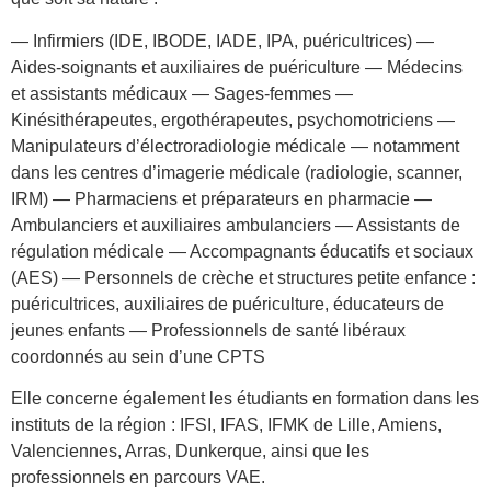
— Infirmiers (IDE, IBODE, IADE, IPA, puéricultrices) —
Aides-soignants et auxiliaires de puériculture — Médecins
et assistants médicaux — Sages-femmes —
Kinésithérapeutes, ergothérapeutes, psychomotriciens —
Manipulateurs d’électroradiologie médicale — notamment
dans les centres d’imagerie médicale (radiologie, scanner,
IRM) — Pharmaciens et préparateurs en pharmacie —
Ambulanciers et auxiliaires ambulanciers — Assistants de
régulation médicale — Accompagnants éducatifs et sociaux
(AES) — Personnels de crèche et structures petite enfance :
puéricultrices, auxiliaires de puériculture, éducateurs de
jeunes enfants — Professionnels de santé libéraux
coordonnés au sein d’une CPTS
Elle concerne également les étudiants en formation dans les
instituts de la région : IFSI, IFAS, IFMK de Lille, Amiens,
Valenciennes, Arras, Dunkerque, ainsi que les
professionnels en parcours VAE.