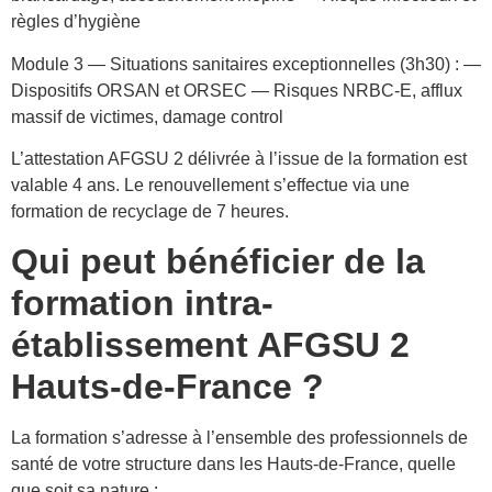
règles d’hygiène
Module 3 — Situations sanitaires exceptionnelles (3h30) : —
Dispositifs ORSAN et ORSEC — Risques NRBC-E, afflux
massif de victimes, damage control
L’attestation AFGSU 2 délivrée à l’issue de la formation est
valable 4 ans. Le renouvellement s’effectue via une
formation de recyclage de 7 heures.
Qui peut bénéficier de la
formation intra-
établissement AFGSU 2
Hauts-de-France ?
La formation s’adresse à l’ensemble des professionnels de
santé de votre structure dans les Hauts-de-France, quelle
que soit sa nature :