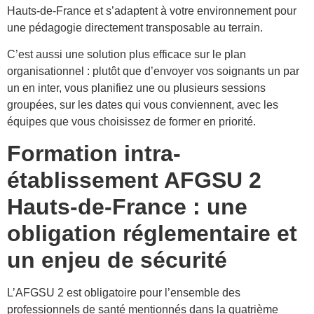
Hauts-de-France et s’adaptent à votre environnement pour
une pédagogie directement transposable au terrain.
C’est aussi une solution plus efficace sur le plan
organisationnel : plutôt que d’envoyer vos soignants un par
un en inter, vous planifiez une ou plusieurs sessions
groupées, sur les dates qui vous conviennent, avec les
équipes que vous choisissez de former en priorité.
Formation intra-
établissement AFGSU 2
Hauts-de-France : une
obligation réglementaire et
un enjeu de sécurité
L’AFGSU 2 est obligatoire pour l’ensemble des
professionnels de santé mentionnés dans la quatrième