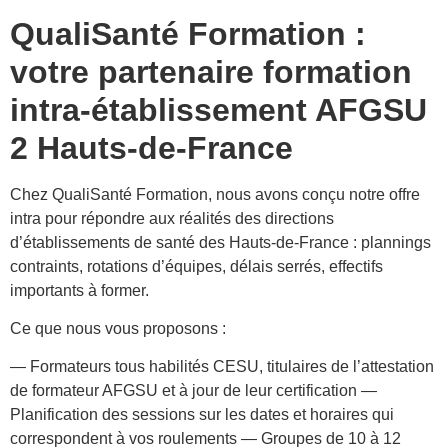
QualiSanté Formation :
votre partenaire formation
intra-établissement AFGSU
2 Hauts-de-France
Chez QualiSanté Formation, nous avons conçu notre offre
intra pour répondre aux réalités des directions
d’établissements de santé des Hauts-de-France : plannings
contraints, rotations d’équipes, délais serrés, effectifs
importants à former.
Ce que nous vous proposons :
— Formateurs tous habilités CESU, titulaires de l’attestation
de formateur AFGSU et à jour de leur certification —
Planification des sessions sur les dates et horaires qui
correspondent à vos roulements — Groupes de 10 à 12