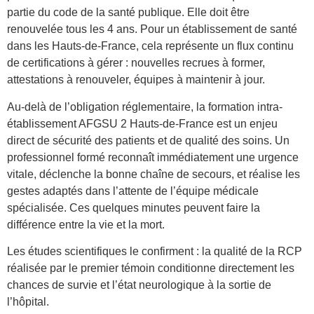
partie du code de la santé publique. Elle doit être
renouvelée tous les 4 ans. Pour un établissement de santé
dans les Hauts-de-France, cela représente un flux continu
de certifications à gérer : nouvelles recrues à former,
attestations à renouveler, équipes à maintenir à jour.
Au-delà de l’obligation réglementaire, la formation intra-
établissement AFGSU 2 Hauts-de-France est un enjeu
direct de sécurité des patients et de qualité des soins. Un
professionnel formé reconnaît immédiatement une urgence
vitale, déclenche la bonne chaîne de secours, et réalise les
gestes adaptés dans l’attente de l’équipe médicale
spécialisée. Ces quelques minutes peuvent faire la
différence entre la vie et la mort.
Les études scientifiques le confirment : la qualité de la RCP
réalisée par le premier témoin conditionne directement les
chances de survie et l’état neurologique à la sortie de
l’hôpital.