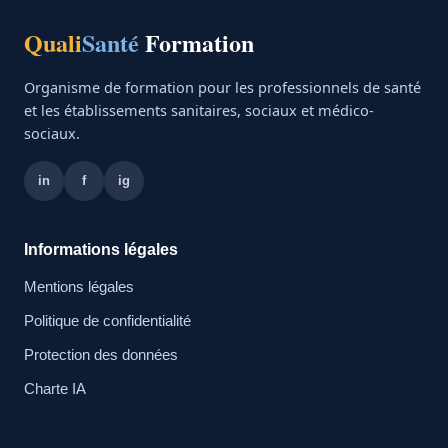
Quali
Santé
Formation
Organisme de formation pour les professionnels de santé
et les établissements sanitaires, sociaux et médico-
sociaux.
in
f
ig
Informations légales
Mentions légales
Politique de confidentialité
Protection des données
Charte IA