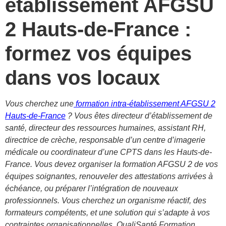
établissement AFGSU
2 Hauts-de-France :
formez vos équipes
dans vos locaux
Vous cherchez une
formation intra-établissement AFGSU 2
Hauts-de-France
? Vous êtes directeur d’établissement de
santé, directeur des ressources humaines, assistant RH,
directrice de crèche, responsable d’un centre d’imagerie
médicale ou coordinateur d’une CPTS dans les Hauts-de-
France. Vous devez organiser la formation AFGSU 2 de vos
équipes soignantes, renouveler des attestations arrivées à
échéance, ou préparer l’intégration de nouveaux
professionnels. Vous cherchez un organisme réactif, des
formateurs compétents, et une solution qui s’adapte à vos
contraintes organisationnelles. QualiSanté Formation