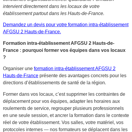
intervient directement dans les locaux de votre
établissement partout dans les Hauts-de-France.
Demandez un devis pour votre formation intra-établissement
AFGSU 2 Hauts-de-France.
Formation intra-établissement AFGSU 2 Hauts-de-
France : pourquoi former vos équipes dans vos locaux
?
Organiser une
formation intra-établissement AFGSU 2
Hauts-de-France
présente des avantages concrets pour les
directions d’établissements de santé de la région.
Former dans vos locaux, c’est supprimer les contraintes de
déplacement pour vos équipes, adapter les horaires aux
roulements de service, regrouper plusieurs professionnels
en une seule session, et ancrer la formation dans le contexte
réel de votre établissement. Vos salles, votre matériel, vos
protocoles internes — nos formateurs se déplacent dans les