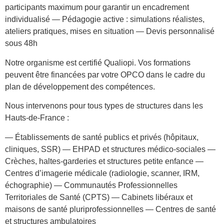
participants maximum pour garantir un encadrement
individualisé — Pédagogie active : simulations réalistes,
ateliers pratiques, mises en situation — Devis personnalisé
sous 48h
Notre organisme est certifié Qualiopi. Vos formations
peuvent être financées par votre OPCO dans le cadre du
plan de développement des compétences.
Nous intervenons pour tous types de structures dans les
Hauts-de-France :
— Établissements de santé publics et privés (hôpitaux,
cliniques, SSR) — EHPAD et structures médico-sociales —
Crèches, haltes-garderies et structures petite enfance —
Centres d’imagerie médicale (radiologie, scanner, IRM,
échographie) — Communautés Professionnelles
Territoriales de Santé (CPTS) — Cabinets libéraux et
maisons de santé pluriprofessionnelles — Centres de santé
et structures ambulatoires