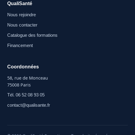
QualiSanté
Nous rejoindre
Nous contacter
Catalogue des formations
Financement
Coordonnées
58, rue de Monceau
75008 Paris
Tél. 06 52 08 93 05
contact@qualisante.fr