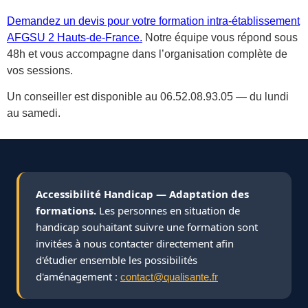
Demandez un devis pour votre formation intra-établissement
AFGSU 2 Hauts-de-France.
Notre équipe vous répond sous
48h et vous accompagne dans l’organisation complète de
vos sessions.
Un conseiller est disponible au 06.52.08.93.05 — du lundi
au samedi.
Accessibilité Handicap — Adaptation des
formations.
Les personnes en situation de
handicap souhaitant suivre une formation sont
invitées à nous contacter directement afin
d'étudier ensemble les possibilités
d'aménagement :
contact@qualisante.fr