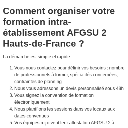
Comment organiser votre
formation intra-
établissement AFGSU 2
Hauts-de-France ?
La démarche est simple et rapide :
Vous nous contactez pour définir vos besoins : nombre
de professionnels à former, spécialités concernées,
contraintes de planning
Nous vous adressons un devis personnalisé sous 48h
Vous signez la convention de formation
électroniquement
Nous planifions les sessions dans vos locaux aux
dates convenues
Vos équipes reçoivent leur attestation AFGSU 2 à