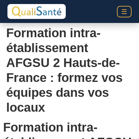
☰
Formation intra-
établissement
AFGSU 2 Hauts-de-
France : formez vos
équipes dans vos
locaux
Formation intra-