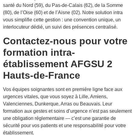
santé du Nord (59), du Pas-de-Calais (62), de la Somme
(80), de l’Oise (60) et de l’Aisne (02). Notre solution intra
vous simplifie cette gestion : une convention unique, un
interlocuteur dédié, un suivi des présences centralisé.
Contactez-nous pour votre
formation intra-
établissement AFGSU 2
Hauts-de-France
Vos équipes soignantes sont en première ligne face aux
urgences vitales, que vous soyez à Lille, Amiens,
Valenciennes, Dunkerque, Arras ou Beauvais. Leur
formation aux gestes et soins d’urgence n’est pas seulement
une obligation réglementaire — c’est une garantie de
sécurité pour vos patients et une responsabilité pour votre
établissement.