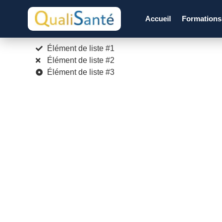
Accueil
Formation
Élément de liste #1
Élément de liste #2
Élément de liste #3